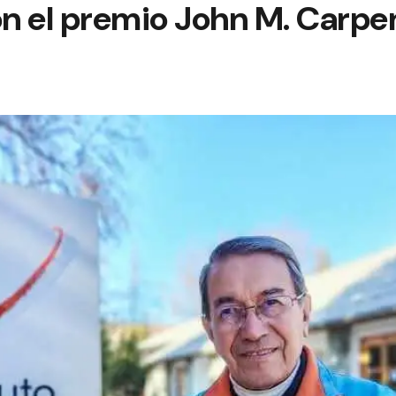
n el premio John M. Carpe