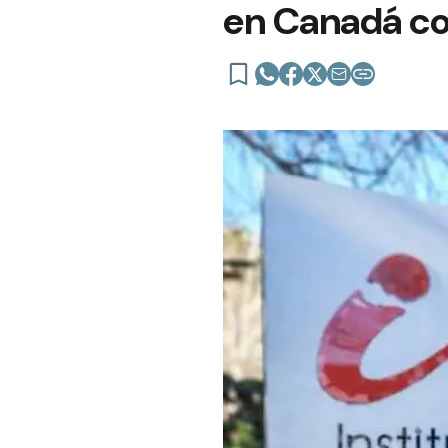
en Canadá co