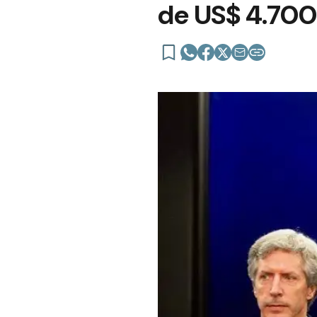
de US$ 4.700