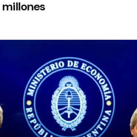
 millones