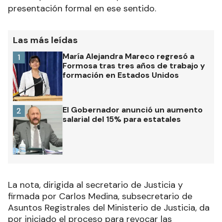
presentación formal en ese sentido.
Las más leídas
María Alejandra Mareco regresó a
1
Formosa tras tres años de trabajo y
formación en Estados Unidos
El Gobernador anunció un aumento
2
salarial del 15% para estatales
La nota, dirigida al secretario de Justicia y
firmada por Carlos Medina, subsecretario de
Asuntos Registrales del Ministerio de Justicia, da
por iniciado el proceso para revocar las