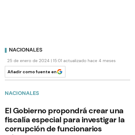
NACIONALES
25 de enero de 2024 | 15:01 actualizado hace 4 meses
Añadir como fuente en
NACIONALES
El Gobierno propondrá crear una
fiscalía especial para investigar la
corrupción de funcionarios