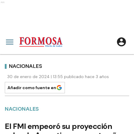
Ads
NACIONALES
30 de enero de 2024 | 13:55 publicado hace 3 años
Añadir como fuente en
NACIONALES
El FMI empeoró su proyección