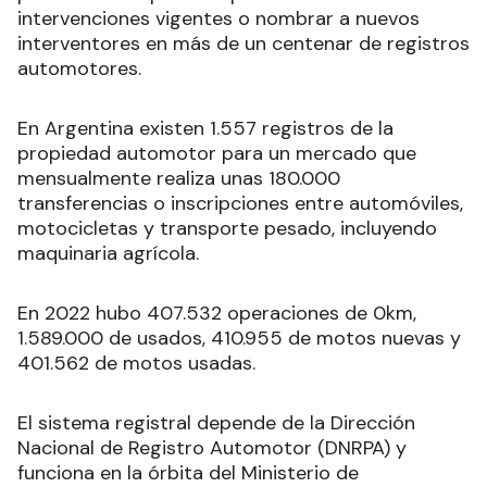
intervenciones vigentes o nombrar a nuevos
interventores en más de un centenar de registros
automotores.
En Argentina existen 1.557 registros de la
propiedad automotor para un mercado que
mensualmente realiza unas 180.000
transferencias o inscripciones entre automóviles,
motocicletas y transporte pesado, incluyendo
maquinaria agrícola.
En 2022 hubo 407.532 operaciones de 0km,
1.589.000 de usados, 410.955 de motos nuevas y
401.562 de motos usadas.
El sistema registral depende de la Dirección
Nacional de Registro Automotor (DNRPA) y
funciona en la órbita del Ministerio de