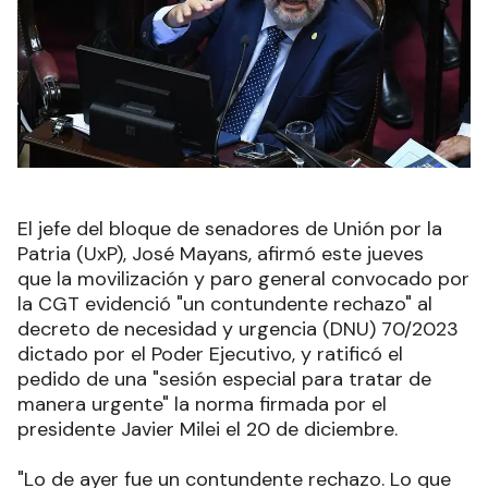
El jefe del bloque de senadores de Unión por la
Patria (UxP), José Mayans, afirmó este jueves
que la movilización y paro general convocado por
la CGT evidenció "un contundente rechazo" al
decreto de necesidad y urgencia (DNU) 70/2023
dictado por el Poder Ejecutivo, y ratificó el
pedido de una "sesión especial para tratar de
manera urgente" la norma firmada por el
presidente Javier Milei el 20 de diciembre
.
"Lo de ayer fue un contundente rechazo. Lo que