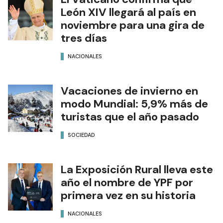
León XIV llegará al país en
noviembre para una gira de
tres días
NACIONALES
Vacaciones de invierno en
modo Mundial: 5,9% más de
turistas que el año pasado
SOCIEDAD
La Exposición Rural lleva este
año el nombre de YPF por
primera vez en su historia
NACIONALES