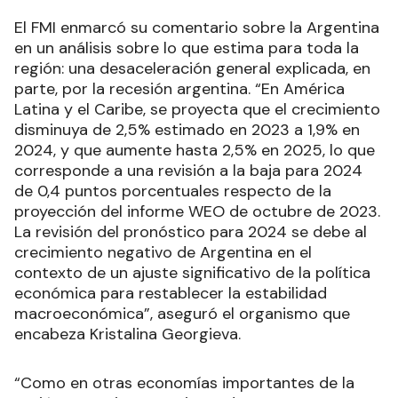
El FMI enmarcó su comentario sobre la Argentina
en un análisis sobre lo que estima para toda la
región: una desaceleración general explicada, en
parte, por la recesión argentina. “En América
Latina y el Caribe, se proyecta que el crecimiento
disminuya de 2,5% estimado en 2023 a 1,9% en
2024, y que aumente hasta 2,5% en 2025, lo que
corresponde a una revisión a la baja para 2024
de 0,4 puntos porcentuales respecto de la
proyección del informe WEO de octubre de 2023.
La revisión del pronóstico para 2024 se debe al
crecimiento negativo de Argentina en el
contexto de un ajuste significativo de la política
económica para restablecer la estabilidad
macroeconómica”, aseguró el organismo que
encabeza Kristalina Georgieva.
“Como en otras economías importantes de la