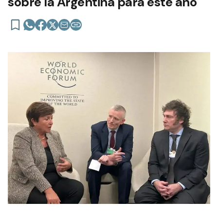
sobre la Argentina para este año