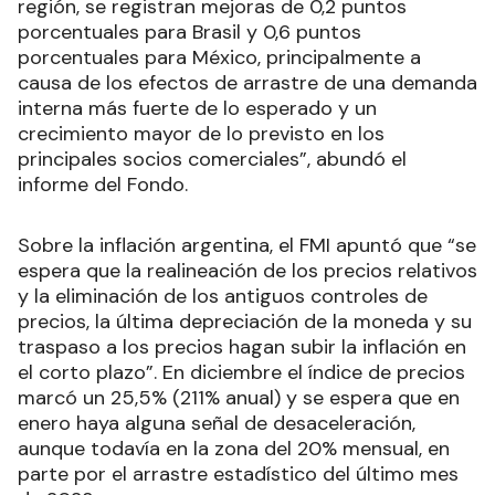
región, se registran mejoras de 0,2 puntos
porcentuales para Brasil y 0,6 puntos
porcentuales para México, principalmente a
causa de los efectos de arrastre de una demanda
interna más fuerte de lo esperado y un
crecimiento mayor de lo previsto en los
principales socios comerciales”, abundó el
informe del Fondo.
Sobre la inflación argentina, el FMI apuntó que “se
espera que la realineación de los precios relativos
y la eliminación de los antiguos controles de
precios, la última depreciación de la moneda y su
traspaso a los precios hagan subir la inflación en
el corto plazo”. En diciembre el índice de precios
marcó un 25,5% (211% anual) y se espera que en
enero haya alguna señal de desaceleración,
aunque todavía en la zona del 20% mensual, en
parte por el arrastre estadístico del último mes