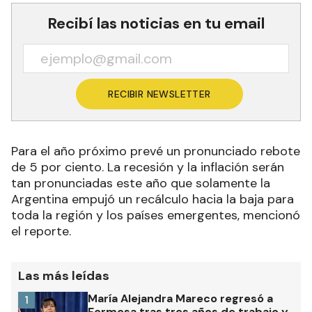
Recibí las noticias en tu email
RECIBIR NEWSLETTER
Para el año próximo prevé un pronunciado rebote
de 5 por ciento.
La recesión y la inflación serán
tan pronunciadas este año que solamente la
Argentina empujó un recálculo hacia la baja para
toda la región y los países emergentes, mencionó
el reporte.
Las más leídas
María Alejandra Mareco regresó a
1
Formosa tras tres años de trabajo y