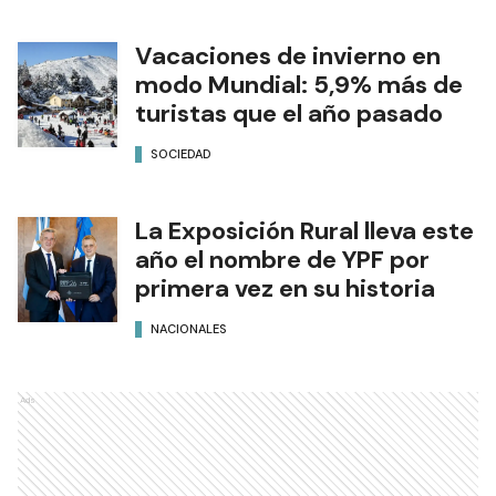
Vacaciones de invierno en
modo Mundial: 5,9% más de
turistas que el año pasado
SOCIEDAD
La Exposición Rural lleva este
año el nombre de YPF por
primera vez en su historia
NACIONALES
Ads