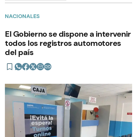
NACIONALES
El Gobierno se dispone a intervenir
todos los registros automotores
del país