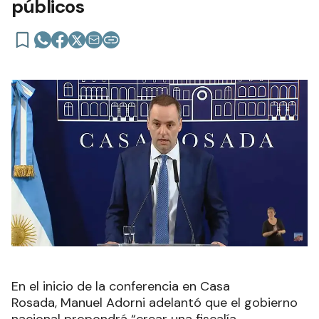
públicos
En el inicio de la conferencia en Casa
Rosada, Manuel Adorni adelantó que el gobierno
nacional propondrá “crear una fiscalía