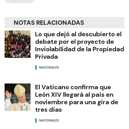
NOTAS RELACIONADAS
Lo que dejó al descubierto el
debate por el proyecto de
Inviolabilidad de la Propiedad
Privada
NACIONALES
El Vaticano confirma que
León XIV llegará al país en
noviembre para una gira de
tres días
NACIONALES