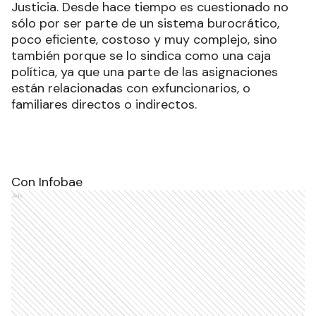
Justicia. Desde hace tiempo es cuestionado no
sólo por ser parte de un sistema burocrático,
poco eficiente, costoso y muy complejo, sino
también porque se lo sindica como una caja
política, ya que una parte de las asignaciones
están relacionadas con exfuncionarios, o
familiares directos o indirectos.
Con Infobae
Ads