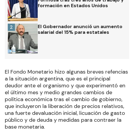
formación en Estados Unidos
El Gobernador anunció un aumento
2
salarial del 15% para estatales
El Fondo Monetario hizo algunas breves refencias
a la situación argentina, que es el principal
deudor ante el organismo y que experimentó en
el último mes y medio grandes cambios de
política económica tras el cambio de gobierno,
que incluyeron la liberación de precios relativos,
una fuerte devaluación inicial, licuación de gasto
público y de deuda y medidas para contraer la
base monetaria.