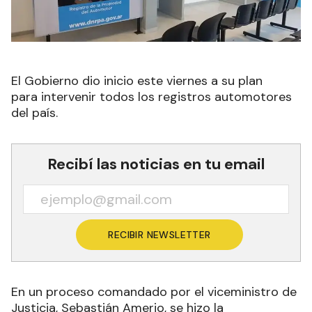
El Gobierno dio inicio este viernes a su plan
para intervenir todos los registros automotores
del país.
Recibí las noticias en tu email
RECIBIR NEWSLETTER
En un proceso comandado por el viceministro de
Justicia, Sebastián Amerio, se hizo la