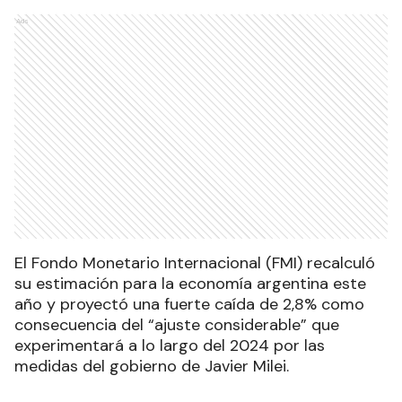
Ads
El Fondo Monetario Internacional (FMI) recalculó
su estimación para la economía argentina este
año y proyectó una fuerte caída de 2,8% como
consecuencia del “ajuste considerable” que
experimentará a lo largo del 2024 por las
medidas del gobierno de Javier Milei.