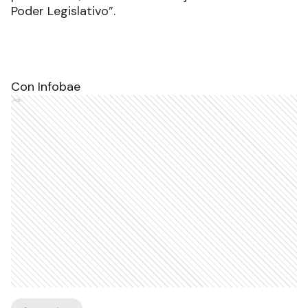
Poder Legislativo”.
Con Infobae
Ads