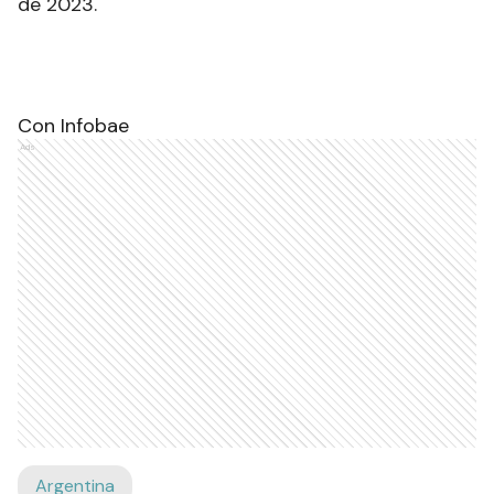
de 2023.
Con Infobae
Ads
Argentina