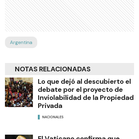
Argentina
NOTAS RELACIONADAS
Lo que dejó al descubierto el
debate por el proyecto de
Inviolabilidad de la Propiedad
Privada
NACIONALES
El Vaticano confirma que