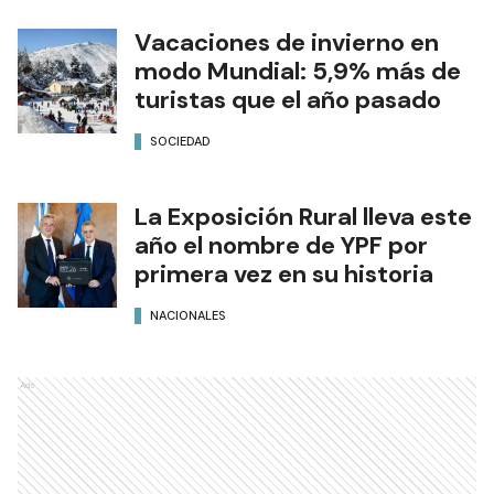
Vacaciones de invierno en
modo Mundial: 5,9% más de
turistas que el año pasado
SOCIEDAD
La Exposición Rural lleva este
año el nombre de YPF por
primera vez en su historia
NACIONALES
Ads