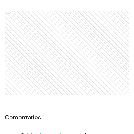
Ads
Comentarios