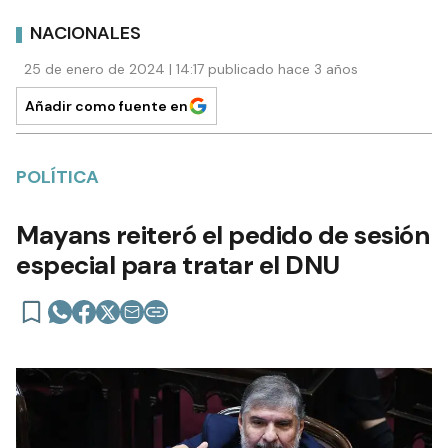
NACIONALES
25 de enero de 2024 | 14:17 publicado hace 3 años
Añadir como fuente en
POLÍTICA
Mayans reiteró el pedido de sesión
especial para tratar el DNU