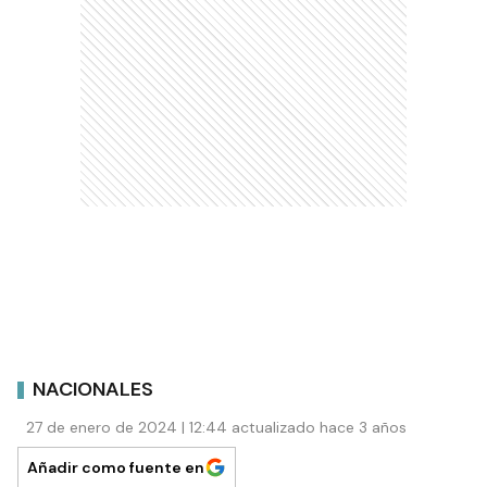
NACIONALES
27 de enero de 2024 | 12:44 actualizado hace 3 años
Añadir como fuente en