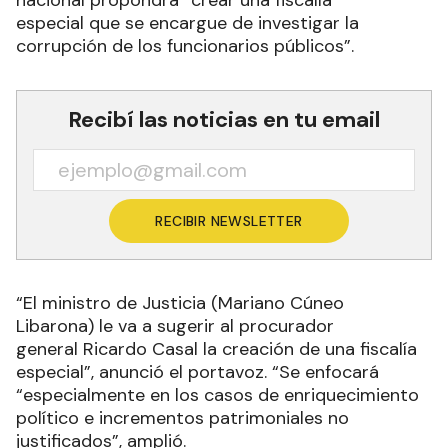
especial que se encargue de investigar la
corrupción de los funcionarios públicos”.
Recibí las noticias en tu email
RECIBIR NEWSLETTER
“El ministro de Justicia (Mariano Cúneo
Libarona) le va a sugerir al procurador
general Ricardo Casal la creación de una fiscalía
especial”, anunció el portavoz. “Se enfocará
“especialmente en los casos de enriquecimiento
político e incrementos patrimoniales no
justificados”, amplió.