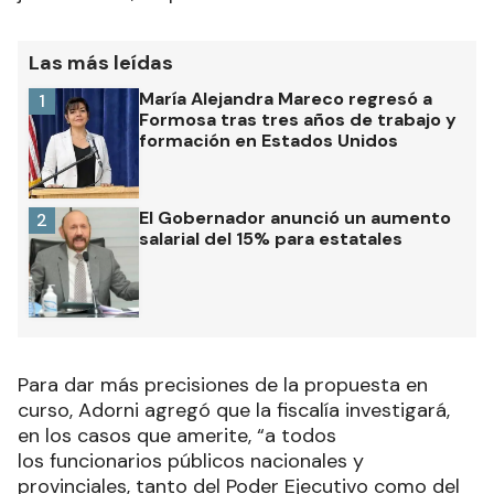
Las más leídas
María Alejandra Mareco regresó a
1
Formosa tras tres años de trabajo y
formación en Estados Unidos
El Gobernador anunció un aumento
2
salarial del 15% para estatales
Para dar más precisiones de la propuesta en
curso, Adorni agregó que la fiscalía investigará,
en los casos que amerite, “a todos
los funcionarios públicos nacionales y
provinciales, tanto del Poder Ejecutivo como del