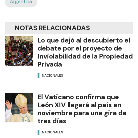
Argentina
NOTAS RELACIONADAS
Lo que dejó al descubierto el
debate por el proyecto de
Inviolabilidad de la Propiedad
Privada
NACIONALES
El Vaticano confirma que
León XIV llegará al país en
noviembre para una gira de
tres días
NACIONALES