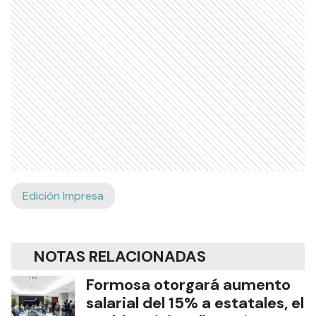
Edición Impresa
NOTAS RELACIONADAS
Formosa otorgará aumento
salarial del 15% a estatales, el