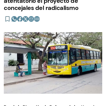
atentatorio el proyecto de
concejales del radicalismo