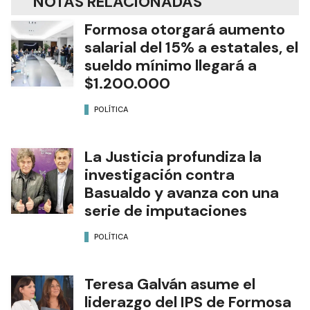
NOTAS RELACIONADAS
Formosa otorgará aumento
salarial del 15% a estatales, el
sueldo mínimo llegará a
$1.200.000
POLÍTICA
La Justicia profundiza la
investigación contra
Basualdo y avanza con una
serie de imputaciones
POLÍTICA
Teresa Galván asume el
liderazgo del IPS de Formosa