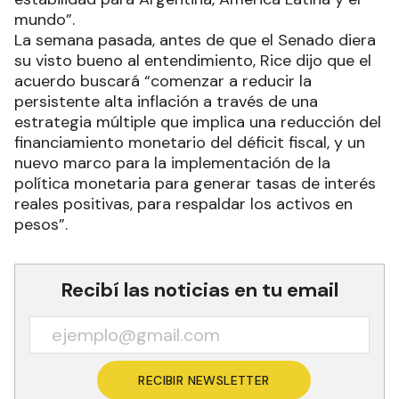
mundo”.
La semana pasada, antes de que el Senado diera
su visto bueno al entendimiento, Rice dijo que el
acuerdo buscará “comenzar a reducir la
persistente alta inflación a través de una
estrategia múltiple que implica una reducción del
financiamiento monetario del déficit fiscal, y un
nuevo marco para la implementación de la
política monetaria para generar tasas de interés
reales positivas, para respaldar los activos en
pesos”.
Recibí las noticias en tu email
RECIBIR NEWSLETTER