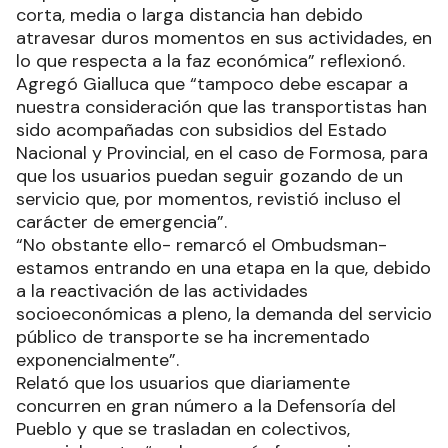
corta, media o larga distancia han debido
atravesar duros momentos en sus actividades, en
lo que respecta a la faz económica” reflexionó.
Agregó Gialluca que “tampoco debe escapar a
nuestra consideración que las transportistas han
sido acompañadas con subsidios del Estado
Nacional y Provincial, en el caso de Formosa, para
que los usuarios puedan seguir gozando de un
servicio que, por momentos, revistió incluso el
carácter de emergencia”.
“No obstante ello- remarcó el Ombudsman-
estamos entrando en una etapa en la que, debido
a la reactivación de las actividades
socioeconómicas a pleno, la demanda del servicio
público de transporte se ha incrementado
exponencialmente”.
Relató que los usuarios que diariamente
concurren en gran número a la Defensoría del
Pueblo y que se trasladan en colectivos,