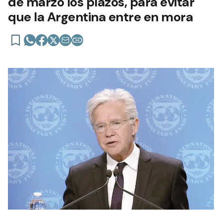
de marzo los plazos, para evitar
que la Argentina entre en mora