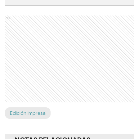
Ads
Edición Impresa