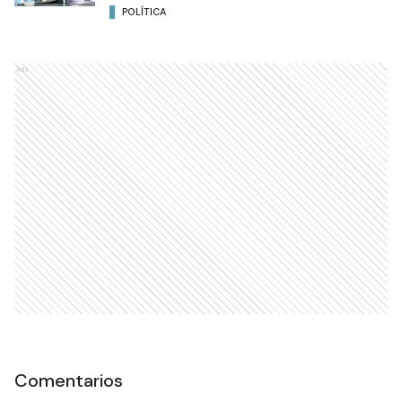
POLÍTICA
Ads
Comentarios