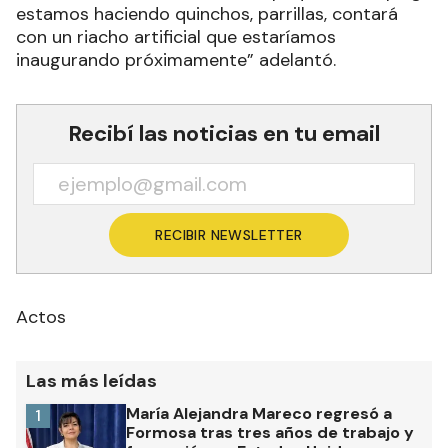
estamos haciendo quinchos, parrillas, contará
con un riacho artificial que estaríamos
inaugurando próximamente” adelantó.
Recibí las noticias en tu email
RECIBIR NEWSLETTER
Actos
Las más leídas
María Alejandra Mareco regresó a
1
Formosa tras tres años de trabajo y