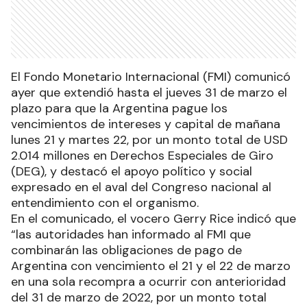
El Fondo Monetario Internacional (FMI) comunicó
ayer que extendió hasta el jueves 31 de marzo el
plazo para que la Argentina pague los
vencimientos de intereses y capital de mañana
lunes 21 y martes 22, por un monto total de USD
2.014 millones en Derechos Especiales de Giro
(DEG), y destacó el apoyo político y social
expresado en el aval del Congreso nacional al
entendimiento con el organismo.
En el comunicado, el vocero Gerry Rice indicó que
“las autoridades han informado al FMI que
combinarán las obligaciones de pago de
Argentina con vencimiento el 21 y el 22 de marzo
en una sola recompra a ocurrir con anterioridad
del 31 de marzo de 2022, por un monto total