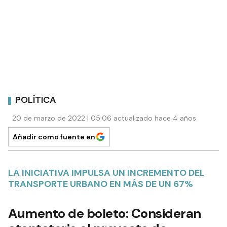
POLÍTICA
20 de marzo de 2022 | 05:06 actualizado hace 4 años
Añadir como fuente en
LA INICIATIVA IMPULSA UN INCREMENTO DEL
TRANSPORTE URBANO EN MÁS DE UN 67%
Aumento de boleto: Consideran