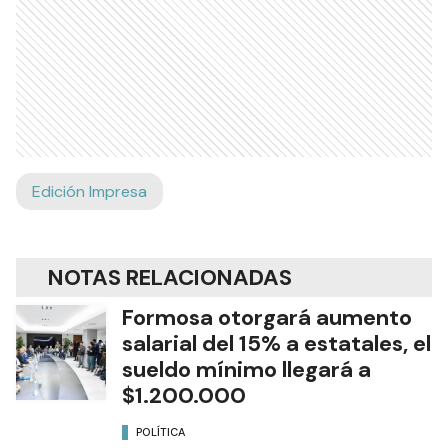
Edición Impresa
NOTAS RELACIONADAS
Formosa otorgará aumento
salarial del 15% a estatales, el
sueldo mínimo llegará a
$1.200.000
POLÍTICA