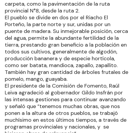
carpeta, como la pavimentación de la ruta
provincial N°8, desde la ruta 2.
El pueblo se divide en dos por el Riacho El
Porteño, la parte norte y sur, unidas por un
puente de madera. Su inmejorable posición, cerca
del agua, permite la abundante fertilidad de la
tierra, prestando gran beneficio a la población en
todos sus cultivos, generalmente de algodón,
producción bananera y de especie hortícola,
como ser batata, mandioca, zapallo, zapallito.
También hay gran cantidad de árboles frutales de
pomelo, mango, guayaba.
El presidente de la Comisión de Fomento, Raúl
Leiva agradeció al gobernador Gildo Insfrán por
las intensas gestiones para continuar avanzando
y señaló que “tenemos muchas obras, que nos
ponen a la altura de otros pueblos, se trabajó
muchísimo en estos últimos tiempos, a través de
programas provinciales y nacionales, y se