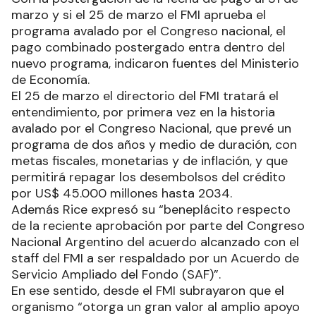
marzo y si el 25 de marzo el FMI aprueba el
programa avalado por el Congreso nacional, el
pago combinado postergado entra dentro del
nuevo programa, indicaron fuentes del Ministerio
de Economía.
El 25 de marzo el directorio del FMI tratará el
entendimiento, por primera vez en la historia
avalado por el Congreso Nacional, que prevé un
programa de dos años y medio de duración, con
metas fiscales, monetarias y de inflación, y que
permitirá repagar los desembolsos del crédito
por US$ 45.000 millones hasta 2034.
Además Rice expresó su “beneplácito respecto
de la reciente aprobación por parte del Congreso
Nacional Argentino del acuerdo alcanzado con el
staff del FMI a ser respaldado por un Acuerdo de
Servicio Ampliado del Fondo (SAF)”.
En ese sentido, desde el FMI subrayaron que el
organismo “otorga un gran valor al amplio apoyo