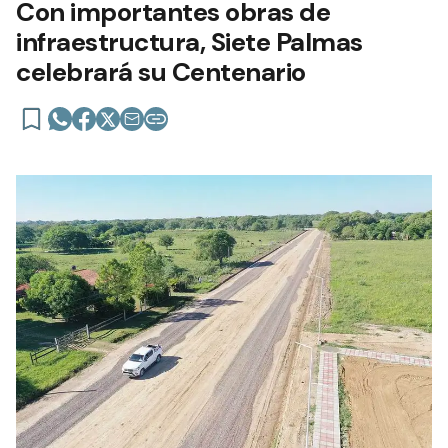
Con importantes obras de
infraestructura, Siete Palmas
celebrará su Centenario