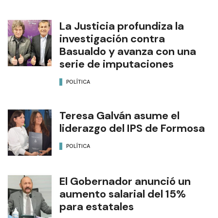
La Justicia profundiza la
investigación contra
Basualdo y avanza con una
serie de imputaciones
POLÍTICA
Teresa Galván asume el
liderazgo del IPS de Formosa
POLÍTICA
El Gobernador anunció un
aumento salarial del 15%
para estatales