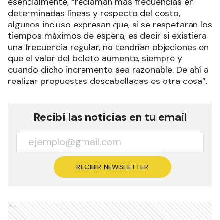
esencialmente, “reclaman más frecuencias en
determinadas líneas y respecto del costo,
algunos incluso expresan que, si se respetaran los
tiempos máximos de espera, es decir si existiera
una frecuencia regular, no tendrían objeciones en
que el valor del boleto aumente, siempre y
cuando dicho incremento sea razonable. De ahí a
realizar propuestas descabelladas es otra cosa”.
Recibí las noticias en tu email
RECIBIR NEWSLETTER
Ads