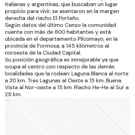
italianas y argentinas, que buscaban un lugar
propicio para vivir, se asentaron en la margen
derecha del riacho El Porteño.
Según datos del último Censo la comunidad
cuenta con más de 800 habitantes y está
ubicada en el departamento Pilcomayo, en la
provincia de Formosa, a 145 kilómetros al
noroeste de la Ciudad Capital.
Su posición geográfica es inmejorable ya que
ocupa el centro con respecto de las demás
localidades que la rodean: Laguna Blanca al norte
a 20 km. Tres Lagunas al Oeste a 15 km. Buena
Vista al Nor-oeste a 15 km. Riacho He-He al Sur a
25 km.
Ads