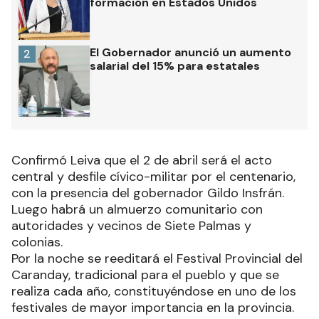
formación en Estados Unidos
El Gobernador anunció un aumento
2
salarial del 15% para estatales
Confirmó Leiva que el 2 de abril será el acto
central y desfile cívico-militar por el centenario,
con la presencia del gobernador Gildo Insfrán.
Luego habrá un almuerzo comunitario con
autoridades y vecinos de Siete Palmas y
colonias.
Por la noche se reeditará el Festival Provincial del
Caranday, tradicional para el pueblo y que se
realiza cada año, constituyéndose en uno de los
festivales de mayor importancia en la provincia.