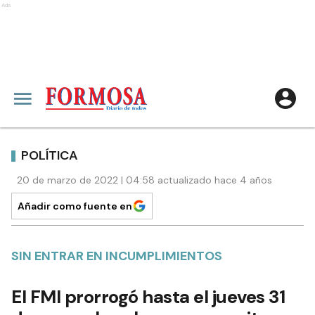
Ads
POLÍTICA
20 de marzo de 2022 | 04:58 actualizado hace 4 años
Añadir como fuente en
SIN ENTRAR EN INCUMPLIMIENTOS
El FMI prorrogó hasta el jueves 31