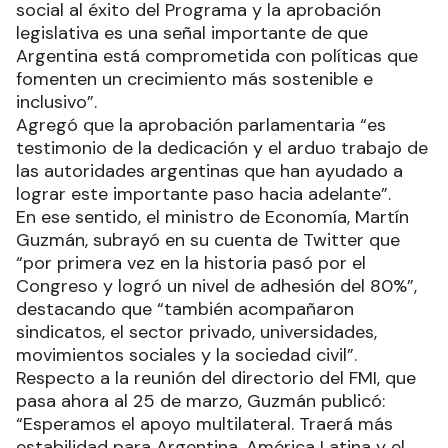
social al éxito del Programa y la aprobación
legislativa es una señal importante de que
Argentina está comprometida con políticas que
fomenten un crecimiento más sostenible e
inclusivo”.
Agregó que la aprobación parlamentaria “es
testimonio de la dedicación y el arduo trabajo de
las autoridades argentinas que han ayudado a
lograr este importante paso hacia adelante”.
En ese sentido, el ministro de Economía, Martín
Guzmán, subrayó en su cuenta de Twitter que
“por primera vez en la historia pasó por el
Congreso y logró un nivel de adhesión del 80%”,
destacando que “también acompañaron
sindicatos, el sector privado, universidades,
movimientos sociales y la sociedad civil”.
Respecto a la reunión del directorio del FMI, que
pasa ahora al 25 de marzo, Guzmán publicó:
“Esperamos el apoyo multilateral. Traerá más
estabilidad para Argentina, América Latina y el