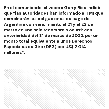
En el comunicado, el vocero Gerry Rice indicó
que “las autoridades han informado al FMI que
combinarán las obligaciones de pago de
Argentina con vencimiento el 21 y el 22 de
marzo en una sola recompra a ocurrir con
anterioridad del 31 de marzo de 2022, por un
monto total equivalente a unos Derechos
Especiales de Giro (DEG) por US$ 2.014
millones”.
Ads