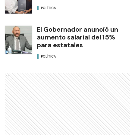
POLÍTICA
El Gobernador anunció un
aumento salarial del 15%
para estatales
POLÍTICA
Ads