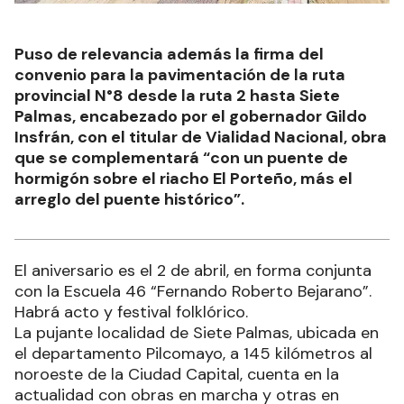
Puso de relevancia además la firma del
convenio para la pavimentación de la ruta
provincial N°8 desde la ruta 2 hasta Siete
Palmas, encabezado por el gobernador Gildo
Insfrán, con el titular de Vialidad Nacional, obra
que se complementará “con un puente de
hormigón sobre el riacho El Porteño, más el
arreglo del puente histórico”.
El aniversario es el 2 de abril, en forma conjunta
con la Escuela 46 “Fernando Roberto Bejarano”.
Habrá acto y festival folklórico.
La pujante localidad de Siete Palmas, ubicada en
el departamento Pilcomayo, a 145 kilómetros al
noroeste de la Ciudad Capital, cuenta en la
actualidad con obras en marcha y otras en