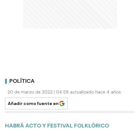
POLÍTICA
20 de marzo de 2022 | 04:58 actualizado hace 4 años
Añadir como fuente en
HABRÁ ACTO Y FESTIVAL FOLKLÓRICO