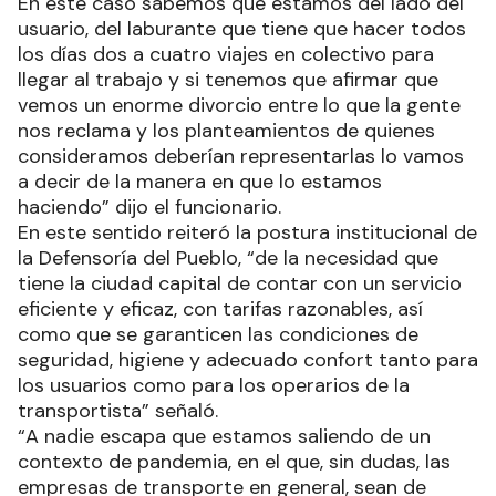
En este caso sabemos que estamos del lado del
usuario, del laburante que tiene que hacer todos
los días dos a cuatro viajes en colectivo para
llegar al trabajo y si tenemos que afirmar que
vemos un enorme divorcio entre lo que la gente
nos reclama y los planteamientos de quienes
consideramos deberían representarlas lo vamos
a decir de la manera en que lo estamos
haciendo” dijo el funcionario.
En este sentido reiteró la postura institucional de
la Defensoría del Pueblo, “de la necesidad que
tiene la ciudad capital de contar con un servicio
eficiente y eficaz, con tarifas razonables, así
como que se garanticen las condiciones de
seguridad, higiene y adecuado confort tanto para
los usuarios como para los operarios de la
transportista” señaló.
“A nadie escapa que estamos saliendo de un
contexto de pandemia, en el que, sin dudas, las
empresas de transporte en general, sean de