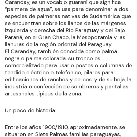
Caranday, es un vocablo guaraní que significa
“palmera de agua”, se usa para denominar a dos
especies de palmeras nativas de Sudamérica que
se encuentran sobre los llanos de las márgenes
izquierda y derecha del Río Paraguay y del Bajo
Paraná, en el Gran Chaco, la Mesopotamia y las
llanuras de la región oriental del Paraguay.
El Caranday, también conocida como palma
negra o palma colorada, su tronco es
comercializado para usarlo postes o columnas de
tendido eléctrico o telefónico, pilares para
edificaciones de ranchos y cercos; y de su hoja, la
industria o confección de sombreros y pantallas
artesanales típicos de la zona.
Un poco de historia
Entre los años 1900/1910, aproximadamente, se
situaron en Siete Palmas familias paraguayas,