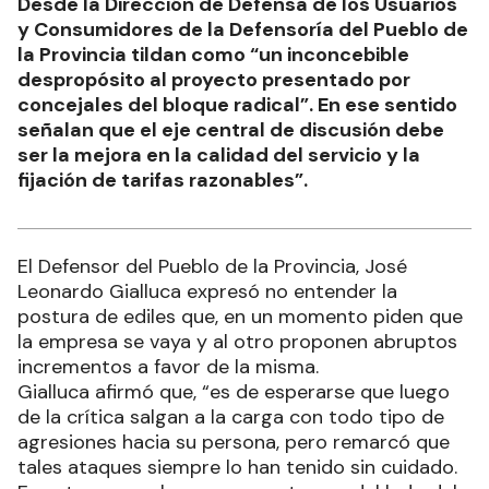
Desde la Dirección de Defensa de los Usuarios
y Consumidores de la Defensoría del Pueblo de
la Provincia tildan como “un inconcebible
despropósito al proyecto presentado por
concejales del bloque radical”. En ese sentido
señalan que el eje central de discusión debe
ser la mejora en la calidad del servicio y la
fijación de tarifas razonables”.
El Defensor del Pueblo de la Provincia, José
Leonardo Gialluca expresó no entender la
postura de ediles que, en un momento piden que
la empresa se vaya y al otro proponen abruptos
incrementos a favor de la misma.
Gialluca afirmó que, “es de esperarse que luego
de la crítica salgan a la carga con todo tipo de
agresiones hacia su persona, pero remarcó que
tales ataques siempre lo han tenido sin cuidado.