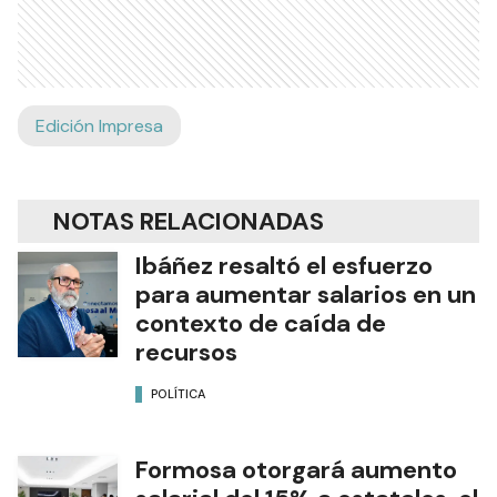
Edición Impresa
NOTAS RELACIONADAS
Ibáñez resaltó el esfuerzo
para aumentar salarios en un
contexto de caída de
recursos
POLÍTICA
Formosa otorgará aumento