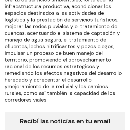
infraestructura productiva, acondicionar los
espacios destinados a las actividades de
logística y la prestación de servicios turísticos;
mejorar las redes pluviales y el tratamiento de
cuencas, acentuando el sistema de captación y
manejo de agua segura, el tratamiento de
efluentes, lechos nitrificantes y pozos ciegos;
impulsar un proceso de buen manejo del
territorio, promoviendo el aprovechamiento
racional de los recursos estratégicos y
remediando los efectos negativos del desarrollo
heredado y acrecentar el desarrollo
ymejoramiento de la red vial y los caminos
rurales, como así también la capacidad de los
corredores viales.
Recibí las noticias en tu email