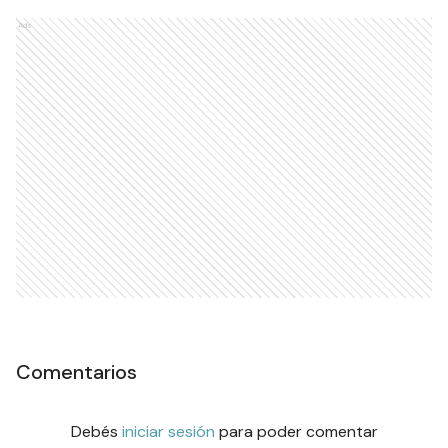
Ads
Comentarios
Debés
iniciar sesión
para poder comentar