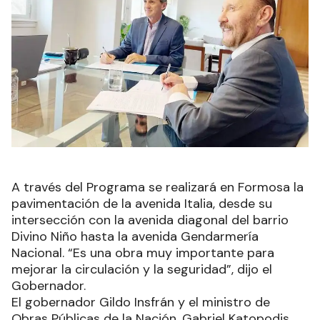
A través del Programa se realizará en Formosa la
pavimentación de la avenida Italia, desde su
intersección con la avenida diagonal del barrio
Divino Niño hasta la avenida Gendarmería
Nacional. “Es una obra muy importante para
mejorar la circulación y la seguridad”, dijo el
Gobernador.
El gobernador Gildo Insfrán y el ministro de
Obras Públicas de la Nación, Gabriel Katopodis,