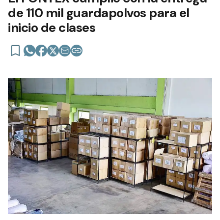
de 110 mil guardapolvos para el
inicio de clases