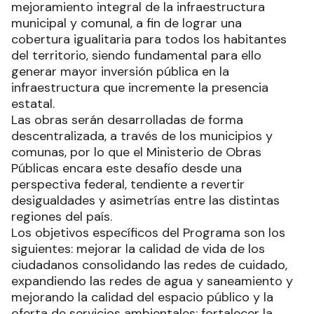
mejoramiento integral de la infraestructura
municipal y comunal, a fin de lograr una
cobertura igualitaria para todos los habitantes
del territorio, siendo fundamental para ello
generar mayor inversión pública en la
infraestructura que incremente la presencia
estatal.
Las obras serán desarrolladas de forma
descentralizada, a través de los municipios y
comunas, por lo que el Ministerio de Obras
Públicas encara este desafío desde una
perspectiva federal, tendiente a revertir
desigualdades y asimetrías entre las distintas
regiones del país.
Los objetivos específicos del Programa son los
siguientes: mejorar la calidad de vida de los
ciudadanos consolidando las redes de cuidado,
expandiendo las redes de agua y saneamiento y
mejorando la calidad del espacio público y la
oferta de servicios ambientales; fortalecer la