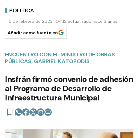
POLÍTICA
15 de febrero de 2023 | 04:12 actualizado hace 3 años
Añadir como fuente en
ENCUENTRO CON EL MINISTRO DE OBRAS
PÚBLICAS, GABRIEL KATOPODIS
Insfrán firmó convenio de adhesión
al Programa de Desarrollo de
Infraestructura Municipal