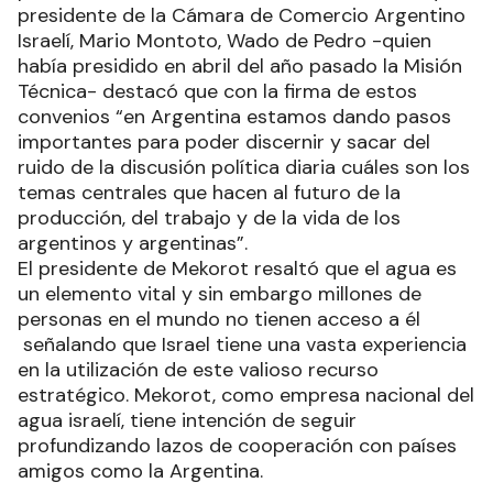
presidente de la Cámara de Comercio Argentino
Israelí, Mario Montoto, Wado de Pedro -quien
había presidido en abril del año pasado la Misión
Técnica- destacó que con la firma de estos
convenios “en Argentina estamos dando pasos
importantes para poder discernir y sacar del
ruido de la discusión política diaria cuáles son los
temas centrales que hacen al futuro de la
producción, del trabajo y de la vida de los
argentinos y argentinas”.
El presidente de Mekorot resaltó que el agua es
un elemento vital y sin embargo millones de
personas en el mundo no tienen acceso a él
señalando que Israel tiene una vasta experiencia
en la utilización de este valioso recurso
estratégico. Mekorot, como empresa nacional del
agua israelí, tiene intención de seguir
profundizando lazos de cooperación con países
amigos como la Argentina.