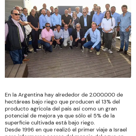
En la Argentina hay alrededor de 2.000.000 de
hectáreas bajo riego que producen el 13% del
producto agrícola del país así como un gran
potencial de mejora ya que sólo el 5% de la
superficie cultivada está bajo riego.
Desde 1996 en que realizó el primer viaje a Israel