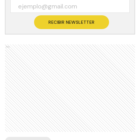
RECIBIR NEWSLETTER
Ads