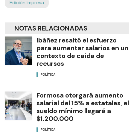
Edición Impresa
NOTAS RELACIONADAS
Ibáñez resaltó el esfuerzo
para aumentar salarios en un
contexto de caída de
recursos
POLÍTICA
Formosa otorgará aumento
salarial del 15% a estatales, el
sueldo mínimo llegará a
$1.200.000
POLÍTICA