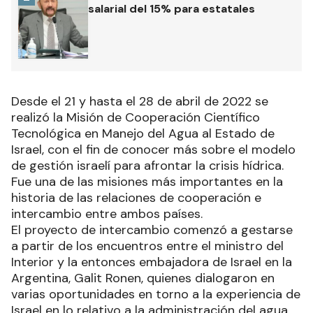
salarial del 15% para estatales
Desde el 21 y hasta el 28 de abril de 2022 se
realizó la Misión de Cooperación Científico
Tecnológica en Manejo del Agua al Estado de
Israel, con el fin de conocer más sobre el modelo
de gestión israelí para afrontar la crisis hídrica.
Fue una de las misiones más importantes en la
historia de las relaciones de cooperación e
intercambio entre ambos países.
El proyecto de intercambio comenzó a gestarse
a partir de los encuentros entre el ministro del
Interior y la entonces embajadora de Israel en la
Argentina, Galit Ronen, quienes dialogaron en
varias oportunidades en torno a la experiencia de
Israel en lo relativo a la administración del agua,