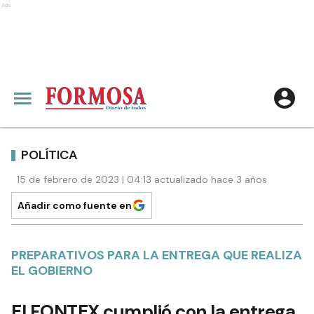
Ads
POLÍTICA
15 de febrero de 2023 | 04:13 actualizado hace 3 años
Añadir como fuente en
PREPARATIVOS PARA LA ENTREGA QUE REALIZA
EL GOBIERNO
El FONTEX cumplió con la entrega