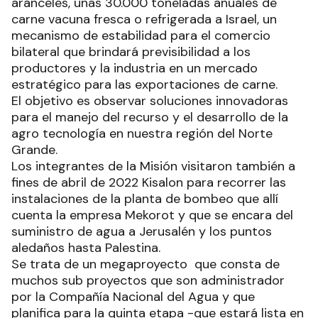
aranceles, unas 30.000 toneladas anuales de
carne vacuna fresca o refrigerada a Israel, un
mecanismo de estabilidad para el comercio
bilateral que brindará previsibilidad a los
productores y la industria en un mercado
estratégico para las exportaciones de carne.
El objetivo es observar soluciones innovadoras
para el manejo del recurso y el desarrollo de la
agro tecnología en nuestra región del Norte
Grande.
Los integrantes de la Misión visitaron también a
fines de abril de 2022 Kisalon para recorrer las
instalaciones de la planta de bombeo que allí
cuenta la empresa Mekorot y que se encara del
suministro de agua a Jerusalén y los puntos
aledaños hasta Palestina.
Se trata de un megaproyecto que consta de
muchos sub proyectos que son administrador
por la Compañía Nacional del Agua y que
planifica para la quinta etapa -que estará lista en