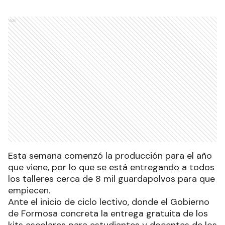
Ads
Esta semana comenzó la producción para el año
que viene, por lo que se está entregando a todos
los talleres cerca de 8 mil guardapolvos para que
empiecen.
Ante el inicio de ciclo lectivo, donde el Gobierno
de Formosa concreta la entrega gratuita de los