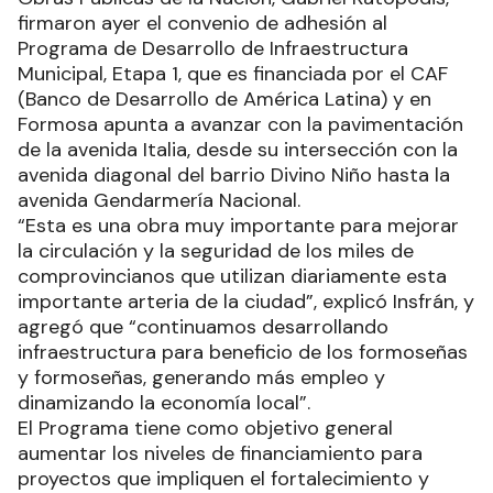
firmaron ayer el convenio de adhesión al
Programa de Desarrollo de Infraestructura
Municipal, Etapa 1, que es financiada por el CAF
(Banco de Desarrollo de América Latina) y en
Formosa apunta a avanzar con la pavimentación
de la avenida Italia, desde su intersección con la
avenida diagonal del barrio Divino Niño hasta la
avenida Gendarmería Nacional.
“Esta es una obra muy importante para mejorar
la circulación y la seguridad de los miles de
comprovincianos que utilizan diariamente esta
importante arteria de la ciudad”, explicó Insfrán, y
agregó que “continuamos desarrollando
infraestructura para beneficio de los formoseñas
y formoseñas, generando más empleo y
dinamizando la economía local”.
El Programa tiene como objetivo general
aumentar los niveles de financiamiento para
proyectos que impliquen el fortalecimiento y