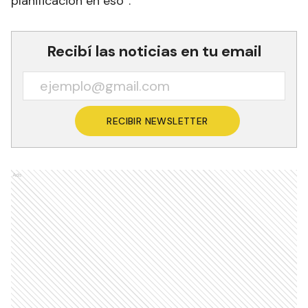
planificación en eso”.
Recibí las noticias en tu email
RECIBIR NEWSLETTER
Ads