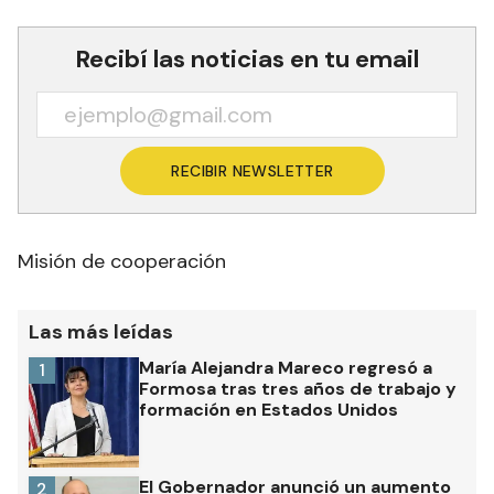
Recibí las noticias en tu email
RECIBIR NEWSLETTER
Misión de cooperación
Las más leídas
María Alejandra Mareco regresó a
1
Formosa tras tres años de trabajo y
formación en Estados Unidos
El Gobernador anunció un aumento
2