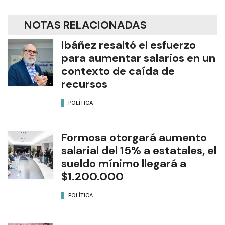
NOTAS RELACIONADAS
Ibáñez resaltó el esfuerzo
para aumentar salarios en un
contexto de caída de
recursos
POLÍTICA
Formosa otorgará aumento
salarial del 15% a estatales, el
sueldo mínimo llegará a
$1.200.000
POLÍTICA