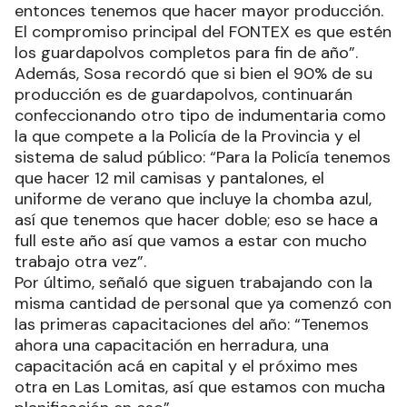
entonces tenemos que hacer mayor producción.
El compromiso principal del FONTEX es que estén
los guardapolvos completos para fin de año”.
Además, Sosa recordó que si bien el 90% de su
producción es de guardapolvos, continuarán
confeccionando otro tipo de indumentaria como
la que compete a la Policía de la Provincia y el
sistema de salud público: “Para la Policía tenemos
que hacer 12 mil camisas y pantalones, el
uniforme de verano que incluye la chomba azul,
así que tenemos que hacer doble; eso se hace a
full este año así que vamos a estar con mucho
trabajo otra vez”.
Por último, señaló que siguen trabajando con la
misma cantidad de personal que ya comenzó con
las primeras capacitaciones del año: “Tenemos
ahora una capacitación en herradura, una
capacitación acá en capital y el próximo mes
otra en Las Lomitas, así que estamos con mucha