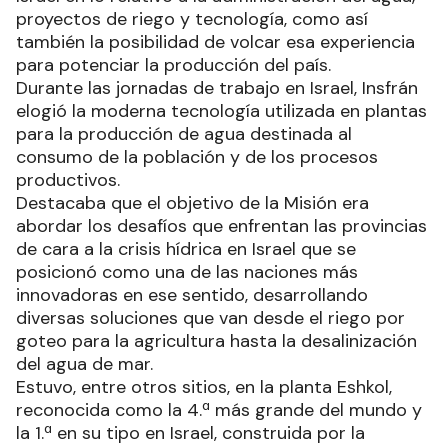
proyectos de riego y tecnología, como así
también la posibilidad de volcar esa experiencia
para potenciar la producción del país.
Durante las jornadas de trabajo en Israel, Insfrán
elogió la moderna tecnología utilizada en plantas
para la producción de agua destinada al
consumo de la población y de los procesos
productivos.
Destacaba que el objetivo de la Misión era
abordar los desafíos que enfrentan las provincias
de cara a la crisis hídrica en Israel que se
posicionó como una de las naciones más
innovadoras en ese sentido, desarrollando
diversas soluciones que van desde el riego por
goteo para la agricultura hasta la desalinización
del agua de mar.
Estuvo, entre otros sitios, en la planta Eshkol,
reconocida como la 4.ª más grande del mundo y
la 1.ª en su tipo en Israel, construida por la