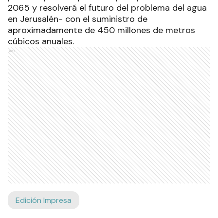
2065 y resolverá el futuro del problema del agua
en Jerusalén- con el suministro de
aproximadamente de 450 millones de metros
cúbicos anuales.
Ads
Edición Impresa