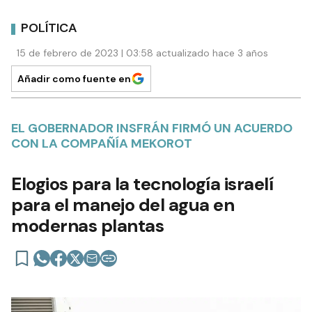
POLÍTICA
15 de febrero de 2023 | 03:58 actualizado hace 3 años
Añadir como fuente en
EL GOBERNADOR INSFRÁN FIRMÓ UN ACUERDO
CON LA COMPAÑÍA MEKOROT
Elogios para la tecnología israelí
para el manejo del agua en
modernas plantas