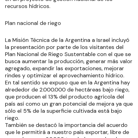
recursos hídricos.
Plan nacional de riego
La Misión Técnica de la Argentina a Israel incluyó
la presentación por parte de los visitantes del
Plan Nacional de Riego Sustentable con el que se
busca aumentar la producción, generar más valor
agregado, expandir las exportaciones, mejorar
rindes y optimizar el aprovechamiento hídrico.
En tal sentido se expuso que en la Argentina hay
alrededor de 2.000.000 de hectáreas bajo riego,
que producen el 13% del producto agrícola del
país así como un gran potencial de mejora ya que
sólo el 5% de la superficie cultivada está bajo
riego.
También se destacó la importancia del acuerdo
que le permitirá a nuestro país exportar, libre de