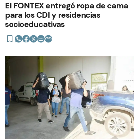
El FONTEX entregó ropa de cama
para los CDI y residencias
socioeducativas