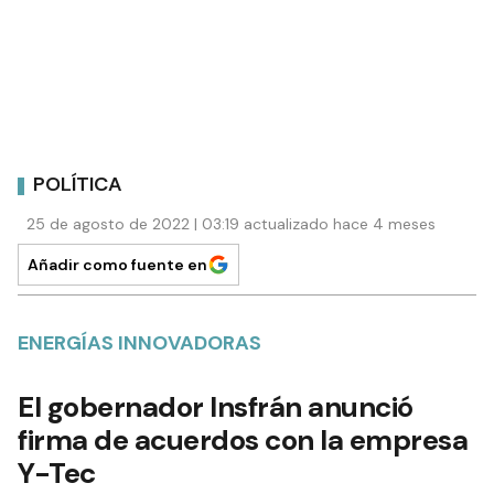
POLÍTICA
25 de agosto de 2022 | 03:19 actualizado hace 4 meses
Añadir como fuente en
ENERGÍAS INNOVADORAS
El gobernador Insfrán anunció
firma de acuerdos con la empresa
Y-Tec