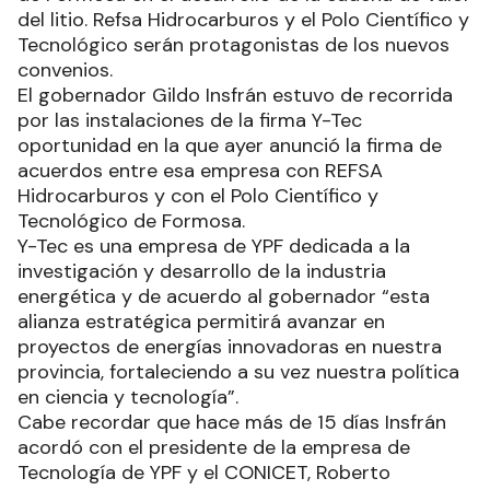
del litio. Refsa Hidrocarburos y el Polo Científico y
Tecnológico serán protagonistas de los nuevos
convenios.
El gobernador Gildo Insfrán estuvo de recorrida
por las instalaciones de la firma Y-Tec
oportunidad en la que ayer anunció la firma de
acuerdos entre esa empresa con REFSA
Hidrocarburos y con el Polo Científico y
Tecnológico de Formosa.
Y-Tec es una empresa de YPF dedicada a la
investigación y desarrollo de la industria
energética y de acuerdo al gobernador “esta
alianza estratégica permitirá avanzar en
proyectos de energías innovadoras en nuestra
provincia, fortaleciendo a su vez nuestra política
en ciencia y tecnología”.
Cabe recordar que hace más de 15 días Insfrán
acordó con el presidente de la empresa de
Tecnología de YPF y el CONICET, Roberto