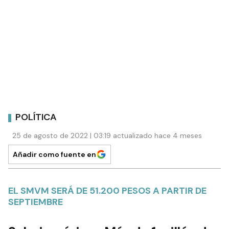
POLÍTICA
25 de agosto de 2022 | 03:19 actualizado hace 4 meses
Añadir como fuente en
EL SMVM SERÁ DE 51.200 PESOS A PARTIR DE
SEPTIEMBRE