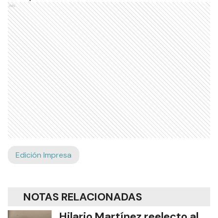
Ads
Edición Impresa
NOTAS RELACIONADAS
Hilario Martínez reelecto al