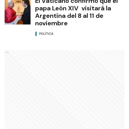
El Vaticano confirmó que el
papa León XIV visitará la
Argentina del 8 al 11 de
noviembre
POLÍTICA
Ads