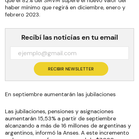
que el 82% del SMVM supere el nuevo valor del
haber mínimo que regirá en diciembre, enero y
febrero 2023.
Recibí las noticias en tu email
RECIBIR NEWSLETTER
En septiembre aumentarán las jubilaciones
Las jubilaciones, pensiones y asignaciones
aumentarán 15,53% a partir de septiembre
alcanzando a más de 16 millones de argentinas y
argentinos, informó la Anses. A este incremento