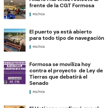
frente de la CGT Formosa
POLÍTICA
El puerto ya está abierto
para todo tipo de navegación
POLÍTICA
Formosa se moviliza hoy
contra el proyecto de Ley de
Tierras que debatirá el
Senado
POLÍTICA