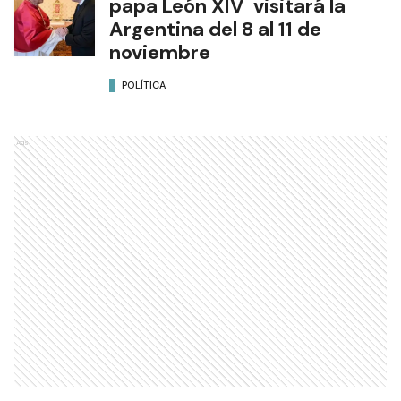
papa León XIV visitará la
Argentina del 8 al 11 de
noviembre
POLÍTICA
Ads