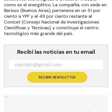
como es el energético. La compañía, con sede en
Berisso (Buenos Aires), pertenece en un 51 por
ciento a YPF y el 49 por ciento restante al
Conicet (Consejo Nacional de Investigaciones
Científicas y Técnicas), y constituye el centro
tecnológico más grande del país.
Recibí las noticias en tu email
RECIBIR NEWSLETTER
Ads