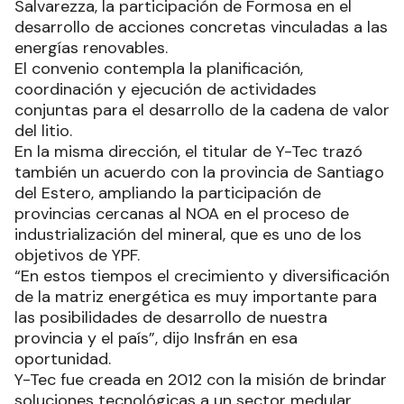
Salvarezza, la participación de Formosa en el
desarrollo de acciones concretas vinculadas a las
energías renovables.
El convenio contempla la planificación,
coordinación y ejecución de actividades
conjuntas para el desarrollo de la cadena de valor
del litio.
En la misma dirección, el titular de Y-Tec trazó
también un acuerdo con la provincia de Santiago
del Estero, ampliando la participación de
provincias cercanas al NOA en el proceso de
industrialización del mineral, que es uno de los
objetivos de YPF.
“En estos tiempos el crecimiento y diversificación
de la matriz energética es muy importante para
las posibilidades de desarrollo de nuestra
provincia y el país”, dijo Insfrán en esa
oportunidad.
Y-Tec fue creada en 2012 con la misión de brindar
soluciones tecnológicas a un sector medular