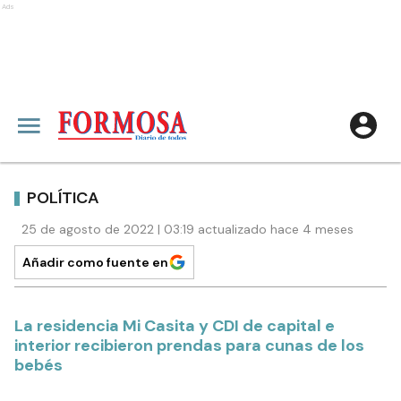
Ads
POLÍTICA
25 de agosto de 2022 | 03:19 actualizado hace 4 meses
Añadir como fuente en
La residencia Mi Casita y CDI de capital e
interior recibieron prendas para cunas de los
bebés