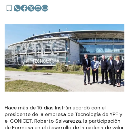
Hace más de 15 días Insfrán acordó con el
presidente de la empresa de Tecnología de YPF y
el CONICET, Roberto Salvarezza, la participación
de Formosa en el desarrollo de la cadena de valor