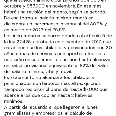
octubre y $57.900 en noviembre. En ese mes
habrá una revisión del monto, según se acordó.
De esa forma, el salario mínimo tendrá en
diciembre un incremento interanual del 80,9% y
en marzo de 2023 del 75,5%.
Los incrementos se corresponden al artículo 5 de
la ley 27.426, aprobada en diciembre de 2017, que
establece que los jubilados y pensionados con 30
años o más de servicios con aportes efectivos
cobrarán un suplemento dinerario hasta alcanzar
un haber previsional equivalente al 82% del valor
del salario mínimo, vital y móvil.
Este aumento no alcanza a los jubilados y
pensionados con haberes más altos, quienes
tampoco recibirán el bono de hasta $7.000 que
abarca a los que cobran hasta 2 haberes
mínimos.
A partir del acuerdo al que llegaron el lunes
gremialistas y empresarios, el cálculo del