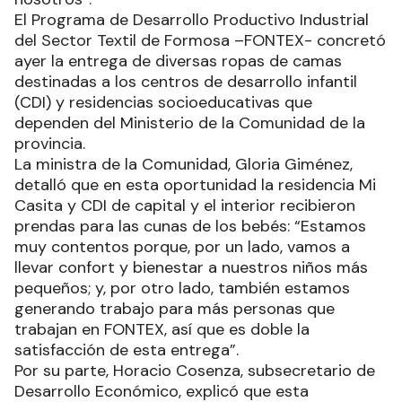
El Programa de Desarrollo Productivo Industrial
del Sector Textil de Formosa –FONTEX- concretó
ayer la entrega de diversas ropas de camas
destinadas a los centros de desarrollo infantil
(CDI) y residencias socioeducativas que
dependen del Ministerio de la Comunidad de la
provincia.
La ministra de la Comunidad, Gloria Giménez,
detalló que en esta oportunidad la residencia Mi
Casita y CDI de capital y el interior recibieron
prendas para las cunas de los bebés: “Estamos
muy contentos porque, por un lado, vamos a
llevar confort y bienestar a nuestros niños más
pequeños; y, por otro lado, también estamos
generando trabajo para más personas que
trabajan en FONTEX, así que es doble la
satisfacción de esta entrega”.
Por su parte, Horacio Cosenza, subsecretario de
Desarrollo Económico, explicó que esta