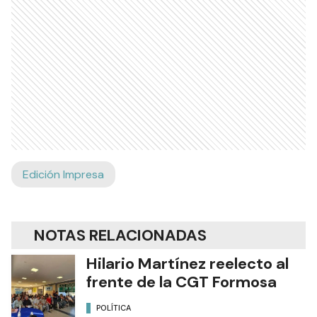
Edición Impresa
NOTAS RELACIONADAS
Hilario Martínez reelecto al
frente de la CGT Formosa
POLÍTICA