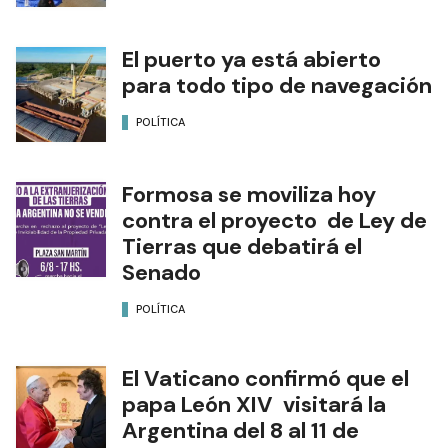
El puerto ya está abierto
para todo tipo de navegación
POLÍTICA
Formosa se moviliza hoy
contra el proyecto de Ley de
Tierras que debatirá el
Senado
POLÍTICA
El Vaticano confirmó que el
papa León XIV visitará la
Argentina del 8 al 11 de