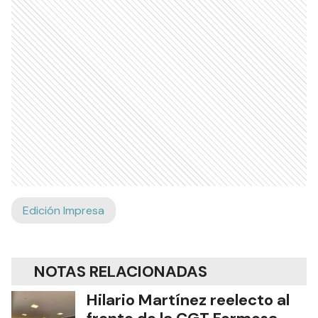
Edición Impresa
NOTAS RELACIONADAS
Hilario Martínez reelecto al