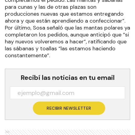
para cunas y las de otras plazas son
producciones nuevas que estamos entregando
ahora y que están aprendiendo a confeccionar”.
Por último, Sosa señaló que las mantas polares ya
completaron los pedidos, aunque anticipó que “si
hay nuevos volveremos a hacer”, ratificando que
las sábanas y toallas “las estamos haciendo
constantemente”.
Recibí las noticias en tu email
RECIBIR NEWSLETTER
Ads