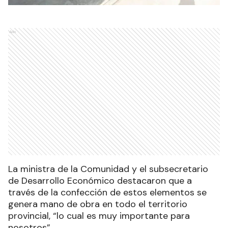
Ads
La ministra de la Comunidad y el subsecretario
de Desarrollo Económico destacaron que a
través de la confección de estos elementos se
genera mano de obra en todo el territorio
provincial, “lo cual es muy importante para
nosotros”.