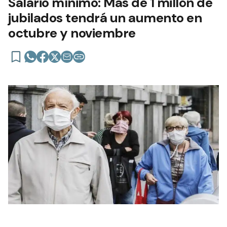
Salario mínimo: Más de 1 millón de
jubilados tendrá un aumento en
octubre y noviembre