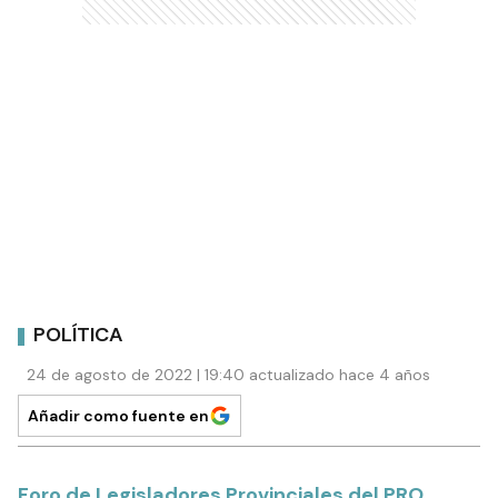
POLÍTICA
24 de agosto de 2022 | 19:40 actualizado hace 4 años
Añadir como fuente en
Foro de Legisladores Provinciales del PRO