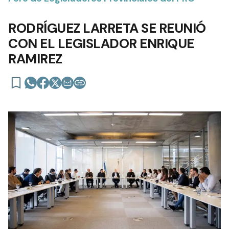
RODRÍGUEZ LARRETA SE REUNIÓ
CON EL LEGISLADOR ENRIQUE
RAMIREZ