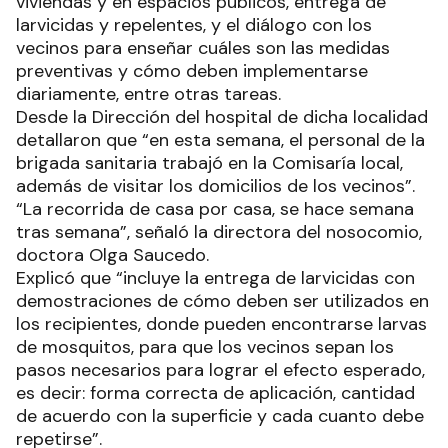
viviendas y en espacios públicos, entrega de
larvicidas y repelentes, y el diálogo con los
vecinos para enseñar cuáles son las medidas
preventivas y cómo deben implementarse
diariamente, entre otras tareas.
Desde la Dirección del hospital de dicha localidad
detallaron que “en esta semana, el personal de la
brigada sanitaria trabajó en la Comisaría local,
además de visitar los domicilios de los vecinos”.
“La recorrida de casa por casa, se hace semana
tras semana”, señaló la directora del nosocomio,
doctora Olga Saucedo.
Explicó que “incluye la entrega de larvicidas con
demostraciones de cómo deben ser utilizados en
los recipientes, donde pueden encontrarse larvas
de mosquitos, para que los vecinos sepan los
pasos necesarios para lograr el efecto esperado,
es decir: forma correcta de aplicación, cantidad
de acuerdo con la superficie y cada cuanto debe
repetirse”.