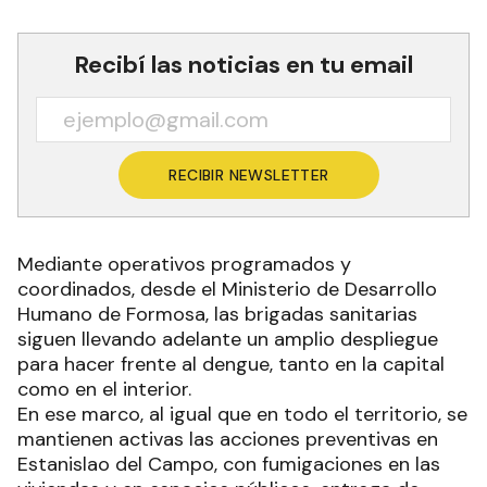
Recibí las noticias en tu email
RECIBIR NEWSLETTER
Mediante operativos programados y
coordinados, desde el Ministerio de Desarrollo
Humano de Formosa, las brigadas sanitarias
siguen llevando adelante un amplio despliegue
para hacer frente al dengue, tanto en la capital
como en el interior.
En ese marco, al igual que en todo el territorio, se
mantienen activas las acciones preventivas en
Estanislao del Campo, con fumigaciones en las