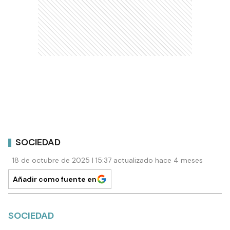
SOCIEDAD
18 de octubre de 2025 | 15:37 actualizado hace 4 meses
Añadir como fuente en
SOCIEDAD