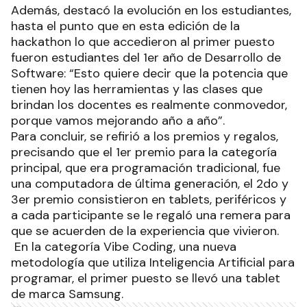
Además, destacó la evolución en los estudiantes,
hasta el punto que en esta edición de la
hackathon lo que accedieron al primer puesto
fueron estudiantes del 1er año de Desarrollo de
Software: “Esto quiere decir que la potencia que
tienen hoy las herramientas y las clases que
brindan los docentes es realmente conmovedor,
porque vamos mejorando año a año”.
Para concluir, se refirió a los premios y regalos,
precisando que el 1er premio para la categoría
principal, que era programación tradicional, fue
una computadora de última generación, el 2do y
3er premio consistieron en tablets, periféricos y
a cada participante se le regaló una remera para
que se acuerden de la experiencia que vivieron.
En la categoría Vibe Coding, una nueva
metodología que utiliza Inteligencia Artificial para
programar, el primer puesto se llevó una tablet
de marca Samsung.