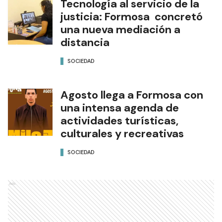
Tecnología al servicio de la
justicia: Formosa concretó
una nueva mediación a
distancia
SOCIEDAD
Agosto llega a Formosa con
una intensa agenda de
actividades turísticas,
culturales y recreativas
SOCIEDAD
Ads