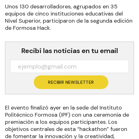
Unos 130 desarrolladores, agrupados en 35
equipos de cinco instituciones educativas del
Nivel Superior, participaron de la segunda edición
de Formosa Hack.
Recibí las noticias en tu email
RECIBIR NEWSLETTER
El evento finalizó ayer en la sede del Instituto
Politécnico Formosa (IPF) con una ceremonia de
premiación a los equipos participantes. Los
objetivos centrales de esta “hackathon” fueron
de fomentar la innovación y la creatividad,