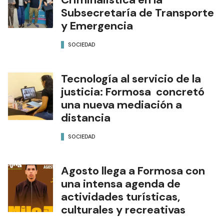
Subsecretaría de Transporte
y Emergencia
SOCIEDAD
Tecnología al servicio de la
justicia: Formosa concretó
una nueva mediación a
distancia
SOCIEDAD
Agosto llega a Formosa con
una intensa agenda de
actividades turísticas,
culturales y recreativas