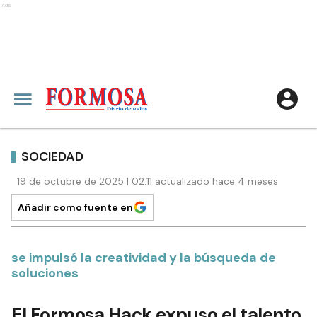
Ads
SOCIEDAD
19 de octubre de 2025 | 02:11 actualizado hace 4 meses
Añadir como fuente en
se impulsó la creatividad y la búsqueda de
soluciones
El Formosa Hack expuso el talento