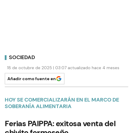
SOCIEDAD
18 de octubre de 2025 | 03:07 actualizado hace 4 meses
Añadir como fuente en
HOY SE COMERCIALIZARÁN EN EL MARCO DE
SOBERANÍA ALIMENTARIA
Ferias PAIPPA: exitosa venta del
chivito formoseño