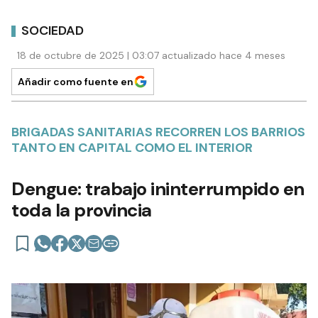
SOCIEDAD
18 de octubre de 2025 | 03:07 actualizado hace 4 meses
Añadir como fuente en
BRIGADAS SANITARIAS RECORREN LOS BARRIOS
TANTO EN CAPITAL COMO EL INTERIOR
Dengue: trabajo ininterrumpido en
toda la provincia