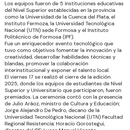
Los equipos fueron de 5 instituciones educativas
del Nivel Superior establecidas en la provincia
como la Universidad de la Cuenca del Plata, el
Instituto Fermoza, la Universidad Tecnológica
Nacional (UTN) sede Formosa y el Instituto
Politécnico de Formosa (IPF).
Fue un enriquecedor evento tecnológico que
tuvo como objetivos fomentar la innovación y la
creatividad, desarrollar habilidades técnicas y
blandas, promover la colaboración
interinstitucional y exponer el talento local.
El viernes 17 se realizó el cierre de la edición
2025, donde los equipos de estudiantes de Nivel
Superior y Universitario que participaron, fueron
premiados. La ceremonia contó con la presencia
de Julio Aráoz, ministro de Cultura y Educación;
Jorge Alejandro De Pedro, decano de la
Universidad Tecnológica Nacional (UTN) Facultad
Regional Resistencia; Horacio Gorostegui,