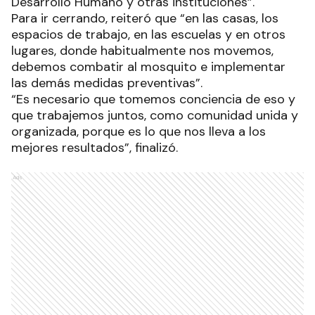
Desarrollo Humano y otras instituciones”.
Para ir cerrando, reiteró que “en las casas, los
espacios de trabajo, en las escuelas y en otros
lugares, donde habitualmente nos movemos,
debemos combatir al mosquito e implementar
las demás medidas preventivas”.
“Es necesario que tomemos conciencia de eso y
que trabajemos juntos, como comunidad unida y
organizada, porque es lo que nos lleva a los
mejores resultados”, finalizó.
Ads