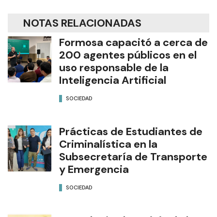
NOTAS RELACIONADAS
Formosa capacitó a cerca de
200 agentes públicos en el
uso responsable de la
Inteligencia Artificial
SOCIEDAD
Prácticas de Estudiantes de
Criminalística en la
Subsecretaría de Transporte
y Emergencia
SOCIEDAD