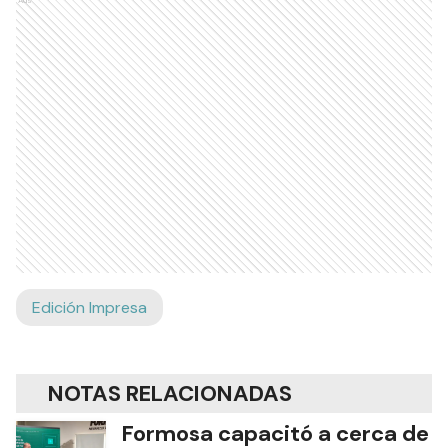
Ads
Edición Impresa
NOTAS RELACIONADAS
Formosa capacitó a cerca de