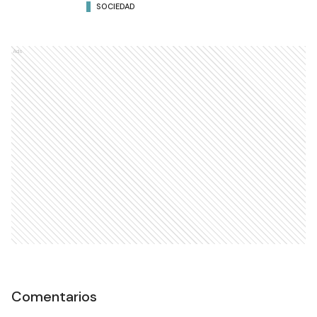
SOCIEDAD
Ads
Comentarios