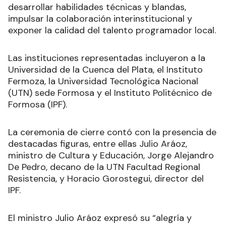
desarrollar habilidades técnicas y blandas,
impulsar la colaboración interinstitucional y
exponer la calidad del talento programador local.
Las instituciones representadas incluyeron a la
Universidad de la Cuenca del Plata, el Instituto
Fermoza, la Universidad Tecnológica Nacional
(UTN) sede Formosa y el Instituto Politécnico de
Formosa (IPF).
La ceremonia de cierre contó con la presencia de
destacadas figuras, entre ellas Julio Aráoz,
ministro de Cultura y Educación, Jorge Alejandro
De Pedro, decano de la UTN Facultad Regional
Resistencia, y Horacio Gorostegui, director del
IPF.
El ministro Julio Aráoz expresó su “alegría y