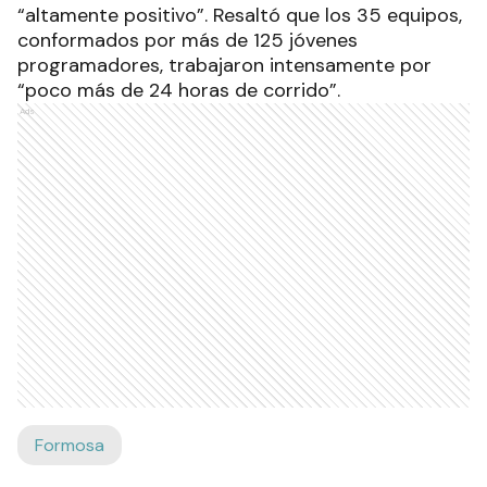
“altamente positivo”. Resaltó que los 35 equipos,
conformados por más de 125 jóvenes
programadores, trabajaron intensamente por
“poco más de 24 horas de corrido”.
Ads
Formosa