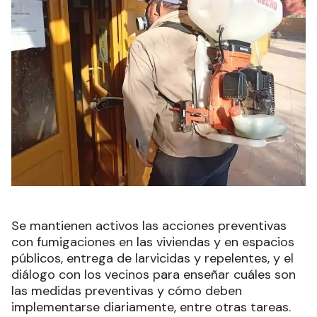
Se mantienen activos las acciones preventivas
con fumigaciones en las viviendas y en espacios
públicos, entrega de larvicidas y repelentes, y el
diálogo con los vecinos para enseñar cuáles son
las medidas preventivas y cómo deben
implementarse diariamente, entre otras tareas.