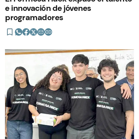
e innovación de jóvenes
programadores