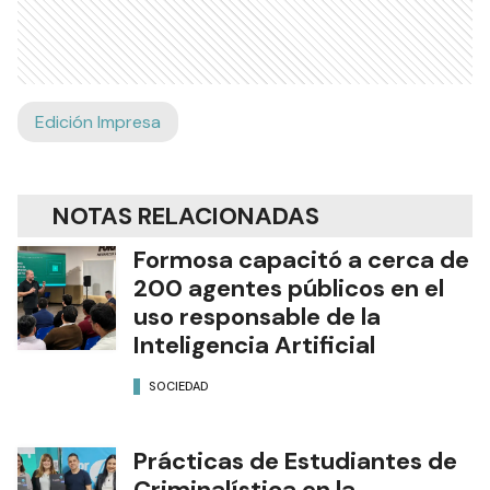
Edición Impresa
NOTAS RELACIONADAS
Formosa capacitó a cerca de
200 agentes públicos en el
uso responsable de la
Inteligencia Artificial
SOCIEDAD
Prácticas de Estudiantes de
Criminalística en la