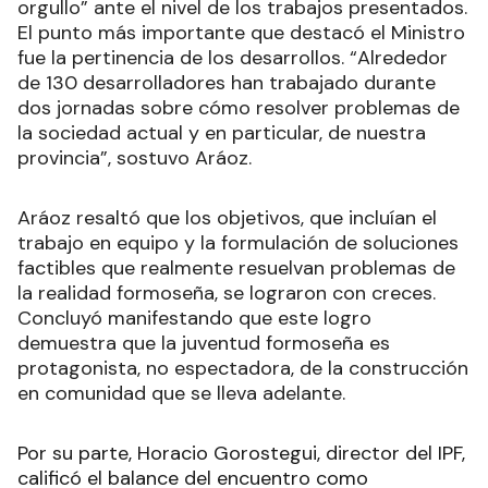
orgullo” ante el nivel de los trabajos presentados.
El punto más importante que destacó el Ministro
fue la pertinencia de los desarrollos. “Alrededor
de 130 desarrolladores han trabajado durante
dos jornadas sobre cómo resolver problemas de
la sociedad actual y en particular, de nuestra
provincia”, sostuvo Aráoz.
Aráoz resaltó que los objetivos, que incluían el
trabajo en equipo y la formulación de soluciones
factibles que realmente resuelvan problemas de
la realidad formoseña, se lograron con creces.
Concluyó manifestando que este logro
demuestra que la juventud formoseña es
protagonista, no espectadora, de la construcción
en comunidad que se lleva adelante.
Por su parte, Horacio Gorostegui, director del IPF,
calificó el balance del encuentro como