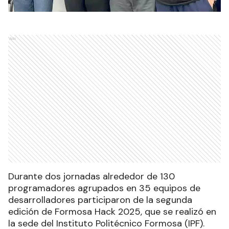
Ads
Durante dos jornadas alrededor de 130
programadores agrupados en 35 equipos de
desarrolladores participaron de la segunda
edición de Formosa Hack 2025, que se realizó en
la sede del Instituto Politécnico Formosa (IPF).