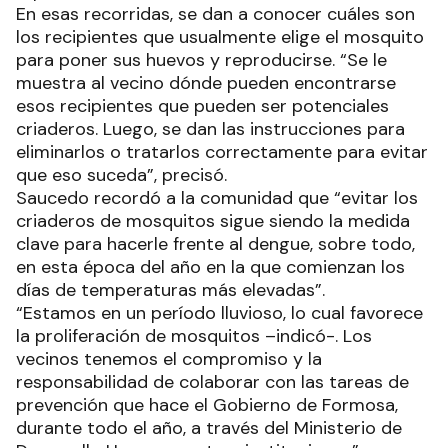
En esas recorridas, se dan a conocer cuáles son
los recipientes que usualmente elige el mosquito
para poner sus huevos y reproducirse. “Se le
muestra al vecino dónde pueden encontrarse
esos recipientes que pueden ser potenciales
criaderos. Luego, se dan las instrucciones para
eliminarlos o tratarlos correctamente para evitar
que eso suceda”, precisó.
Saucedo recordó a la comunidad que “evitar los
criaderos de mosquitos sigue siendo la medida
clave para hacerle frente al dengue, sobre todo,
en esta época del año en la que comienzan los
días de temperaturas más elevadas”.
“Estamos en un período lluvioso, lo cual favorece
la proliferación de mosquitos –indicó-. Los
vecinos tenemos el compromiso y la
responsabilidad de colaborar con las tareas de
prevención que hace el Gobierno de Formosa,
durante todo el año, a través del Ministerio de