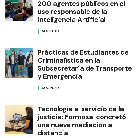
200 agentes públicos en el
uso responsable de la
Inteligencia Artificial
SOCIEDAD
Prácticas de Estudiantes de
Criminalística en la
Subsecretaría de Transporte
y Emergencia
SOCIEDAD
Tecnología al servicio de la
justicia: Formosa concretó
una nueva mediación a
distancia