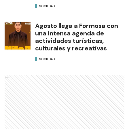
SOCIEDAD
Agosto llega a Formosa con
una intensa agenda de
actividades turísticas,
culturales y recreativas
SOCIEDAD
Ads