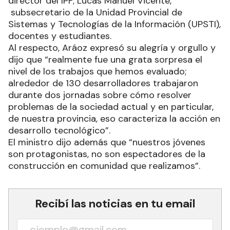
director del IPF; Lucas Manuel Vicente,
subsecretario de la Unidad Provincial de
Sistemas y Tecnologías de la Información (UPSTI),
docentes y estudiantes.
Al respecto, Aráoz expresó su alegría y orgullo y
dijo que “realmente fue una grata sorpresa el
nivel de los trabajos que hemos evaluado;
alrededor de 130 desarrolladores trabajaron
durante dos jornadas sobre cómo resolver
problemas de la sociedad actual y en particular,
de nuestra provincia, eso caracteriza la acción en
desarrollo tecnológico”.
El ministro dijo además que “nuestros jóvenes
son protagonistas, no son espectadores de la
construcción en comunidad que realizamos”.
Recibí las noticias en tu email