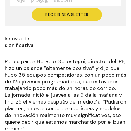
RECIBIR NEWSLETTER
Innovación
significativa
Por su parte, Horacio Gorostegui, director del IPF,
hizo un balance “altamente positivo” y dijo que
hubo 35 equipos competidores, con un poco más
de 125 jóvenes programadores, que estuvieron
trabajando poco más de 24 horas de corrido.
La jornada inició el jueves a las 9 de la mañana y
finalizó el viernes después del mediodía: “Pudieron
plasmar, en este corto tiempo, ideas y modelos
de innovación realmente muy significativos, eso
quiere decir que estamos marchando por el buen
camino”.