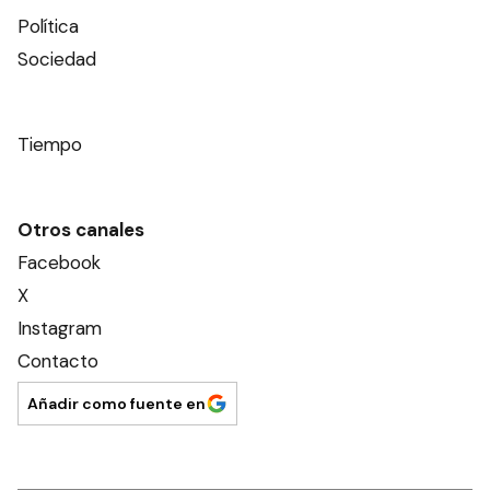
Política
Sociedad
Tiempo
Otros canales
Facebook
X
Instagram
Contacto
Añadir como fuente en