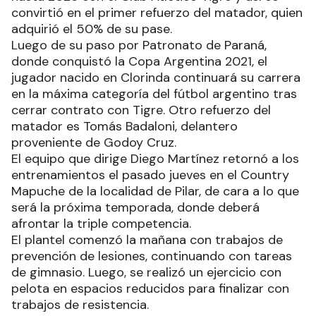
convirtió en el primer refuerzo del matador, quien
adquirió el 50% de su pase.
Luego de su paso por Patronato de Paraná,
donde conquistó la Copa Argentina 2021, el
jugador nacido en Clorinda continuará su carrera
en la máxima categoría del fútbol argentino tras
cerrar contrato con Tigre. Otro refuerzo del
matador es Tomás Badaloni, delantero
proveniente de Godoy Cruz.
El equipo que dirige Diego Martínez retornó a los
entrenamientos el pasado jueves en el Country
Mapuche de la localidad de Pilar, de cara a lo que
será la próxima temporada, donde deberá
afrontar la triple competencia.
El plantel comenzó la mañana con trabajos de
prevención de lesiones, continuando con tareas
de gimnasio. Luego, se realizó un ejercicio con
pelota en espacios reducidos para finalizar con
trabajos de resistencia.