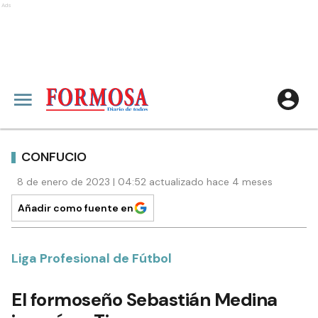
Ads
CONFUCIO
8 de enero de 2023 | 04:52 actualizado hace 4 meses
Añadir como fuente en
Liga Profesional de Fútbol
El formoseño Sebastián Medina