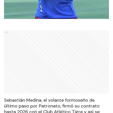
Ads
Sebastián Medina, el volante formoseño de
último paso por Patronato, firmó su contrato
hasta 2026 con el Club Atlético Tigre y así se