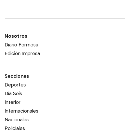
Nosotros
Diario Formosa
Edición Impresa
Secciones
Deportes
Día Seis
Interior
Internacionales
Nacionales
Policiales