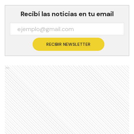
Recibí las noticias en tu email
RECIBIR NEWSLETTER
Ads