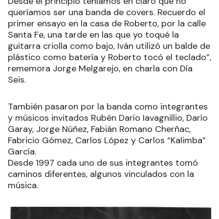
Desde el principio teníamos en claro que no
queríamos ser una banda de covers. Recuerdo el
primer ensayo en la casa de Roberto, por la calle
Santa Fe, una tarde en las que yo toqué la
guitarra criolla como bajo, Iván utilizó un balde de
plástico como batería y Roberto tocó el teclado”,
rememora Jorge Melgarejo, en charla con Día
Seis.
También pasaron por la banda como integrantes
y músicos invitados Rubén Darío Iavagnillio, Darío
Garay, Jorge Núñez, Fabián Romano Cherñac,
Fabricio Gómez, Carlos López y Carlos “Kalimba”
García.
Desde 1997 cada uno de sus integrantes tomó
caminos diferentes, algunos vinculados con la
música.