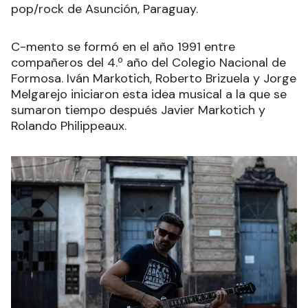
pop/rock de Asunción, Paraguay.
C-mento se formó en el año 1991 entre
compañeros del 4.º año del Colegio Nacional de
Formosa. Iván Markotich, Roberto Brizuela y Jorge
Melgarejo iniciaron esta idea musical a la que se
sumaron tiempo después Javier Markotich y
Rolando Philippeaux.