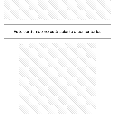
Este contenido no está abierto a comentarios
Ads