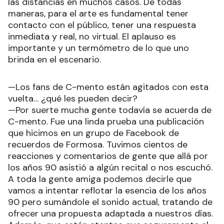
las distancias en muchos casos. De todas
maneras, para el arte es fundamental tener
contacto con el público, tener una respuesta
inmediata y real, no virtual. El aplauso es
importante y un termómetro de lo que uno
brinda en el escenario.
—Los fans de C-mento están agitados con esta
vuelta… ¿qué les pueden decir?
—Por suerte mucha gente todavía se acuerda de
C-mento. Fue una linda prueba una publicación
que hicimos en un grupo de Facebook de
recuerdos de Formosa. Tuvimos cientos de
reacciones y comentarios de gente que allá por
los años 90 asistió a algún recital o nos escuchó.
A toda la gente amiga podemos decirle que
vamos a intentar reflotar la esencia de los años
90 pero sumándole el sonido actual, tratando de
ofrecer una propuesta adaptada a nuestros días.