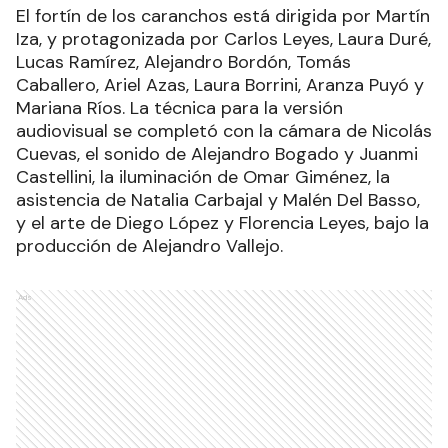
El fortín de los caranchos está dirigida por Martín
Iza, y protagonizada por Carlos Leyes, Laura Duré,
Lucas Ramírez, Alejandro Bordón, Tomás
Caballero, Ariel Azas, Laura Borrini, Aranza Puyó y
Mariana Ríos. La técnica para la versión
audiovisual se completó con la cámara de Nicolás
Cuevas, el sonido de Alejandro Bogado y Juanmi
Castellini, la iluminación de Omar Giménez, la
asistencia de Natalia Carbajal y Malén Del Basso,
y el arte de Diego López y Florencia Leyes, bajo la
producción de Alejandro Vallejo.
Ads