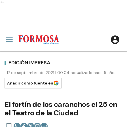
Ads
EDICIÓN IMPRESA
17 de septiembre de 2021 | 00:04 actualizado hace 5 años
Añadir como fuente en
El fortín de los caranchos el 25 en
el Teatro de la Ciudad