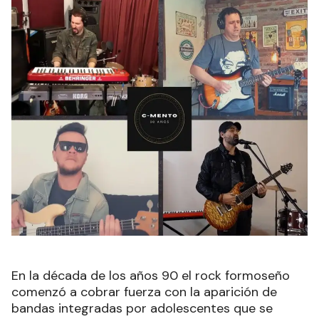
En la década de los años 90 el rock formoseño
comenzó a cobrar fuerza con la aparición de
bandas integradas por adolescentes que se