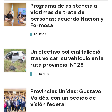
Programa de asistencia a
víctimas de trata de
personas: acuerdo Nación y
Formosa
POLÍTICA
Un efectivo policial falleció
tras volcar su vehículo en la
ruta provincial N° 28
POLICIALES
Provincias Unidas: Gustavo
Valdés, con un pedido de
visión federal