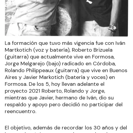
La formación que tuvo más vigencia fue con Iván
Martkotich (voz y batería), Roberto Brizuela
(guitarra) que actualmente vive en Formosa,
Jorge Melgarejo (bajo) radicado en Córdoba,
Rolando Philippeaux (guitarra) que vive en Buenos
Aires y Javier Markotich (batería y voces) en
Formosa. De los 5, hoy llevan adelante el
proyecto 2021 Roberto, Rolando y Jorge,
mientras que Javier, hermano de Iván, dio su
respaldo y apoyo pero decidió no participar del
reencuentro.
El objetivo, además de recordar los 30 años y del