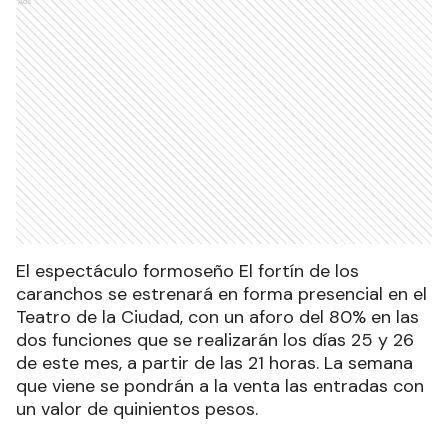
Ads
El espectáculo formoseño El fortín de los
caranchos se estrenará en forma presencial en el
Teatro de la Ciudad, con un aforo del 80% en las
dos funciones que se realizarán los días 25 y 26
de este mes, a partir de las 21 horas. La semana
que viene se pondrán a la venta las entradas con
un valor de quinientos pesos.