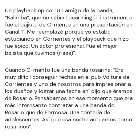
Un playback épico: “Un amigo de la banda,
“Kalimba”, que no sabía tocar ningún instrumento
fue el bajista de C-mento en una presentación en
Canal 11. Me reemplazó porque yo estaba
estudiando en Corrientes y el playback que hizo
fue épico. Un actor profesional. Fue el mejor
bajista que tuvimos (risas)”.
Cuando C-mento fue una banda rosarina: “Era
muy difícil conseguir fechas en el pub Voiture de
Corrientes y uno de nosotros para impresionar a
los dueños y lograr una fecha ahí dijo que éramos
de Rosario. Pensábamos en ese momento que era
más interesante contratar a una banda de
Rosario que de Formosa. Una tontería de
adolescentes. Así que esa noche actuamos como
rosarinos”.