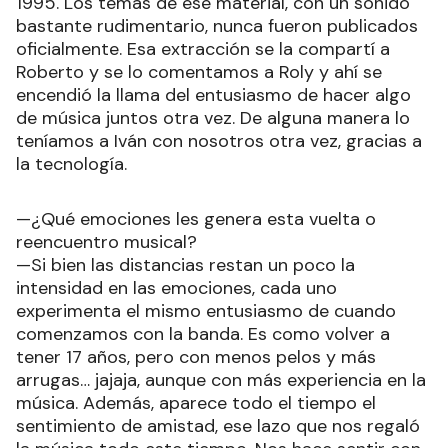
1995. Los temas de ese material, con un sonido
bastante rudimentario, nunca fueron publicados
oficialmente. Esa extracción se la compartí a
Roberto y se lo comentamos a Roly y ahí se
encendió la llama del entusiasmo de hacer algo
de música juntos otra vez. De alguna manera lo
teníamos a Iván con nosotros otra vez, gracias a
la tecnología.
—¿Qué emociones les genera esta vuelta o
reencuentro musical?
—Si bien las distancias restan un poco la
intensidad en las emociones, cada uno
experimenta el mismo entusiasmo de cuando
comenzamos con la banda. Es como volver a
tener 17 años, pero con menos pelos y más
arrugas… jajaja, aunque con más experiencia en la
música. Además, aparece todo el tiempo el
sentimiento de amistad, ese lazo que nos regaló