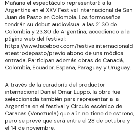
Mañana el espectáculo representará a la
Argentina en el XXV Festival Internacional de San
Juan de Pasto en Colombia. Los formoseños
tendrán su debut audiovisual a las 21.30 de
Colombia y 23.30 de Argentina, accediendo a la
página web del festival:
https://www.facebook.com/festivalinternacionald
eteatrodepasto/previo abono de una módica
entrada. Participan además obras de Canadá,
Colombia, Ecuador, España, Paraguay y Uruguay.
A través de la curadoría del productor
internacional Daniel Omar Luppo, la obra fue
seleccionada también para representar a la
Argentina en el festival y Círculo escénico de
Caracas (Venezuela) que aún no tiene de estreno,
pero se prevé que será entre el 28 de octubre y
el 14 de noviembre.