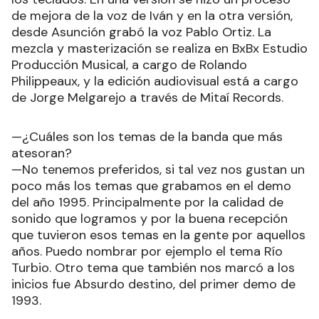
de mejora de la voz de Iván y en la otra versión,
desde Asunción grabó la voz Pablo Ortiz. La
mezcla y masterización se realiza en BxBx Estudio
Producción Musical, a cargo de Rolando
Philippeaux, y la edición audiovisual está a cargo
de Jorge Melgarejo a través de Mitaí Records.
—¿Cuáles son los temas de la banda que más
atesoran?
—No tenemos preferidos, si tal vez nos gustan un
poco más los temas que grabamos en el demo
del año 1995. Principalmente por la calidad de
sonido que logramos y por la buena recepción
que tuvieron esos temas en la gente por aquellos
años. Puedo nombrar por ejemplo el tema Río
Turbio. Otro tema que también nos marcó a los
inicios fue Absurdo destino, del primer demo de
1993.