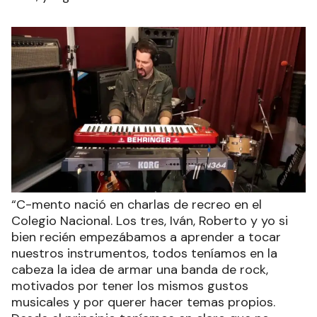
“C-mento nació en charlas de recreo en el
Colegio Nacional. Los tres, Iván, Roberto y yo si
bien recién empezábamos a aprender a tocar
nuestros instrumentos, todos teníamos en la
cabeza la idea de armar una banda de rock,
motivados por tener los mismos gustos
musicales y por querer hacer temas propios.