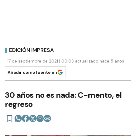
EDICIÓN IMPRESA
17 de septiembre de 2021 | 00:03 actualizado hace 5 años
Añadir como fuente en
30 años no es nada: C-mento, el
regreso