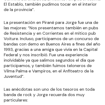
El Establo, también pudimos tocar en el interior
de la provincia”.
La presentación en Pirané para Jorge fue una de
las mejores: “Nos presentamos también en pubs
de Resistencia y en Corrientes en el mítico pub
Voiture. Incluso, participamos de un concurso de
bandas con demo en Buenos Aires a fines del año
1993, gracias a una amiga que vivía en la Capital
Federal y nos inscribió. Fue una experiencia
inolvidable ya que salimos segundos el día que
participamos, y también fuimos teloneros de
Vilma Palma e Vampiros, en el Anfiteatro de la
Juventud”.
Las anécdotas son uno de los tesoros en toda
banda de rock y Jorge recuerda dos muy
particulares: