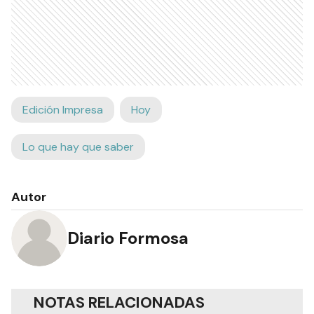
Edición Impresa
Hoy
Lo que hay que saber
Autor
Diario Formosa
NOTAS RELACIONADAS