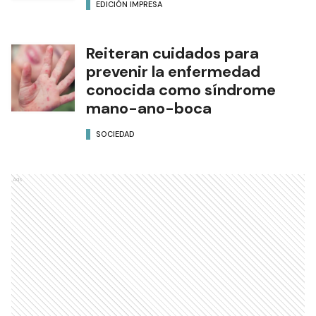
EDICIÓN IMPRESA
Reiteran cuidados para
prevenir la enfermedad
conocida como síndrome
mano-ano-boca
SOCIEDAD
Ads