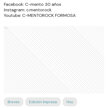
Facebook: C-mento 30 años
Instagram: c.mentorock
Youtube: C-MENTOROCK FORMOSA
Ads
Breves
Edición Impresa
Hoy