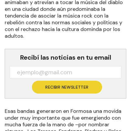
animaban y atrevían a tocar la música del diablo
en una ciudad donde aún predominaba la
tendencia de asociar la música rock con la
rebelión contra las normas sociales y políticas y
con el rechazo hacia la cultura dominda por los
adultos.
Recibí las noticias en tu email
RECIBIR NEWSLETTER
Esas bandas generaron en Formosa una movida
under muy importante que fue emergiendo con
mucha fuerza de la mano de –por nombrar