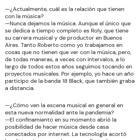
—¿Actualmente, cuál es la relación que tienen
con la música?
—Nunca dejamos la música. Aunque el único que
se dedica a tiempo completo es Roly, que tiene
su carrera musical y de productor en Buenos
Aires. Tanto Roberto como yo trabajamos en
cosas que no tienen que ver con la música, pero,
de todas maneras, a veces con intervalos, a lo
largo de todos estos años seguimos tocando en
proyectos musicales. Por ejemplo, yo hace un año
participo de la banda 18 Black, que también graba
a distancia.
—¿Cómo ven la escena musical en general en
esta nueva normalidad ante la pandemia?
—El confinamiento en su momento abrió la
posibilidad de hacer música desde casa
conectados por internet. La tecnología acortó