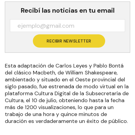
Recibí las noticias en tu email
RECIBIR NEWSLETTER
Esta adaptación de Carlos Leyes y Pablo Bontá
del clásico Macbeth, de William Shakespeare,
ambientado y situado en el Oeste provincial del
siglo pasado, fue estrenada de modo virtual en la
plataforma Cultura Digital de la Subsecretaría de
Cultura, el 10 de julio, obteniendo hasta la fecha
más de 1200 visualizaciones, lo que para un
trabajo de una hora y quince minutos de
duración es verdaderamente un éxito de público.