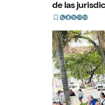
de las jurisdi