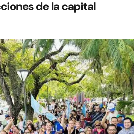
cciones de la capital