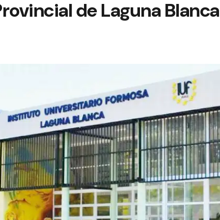
rovincial de Laguna Blanca