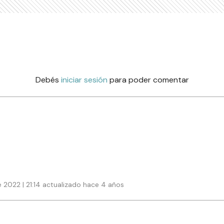
Debés
iniciar sesión
para poder comentar
 2022 | 21:14 actualizado hace 4 años