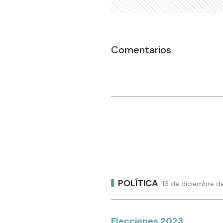
Comentarios
POLÍTICA
16 de diciembre de
Elecciones 2023