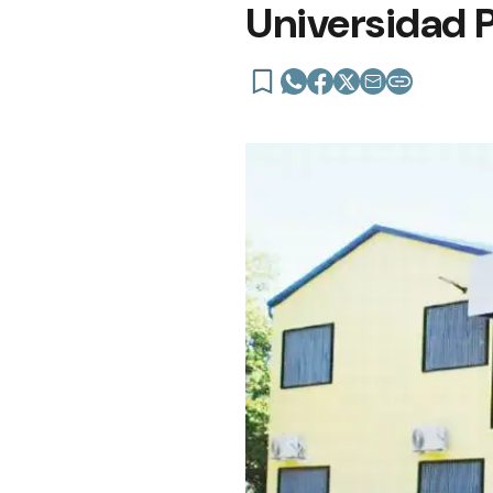
Universidad P