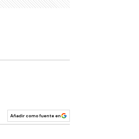
Añadir como fuente en