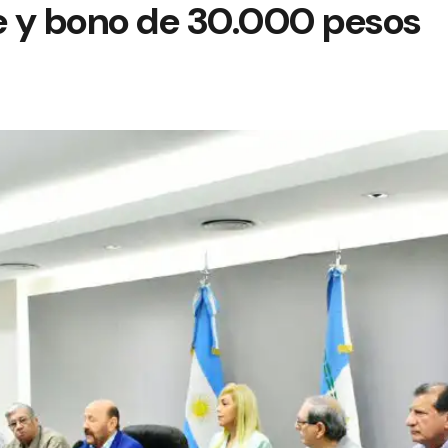
 y bono de 30.000 pesos