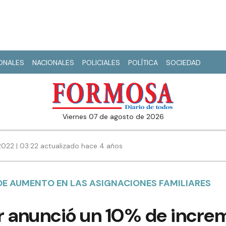
IONALES
NACIONALES
POLICIALES
POLÍTICA
SOCIEDAD
viernes 07 de agosto de 2026
2022 | 03:22 actualizado hace 4 años
E AUMENTO EN LAS ASIGNACIONES FAMILIARES
r anunció un 10% de increm