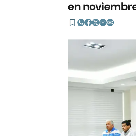
en noviembre