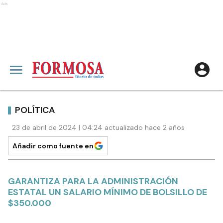
Ads
POLÍTICA
23 de abril de 2024 | 04:24 actualizado hace 2 años
Añadir como fuente en
GARANTIZA PARA LA ADMINISTRACIÓN
ESTATAL UN SALARIO MÍNIMO DE BOLSILLO DE
$350.000