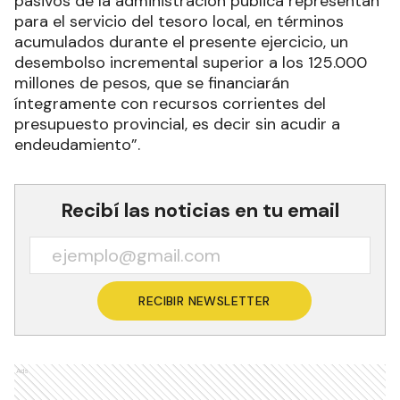
pasivos de la administración pública representan
para el servicio del tesoro local, en términos
acumulados durante el presente ejercicio, un
desembolso incremental superior a los 125.000
millones de pesos, que se financiarán
íntegramente con recursos corrientes del
presupuesto provincial, es decir sin acudir a
endeudamiento”.
Recibí las noticias en tu email
RECIBIR NEWSLETTER
Ads