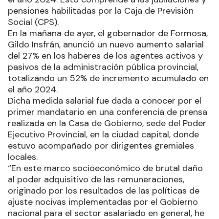
pensiones habilitadas por la Caja de Previsión
Social (CPS).
En la mañana de ayer, el gobernador de Formosa,
Gildo Insfrán, anunció un nuevo aumento salarial
del 27% en los haberes de los agentes activos y
pasivos de la administración pública provincial,
totalizando un 52% de incremento acumulado en
el año 2024.
Dicha medida salarial fue dada a conocer por el
primer mandatario en una conferencia de prensa
realizada en la Casa de Gobierno, sede del Poder
Ejecutivo Provincial, en la ciudad capital, donde
estuvo acompañado por dirigentes gremiales
locales.
“En este marco socioeconómico de brutal daño
al poder adquisitivo de las remuneraciones,
originado por los resultados de las políticas de
ajuste nocivas implementadas por el Gobierno
nacional para el sector asalariado en general, he