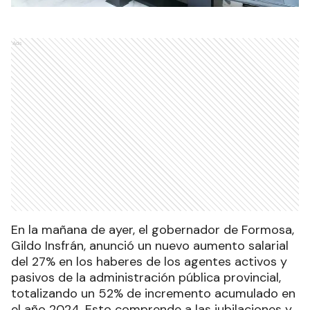
Ads
En la mañana de ayer, el gobernador de Formosa,
Gildo Insfrán, anunció un nuevo aumento salarial
del 27% en los haberes de los agentes activos y
pasivos de la administración pública provincial,
totalizando un 52% de incremento acumulado en
el año 2024. Esto comprende a las jubilaciones y