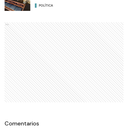
POLÍTICA
Ads
Comentarios