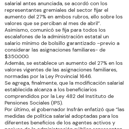
salarial antes anunciada, se acordó con los
representantes gremiales del sector fijar el
aumento del 27% en ambos rubros, ello sobre los
valores que se perciban al mes de abril”.
Asimismo, comunicó se fija para todos los
escalafones de la administración estatal un
salario mínimo de bolsillo garantizado –previo a
considerar las asignaciones familiares- de
$350.000.
Además, se establece un aumento del 27% en los
valores vigentes de las asignaciones familiares,
normadas por la Ley Provincial 1646.
Se agrega, finalmente, que la modificación salarial
establecida alcanza a los beneficiarios
comprendidos por la Ley 482 del Instituto de
Pensiones Sociales (IPS).
Por último, el gobernador Insfrán enfatizó que “las
medidas de política salarial adoptadas para los
diferentes beneficios de los agentes activos y