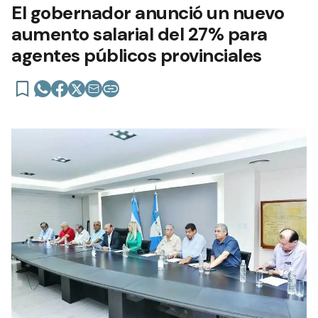
El gobernador anunció un nuevo
aumento salarial del 27% para
agentes públicos provinciales