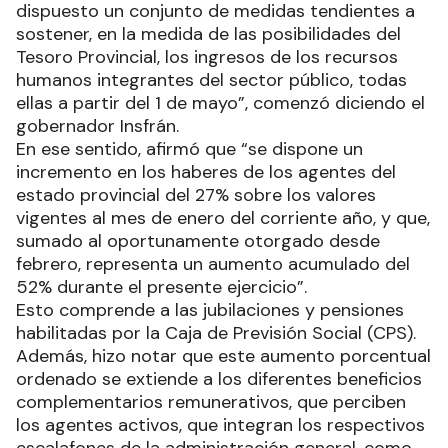
dispuesto un conjunto de medidas tendientes a
sostener, en la medida de las posibilidades del
Tesoro Provincial, los ingresos de los recursos
humanos integrantes del sector público, todas
ellas a partir del 1 de mayo”, comenzó diciendo el
gobernador Insfrán.
En ese sentido, afirmó que “se dispone un
incremento en los haberes de los agentes del
estado provincial del 27% sobre los valores
vigentes al mes de enero del corriente año, y que,
sumado al oportunamente otorgado desde
febrero, representa un aumento acumulado del
52% durante el presente ejercicio”.
Esto comprende a las jubilaciones y pensiones
habilitadas por la Caja de Previsión Social (CPS).
Además, hizo notar que este aumento porcentual
ordenado se extiende a los diferentes beneficios
complementarios remunerativos, que perciben
los agentes activos, que integran los respectivos