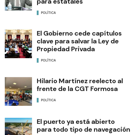
para estatales
POLÍTICA
El Gobierno cede capítulos
clave para salvar la Ley de
Propiedad Privada
POLÍTICA
Hilario Martínez reelecto al
frente de la CGT Formosa
POLÍTICA
El puerto ya está abierto
para todo tipo de navegación