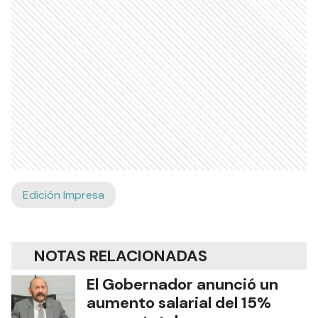
Edición Impresa
NOTAS RELACIONADAS
El Gobernador anunció un
aumento salarial del 15%