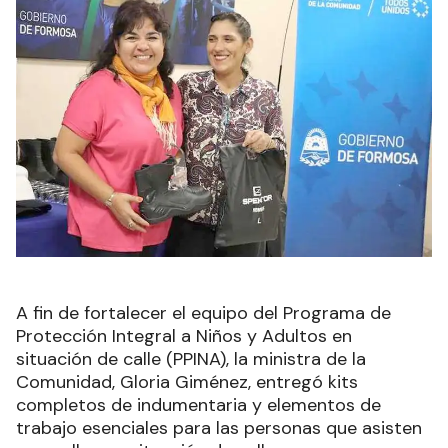
A fin de fortalecer el equipo del Programa de
Protección Integral a Niños y Adultos en
situación de calle (PPINA), la ministra de la
Comunidad, Gloria Giménez, entregó kits
completos de indumentaria y elementos de
trabajo esenciales para las personas que asisten