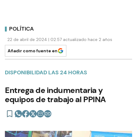
POLÍTICA
22 de abril de 2024 | 02:57 actualizado hace 2 años
Añadir como fuente en
DISPONIBILIDAD LAS 24 HORAS
Entrega de indumentaria y
equipos de trabajo al PPINA