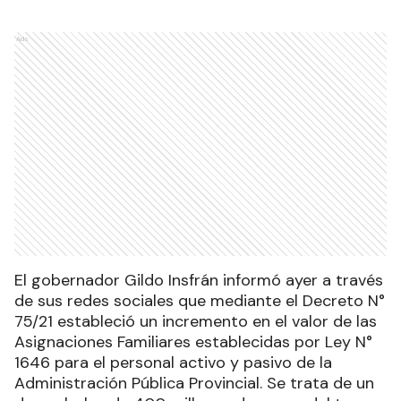
Ads
El gobernador Gildo Insfrán informó ayer a través
de sus redes sociales que mediante el Decreto N°
75/21 estableció un incremento en el valor de las
Asignaciones Familiares establecidas por Ley N°
1646 para el personal activo y pasivo de la
Administración Pública Provincial. Se trata de un