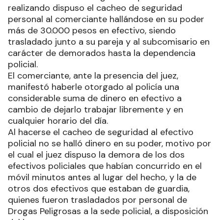
realizando dispuso el cacheo de seguridad
personal al comerciante hallándose en su poder
más de 30.000 pesos en efectivo, siendo
trasladado junto a su pareja y al subcomisario en
carácter de demorados hasta la dependencia
policial.
El comerciante, ante la presencia del juez,
manifestó haberle otorgado al policía una
considerable suma de dinero en efectivo a
cambio de dejarlo trabajar libremente y en
cualquier horario del día.
Al hacerse el cacheo de seguridad al efectivo
policial no se halló dinero en su poder, motivo por
el cual el juez dispuso la demora de los dos
efectivos policiales que habían concurrido en el
móvil minutos antes al lugar del hecho, y la de
otros dos efectivos que estaban de guardia,
quienes fueron trasladados por personal de
Drogas Peligrosas a la sede policial, a disposición