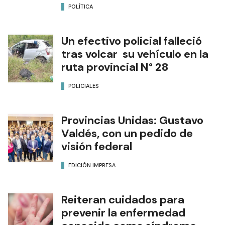
POLÍTICA
Un efectivo policial falleció
tras volcar su vehículo en la
ruta provincial N° 28
POLICIALES
Provincias Unidas: Gustavo
Valdés, con un pedido de
visión federal
EDICIÓN IMPRESA
Reiteran cuidados para
prevenir la enfermedad