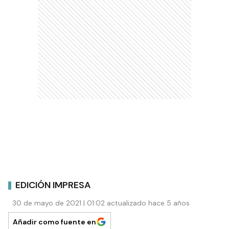
EDICIÓN IMPRESA
30 de mayo de 2021 | 01:02 actualizado hace 5 años
Añadir como fuente en