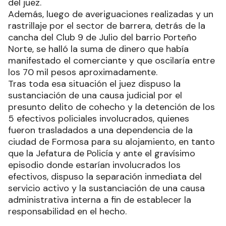
del juez.
Además, luego de averiguaciones realizadas y un
rastrillaje por el sector de barrera, detrás de la
cancha del Club 9 de Julio del barrio Porteño
Norte, se halló la suma de dinero que había
manifestado el comerciante y que oscilaría entre
los 70 mil pesos aproximadamente.
Tras toda esa situación el juez dispuso la
sustanciación de una causa judicial por el
presunto delito de cohecho y la detención de los
5 efectivos policiales involucrados, quienes
fueron trasladados a una dependencia de la
ciudad de Formosa para su alojamiento, en tanto
que la Jefatura de Policía y ante el gravísimo
episodio donde estarían involucrados los
efectivos, dispuso la separación inmediata del
servicio activo y la sustanciación de una causa
administrativa interna a fin de establecer la
responsabilidad en el hecho.