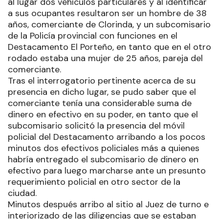
al lugar dos vehículos particulares y al identificar
a sus ocupantes resultaron ser un hombre de 38
años, comerciante de Clorinda, y un subcomisario
de la Policía provincial con funciones en el
Destacamento El Porteño, en tanto que en el otro
rodado estaba una mujer de 25 años, pareja del
comerciante.
Tras el interrogatorio pertinente acerca de su
presencia en dicho lugar, se pudo saber que el
comerciante tenía una considerable suma de
dinero en efectivo en su poder, en tanto que el
subcomisario solicitó la presencia del móvil
policial del Destacamento arribando a los pocos
minutos dos efectivos policiales más a quienes
habría entregado el subcomisario de dinero en
efectivo para luego marcharse ante un presunto
requerimiento policial en otro sector de la
ciudad.
Minutos después arribo al sitio al Juez de turno e
interiorizado de las diligencias que se estaban