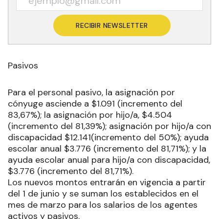
RECIBIR NEWSLETTER
Pasivos
Para el personal pasivo, la asignación por
cónyuge asciende a $1.091 (incremento del
83,67%); la asignación por hijo/a, $4.504
(incremento del 81,39%); asignación por hijo/a con
discapacidad $12.141(incremento del 50%); ayuda
escolar anual $3.776 (incremento del 81,71%); y la
ayuda escolar anual para hijo/a con discapacidad,
$3.776 (incremento del 81,71%).
Los nuevos montos entrarán en vigencia a partir
del 1 de junio y se suman los establecidos en el
mes de marzo para los salarios de los agentes
activos y pasivos.