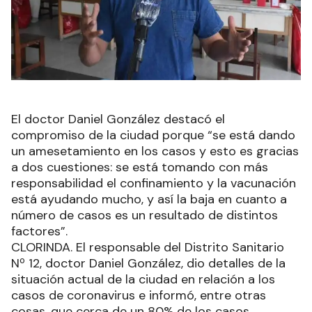
El doctor Daniel González destacó el
compromiso de la ciudad porque “se está dando
un amesetamiento en los casos y esto es gracias
a dos cuestiones: se está tomando con más
responsabilidad el confinamiento y la vacunación
está ayudando mucho, y así la baja en cuanto a
número de casos es un resultado de distintos
factores”.
CLORINDA. El responsable del Distrito Sanitario
Nº 12, doctor Daniel González, dio detalles de la
situación actual de la ciudad en relación a los
casos de coronavirus e informó, entre otras
cosas, que cerca de un 80% de los casos