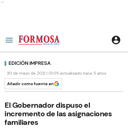
Ads
EDICIÓN IMPRESA
30 de mayo de 2021 | 01:05 actualizado hace 5 años
Añadir como fuente en
El Gobernador dispuso el
incremento de las asignaciones
familiares