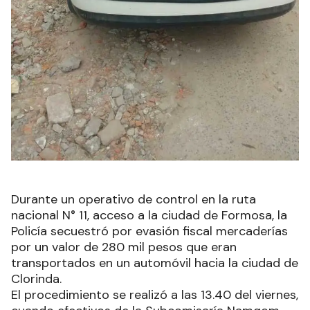
Durante un operativo de control en la ruta
nacional N° 11, acceso a la ciudad de Formosa, la
Policía secuestró por evasión fiscal mercaderías
por un valor de 280 mil pesos que eran
transportados en un automóvil hacia la ciudad de
Clorinda.
El procedimiento se realizó a las 13.40 del viernes,