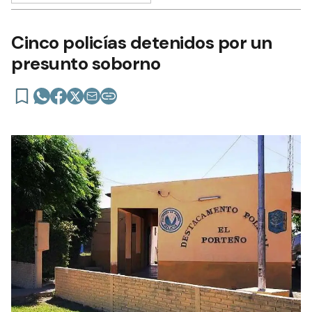
Cinco policías detenidos por un
presunto soborno