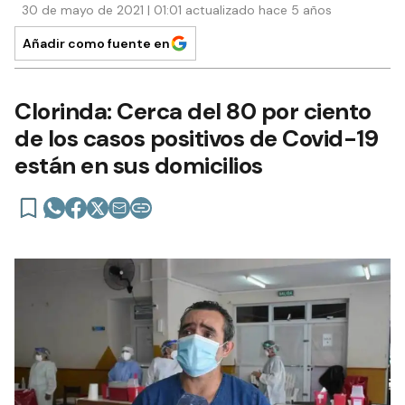
30 de mayo de 2021 | 01:01 actualizado hace 5 años
Añadir como fuente en
Clorinda: Cerca del 80 por ciento
de los casos positivos de Covid-19
están en sus domicilios