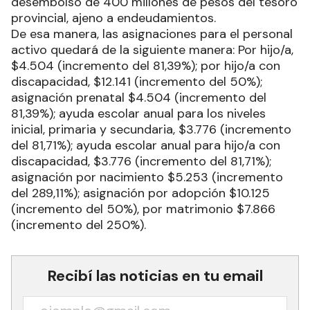
desembolso de 400 millones de pesos del tesoro
provincial, ajeno a endeudamientos.
De esa manera, las asignaciones para el personal
activo quedará de la siguiente manera: Por hijo/a,
$4.504 (incremento del 81,39%); por hijo/a con
discapacidad, $12.141 (incremento del 50%);
asignación prenatal $4.504 (incremento del
81,39%); ayuda escolar anual para los niveles
inicial, primaria y secundaria, $3.776 (incremento
del 81,71%); ayuda escolar anual para hijo/a con
discapacidad, $3.776 (incremento del 81,71%);
asignación por nacimiento $5.253 (incremento
del 289,11%); asignación por adopción $10.125
(incremento del 50%), por matrimonio $7.866
(incremento del 250%).
Recibí las noticias en tu email