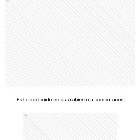
Ads
Este contenido no está abierto a comentarios
Ads