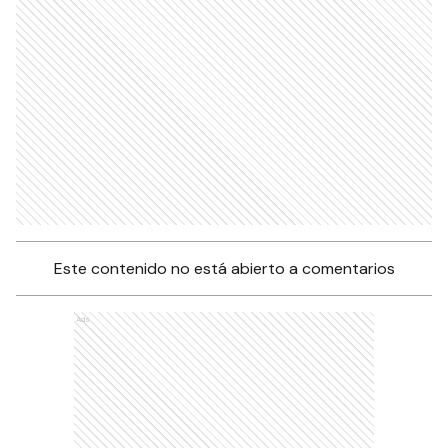
Este contenido no está abierto a comentarios
Ads