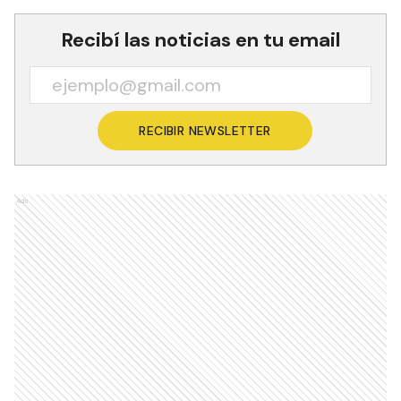
Recibí las noticias en tu email
RECIBIR NEWSLETTER
Ads