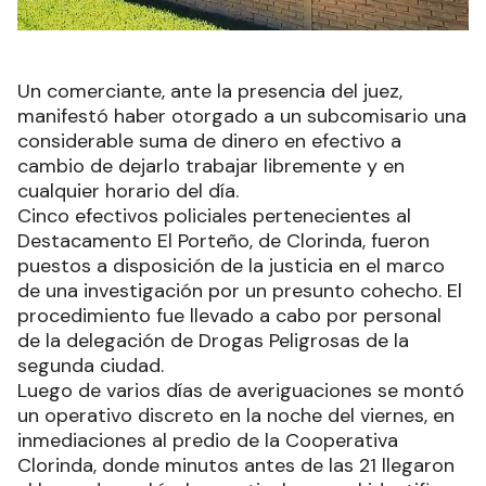
Un comerciante, ante la presencia del juez,
manifestó haber otorgado a un subcomisario una
considerable suma de dinero en efectivo a
cambio de dejarlo trabajar libremente y en
cualquier horario del día.
Cinco efectivos policiales pertenecientes al
Destacamento El Porteño, de Clorinda, fueron
puestos a disposición de la justicia en el marco
de una investigación por un presunto cohecho. El
procedimiento fue llevado a cabo por personal
de la delegación de Drogas Peligrosas de la
segunda ciudad.
Luego de varios días de averiguaciones se montó
un operativo discreto en la noche del viernes, en
inmediaciones al predio de la Cooperativa
Clorinda, donde minutos antes de las 21 llegaron