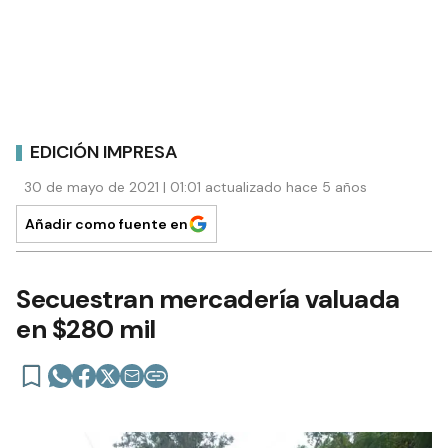
EDICIÓN IMPRESA
30 de mayo de 2021 | 01:01 actualizado hace 5 años
Añadir como fuente en
Secuestran mercadería valuada
en $280 mil