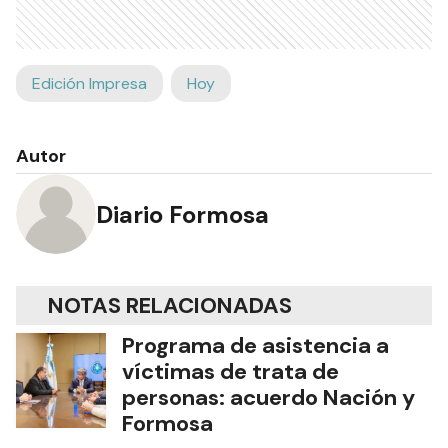
Edición Impresa
Hoy
Autor
Diario Formosa
NOTAS RELACIONADAS
Programa de asistencia a
víctimas de trata de
personas: acuerdo Nación y
Formosa