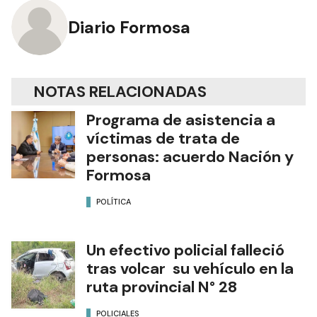
Diario Formosa
NOTAS RELACIONADAS
Programa de asistencia a
víctimas de trata de
personas: acuerdo Nación y
Formosa
POLÍTICA
Un efectivo policial falleció
tras volcar su vehículo en la
ruta provincial N° 28
POLICIALES