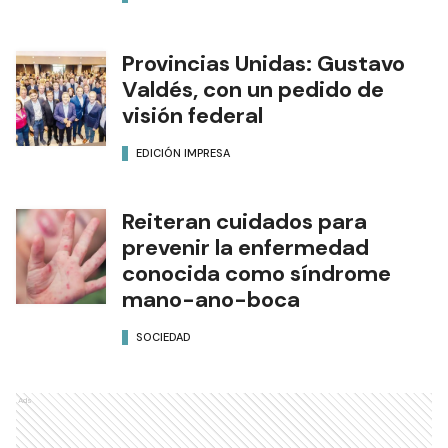
Provincias Unidas: Gustavo
Valdés, con un pedido de
visión federal
EDICIÓN IMPRESA
Reiteran cuidados para
prevenir la enfermedad
conocida como síndrome
mano-ano-boca
SOCIEDAD
Ads