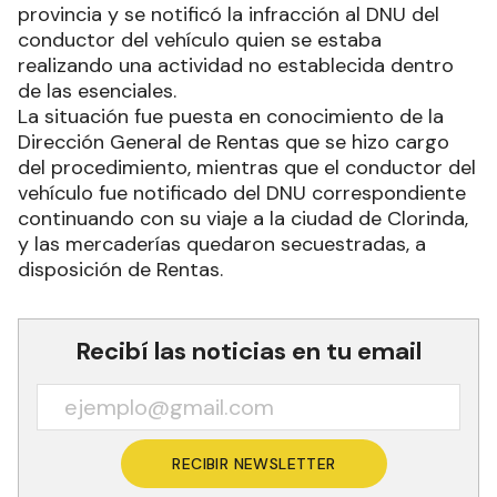
provincia y se notificó la infracción al DNU del
conductor del vehículo quien se estaba
realizando una actividad no establecida dentro
de las esenciales.
La situación fue puesta en conocimiento de la
Dirección General de Rentas que se hizo cargo
del procedimiento, mientras que el conductor del
vehículo fue notificado del DNU correspondiente
continuando con su viaje a la ciudad de Clorinda,
y las mercaderías quedaron secuestradas, a
disposición de Rentas.
Recibí las noticias en tu email
RECIBIR NEWSLETTER