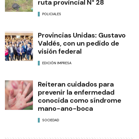
ruta provincial N° 28
POLICIALES
Provincias Unidas: Gustavo
Valdés, con un pedido de
visión federal
EDICIÓN IMPRESA
Reiteran cuidados para
prevenir la enfermedad
conocida como síndrome
mano-ano-boca
SOCIEDAD