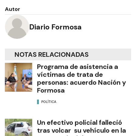
Autor
Diario Formosa
NOTAS RELACIONADAS
Programa de asistencia a
víctimas de trata de
personas: acuerdo Nación y
Formosa
POLÍTICA
Un efectivo policial falleció
tras volcar su vehículo en la