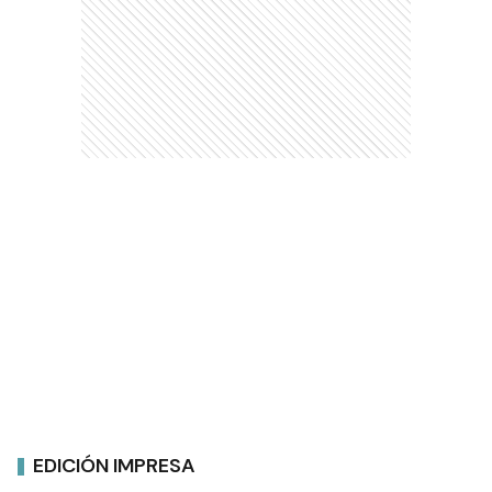
EDICIÓN IMPRESA