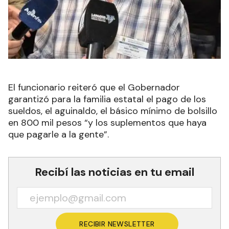
El funcionario reiteró que el Gobernador
garantizó para la familia estatal el pago de los
sueldos, el aguinaldo, el básico mínimo de bolsillo
en 800 mil pesos “y los suplementos que haya
que pagarle a la gente”.
Recibí las noticias en tu email
RECIBIR NEWSLETTER