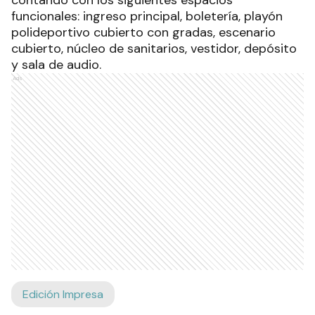
contando con los siguientes espacios
funcionales: ingreso principal, boletería, playón
polideportivo cubierto con gradas, escenario
cubierto, núcleo de sanitarios, vestidor, depósito
y sala de audio.
Ads
Edición Impresa