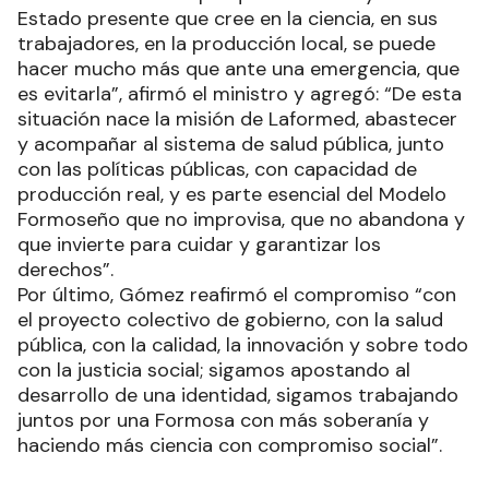
Estado presente que cree en la ciencia, en sus
trabajadores, en la producción local, se puede
hacer mucho más que ante una emergencia, que
es evitarla”, afirmó el ministro y agregó: “De esta
situación nace la misión de Laformed, abastecer
y acompañar al sistema de salud pública, junto
con las políticas públicas, con capacidad de
producción real, y es parte esencial del Modelo
Formoseño que no improvisa, que no abandona y
que invierte para cuidar y garantizar los
derechos”.
Por último, Gómez reafirmó el compromiso “con
el proyecto colectivo de gobierno, con la salud
pública, con la calidad, la innovación y sobre todo
con la justicia social; sigamos apostando al
desarrollo de una identidad, sigamos trabajando
juntos por una Formosa con más soberanía y
haciendo más ciencia con compromiso social”.