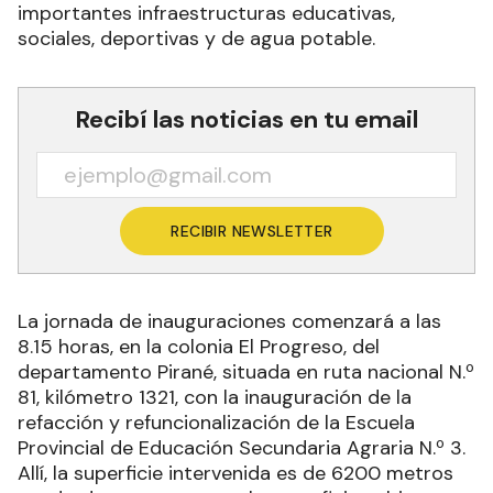
importantes infraestructuras educativas,
sociales, deportivas y de agua potable.
Recibí las noticias en tu email
RECIBIR NEWSLETTER
La jornada de inauguraciones comenzará a las
8.15 horas, en la colonia El Progreso, del
departamento Pirané, situada en ruta nacional N.º
81, kilómetro 1321, con la inauguración de la
refacción y refuncionalización de la Escuela
Provincial de Educación Secundaria Agraria N.º 3.
Allí, la superficie intervenida es de 6200 metros