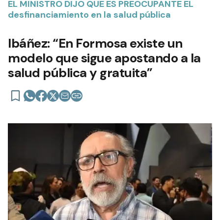
EL MINISTRO DIJO QUE ES PREOCUPANTE EL
desfinanciamiento en la salud pública
Ibáñez: “En Formosa existe un
modelo que sigue apostando a la
salud pública y gratuita”