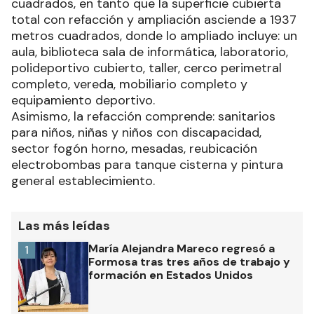
cuadrados, en tanto que la superficie cubierta
total con refacción y ampliación asciende a 1937
metros cuadrados, donde lo ampliado incluye: un
aula, biblioteca sala de informática, laboratorio,
polideportivo cubierto, taller, cerco perimetral
completo, vereda, mobiliario completo y
equipamiento deportivo.
Asimismo, la refacción comprende: sanitarios
para niños, niñas y niños con discapacidad,
sector fogón horno, mesadas, reubicación
electrobombas para tanque cisterna y pintura
general establecimiento.
Las más leídas
María Alejandra Mareco regresó a
1
Formosa tras tres años de trabajo y
formación en Estados Unidos