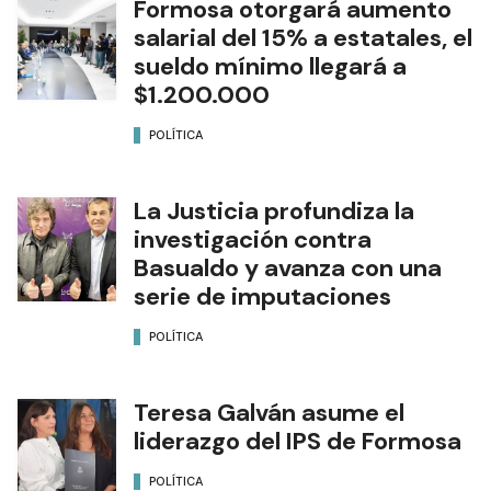
Formosa otorgará aumento
salarial del 15% a estatales, el
sueldo mínimo llegará a
$1.200.000
POLÍTICA
La Justicia profundiza la
investigación contra
Basualdo y avanza con una
serie de imputaciones
POLÍTICA
Teresa Galván asume el
liderazgo del IPS de Formosa
POLÍTICA