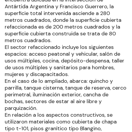
Antártida Argentina y Francisco Guerrero, la
superficie total intervenida asciende a 280
metros cuadrados, donde la superficie cubierta
refaccionada es de 200 metros cuadrados y la
superficie cubierta construida se trata de 80
metros cuadrados.
El sector refaccionado incluye los siguientes
espacios: acceso peatonal y vehicular, salón de
usos múltiples, cocina, depósito-despensa, taller
de usos múltiples y sanitarios para hombres,
mujeres y discapacitados.
En el caso de lo ampliado, abarca: quincho y
parrilla, tanque cisterna, tanque de reserva, cerco
perimetral, iluminación exterior, cancha de
bochas, sectores de estar al aire libre y
parquización.
En relación a los aspectos constructivos, se
utilizaron materiales como cubierta de chapa
tipo t-101, pisos granítico tipo Blangino,