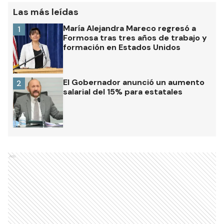
Las más leídas
María Alejandra Mareco regresó a
1
Formosa tras tres años de trabajo y
formación en Estados Unidos
El Gobernador anunció un aumento
2
salarial del 15% para estatales
Ads