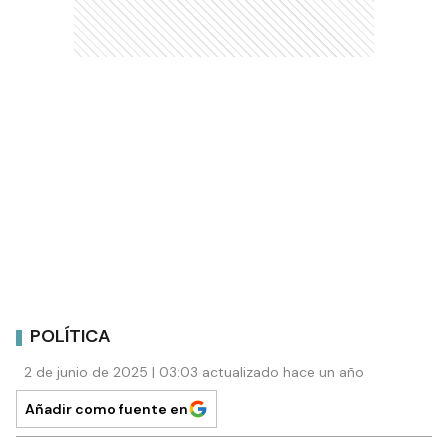
POLÍTICA
2 de junio de 2025 | 03:03 actualizado hace un año
Añadir como fuente en