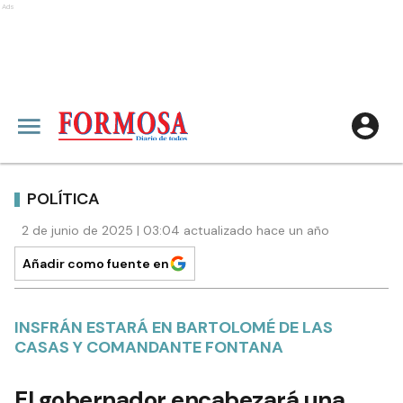
Ads
POLÍTICA
2 de junio de 2025 | 03:04 actualizado hace un año
Añadir como fuente en
INSFRÁN ESTARÁ EN BARTOLOMÉ DE LAS
CASAS Y COMANDANTE FONTANA
El gobernador encabezará una