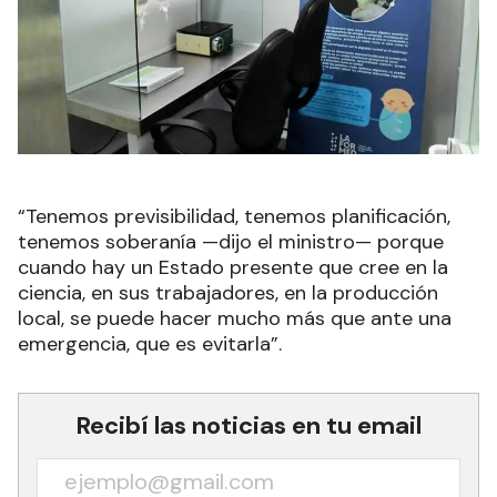
“Tenemos previsibilidad, tenemos planificación,
tenemos soberanía —dijo el ministro— porque
cuando hay un Estado presente que cree en la
ciencia, en sus trabajadores, en la producción
local, se puede hacer mucho más que ante una
emergencia, que es evitarla”.
Recibí las noticias en tu email