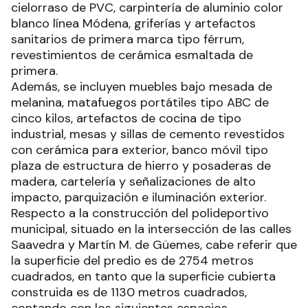
cielorraso de PVC, carpintería de aluminio color
blanco línea Módena, griferías y artefactos
sanitarios de primera marca tipo férrum,
revestimientos de cerámica esmaltada de
primera.
Además, se incluyen muebles bajo mesada de
melanina, matafuegos portátiles tipo ABC de
cinco kilos, artefactos de cocina de tipo
industrial, mesas y sillas de cemento revestidos
con cerámica para exterior, banco móvil tipo
plaza de estructura de hierro y posaderas de
madera, cartelería y señalizaciones de alto
impacto, parquización e iluminación exterior.
Respecto a la construcción del polideportivo
municipal, situado en la intersección de las calles
Saavedra y Martín M. de Güemes, cabe referir que
la superficie del predio es de 2754 metros
cuadrados, en tanto que la superficie cubierta
construida es de 1130 metros cuadrados,