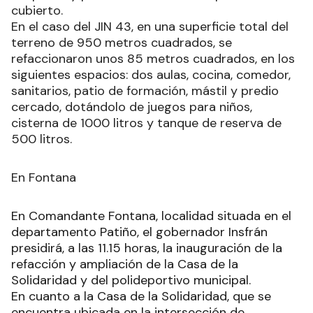
cubierto.
En el caso del JIN 43, en una superficie total del
terreno de 950 metros cuadrados, se
refaccionaron unos 85 metros cuadrados, en los
siguientes espacios: dos aulas, cocina, comedor,
sanitarios, patio de formación, mástil y predio
cercado, dotándolo de juegos para niños,
cisterna de 1000 litros y tanque de reserva de
500 litros.
En Fontana
En Comandante Fontana, localidad situada en el
departamento Patiño, el gobernador Insfrán
presidirá, a las 11.15 horas, la inauguración de la
refacción y ampliación de la Casa de la
Solidaridad y del polideportivo municipal.
En cuanto a la Casa de la Solidaridad, que se
encuentra ubicada en la intersección de