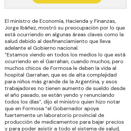
El ministro de Economía, Hacienda y Finanzas,
Jorge Ibáñez, mostró su preocupación por lo que
está ocurriendo en algunas áreas claves como la
salud debido al desfinanciamiento que lleva
adelante el Gobierno nacional.
“Estamos viendo en todos los medios lo que está
ocurriendo en el Garrahan, cuando muchos, pero
muchos chicos de Formosa le deben la vida al
hospital Garrahan, que es de alta complejidad
para niños más grande de la Argentina, y esos
trabajadores no tienen aumento de sueldo desde
el año pasado, se están yendo y renunciando
todos los días”, dijo el ministro quien hizo notar
que en Formosa “el Gobernador apoya
fuertemente un laboratorio provincial de
producción de medicamentos para bajar precios
y para poder asistir a todo el sistema de salud,