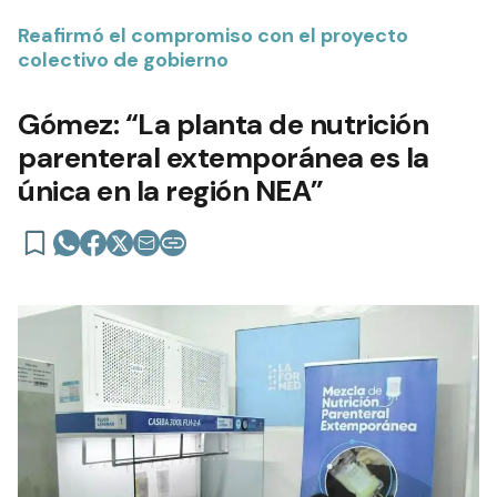
Reafirmó el compromiso con el proyecto
colectivo de gobierno
Gómez: “La planta de nutrición
parenteral extemporánea es la
única en la región NEA”