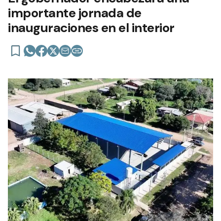
importante jornada de
inauguraciones en el interior