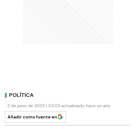
POLÍTICA
2 de junio de 2025 | 03:03 actualizado hace un año
Añadir como fuente en