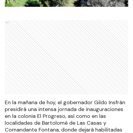
Ads
En la mañana de hoy, el gobernador Gildo Insfrán
presidirá una intensa jornada de inauguraciones
en la colonia El Progreso, así como en las
localidades de Bartolomé de Las Casas y
Comandante Fontana, donde dejará habilitadas