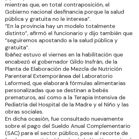
mientras que, en total contraposición, el
Gobierno nacional desfinancia porque la salud
pública y gratuita no le interesa”.
“En la provincia hay un modelo totalmente
distinto”, afirmó el funcionario y dijo también que
“seguiremos apostando a la salud pública y
gratuita”.
Ibáñez estuvo el viernes en la habilitación que
encabezó el gobernador Gildo Insfrán, de la
Planta de Elaboración de Mezcla de Nutrición
Parenteral Extemporánea del Laboratorio
Laformed, que elaborará fórmulas alimentarias
personalizadas que se destinan a bebés
prematuros, así como a la Terapia Intensiva de
Pediatría del Hospital de la Madre y el Niño y las
obras sociales.
En dicha ocasión, fue consultado nuevamente
sobre el pago del Sueldo Anual Complementario
(SAC) para el sector público, pese al recorte de