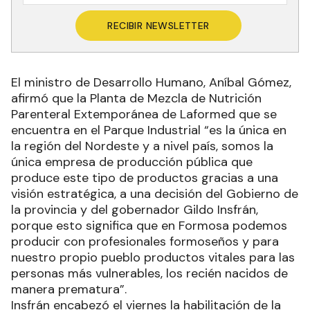
RECIBIR NEWSLETTER
El ministro de Desarrollo Humano, Aníbal Gómez,
afirmó que la Planta de Mezcla de Nutrición
Parenteral Extemporánea de Laformed que se
encuentra en el Parque Industrial “es la única en
la región del Nordeste y a nivel país, somos la
única empresa de producción pública que
produce este tipo de productos gracias a una
visión estratégica, a una decisión del Gobierno de
la provincia y del gobernador Gildo Insfrán,
porque esto significa que en Formosa podemos
producir con profesionales formoseños y para
nuestro propio pueblo productos vitales para las
personas más vulnerables, los recién nacidos de
manera prematura”.
Insfrán encabezó el viernes la habilitación de la