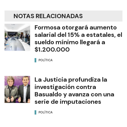
NOTAS RELACIONADAS
Formosa otorgará aumento
salarial del 15% a estatales, el
sueldo mínimo llegará a
$1.200.000
POLÍTICA
La Justicia profundiza la
investigación contra
Basualdo y avanza con una
serie de imputaciones
POLÍTICA