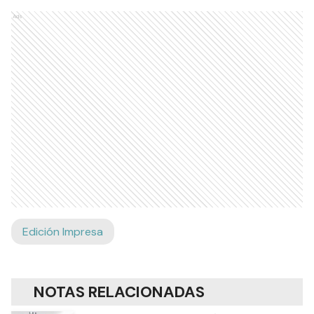
Ads
Edición Impresa
NOTAS RELACIONADAS