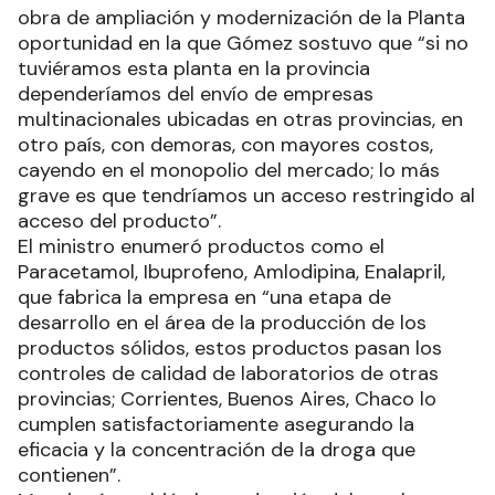
obra de ampliación y modernización de la Planta
oportunidad en la que Gómez sostuvo que “si no
tuviéramos esta planta en la provincia
dependeríamos del envío de empresas
multinacionales ubicadas en otras provincias, en
otro país, con demoras, con mayores costos,
cayendo en el monopolio del mercado; lo más
grave es que tendríamos un acceso restringido al
acceso del producto”.
El ministro enumeró productos como el
Paracetamol, Ibuprofeno, Amlodipina, Enalapril,
que fabrica la empresa en “una etapa de
desarrollo en el área de la producción de los
productos sólidos, estos productos pasan los
controles de calidad de laboratorios de otras
provincias; Corrientes, Buenos Aires, Chaco lo
cumplen satisfactoriamente asegurando la
eficacia y la concentración de la droga que
contienen”.