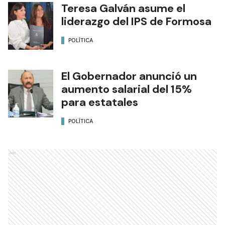
Teresa Galván asume el
liderazgo del IPS de Formosa
POLÍTICA
El Gobernador anunció un
aumento salarial del 15%
para estatales
POLÍTICA
Ads