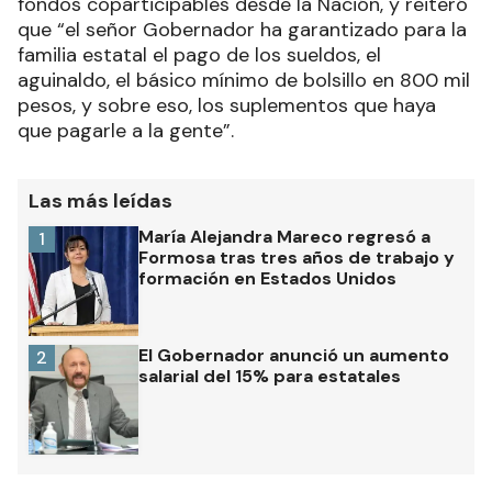
fondos coparticipables desde la Nación, y reiteró
que “el señor Gobernador ha garantizado para la
familia estatal el pago de los sueldos, el
aguinaldo, el básico mínimo de bolsillo en 800 mil
pesos, y sobre eso, los suplementos que haya
que pagarle a la gente”.
Las más leídas
María Alejandra Mareco regresó a
1
Formosa tras tres años de trabajo y
formación en Estados Unidos
El Gobernador anunció un aumento
2
salarial del 15% para estatales