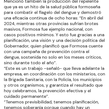
Mencionó también la producción del repelente
que ya es un hito de la salud pública formoseña
para combatir el flagelo del dengue y demostró
una eficacia continua de ocho horas: “En abril del
2024, mientras otras provincias sufrían brotes
masivos, Formosa fue ejemplo nacional, con
casos positivos mínimos. Y esto fue gracias a una
planificación, una visión y una decisión política del
Gobernador, quien planificó que Formosa cuente
con una campaña de prevención contra el
dengue, sostenida no solo en los meses críticos,
sino durante todo el año”.
“Este es un trabajo –señaló- que lleva adelante la
empresa, en coordinación con los ministerios, con
la Brigada Sanitaria, con la Policía, los municipios
y otros organismos, y garantiza el resultado que
hoy celebramos, la prevención efectiva y el
cuidado permanente”.
“Tenemos previsibilidad, tenemos planificación,
tenemos soberanía porque cuando hay un