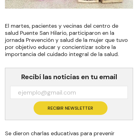
El martes, pacientes y vecinas del centro de
salud Puente San Hilario, participaron en la
jornada Prevención y salud de la mujer que tuvo
por objetivo educar y concientizar sobre la
importancia del cuidado integral de la salud.
Recibí las noticias en tu email
RECIBIR NEWSLETTER
Se dieron charlas educativas para prevenir