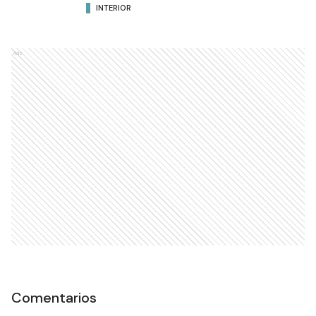
INTERIOR
Ads
Comentarios