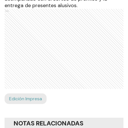
entrega de presentes alusivos.
Ads
Edición Impresa
NOTAS RELACIONADAS