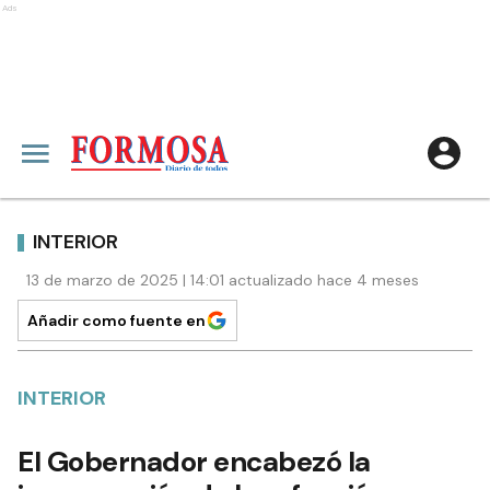
Ads
INTERIOR
13 de marzo de 2025 | 14:01 actualizado hace 4 meses
Añadir como fuente en
INTERIOR
El Gobernador encabezó la