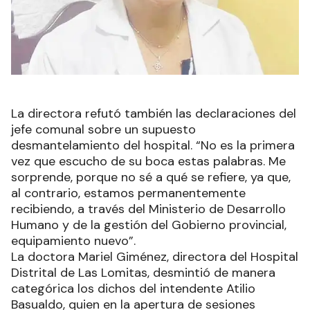
La directora refutó también las declaraciones del
jefe comunal sobre un supuesto
desmantelamiento del hospital. “No es la primera
vez que escucho de su boca estas palabras. Me
sorprende, porque no sé a qué se refiere, ya que,
al contrario, estamos permanentemente
recibiendo, a través del Ministerio de Desarrollo
Humano y de la gestión del Gobierno provincial,
equipamiento nuevo”.
La doctora Mariel Giménez, directora del Hospital
Distrital de Las Lomitas, desmintió de manera
categórica los dichos del intendente Atilio
Basualdo, quien en la apertura de sesiones