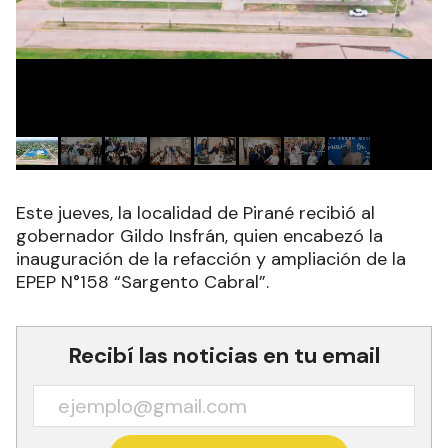
Este jueves, la localidad de Pirané recibió al
gobernador Gildo Insfrán, quien encabezó la
inauguración de la refacción y ampliación de la
EPEP N°158 “Sargento Cabral”.
Recibí las noticias en tu email