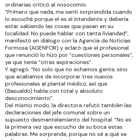
ordinarias criticó al nosocomio.
“Primero que nada, me sentí sorprendida cuando
lo escuché porque el es el intendente y debería
estar sabiendo las cosas que pasan en su
localidad. No puede hablar con tanta liviandad”,
manifestó en diálogo con la Agencia de Noticias
Formosa (AGENFOR) y aclaró que el profesional
que renunció lo hizo por “cuestiones personales”,
ya que tenía “otras aspiraciones”.
Y agregó: “No solo que no echamos gente, sino
que acabamos de incorporar tres nuevos
profesionales al plantel médico, así que
(Basualdo) habla con total y absoluto
desconocimiento”.
Del mismo modo, la directora refutó también las
declaraciones del jefe comunal sobre un
supuesto desmantelamiento del hospital. “No es
la primera vez que escucho de su boca estas
palabras. Me sorprende, porque no sé a qué se