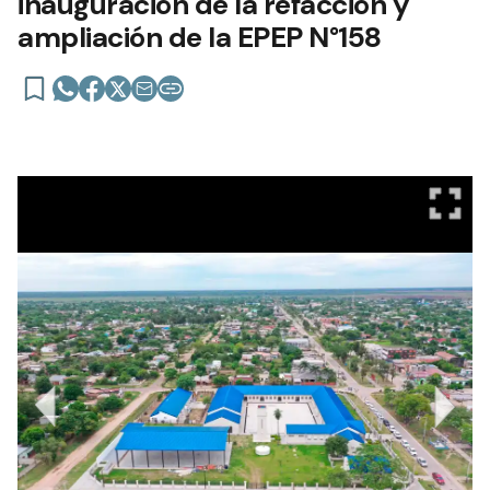
inauguración de la refacción y
ampliación de la EPEP N°158