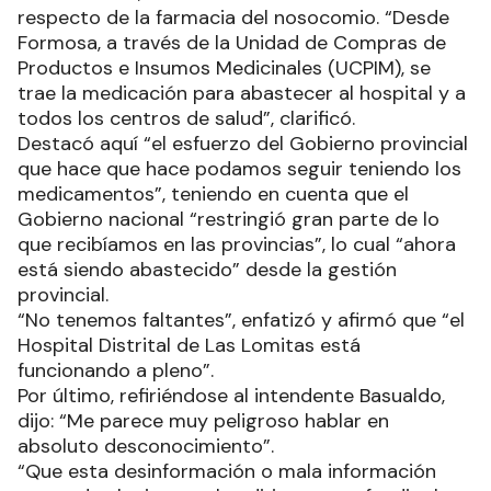
respecto de la farmacia del nosocomio. “Desde
Formosa, a través de la Unidad de Compras de
Productos e Insumos Medicinales (UCPIM), se
trae la medicación para abastecer al hospital y a
todos los centros de salud”, clarificó.
Destacó aquí “el esfuerzo del Gobierno provincial
que hace que hace podamos seguir teniendo los
medicamentos”, teniendo en cuenta que el
Gobierno nacional “restringió gran parte de lo
que recibíamos en las provincias”, lo cual “ahora
está siendo abastecido” desde la gestión
provincial.
“No tenemos faltantes”, enfatizó y afirmó que “el
Hospital Distrital de Las Lomitas está
funcionando a pleno”.
Por último, refiriéndose al intendente Basualdo,
dijo: “Me parece muy peligroso hablar en
absoluto desconocimiento”.
“Que esta desinformación o mala información