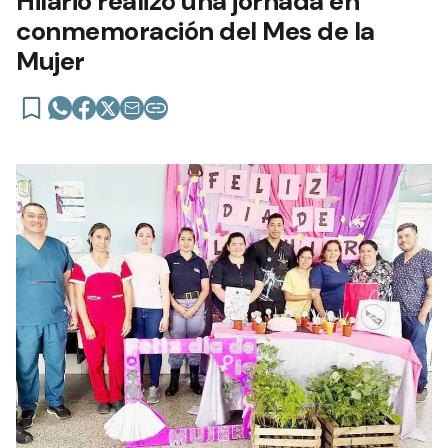
Hilario realizó una jornada en
conmemoración del Mes de la
Mujer