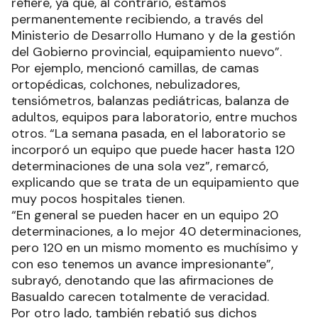
refiere, ya que, al contrario, estamos
permanentemente recibiendo, a través del
Ministerio de Desarrollo Humano y de la gestión
del Gobierno provincial, equipamiento nuevo”.
Por ejemplo, mencionó camillas, de camas
ortopédicas, colchones, nebulizadores,
tensiómetros, balanzas pediátricas, balanza de
adultos, equipos para laboratorio, entre muchos
otros. “La semana pasada, en el laboratorio se
incorporó un equipo que puede hacer hasta 120
determinaciones de una sola vez”, remarcó,
explicando que se trata de un equipamiento que
muy pocos hospitales tienen.
“En general se pueden hacer en un equipo 20
determinaciones, a lo mejor 40 determinaciones,
pero 120 en un mismo momento es muchísimo y
con eso tenemos un avance impresionante”,
subrayó, denotando que las afirmaciones de
Basualdo carecen totalmente de veracidad.
Por otro lado, también rebatió sus dichos