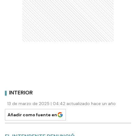
INTERIOR
13 de marzo de 2025 | 04:42 actualizado hace un año
Añadir como fuente en