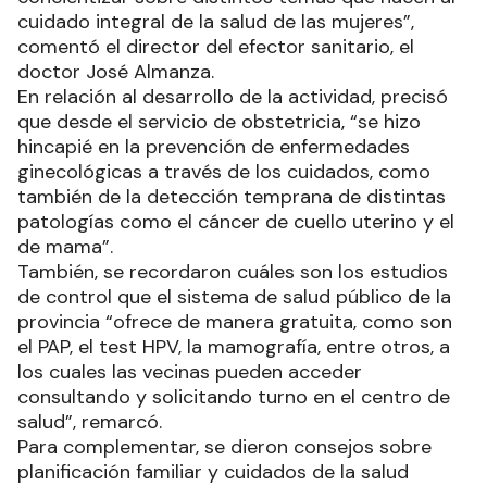
cuidado integral de la salud de las mujeres”,
comentó el director del efector sanitario, el
doctor José Almanza.
En relación al desarrollo de la actividad, precisó
que desde el servicio de obstetricia, “se hizo
hincapié en la prevención de enfermedades
ginecológicas a través de los cuidados, como
también de la detección temprana de distintas
patologías como el cáncer de cuello uterino y el
de mama”.
También, se recordaron cuáles son los estudios
de control que el sistema de salud público de la
provincia “ofrece de manera gratuita, como son
el PAP, el test HPV, la mamografía, entre otros, a
los cuales las vecinas pueden acceder
consultando y solicitando turno en el centro de
salud”, remarcó.
Para complementar, se dieron consejos sobre
planificación familiar y cuidados de la salud