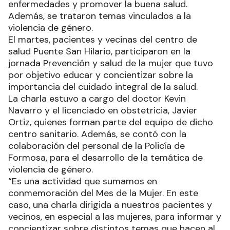
enfermedades y promover la buena salud.
Además, se trataron temas vinculados a la
violencia de género.
El martes, pacientes y vecinas del centro de
salud Puente San Hilario, participaron en la
jornada Prevención y salud de la mujer que tuvo
por objetivo educar y concientizar sobre la
importancia del cuidado integral de la salud.
La charla estuvo a cargo del doctor Kevin
Navarro y el licenciado en obstetricia, Javier
Ortiz, quienes forman parte del equipo de dicho
centro sanitario. Además, se contó con la
colaboración del personal de la Policía de
Formosa, para el desarrollo de la temática de
violencia de género.
“Es una actividad que sumamos en
conmemoración del Mes de la Mujer. En este
caso, una charla dirigida a nuestros pacientes y
vecinos, en especial a las mujeres, para informar y
concientizar sobre distintos temas que hacen al