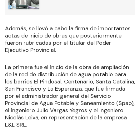
Además, se llevó a cabo la firma de importantes
actas de inicio de obras que posteriormente
fueron rubricadas por el titular del Poder
Ejecutivo Provincial.
La primera fue el inicio de la obra de ampliación
de la red de distribución de agua potable para
los barrios El Pindosal, Centenario, Santa Catalina,
San Francisco y La Esperanza, que fue firmada
por el administrador general del Servicio
Provincial de Agua Potable y Saneamiento (Spap),
el ingeniero Julio Vargas Yegros y el ingeniero
Nicolás Leiva, en representación de la empresa
L&L SRL.