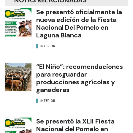
NOTAS RELACIONADAS
Se presentó oficialmente la
nueva edición de la Fiesta
Nacional Del Pomelo en
Laguna Blanca
INTERIOR
“El Niño”: recomendaciones
para resguardar
producciones agrícolas y
ganaderas
INTERIOR
Se presentó la XLII Fiesta
Nacional del Pomelo en