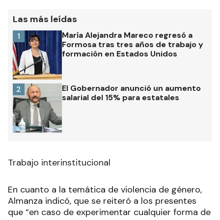
Las más leídas
María Alejandra Mareco regresó a
1
Formosa tras tres años de trabajo y
formación en Estados Unidos
El Gobernador anunció un aumento
2
salarial del 15% para estatales
Trabajo interinstitucional
En cuanto a la temática de violencia de género,
Almanza indicó, que se reiteró a los presentes
que “en caso de experimentar cualquier forma de