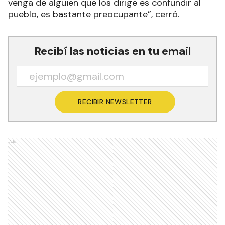
venga de alguien que los dirige es confundir al
pueblo, es bastante preocupante”, cerró.
Recibí las noticias en tu email
RECIBIR NEWSLETTER
Ads