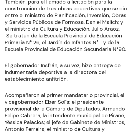
También, para el llamado a licitación para la
construcción de tres obras educativas que se dio
entre el ministro de Planificación, Inversión, Obras
y Servicios Públicos de Formosa, Daniel Malich; y
el ministro de Cultura y Educación, Julio Araoz.
Se tratan de la Escuela Provincial de Educación
Primaria N° 26, el Jardín de Infantes N° 1 y de la
Escuela Provincial de Educación Secundaria N°90.
El gobernador Insfrán, a su vez, hizo entrega de
indumentaria deportiva a la directora del
establecimiento anfitrión.
Acompañaron al primer mandatario provincial, el
vicegobernador Eber Solís; el presidente
provisional de la Cámara de Diputados, Armando
Felipe Cabrera; la intendente municipal de Pirané,
Yéssica Palacios; el jefe de Gabinete de Ministros,
Antonio Ferreira; el ministro de Cultura y