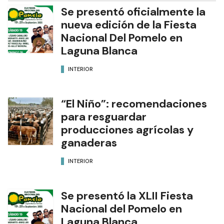
Se presentó oficialmente la
nueva edición de la Fiesta
Nacional Del Pomelo en
Laguna Blanca
INTERIOR
“El Niño”: recomendaciones
para resguardar
producciones agrícolas y
ganaderas
INTERIOR
Se presentó la XLII Fiesta
Nacional del Pomelo en
Laguna Blanca