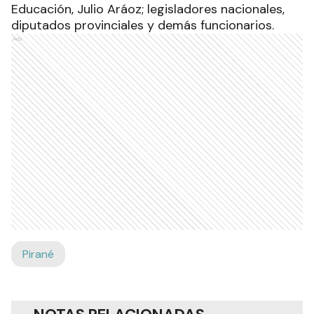
Educación, Julio Aráoz; legisladores nacionales,
diputados provinciales y demás funcionarios.
Ads
Pirané