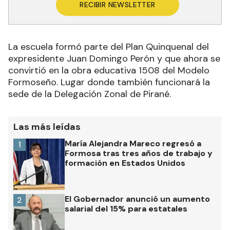
RECIBIR NEWSLETTER
La escuela formó parte del Plan Quinquenal del
expresidente Juan Domingo Perón y que ahora se
convirtió en la obra educativa 1508 del Modelo
Formoseño. Lugar donde también funcionará la
sede de la Delegación Zonal de Pirané.
Las más leídas
María Alejandra Mareco regresó a
1
Formosa tras tres años de trabajo y
formación en Estados Unidos
El Gobernador anunció un aumento
2
salarial del 15% para estatales