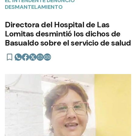
EL INTENDENTE DENUNCIÓ
DESMANTELAMIENTO
Directora del Hospital de Las
Lomitas desmintió los dichos de
Basualdo sobre el servicio de salud