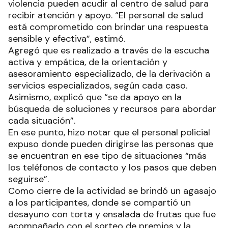
violencia pueden acudir al centro de salud para
recibir atención y apoyo. “El personal de salud
está comprometido con brindar una respuesta
sensible y efectiva”, estimó.
Agregó que es realizado a través de la escucha
activa y empática, de la orientación y
asesoramiento especializado, de la derivación a
servicios especializados, según cada caso.
Asimismo, explicó que “se da apoyo en la
búsqueda de soluciones y recursos para abordar
cada situación”.
En ese punto, hizo notar que el personal policial
expuso donde pueden dirigirse las personas que
se encuentran en ese tipo de situaciones “más
los teléfonos de contacto y los pasos que deben
seguirse”.
Como cierre de la actividad se brindó un agasajo
a los participantes, donde se compartió un
desayuno con torta y ensalada de frutas que fue
acompañado con el sorteo de premios y la