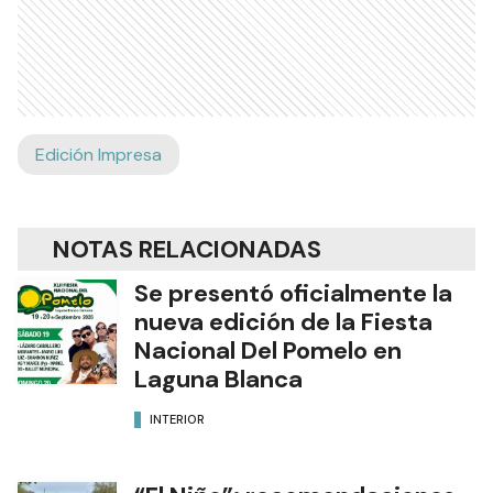
Edición Impresa
NOTAS RELACIONADAS
Se presentó oficialmente la
nueva edición de la Fiesta
Nacional Del Pomelo en
Laguna Blanca
INTERIOR