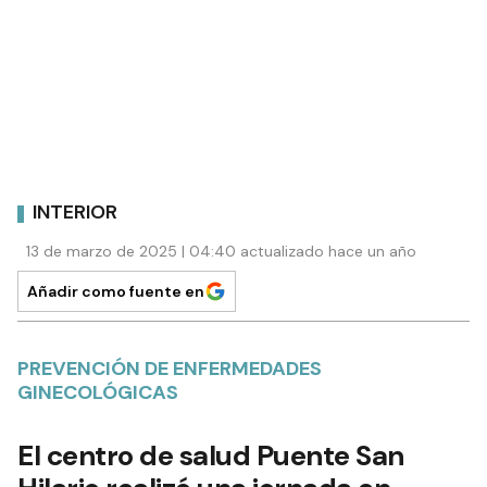
INTERIOR
13 de marzo de 2025 | 04:40 actualizado hace un año
Añadir como fuente en
PREVENCIÓN DE ENFERMEDADES
GINECOLÓGICAS
El centro de salud Puente San