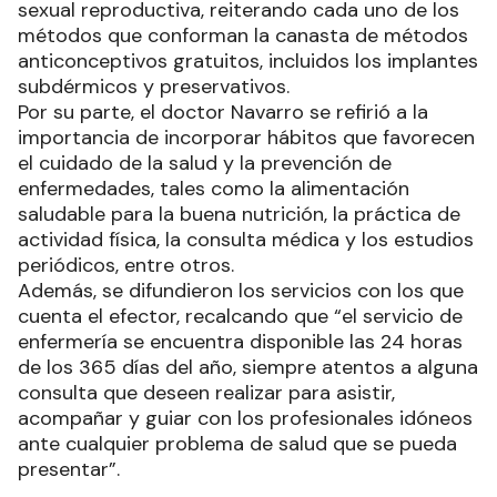
sexual reproductiva, reiterando cada uno de los
métodos que conforman la canasta de métodos
anticonceptivos gratuitos, incluidos los implantes
subdérmicos y preservativos.
Por su parte, el doctor Navarro se refirió a la
importancia de incorporar hábitos que favorecen
el cuidado de la salud y la prevención de
enfermedades, tales como la alimentación
saludable para la buena nutrición, la práctica de
actividad física, la consulta médica y los estudios
periódicos, entre otros.
Además, se difundieron los servicios con los que
cuenta el efector, recalcando que “el servicio de
enfermería se encuentra disponible las 24 horas
de los 365 días del año, siempre atentos a alguna
consulta que deseen realizar para asistir,
acompañar y guiar con los profesionales idóneos
ante cualquier problema de salud que se pueda
presentar”.