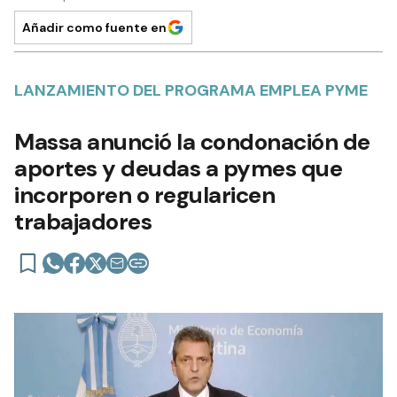
Añadir como fuente en
LANZAMIENTO DEL PROGRAMA EMPLEA PYME
Massa anunció la condonación de
aportes y deudas a pymes que
incorporen o regularicen
trabajadores