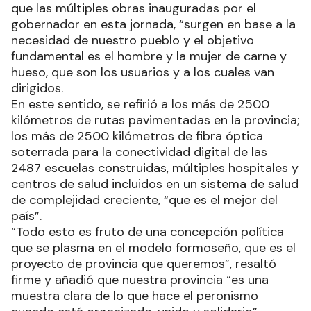
que las múltiples obras inauguradas por el
gobernador en esta jornada, “surgen en base a la
necesidad de nuestro pueblo y el objetivo
fundamental es el hombre y la mujer de carne y
hueso, que son los usuarios y a los cuales van
dirigidos.
En este sentido, se refirió a los más de 2500
kilómetros de rutas pavimentadas en la provincia;
los más de 2500 kilómetros de fibra óptica
soterrada para la conectividad digital de las
2487 escuelas construidas, múltiples hospitales y
centros de salud incluidos en un sistema de salud
de complejidad creciente, “que es el mejor del
país”.
“Todo esto es fruto de una concepción política
que se plasma en el modelo formoseño, que es el
proyecto de provincia que queremos”, resaltó
firme y añadió que nuestra provincia “es una
muestra clara de lo que hace el peronismo