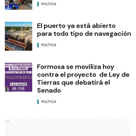
POLÍTICA
El puerto ya está abierto
para todo tipo de navegación
POLÍTICA
Formosa se moviliza hoy
contra el proyecto de Ley de
Tierras que debatirá el
Senado
POLÍTICA
Ads