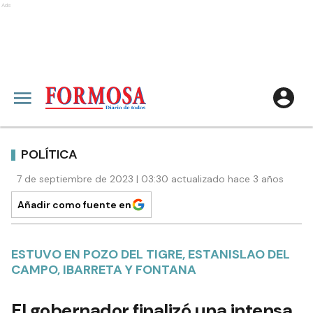
Ads
POLÍTICA
7 de septiembre de 2023 | 03:30 actualizado hace 3 años
Añadir como fuente en
ESTUVO EN POZO DEL TIGRE, ESTANISLAO DEL
CAMPO, IBARRETA Y FONTANA
El gobernador finalizó una intensa