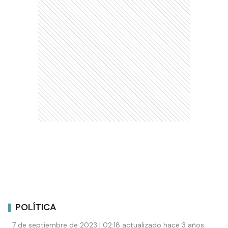
POLÍTICA
7 de septiembre de 2023 | 02:18 actualizado hace 3 años