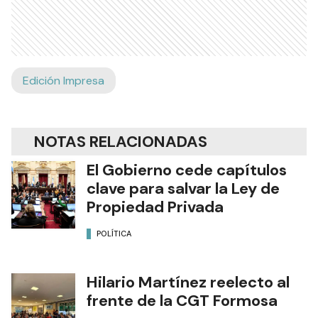
Edición Impresa
NOTAS RELACIONADAS
El Gobierno cede capítulos
clave para salvar la Ley de
Propiedad Privada
POLÍTICA
Hilario Martínez reelecto al
frente de la CGT Formosa