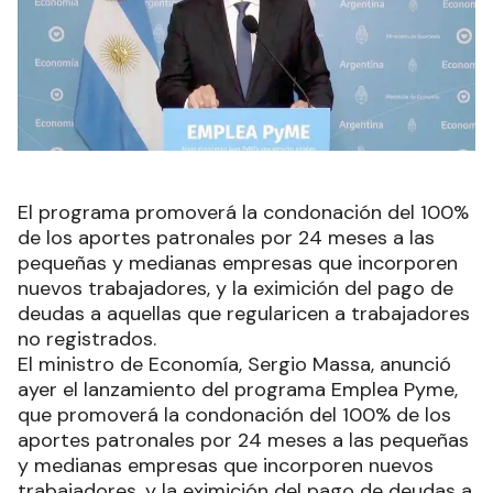
El programa promoverá la condonación del 100%
de los aportes patronales por 24 meses a las
pequeñas y medianas empresas que incorporen
nuevos trabajadores, y la eximición del pago de
deudas a aquellas que regularicen a trabajadores
no registrados.
El ministro de Economía, Sergio Massa, anunció
ayer el lanzamiento del programa Emplea Pyme,
que promoverá la condonación del 100% de los
aportes patronales por 24 meses a las pequeñas
y medianas empresas que incorporen nuevos
trabajadores, y la eximición del pago de deudas a