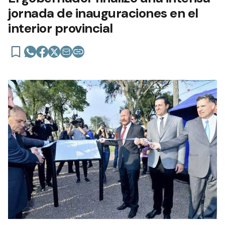
jornada de inauguraciones en el
interior provincial