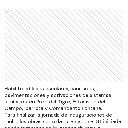
Ads
Habilitó edificios escolares, sanitarios,
pavimentaciones y activaciones de sistemas
lumínicos, en Pozo del Tigre, Estanislao del
Campo, Ibarreta y Comandante Fontana.
Para finalizar la jornada de inauguraciones de
múltiples obras sobre la ruta nacional 81, iniciada