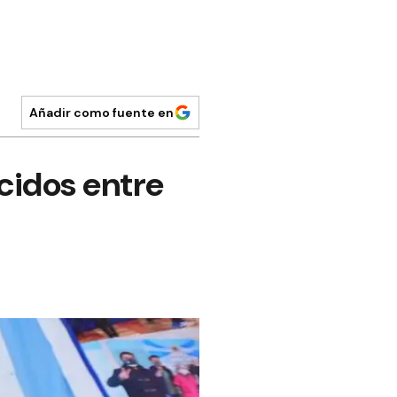
Añadir como fuente en
cidos entre