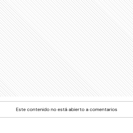
Este contenido no está abierto a comentarios