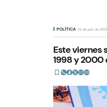
POLÍTICA
22 de julio de 2021
Este viernes 
1998 y 2000 