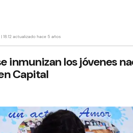
 | 18:12 actualizado hace 5 años
se inmunizan los jóvenes na
en Capital