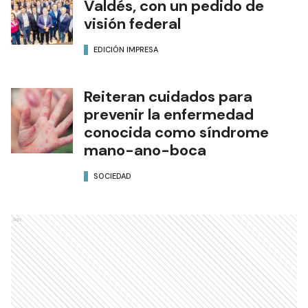
Valdés, con un pedido de
visión federal
EDICIÓN IMPRESA
Reiteran cuidados para
prevenir la enfermedad
conocida como síndrome
mano-ano-boca
SOCIEDAD
Ads