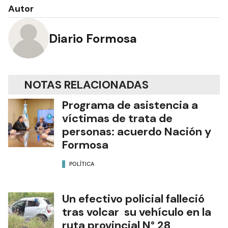
Autor
Diario Formosa
NOTAS RELACIONADAS
Programa de asistencia a
víctimas de trata de
personas: acuerdo Nación y
Formosa
POLÍTICA
Un efectivo policial falleció
tras volcar su vehículo en la
ruta provincial N° 28