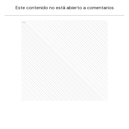
Este contenido no está abierto a comentarios
Ads