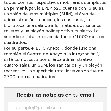
todos con sus respectivos mobiliarios completos.
En primer lugar, la EPEP 520 cuenta con 18 aulas,
un salón de usos múltiples (SUM), el área de
administración, la cocina, los sanitarios, la
biblioteca, una sala de informática, dos salones
talleres y un playón polideportivo cubierto. La
superficie total intervenida fue de 11.500 metros
cuadrados.
Por su parte, el EJI 3 Anexo 1, donde funciona
también el Centro de Apoyo a la Integración 1,
está compuesto por el área administrativa,
cuatro salas, un SUM, los sanitarios, y un playón
recreativo. La superficie total intervenida fue de
2.700 metros cuadrados.
Recibí las noticias en tu email