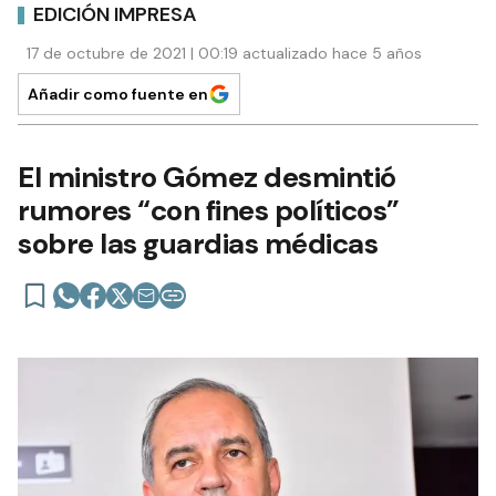
EDICIÓN IMPRESA
17 de octubre de 2021 | 00:19 actualizado hace 5 años
Añadir como fuente en
El ministro Gómez desmintió
rumores “con fines políticos”
sobre las guardias médicas