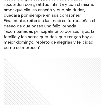
recuerden con gratitud infinita y con el mismo
amor que ella les enseñó y que, sin dudas,
quedará por siempre en sus corazones”.
Finalmente, reiteró a las madres formoseñas el
deseo de que pasen una feliz jornada
“acompañadas principalmente por sus hijos, la
familia y los seres queridos, que tengan hoy el
mejor domingo, repleto de alegrías y felicidad
como se merecen”.
Ads