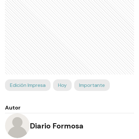
Edición Impresa
Hoy
Importante
Autor
Diario Formosa