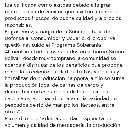
fue calificada como exitosa debido a la gran
concurrencia de vecinos que asisten a comprar
productos frescos, de buena calidad y a precios
razonables.
Edgar Pérez, a cargo de la Subsecretaría de
Defensa al Consumidor y Usuario, dijo que “ya
quedó instituido el Programa Soberanía
Alimentaria todos los sábados en el barrio Simón
Bolívar; desde muy temprano la comunidad se
acerca a disfrutar de los beneficios que propone,
como la excelente calidad de frutas, verduras y
hortalizas de producción paippera, a ello se suma
la producción local de carnes de cerdo y
diferentes cortes vacunos de los acuerdos
nacionales, además de una amplia variedad de
pescados de río de mar, pollos, lácteos, entre
otros”.
Pérez dijo que “además de dar respuesta en
volumen y calidad de mercadería, la producción