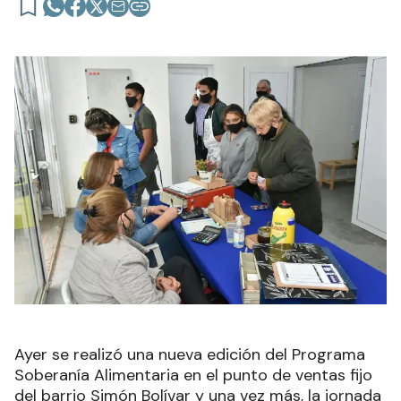
Ayer se realizó una nueva edición del Programa
Soberanía Alimentaria en el punto de ventas fijo
del barrio Simón Bolívar y una vez más, la jornada