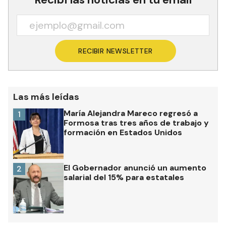
RECIBIR NEWSLETTER
Las más leídas
María Alejandra Mareco regresó a
1
Formosa tras tres años de trabajo y
formación en Estados Unidos
El Gobernador anunció un aumento
2
salarial del 15% para estatales