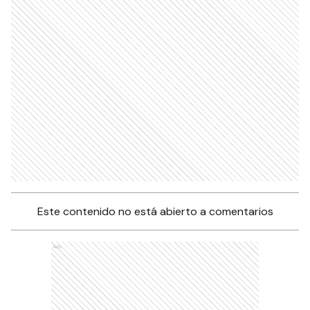
Este contenido no está abierto a comentarios
Ads