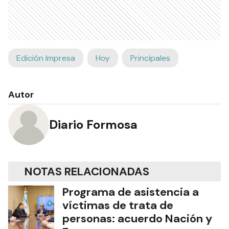
Edición Impresa
Hoy
Principales
Autor
Diario Formosa
NOTAS RELACIONADAS
Programa de asistencia a
víctimas de trata de
personas: acuerdo Nación y