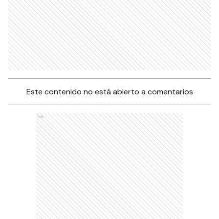
Este contenido no está abierto a comentarios
Ads