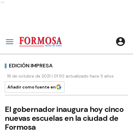
Ads
EDICIÓN IMPRESA
18 de octubre de 2021 | 01:50 actualizado hace 5 años
Añadir como fuente en
El gobernador inaugura hoy cinco
nuevas escuelas en la ciudad de
Formosa