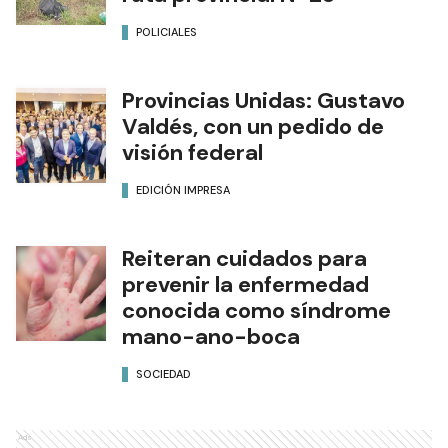
POLICIALES
Provincias Unidas: Gustavo
Valdés, con un pedido de
visión federal
EDICIÓN IMPRESA
Reiteran cuidados para
prevenir la enfermedad
conocida como síndrome
mano-ano-boca
SOCIEDAD
Ads