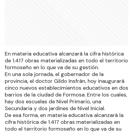
En materia educativa alcanzará la cifra histórica
de 1.417 obras materializadas en todo el territorio
formoseño en lo que va de su gestión.
En una sola jornada, el gobernador de la
provincia, el doctor Gildo Insfrán, hoy inaugurará
cinco nuevos establecimientos educativos en dos
barrios de la ciudad de Formosa. Entre los cuales,
hay dos escuelas de Nivel Primario, una
Secundaria y dos jardines de Nivel Inicial.
De esa forma, en materia educativa alcanzará la
cifra histórica de 1.417 obras materializadas en
todo el territorio formoseño en lo que va de su