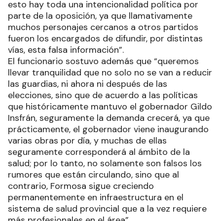
esto hay toda una intencionalidad política por
parte de la oposición, ya que llamativamente
muchos personajes cercanos a otros partidos
fueron los encargados de difundir, por distintas
vías, esta falsa información”.
El funcionario sostuvo además que “queremos
llevar tranquilidad que no solo no se van a reducir
las guardias, ni ahora ni después de las
elecciones, sino que de acuerdo a las políticas
que históricamente mantuvo el gobernador Gildo
Insfrán, seguramente la demanda crecerá, ya que
prácticamente, el gobernador viene inaugurando
varias obras por día, y muchas de ellas
seguramente corresponderá al ámbito de la
salud; por lo tanto, no solamente son falsos los
rumores que están circulando, sino que al
contrario, Formosa sigue creciendo
permanentemente en infraestructura en el
sistema de salud provincial que a la vez requiere
más profesionales en el área”.