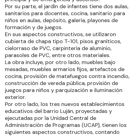
Por su parte, el jardín de infantes tiene dos aulas,
sanitarios para docentes, cocina, sanitario para
niños en aulas, depósito, galería, playones de
formación y de juegos.
En sus aspectos constructivos, se utilizaron
cubierta de chapa tipo T-101, pisos graníticos,
cielorraso de PVC, carpintería de aluminio,
parasoles de PVC, entre otros materiales.
La obra incluye, por otro lado, muebles bajo
mesadas, muebles armarios fijos, artefactos de
cocina, provisión de matafuegos contra incendio,
construcción de vereda pública, provisión de
juegos para niños y parquización e iluminación
exterior.
Por otro lado, los tres nuevos establecimientos
educativos del barrio Luján, proyectadas y
ejecutadas por la Unidad Central de
Administración de Programas (UCAP), tienen los
siguientes aspectos constructivos, contando