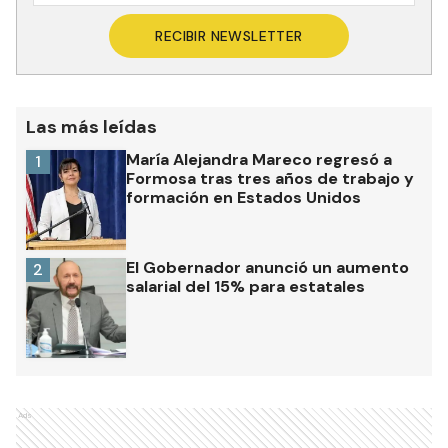
RECIBIR NEWSLETTER
Las más leídas
María Alejandra Mareco regresó a
1
Formosa tras tres años de trabajo y
formación en Estados Unidos
El Gobernador anunció un aumento
2
salarial del 15% para estatales
Ads