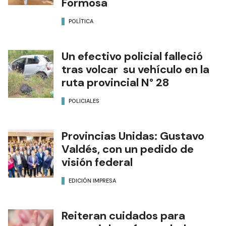
Formosa
POLÍTICA
Un efectivo policial falleció
tras volcar su vehículo en la
ruta provincial N° 28
POLICIALES
Provincias Unidas: Gustavo
Valdés, con un pedido de
visión federal
EDICIÓN IMPRESA
Reiteran cuidados para