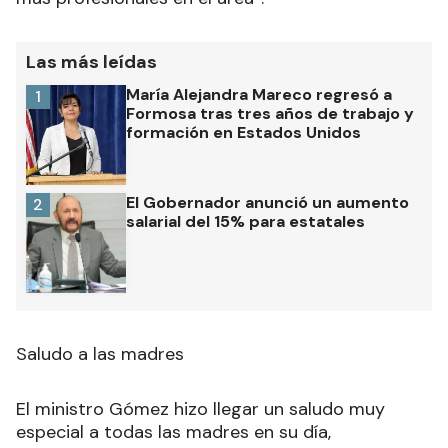
Las más leídas
María Alejandra Mareco regresó a
1
Formosa tras tres años de trabajo y
formación en Estados Unidos
El Gobernador anunció un aumento
2
salarial del 15% para estatales
Saludo a las madres
El ministro Gómez hizo llegar un saludo muy
especial a todas las madres en su día,