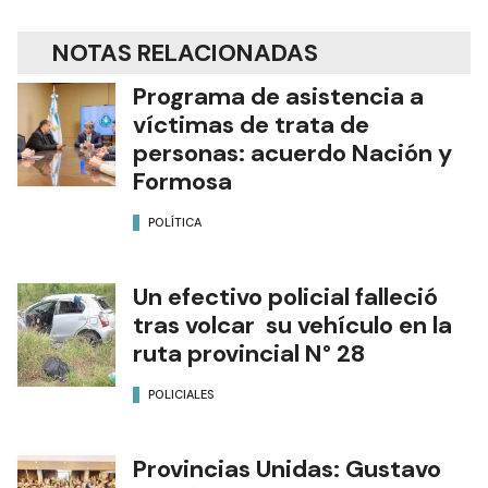
NOTAS RELACIONADAS
Programa de asistencia a
víctimas de trata de
personas: acuerdo Nación y
Formosa
POLÍTICA
Un efectivo policial falleció
tras volcar su vehículo en la
ruta provincial N° 28
POLICIALES
Provincias Unidas: Gustavo