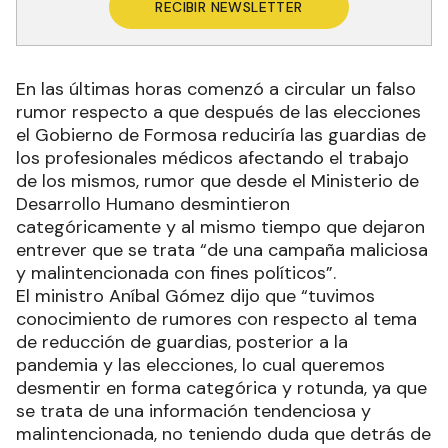
RECIBIR NEWSLETTER
En las últimas horas comenzó a circular un falso
rumor respecto a que después de las elecciones
el Gobierno de Formosa reduciría las guardias de
los profesionales médicos afectando el trabajo
de los mismos, rumor que desde el Ministerio de
Desarrollo Humano desmintieron
categóricamente y al mismo tiempo que dejaron
entrever que se trata “de una campaña maliciosa
y malintencionada con fines políticos”.
El ministro Aníbal Gómez dijo que “tuvimos
conocimiento de rumores con respecto al tema
de reducción de guardias, posterior a la
pandemia y las elecciones, lo cual queremos
desmentir en forma categórica y rotunda, ya que
se trata de una información tendenciosa y
malintencionada, no teniendo duda que detrás de