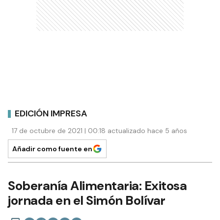
EDICIÓN IMPRESA
17 de octubre de 2021 | 00:18 actualizado hace 5 años
Añadir como fuente en
Soberanía Alimentaria: Exitosa
jornada en el Simón Bolívar