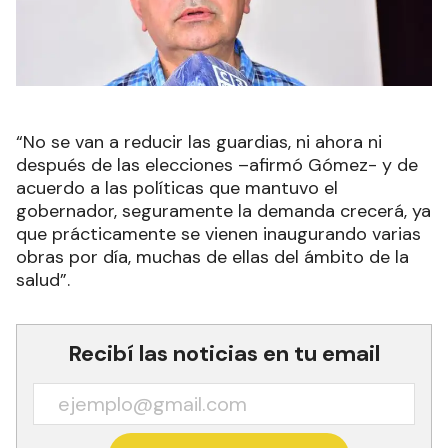
“No se van a reducir las guardias, ni ahora ni
después de las elecciones –afirmó Gómez- y de
acuerdo a las políticas que mantuvo el
gobernador, seguramente la demanda crecerá, ya
que prácticamente se vienen inaugurando varias
obras por día, muchas de ellas del ámbito de la
salud”.
Recibí las noticias en tu email