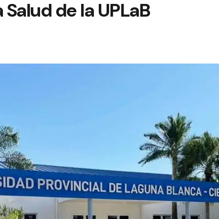
a Salud de la UPLaB