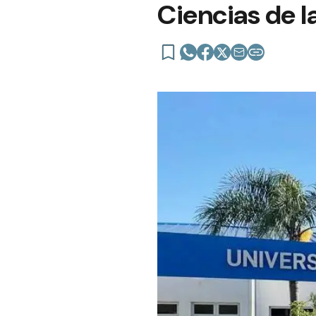
Ciencias de l