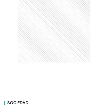
SOCIEDAD