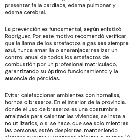
presentar falla cardíaca, edema pulmonar y
edema cerebral.
La prevención es fundamental, según enfatizó
Rodríguez. Por este motivo recomendó verificar
que la llama de los artefactos a gas sea siempre
azul, nunca amarilla o anaranjada; realizar un
control anual de todos los artefactos de
combustión por un profesional matriculado,
garantizando su óptimo funcionamiento y la
ausencia de pérdidas.
Evitar calefaccionar ambientes con hornallas,
hornos o braseros. En el interior de la provincia,
donde el uso de braseros es una costumbre
arraigada para calentar las viviendas, se insta a
no utilizarlos, o si se hace, que sea solo mientras
las personas estén despiertas, manteniendo