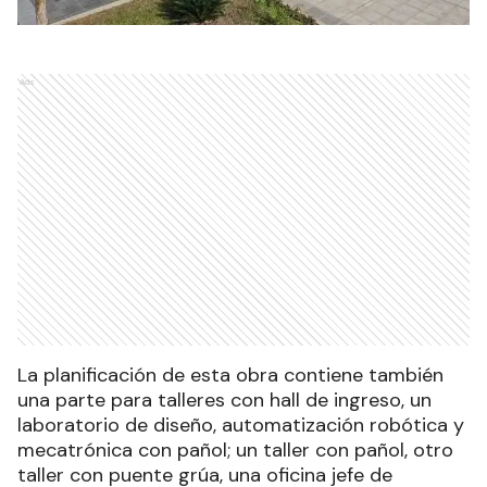
Ads
La planificación de esta obra contiene también
una parte para talleres con hall de ingreso, un
laboratorio de diseño, automatización robótica y
mecatrónica con pañol; un taller con pañol, otro
taller con puente grúa, una oficina jefe de