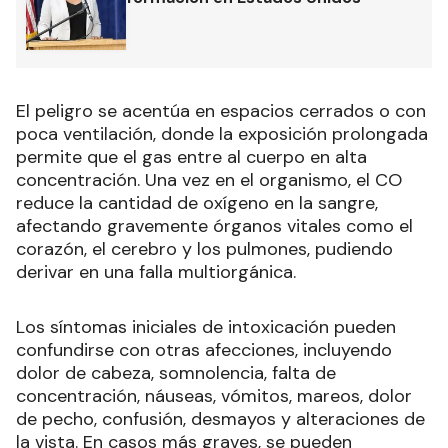
El peligro se acentúa en espacios cerrados o con
poca ventilación, donde la exposición prolongada
permite que el gas entre al cuerpo en alta
concentración. Una vez en el organismo, el CO
reduce la cantidad de oxígeno en la sangre,
afectando gravemente órganos vitales como el
corazón, el cerebro y los pulmones, pudiendo
derivar en una falla multiorgánica.
Los síntomas iniciales de intoxicación pueden
confundirse con otras afecciones, incluyendo
dolor de cabeza, somnolencia, falta de
concentración, náuseas, vómitos, mareos, dolor
de pecho, confusión, desmayos y alteraciones de
la vista. En casos más graves, se pueden