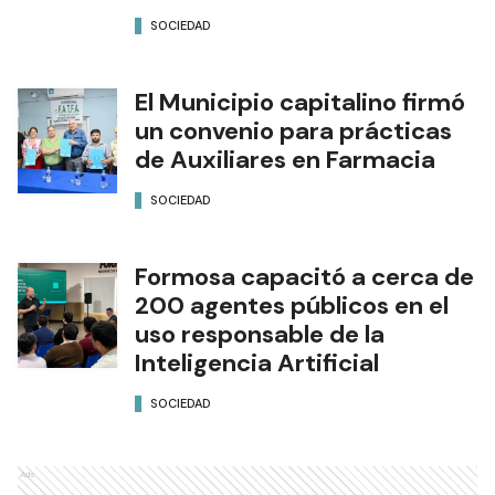
SOCIEDAD
El Municipio capitalino firmó
un convenio para prácticas
de Auxiliares en Farmacia
SOCIEDAD
Formosa capacitó a cerca de
200 agentes públicos en el
uso responsable de la
Inteligencia Artificial
SOCIEDAD
Ads