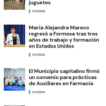
juguetes
SOCIEDAD
María Alejandra Mareco
regresó a Formosa tras tres
años de trabajo y formación
en Estados Unidos
SOCIEDAD
El Municipio capitalino firmó
un convenio para prácticas
de Auxiliares en Farmacia
SOCIEDAD