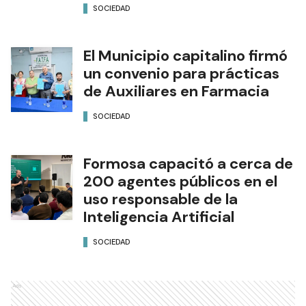
SOCIEDAD
El Municipio capitalino firmó
un convenio para prácticas
de Auxiliares en Farmacia
SOCIEDAD
Formosa capacitó a cerca de
200 agentes públicos en el
uso responsable de la
Inteligencia Artificial
SOCIEDAD
Ads