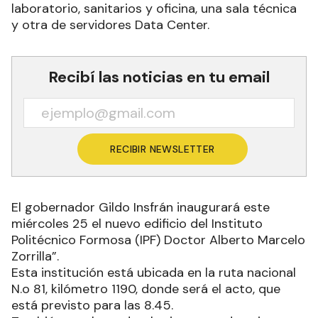
laboratorio, sanitarios y oficina, una sala técnica
y otra de servidores Data Center.
Recibí las noticias en tu email
RECIBIR NEWSLETTER
El gobernador Gildo Insfrán inaugurará este
miércoles 25 el nuevo edificio del Instituto
Politécnico Formosa (IPF) Doctor Alberto Marcelo
Zorrilla”.
Esta institución está ubicada en la ruta nacional
N.o 81, kilómetro 1190, donde será el acto, que
está previsto para las 8.45.