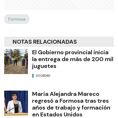
Formosa
NOTAS RELACIONADAS
El Gobierno provincial inicia
la entrega de más de 200 mil
juguetes
SOCIEDAD
María Alejandra Mareco
regresó a Formosa tras tres
años de trabajo y formación
en Estados Unidos