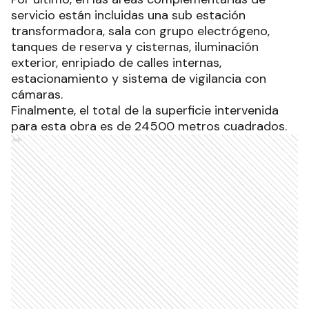
servicio están incluidas una sub estación
transformadora, sala con grupo electrógeno,
tanques de reserva y cisternas, iluminación
exterior, enripiado de calles internas,
estacionamiento y sistema de vigilancia con
cámaras.
Finalmente, el total de la superficie intervenida
para esta obra es de 24500 metros cuadrados.
Ads