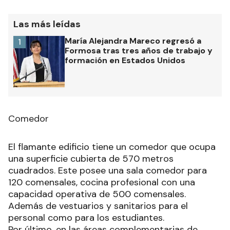
Las más leídas
María Alejandra Mareco regresó a
1
Formosa tras tres años de trabajo y
formación en Estados Unidos
Comedor
El flamante edificio tiene un comedor que ocupa
una superficie cubierta de 570 metros
cuadrados. Este posee una sala comedor para
120 comensales, cocina profesional con una
capacidad operativa de 500 comensales.
Además de vestuarios y sanitarios para el
personal como para los estudiantes.
Por último, en las áreas complementarias de