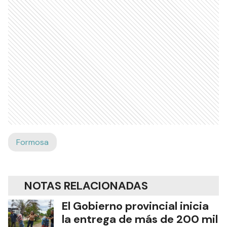
Formosa
NOTAS RELACIONADAS
El Gobierno provincial inicia
la entrega de más de 200 mil