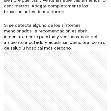
siempre puertas y ventanas abiertas al menos 10
centímetros. Apagar completamente los
braseros antes de ir a dormir.
Si se detecta alguno de los síntomas
mencionados, la recomendación es abrir
inmediatamente puertas y ventanas, salir del
ambiente afectado y acudir sin demora al centro
de salud u hospital más cercano.
Ads