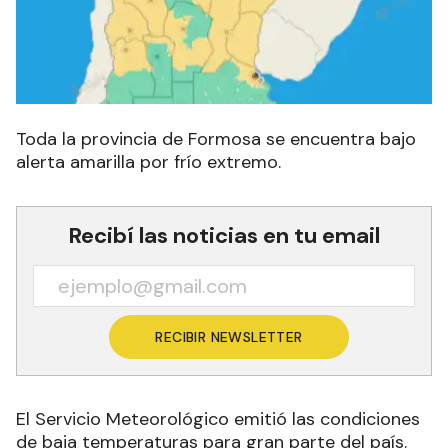
Toda la provincia de Formosa se encuentra bajo
alerta amarilla por frío extremo.
Recibí las noticias en tu email
RECIBIR NEWSLETTER
El Servicio Meteorológico emitió las condiciones
de baja temperaturas para gran parte del país.