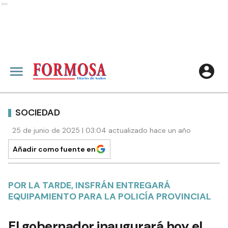
Ads
SOCIEDAD
25 de junio de 2025 | 03:04 actualizado hace un año
Añadir como fuente en
POR LA TARDE, INSFRÁN ENTREGARÁ
EQUIPAMIENTO PARA LA POLICÍA PROVINCIAL
El gobernador inaugurará hoy el