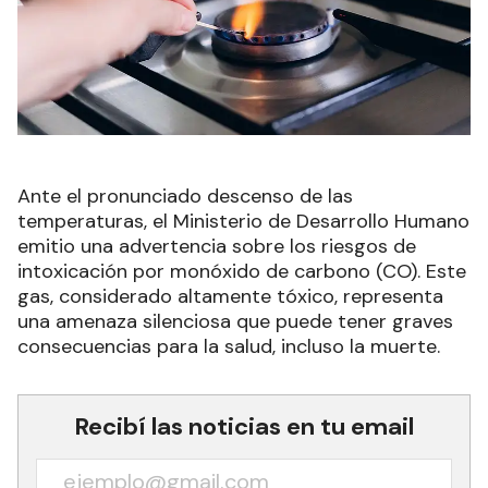
Ante el pronunciado descenso de las
temperaturas, el Ministerio de Desarrollo Humano
emitio una advertencia sobre los riesgos de
intoxicación por monóxido de carbono (CO). Este
gas, considerado altamente tóxico, representa
una amenaza silenciosa que puede tener graves
consecuencias para la salud, incluso la muerte.
Recibí las noticias en tu email