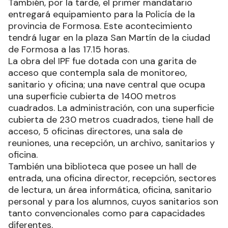
También, por la tarde, el primer mandatario
entregará equipamiento para la Policía de la
provincia de Formosa. Este acontecimiento
tendrá lugar en la plaza San Martín de la ciudad
de Formosa a las 17.15 horas.
La obra del IPF fue dotada con una garita de
acceso que contempla sala de monitoreo,
sanitario y oficina; una nave central que ocupa
una superficie cubierta de 1400 metros
cuadrados. La administración, con una superficie
cubierta de 230 metros cuadrados, tiene hall de
acceso, 5 oficinas directores, una sala de
reuniones, una recepción, un archivo, sanitarios y
oficina.
También una biblioteca que posee un hall de
entrada, una oficina director, recepción, sectores
de lectura, un área informática, oficina, sanitario
personal y para los alumnos, cuyos sanitarios son
tanto convencionales como para capacidades
diferentes.