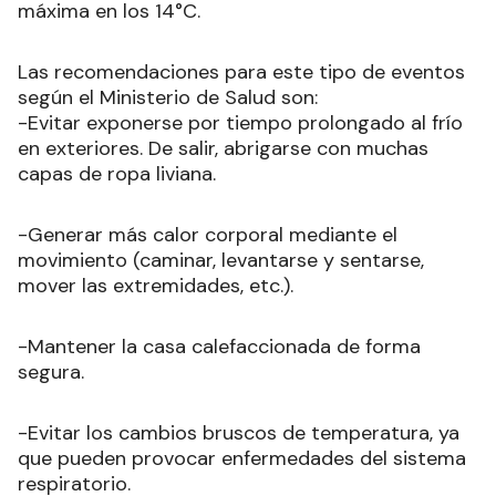
máxima en los 14°C.
Las recomendaciones para este tipo de eventos
según el Ministerio de Salud son:
-Evitar exponerse por tiempo prolongado al frío
en exteriores. De salir, abrigarse con muchas
capas de ropa liviana.
-Generar más calor corporal mediante el
movimiento (caminar, levantarse y sentarse,
mover las extremidades, etc.).
-Mantener la casa calefaccionada de forma
segura.
-Evitar los cambios bruscos de temperatura, ya
que pueden provocar enfermedades del sistema
respiratorio.