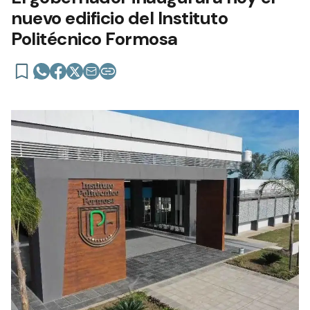
nuevo edificio del Instituto
Politécnico Formosa