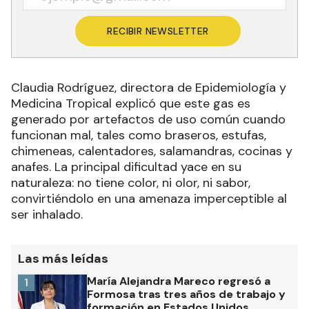
RECIBIR NEWSLETTER
Claudia Rodríguez, directora de Epidemiología y
Medicina Tropical explicó que este gas es
generado por artefactos de uso común cuando
funcionan mal, tales como braseros, estufas,
chimeneas, calentadores, salamandras, cocinas y
anafes. La principal dificultad yace en su
naturaleza: no tiene color, ni olor, ni sabor,
convirtiéndolo en una amenaza imperceptible al
ser inhalado.
Las más leídas
María Alejandra Mareco regresó a
1
Formosa tras tres años de trabajo y
formación en Estados Unidos