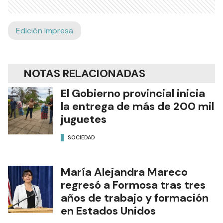
Edición Impresa
NOTAS RELACIONADAS
El Gobierno provincial inicia
la entrega de más de 200 mil
juguetes
SOCIEDAD
María Alejandra Mareco
regresó a Formosa tras tres
años de trabajo y formación
en Estados Unidos