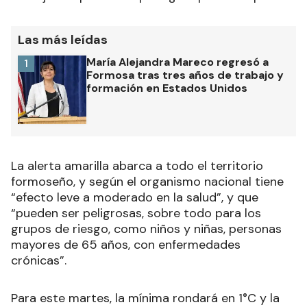
Las más leídas
María Alejandra Mareco regresó a
1
Formosa tras tres años de trabajo y
formación en Estados Unidos
La alerta amarilla abarca a todo el territorio
formoseño, y según el organismo nacional tiene
“efecto leve a moderado en la salud”, y que
“
pueden ser peligrosas, sobre todo para los
grupos de riesgo, como niños y niñas, personas
mayores de 65 años, con enfermedades
crónicas”.
Para este martes, la mínima rondará en 1°C y la