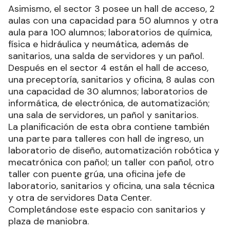
Asimismo, el sector 3 posee un hall de acceso, 2
aulas con una capacidad para 50 alumnos y otra
aula para 100 alumnos; laboratorios de química,
física e hidráulica y neumática, además de
sanitarios, una salda de servidores y un pañol.
Después en el sector 4 están el hall de acceso,
una preceptoría, sanitarios y oficina, 8 aulas con
una capacidad de 30 alumnos; laboratorios de
informática, de electrónica, de automatización;
una sala de servidores, un pañol y sanitarios.
La planificación de esta obra contiene también
una parte para talleres con hall de ingreso, un
laboratorio de diseño, automatización robótica y
mecatrónica con pañol; un taller con pañol, otro
taller con puente grúa, una oficina jefe de
laboratorio, sanitarios y oficina, una sala técnica
y otra de servidores Data Center.
Completándose este espacio con sanitarios y
plaza de maniobra.