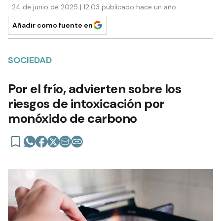
24 de junio de 2025 | 12:03 publicado hace un año
Añadir como fuente en
SOCIEDAD
Por el frío, advierten sobre los
riesgos de intoxicación por
monóxido de carbono