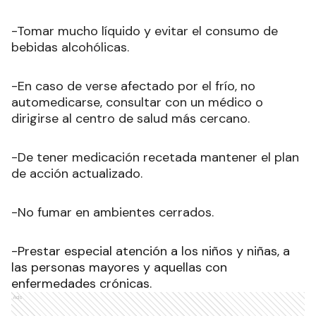
-Tomar mucho líquido y evitar el consumo de
bebidas alcohólicas.
-En caso de verse afectado por el frío, no
automedicarse, consultar con un médico o
dirigirse al centro de salud más cercano.
-De tener medicación recetada mantener el plan
de acción actualizado.
-No fumar en ambientes cerrados.
-Prestar especial atención a los niños y niñas, a
las personas mayores y aquellas con
enfermedades crónicas.
Ads