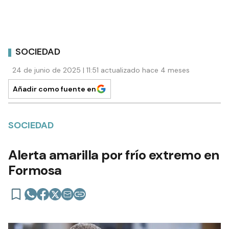
SOCIEDAD
24 de junio de 2025 | 11:51 actualizado hace 4 meses
Añadir como fuente en
SOCIEDAD
Alerta amarilla por frío extremo en
Formosa