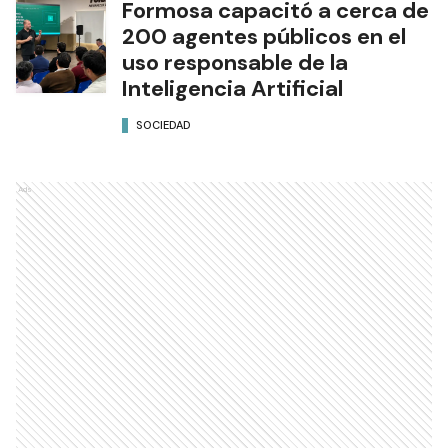
Formosa capacitó a cerca de
200 agentes públicos en el
uso responsable de la
Inteligencia Artificial
SOCIEDAD
Ads