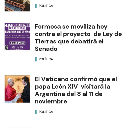
POLÍTICA
Formosa se moviliza hoy
contra el proyecto de Ley de
Tierras que debatirá el
Senado
POLÍTICA
El Vaticano confirmó que el
papa León XIV visitará la
Argentina del 8 al 11 de
noviembre
POLÍTICA