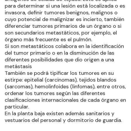
para determinar si una lesión está localizada o es
invasora, definir tumores benignos, malignos o
cuyo potencial de malignizar es incierto, también
diferenciar tumores primarios de un órgano o si
son secundarios metastáticos, por ejemplo, el
órgano más frecuente es el pulmón.
Si son metastáticos colabora en la identificación
del tumor primario o en la disminución de las
diferentes posibilidades que dio origen a una
metástasis
También se podrá tipificar los tumores en su
estirpe: epitelial (carcinomas), tejidos blandos
(sarcomas), hemolinfoides (linfomas), entre otros,
ordenar los tumores según las diferentes
clasificaciones internacionales de cada órgano en
particular.
En la planta baja existen además sanitarios y
vestuarios del personal y dormitorio de guardia.