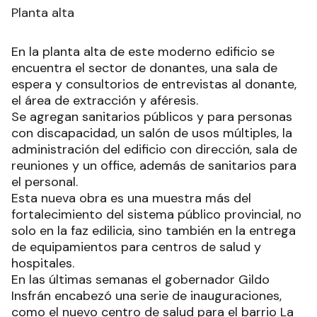
Planta alta
En la planta alta de este moderno edificio se
encuentra el sector de donantes, una sala de
espera y consultorios de entrevistas al donante,
el área de extracción y aféresis.
Se agregan sanitarios públicos y para personas
con discapacidad, un salón de usos múltiples, la
administración del edificio con dirección, sala de
reuniones y un office, además de sanitarios para
el personal.
Esta nueva obra es una muestra más del
fortalecimiento del sistema público provincial, no
solo en la faz edilicia, sino también en la entrega
de equipamientos para centros de salud y
hospitales.
En las últimas semanas el gobernador Gildo
Insfrán encabezó una serie de inauguraciones,
como el nuevo centro de salud para el barrio La