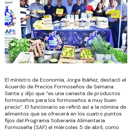
El ministro de Economía, Jorge Ibáñez, destacó el
Acuerdo de Precios Formoseños de Semana
Santa y dijo que “es una canasta de productos
formoseños para los formoseños a muy buen
precio”. El funcionario se refirió así a la nómina de
alimentos que se ofrecerá en los cuatro puntos
fijos del Programa Soberanía Alimentaria
Formoseña (SAF) el miércoles 5 de abril, como