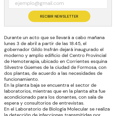
RECIBIR NEWSLETTER
Durante un acto que se llevará a cabo mañana
lunes 3 de abril a partir de las 18.45, el
gobernador Gildo Insfrán dejará inaugurado el
moderno y amplio edificio del Centro Provincial
de Hemoterapia, ubicado en Corrientes esquina
Silvestre Güemes de la ciudad de Formosa, con
dos plantas, de acuerdo a las necesidades de
funcionamiento.
En la planta baja se encuentra el sector de
laboratorios, mientras que en la planta alta fue
acondicionado para los donantes, con sala de
espera y consultorios de entrevistas.
En el Laboratorio de Biología Molecular se realiza
la detección de infecciones transmitidas por