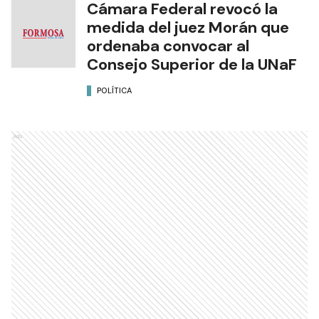
Cámara Federal revocó la
medida del juez Morán que
ordenaba convocar al
Consejo Superior de la UNaF
POLÍTICA
Ads