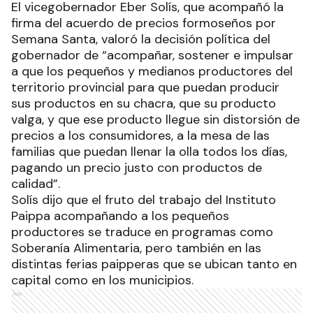
El vicegobernador Eber Solís, que acompañó la
firma del acuerdo de precios formoseños por
Semana Santa, valoró la decisión política del
gobernador de “acompañar, sostener e impulsar
a que los pequeños y medianos productores del
territorio provincial para que puedan producir
sus productos en su chacra, que su producto
valga, y que ese producto llegue sin distorsión de
precios a los consumidores, a la mesa de las
familias que puedan llenar la olla todos los días,
pagando un precio justo con productos de
calidad”.
Solís dijo que el fruto del trabajo del Instituto
Paippa acompañando a los pequeños
productores se traduce en programas como
Soberanía Alimentaria, pero también en las
distintas ferias paipperas que se ubican tanto en
capital como en los municipios.
Ads