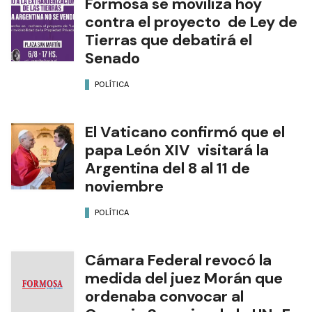
Formosa se moviliza hoy
contra el proyecto de Ley de
Tierras que debatirá el
Senado
POLÍTICA
El Vaticano confirmó que el
papa León XIV visitará la
Argentina del 8 al 11 de
noviembre
POLÍTICA
Cámara Federal revocó la
medida del juez Morán que
ordenaba convocar al