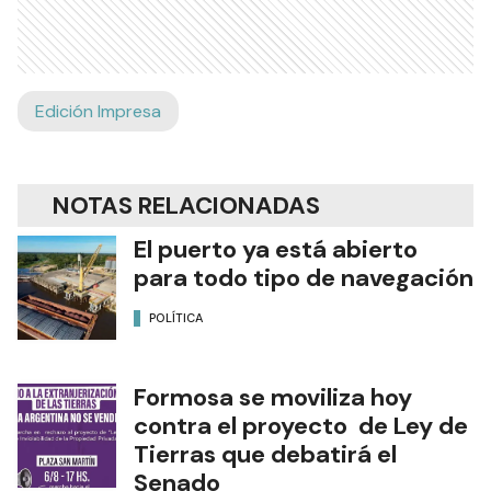
Edición Impresa
NOTAS RELACIONADAS
El puerto ya está abierto
para todo tipo de navegación
POLÍTICA
Formosa se moviliza hoy
contra el proyecto de Ley de
Tierras que debatirá el
Senado