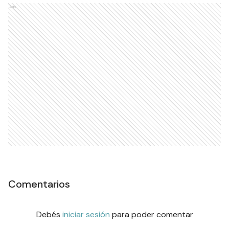
Ads
Comentarios
Debés
iniciar sesión
para poder comentar