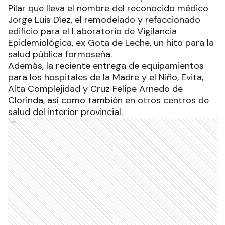
Pilar que lleva el nombre del reconocido médico
Jorge Luis Díez, el remodelado y refaccionado
edificio para el Laboratorio de Vigilancia
Epidemiológica, ex Gota de Leche, un hito para la
salud pública formoseña.
Además, la reciente entrega de equipamientos
para los hospitales de la Madre y el Niño, Evita,
Alta Complejidad y Cruz Felipe Arnedo de
Clorinda, así como también en otros centros de
salud del interior provincial.
Ads