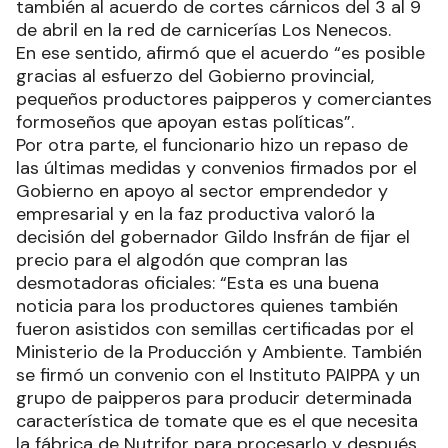
también al acuerdo de cortes cárnicos del 3 al 9
de abril en la red de carnicerías Los Nenecos.
En ese sentido, afirmó que el acuerdo “es posible
gracias al esfuerzo del Gobierno provincial,
pequeños productores paipperos y comerciantes
formoseños que apoyan estas políticas”.
Por otra parte, el funcionario hizo un repaso de
las últimas medidas y convenios firmados por el
Gobierno en apoyo al sector emprendedor y
empresarial y en la faz productiva valoró la
decisión del gobernador Gildo Insfrán de fijar el
precio para el algodón que compran las
desmotadoras oficiales: “Esta es una buena
noticia para los productores quienes también
fueron asistidos con semillas certificadas por el
Ministerio de la Producción y Ambiente. También
se firmó un convenio con el Instituto PAIPPA y un
grupo de paipperos para producir determinada
característica de tomate que es el que necesita
la fábrica de Nutrifor para procesarlo y después