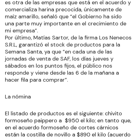
es otra de las empresas que está en el acuerdo y
comercializa harina precocida, únicamente de
maíz amarillo, señaló que “el Gobierno ha sido
una parte muy importante en el crecimiento de
mi empresa”.
Por último, Matías Sartor, de la firma Los Nenecos
S.R.L, garantizó el stock de productos para la
Semana Santa, ya que “en cada una de las
jornadas de venta de SAF, los días jueves y
sábados en los puntos fijos, el público nos
responde y viene desde las 6 de la mañana a
hacer fila para comprar”.
La nómina
El listado de productos es el siguiente: chivito
formoseño paippero a $950 el kilo; en tanto que,
en el acuerdo formoseño de cortes cárnicos
están la costilla de novillo a $890 el kilo (acuerdo