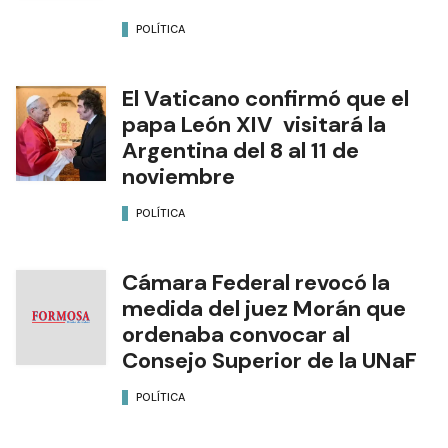
POLÍTICA
El Vaticano confirmó que el
papa León XIV visitará la
Argentina del 8 al 11 de
noviembre
POLÍTICA
Cámara Federal revocó la
medida del juez Morán que
ordenaba convocar al
Consejo Superior de la UNaF
POLÍTICA