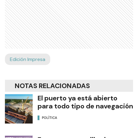
Edición Impresa
NOTAS RELACIONADAS
El puerto ya está abierto
para todo tipo de navegación
POLÍTICA