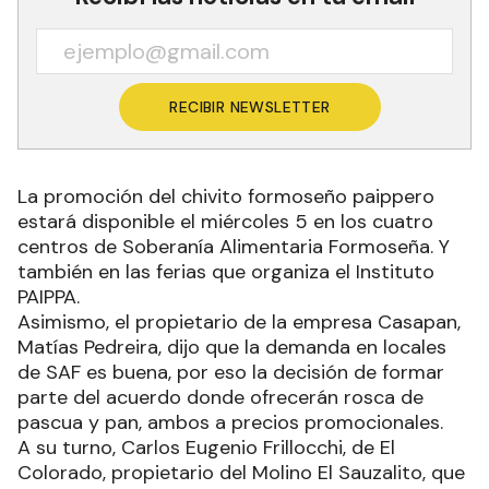
RECIBIR NEWSLETTER
La promoción del chivito formoseño paippero
estará disponible el miércoles 5 en los cuatro
centros de Soberanía Alimentaria Formoseña. Y
también en las ferias que organiza el Instituto
PAIPPA.
Asimismo, el propietario de la empresa Casapan,
Matías Pedreira, dijo que la demanda en locales
de SAF es buena, por eso la decisión de formar
parte del acuerdo donde ofrecerán rosca de
pascua y pan, ambos a precios promocionales.
A su turno, Carlos Eugenio Frillocchi, de El
Colorado, propietario del Molino El Sauzalito, que