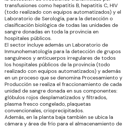
transfusiones como hepatitis B, hepatitis C, HIV
(todo realizado con equipos automatizados) y el
Laboratorio de Serología, para la detección o
clasificación biológica de todas las unidades de
sangre donadas en toda la provincia en
hospitales públicos.
El sector incluye además un Laboratorio de
Inmunohematología para la detección de grupos
sanguíneos y anticuerpos irregulares de todos
los hospitales públicos de la provincia (todo
realizado con equipos automatizados) y además
en un proceso que se denomina Procesamiento y
Producción se realiza el fraccionamiento de cada
unidad de sangre donada en sus componentes:
glóbulos rojos desplamatizados y filtrados,
plasma fresco congelado, plaquetas
convencionales, crioprecipitados.
Además, en la planta baja también se ubica la
cámara y área de frío para el almacenamiento de