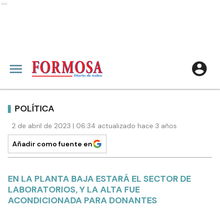
Ads
POLÍTICA
2 de abril de 2023 | 06:34 actualizado hace 3 años
Añadir como fuente en
EN LA PLANTA BAJA ESTARÁ EL SECTOR DE
LABORATORIOS, Y LA ALTA FUE
ACONDICIONADA PARA DONANTES