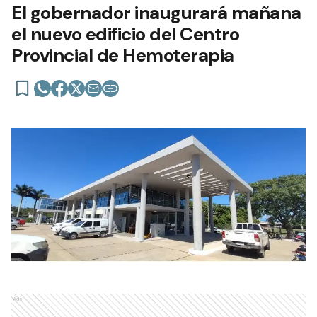
El gobernador inaugurará mañana
el nuevo edificio del Centro
Provincial de Hemoterapia
Ads