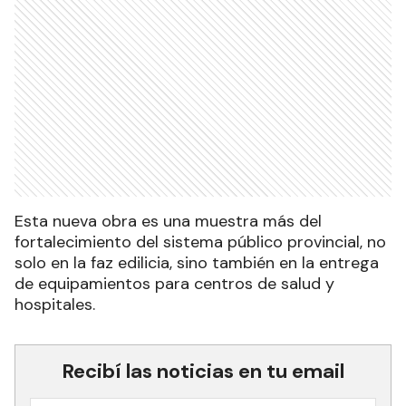
Esta nueva obra es una muestra más del
fortalecimiento del sistema público provincial, no
solo en la faz edilicia, sino también en la entrega
de equipamientos para centros de salud y
hospitales.
Recibí las noticias en tu email