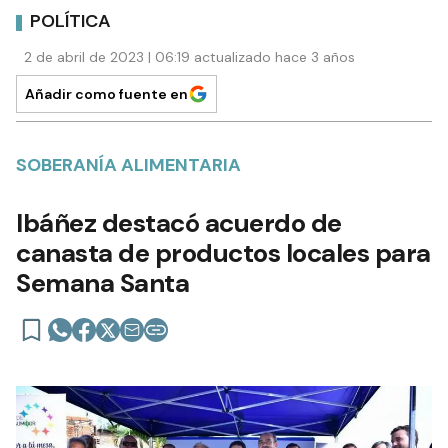
POLÍTICA
2 de abril de 2023 | 06:19 actualizado hace 3 años
Añadir como fuente en
SOBERANÍA ALIMENTARIA
Ibáñez destacó acuerdo de
canasta de productos locales para
Semana Santa