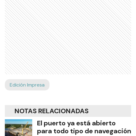
Edición Impresa
NOTAS RELACIONADAS
El puerto ya está abierto
para todo tipo de navegación