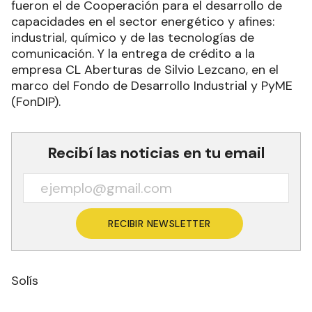
fueron el de Cooperación para el desarrollo de
capacidades en el sector energético y afines:
industrial, químico y de las tecnologías de
comunicación. Y la entrega de crédito a la
empresa CL Aberturas de Silvio Lezcano, en el
marco del Fondo de Desarrollo Industrial y PyME
(FonDIP).
Recibí las noticias en tu email
RECIBIR NEWSLETTER
Solís