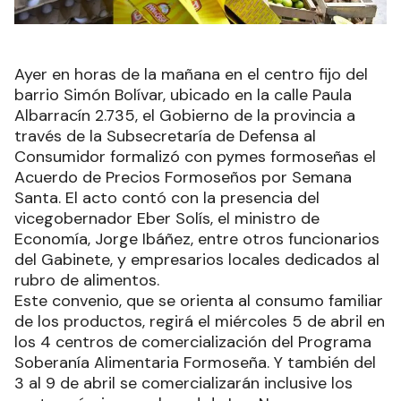
Ayer en horas de la mañana en el centro fijo del
barrio Simón Bolívar, ubicado en la calle Paula
Albarracín 2.735, el Gobierno de la provincia a
través de la Subsecretaría de Defensa al
Consumidor formalizó con pymes formoseñas el
Acuerdo de Precios Formoseños por Semana
Santa. El acto contó con la presencia del
vicegobernador Eber Solís, el ministro de
Economía, Jorge Ibáñez, entre otros funcionarios
del Gabinete, y empresarios locales dedicados al
rubro de alimentos.
Este convenio, que se orienta al consumo familiar
de los productos, regirá el miércoles 5 de abril en
los 4 centros de comercialización del Programa
Soberanía Alimentaria Formoseña. Y también del
3 al 9 de abril se comercializarán inclusive los