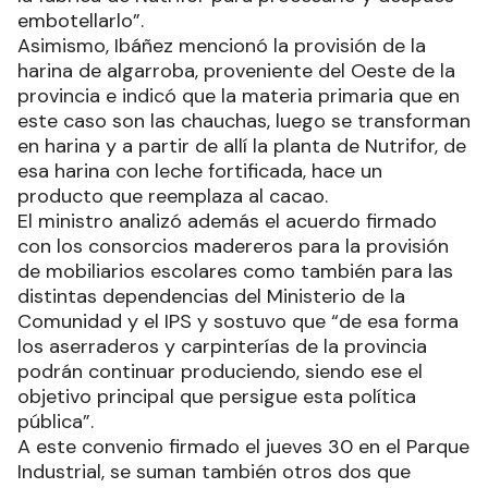
embotellarlo”.
Asimismo, Ibáñez mencionó la provisión de la
harina de algarroba, proveniente del Oeste de la
provincia e indicó que la materia primaria que en
este caso son las chauchas, luego se transforman
en harina y a partir de allí la planta de Nutrifor, de
esa harina con leche fortificada, hace un
producto que reemplaza al cacao.
El ministro analizó además el acuerdo firmado
con los consorcios madereros para la provisión
de mobiliarios escolares como también para las
distintas dependencias del Ministerio de la
Comunidad y el IPS y sostuvo que “de esa forma
los aserraderos y carpinterías de la provincia
podrán continuar produciendo, siendo ese el
objetivo principal que persigue esta política
pública”.
A este convenio firmado el jueves 30 en el Parque
Industrial, se suman también otros dos que