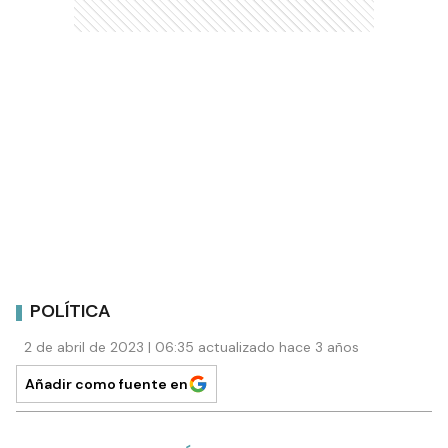
POLÍTICA
2 de abril de 2023 | 06:35 actualizado hace 3 años
Añadir como fuente en