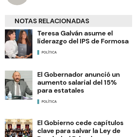
NOTAS RELACIONADAS
Teresa Galván asume el
liderazgo del IPS de Formosa
POLÍTICA
El Gobernador anunció un
aumento salarial del 15%
para estatales
POLÍTICA
El Gobierno cede capítulos
clave para salvar la Ley de