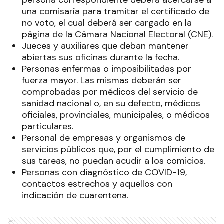
persona correspondiente deberá acercarse a
una comisaría para tramitar el certificado de
no voto, el cual deberá ser cargado en la
página de la
Cámara Nacional Electoral
(CNE).
Jueces y auxiliares que deban mantener
abiertas sus oficinas durante la fecha.
Personas enfermas o imposibilitadas por
fuerza mayor. Las mismas deberán ser
comprobadas por médicos del servicio de
sanidad nacional o, en su defecto, médicos
oficiales, provinciales, municipales, o médicos
particulares.
Personal de empresas y organismos de
servicios públicos que, por el cumplimiento de
sus tareas, no puedan acudir a los comicios.
Personas con diagnóstico de COVID-19,
contactos estrechos y aquellos con
indicación de cuarentena.
Ads