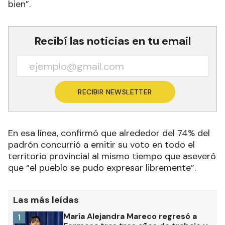
bien”.
Recibí las noticias en tu email
RECIBIR NEWSLETTER
En esa línea, confirmó que alrededor del 74% del
padrón concurrió a emitir su voto en todo el
territorio provincial al mismo tiempo que aseveró
que “el pueblo se pudo expresar libremente”.
Las más leídas
María Alejandra Mareco regresó a
1