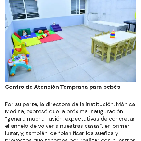
Centro de Atención Temprana para bebés
Por su parte, la directora de la institución, Mónica
Medina, expresó que la próxima inauguración
“genera mucha ilusión, expectativas de concretar
el anhelo de volver a nuestras casas”, en primer
lugar, y, también, de “planificar los sueños y
proyectos que tenemos por realizar con nuestros