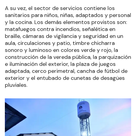
A su vez, el sector de servicios contiene los
sanitarios para niños, niñas, adaptados y personal
y la cocina. Los demás elementos provistos son:
matafuegos contra incendios, señalética en
braille, cámaras de vigilancia y seguridad en un
aula, circulaciones y patio, timbre chicharra
sonoro y luminoso en colores verde y rojo, la
construcción de la vereda pública, la parquización
e iluminación del exterior, la plaza de juegos
adaptada, cerco perimetral, cancha de fútbol de
exterior y el entubado de cunetas de desagües
pluviales.