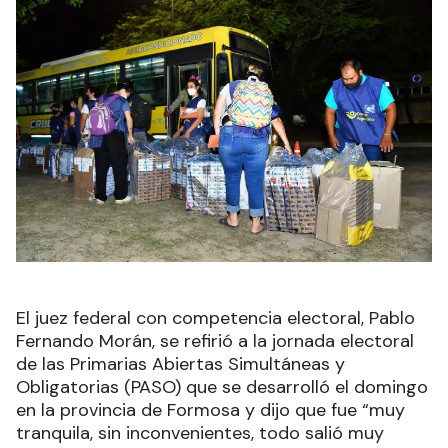
El juez federal con competencia electoral, Pablo
Fernando Morán, se refirió a la jornada electoral
de las Primarias Abiertas Simultáneas y
Obligatorias (PASO) que se desarrolló el domingo
en la provincia de Formosa y dijo que fue “muy
tranquila, sin inconvenientes, todo salió muy