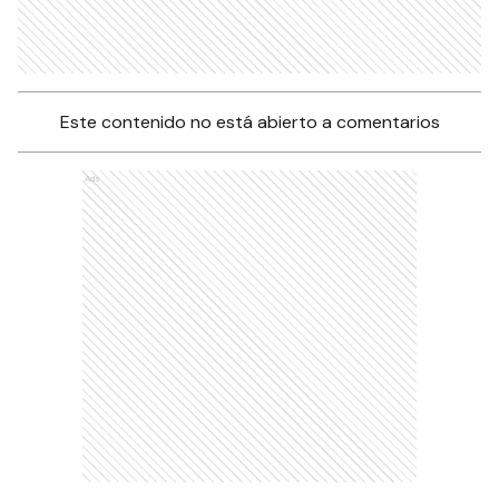
Este contenido no está abierto a comentarios
Ads