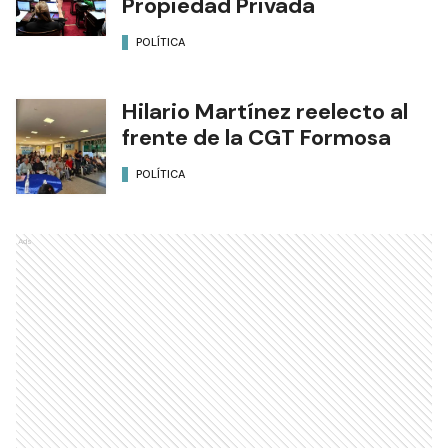
Propiedad Privada
POLÍTICA
Hilario Martínez reelecto al
frente de la CGT Formosa
POLÍTICA
Ads