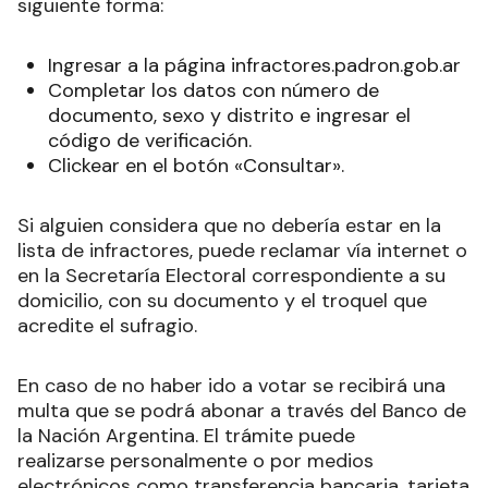
siguiente forma:
Ingresar a la página
infractores.padron.gob.ar
Completar los datos con número de
documento, sexo y distrito e ingresar el
código de verificación.
Clickear en el botón «Consultar».
Si alguien considera que no debería estar en la
lista de infractores, puede reclamar vía internet o
en la Secretaría Electoral correspondiente a su
domicilio, con su documento y el troquel que
acredite el sufragio.
En caso de no haber ido a votar se recibirá una
multa que se podrá abonar a través del Banco de
la Nación Argentina. El trámite puede
realizarse personalmente o por medios
electrónicos como transferencia bancaria, tarjeta