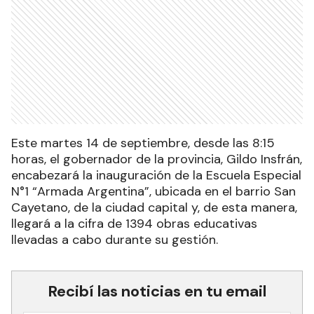
Este martes 14 de septiembre, desde las 8:15
horas, el gobernador de la provincia, Gildo Insfrán,
encabezará la inauguración de la Escuela Especial
N°1 “Armada Argentina”, ubicada en el barrio San
Cayetano, de la ciudad capital y, de esta manera,
llegará a la cifra de 1394 obras educativas
llevadas a cabo durante su gestión.
Recibí las noticias en tu email