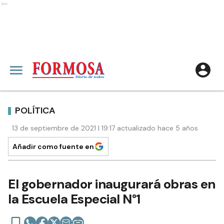
Ads
POLÍTICA
13 de septiembre de 2021 | 19:17 actualizado hace 5 años
Añadir como fuente en
El gobernador inaugurará obras en
la Escuela Especial N°1