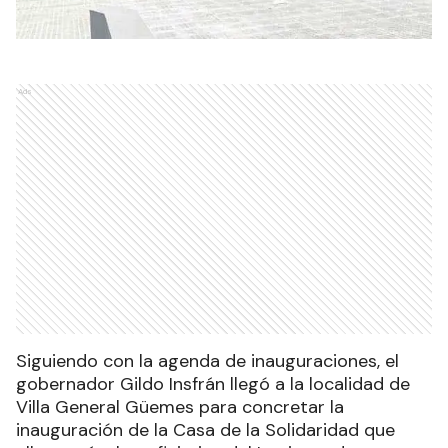
Ads
Siguiendo con la agenda de inauguraciones, el
gobernador Gildo Insfrán llegó a la localidad de
Villa General Güemes para concretar la
inauguración de la Casa de la Solidaridad que