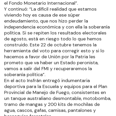
el Fondo Monetario Internacional”.
Y continuó: “La difícil realidad que estamos
viviendo hoy es causa de ese súper
endeudamiento, que nos hizo perder la
independencia económica y con ella la soberanía
política. Si se repiten los resultados electorales
de agosto, está en riesgo todo lo que hemos
construido. Este 22 de octubre tenemos la
herramienta del voto para corregir esto y si lo
hacemos a favor de Unión por la Patria les
prometo que va haber un Estado peronista,
vamos a salir del FMI y recuperaremos la
soberanía política”.
En el acto Insfrán entregó indumentaria
deportiva para la Escuela y equipos para el Plan
Provincial de Manejo de Fuego, consistentes en
un tanque australiano desmontable, motobomba,
tramo de mangas y 200 kits de mochilas de
agua, cascos, gafas, camisas, pantalones y