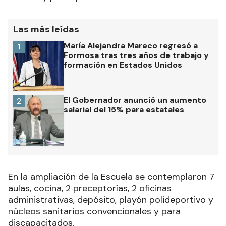
Las más leídas
María Alejandra Mareco regresó a
1
Formosa tras tres años de trabajo y
formación en Estados Unidos
El Gobernador anunció un aumento
2
salarial del 15% para estatales
En la ampliación de la Escuela se contemplaron 7
aulas, cocina, 2 preceptorías, 2 oficinas
administrativas, depósito, playón polideportivo y
núcleos sanitarios convencionales y para
discapacitados.