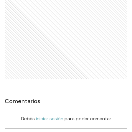
Comentarios
Debés
iniciar sesión
para poder comentar