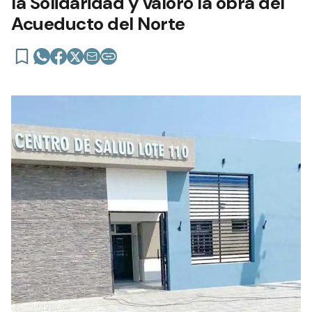
la Solidaridad y valoró la obra del
Acueducto del Norte