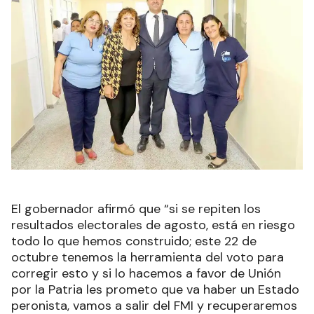
El gobernador afirmó que “si se repiten los
resultados electorales de agosto, está en riesgo
todo lo que hemos construido; este 22 de
octubre tenemos la herramienta del voto para
corregir esto y si lo hacemos a favor de Unión
por la Patria les prometo que va haber un Estado
peronista, vamos a salir del FMI y recuperaremos