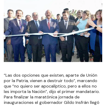
“Las dos opciones que existen, aparte de Unión
por la Patria, vienen a destruir todo”, marcando
que “no quiero ser apocalíptico, pero a ellos no
les importa la Nación”, dijo el primer mandatario.
Para finalizar la maratónica jornada de
inauguraciones el gobernador Gildo Insfrán llegó