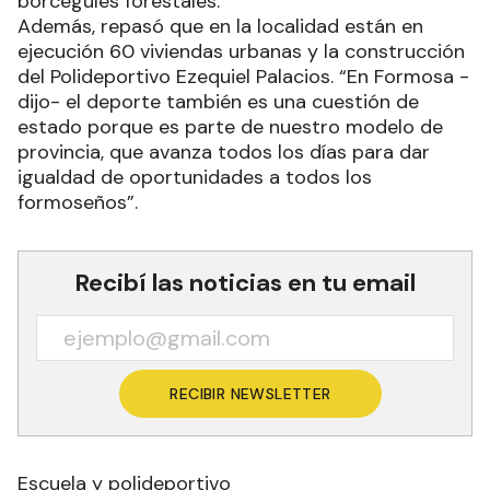
borceguíes forestales.
Además, repasó que en la localidad están en
ejecución 60 viviendas urbanas y la construcción
del Polideportivo Ezequiel Palacios. “En Formosa -
dijo- el deporte también es una cuestión de
estado porque es parte de nuestro modelo de
provincia, que avanza todos los días para dar
igualdad de oportunidades a todos los
formoseños”.
Recibí las noticias en tu email
RECIBIR NEWSLETTER
Escuela y polideportivo