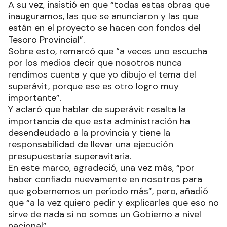
A su vez, insistió en que “todas estas obras que
inauguramos, las que se anunciaron y las que
están en el proyecto se hacen con fondos del
Tesoro Provincial”.
Sobre esto, remarcó que “a veces uno escucha
por los medios decir que nosotros nunca
rendimos cuenta y que yo dibujo el tema del
superávit, porque ese es otro logro muy
importante”.
Y aclaró que hablar de superávit resalta la
importancia de que esta administración ha
desendeudado a la provincia y tiene la
responsabilidad de llevar una ejecución
presupuestaria superavitaria.
En este marco, agradeció, una vez más, “por
haber confiado nuevamente en nosotros para
que gobernemos un período más”, pero, añadió
que “a la vez quiero pedir y explicarles que eso no
sirve de nada si no somos un Gobierno a nivel
nacional”.