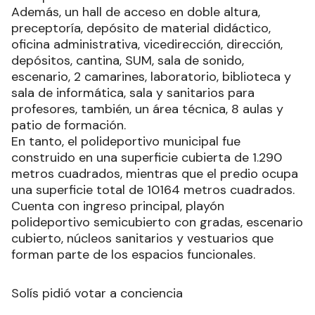
Además, un hall de acceso en doble altura,
preceptoría, depósito de material didáctico,
oficina administrativa, vicedirección, dirección,
depósitos, cantina, SUM, sala de sonido,
escenario, 2 camarines, laboratorio, biblioteca y
sala de informática, sala y sanitarios para
profesores, también, un área técnica, 8 aulas y
patio de formación.
En tanto, el polideportivo municipal fue
construido en una superficie cubierta de 1.290
metros cuadrados, mientras que el predio ocupa
una superficie total de 10164 metros cuadrados.
Cuenta con ingreso principal, playón
polideportivo semicubierto con gradas, escenario
cubierto, núcleos sanitarios y vestuarios que
forman parte de los espacios funcionales.
Solís pidió votar a conciencia