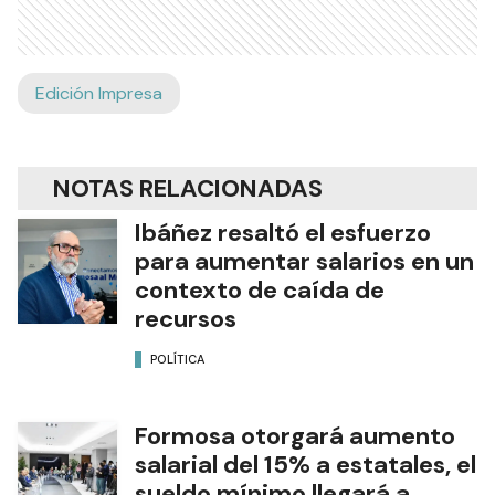
Edición Impresa
NOTAS RELACIONADAS
Ibáñez resaltó el esfuerzo
para aumentar salarios en un
contexto de caída de
recursos
POLÍTICA
Formosa otorgará aumento
salarial del 15% a estatales, el
sueldo mínimo llegará a