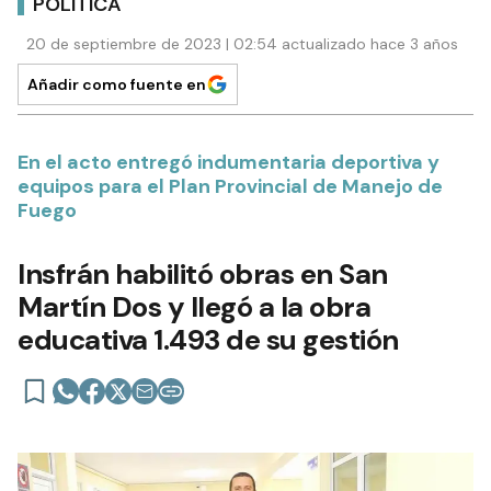
POLÍTICA
20 de septiembre de 2023 | 02:54 actualizado hace 3 años
Añadir como fuente en
En el acto entregó indumentaria deportiva y
equipos para el Plan Provincial de Manejo de
Fuego
Insfrán habilitó obras en San
Martín Dos y llegó a la obra
educativa 1.493 de su gestión