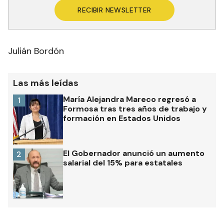
RECIBIR NEWSLETTER
Julián Bordón
Las más leídas
María Alejandra Mareco regresó a
1
Formosa tras tres años de trabajo y
formación en Estados Unidos
El Gobernador anunció un aumento
2
salarial del 15% para estatales