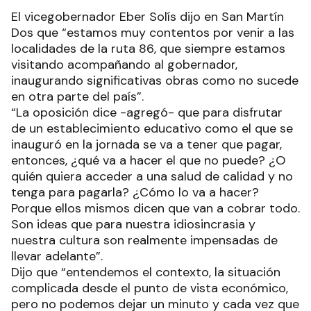
El vicegobernador Eber Solís dijo en San Martín
Dos que “estamos muy contentos por venir a las
localidades de la ruta 86, que siempre estamos
visitando acompañando al gobernador,
inaugurando significativas obras como no sucede
en otra parte del país”.
“La oposición dice -agregó- que para disfrutar
de un establecimiento educativo como el que se
inauguró en la jornada se va a tener que pagar,
entonces, ¿qué va a hacer el que no puede? ¿O
quién quiera acceder a una salud de calidad y no
tenga para pagarla? ¿Cómo lo va a hacer?
Porque ellos mismos dicen que van a cobrar todo.
Son ideas que para nuestra idiosincrasia y
nuestra cultura son realmente impensadas de
llevar adelante”.
Dijo que “entendemos el contexto, la situación
complicada desde el punto de vista económico,
pero no podemos dejar un minuto y cada vez que