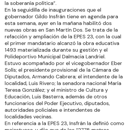
la soberanía política”.
En la seguidilla de inauguraciones que el
gobernador Gildo Insfrán tiene en agenda para
esta semana, ayer en la mañana habilitó dos
nuevas obras en San Martín Dos. Se trata de la
refacción y ampliación de la EPES 23, con la cual
el primer mandatario alcanzó la obra educativa
1493 materializada durante su gestión y el
Polideportivo Municipal Dalmacia Landriel.
Estuvo acompañado por el vicegobernador Eber
Solís; el presidente provisional de la Cámara de
Diputados, Armando Cabrera; el intendente de la
localidad, Luis Rivero; la senadora nacional María
Teresa González; y el ministro de Cultura y
Educación, Luis Basterra, además de otros
funcionarios del Poder Ejecutivo, diputados,
autoridades policiales e intendentes de
localidades vecinas.
En referencia a la EPES 23, Insfrán la definió como