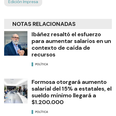
Edición Impresa
NOTAS RELACIONADAS
Ibáñez resaltó el esfuerzo
para aumentar salarios en un
contexto de caída de
recursos
POLÍTICA
Formosa otorgará aumento
salarial del 15% a estatales, el
sueldo mínimo llegará a
$1.200.000
POLÍTICA