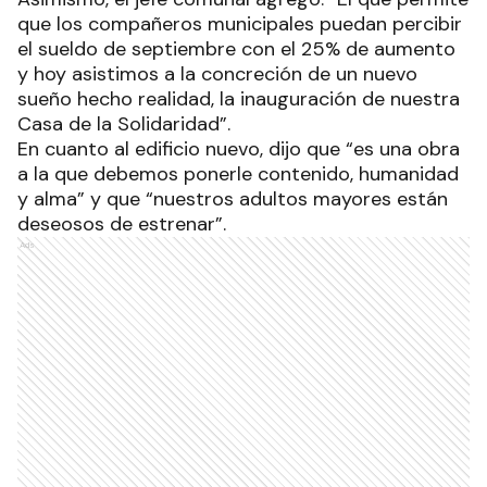
que los compañeros municipales puedan percibir
el sueldo de septiembre con el 25% de aumento
y hoy asistimos a la concreción de un nuevo
sueño hecho realidad, la inauguración de nuestra
Casa de la Solidaridad”.
En cuanto al edificio nuevo, dijo que “es una obra
a la que debemos ponerle contenido, humanidad
y alma” y que “nuestros adultos mayores están
deseosos de estrenar”.
Ads