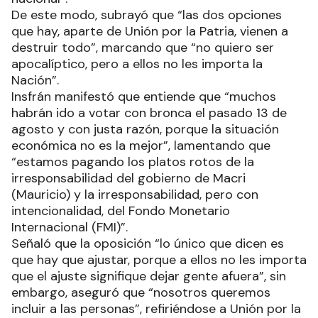
De este modo, subrayó que “las dos opciones
que hay, aparte de Unión por la Patria, vienen a
destruir todo”, marcando que “no quiero ser
apocalíptico, pero a ellos no les importa la
Nación”.
Insfrán manifestó que entiende que “muchos
habrán ido a votar con bronca el pasado 13 de
agosto y con justa razón, porque la situación
económica no es la mejor”, lamentando que
“estamos pagando los platos rotos de la
irresponsabilidad del gobierno de Macri
(Mauricio) y la irresponsabilidad, pero con
intencionalidad, del Fondo Monetario
Internacional (FMI)”.
Señaló que la oposición “lo único que dicen es
que hay que ajustar, porque a ellos no les importa
que el ajuste signifique dejar gente afuera”, sin
embargo, aseguró que “nosotros queremos
incluir a las personas”, refiriéndose a Unión por la