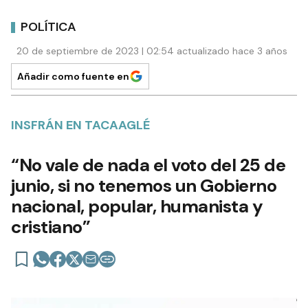
POLÍTICA
20 de septiembre de 2023 | 02:54 actualizado hace 3 años
Añadir como fuente en
INSFRÁN EN TACAAGLÉ
“No vale de nada el voto del 25 de
junio, si no tenemos un Gobierno
nacional, popular, humanista y
cristiano”