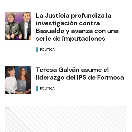
La Justicia profundiza la
investigación contra
Basualdo y avanza con una
serie de imputaciones
POLÍTICA
Teresa Galván asume el
liderazgo del IPS de Formosa
POLÍTICA
Ads