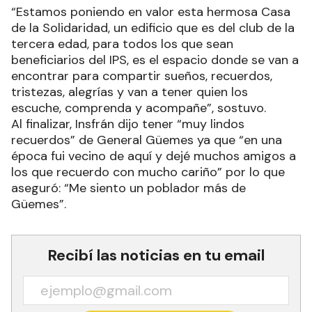
“Estamos poniendo en valor esta hermosa Casa
de la Solidaridad, un edificio que es del club de la
tercera edad, para todos los que sean
beneficiarios del IPS, es el espacio donde se van a
encontrar para compartir sueños, recuerdos,
tristezas, alegrías y van a tener quien los
escuche, comprenda y acompañe”, sostuvo.
Al finalizar, Insfrán dijo tener “muy lindos
recuerdos” de General Güemes ya que “en una
época fui vecino de aquí y dejé muchos amigos a
los que recuerdo con mucho cariño” por lo que
aseguró: “Me siento un poblador más de
Güemes”.
Recibí las noticias en tu email