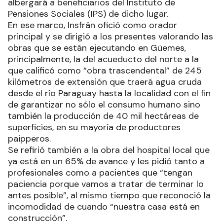
albergará a beneficiarios del Instituto de
Pensiones Sociales (IPS) de dicho lugar.
En ese marco, Insfrán ofició como orador
principal y se dirigió a los presentes valorando las
obras que se están ejecutando en Güemes,
principalmente, la del acueducto del norte a la
que calificó como “obra trascendental” de 245
kilómetros de extensión que traerá agua cruda
desde el río Paraguay hasta la localidad con el fin
de garantizar no sólo el consumo humano sino
también la producción de 40 mil hectáreas de
superficies, en su mayoría de productores
paipperos.
Se refirió también a la obra del hospital local que
ya está en un 65% de avance y les pidió tanto a
profesionales como a pacientes que “tengan
paciencia porque vamos a tratar de terminar lo
antes posible”, al mismo tiempo que reconoció la
incomodidad de cuando “nuestra casa está en
construcción”.