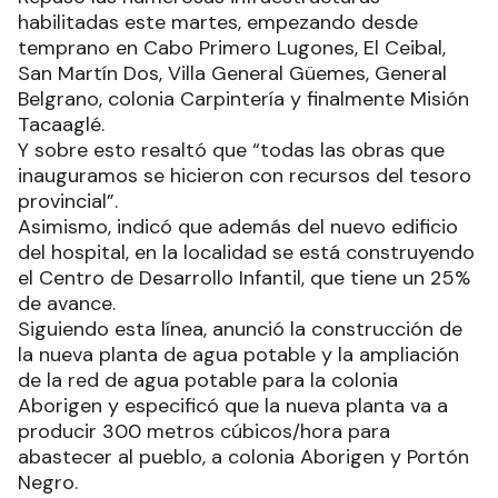
habilitadas este martes, empezando desde
temprano en Cabo Primero Lugones, El Ceibal,
San Martín Dos, Villa General Güemes, General
Belgrano, colonia Carpintería y finalmente Misión
Tacaaglé.
Y sobre esto resaltó que “todas las obras que
inauguramos se hicieron con recursos del tesoro
provincial”.
Asimismo, indicó que además del nuevo edificio
del hospital, en la localidad se está construyendo
el Centro de Desarrollo Infantil, que tiene un 25%
de avance.
Siguiendo esta línea, anunció la construcción de
la nueva planta de agua potable y la ampliación
de la red de agua potable para la colonia
Aborigen y especificó que la nueva planta va a
producir 300 metros cúbicos/hora para
abastecer al pueblo, a colonia Aborigen y Portón
Negro.