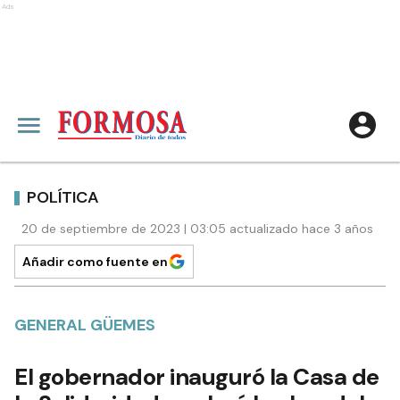
Ads
POLÍTICA
20 de septiembre de 2023 | 03:05 actualizado hace 3 años
Añadir como fuente en
GENERAL GÜEMES
El gobernador inauguró la Casa de