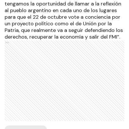
tengamos la oportunidad de llamar a la reflexión
al pueblo argentino en cada uno de los lugares
para que el 22 de octubre vote a conciencia por
un proyecto político como el de Unión por la
Patria, que realmente va a seguir defendiendo los
derechos, recuperar la economía y salir del FMI”.
Ads