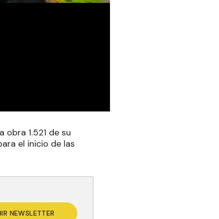
a obra 1.521 de su
ara el inicio de las
BIR NEWSLETTER