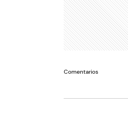
Comentarios