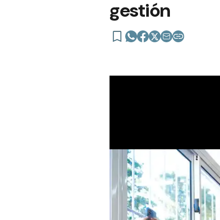
gestión