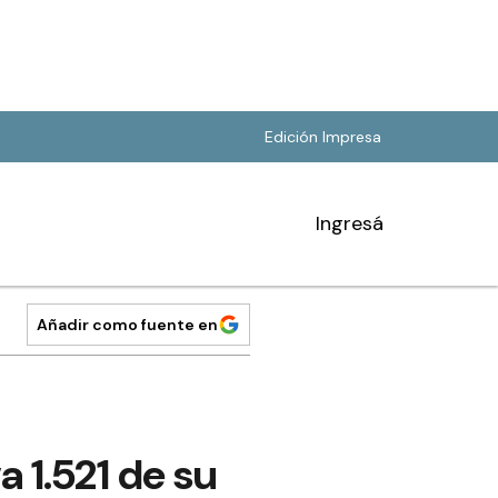
Edición Impresa
Ingresá
Añadir como fuente en
 1.521 de su