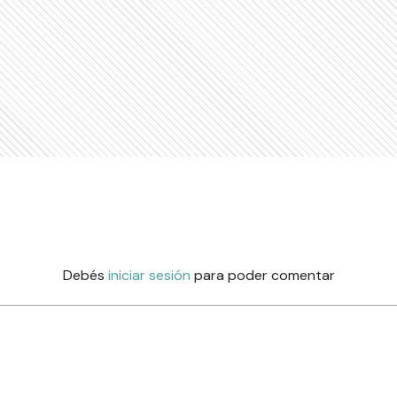
Debés
iniciar sesión
para poder comentar