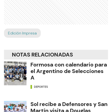
Edición Impresa
NOTAS RELACIONADAS
Formosa con calendario para
el Argentino de Selecciones
A
DEPORTES
Sol recibe a Defensores y San
Martín visita a Douglas