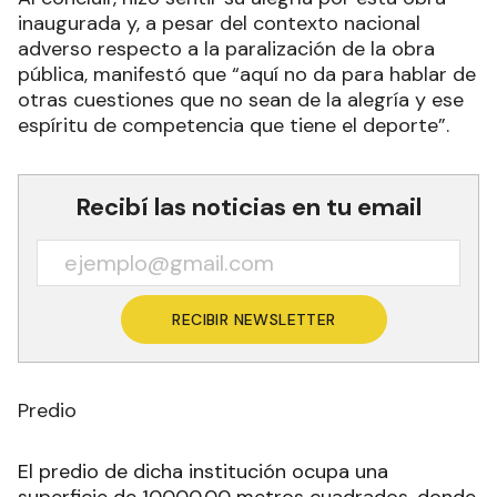
inaugurada y, a pesar del contexto nacional
adverso respecto a la paralización de la obra
pública, manifestó que “aquí no da para hablar de
otras cuestiones que no sean de la alegría y ese
espíritu de competencia que tiene el deporte”.
Recibí las noticias en tu email
RECIBIR NEWSLETTER
Predio
El predio de dicha institución ocupa una
superficie de 10000,00 metros cuadrados, donde