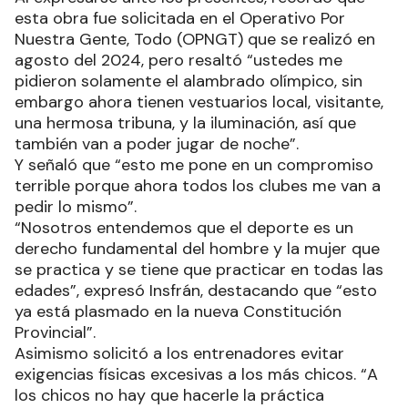
esta obra fue solicitada en el Operativo Por
Nuestra Gente, Todo (OPNGT) que se realizó en
agosto del 2024, pero resaltó “ustedes me
pidieron solamente el alambrado olímpico, sin
embargo ahora tienen vestuarios local, visitante,
una hermosa tribuna, y la iluminación, así que
también van a poder jugar de noche”.
Y señaló que “esto me pone en un compromiso
terrible porque ahora todos los clubes me van a
pedir lo mismo”.
“Nosotros entendemos que el deporte es un
derecho fundamental del hombre y la mujer que
se practica y se tiene que practicar en todas las
edades”, expresó Insfrán, destacando que “esto
ya está plasmado en la nueva Constitución
Provincial”.
Asimismo solicitó a los entrenadores evitar
exigencias físicas excesivas a los más chicos. “A
los chicos no hay que hacerle la práctica