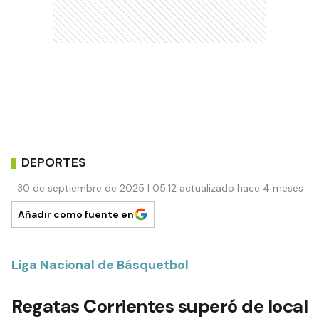
DEPORTES
30 de septiembre de 2025 | 05:12 actualizado hace 4 meses
Añadir como fuente en
Liga Nacional de Básquetbol
Regatas Corrientes superó de local