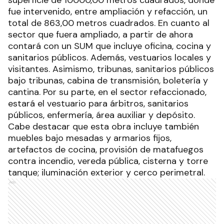
fue intervenido, entre ampliación y refacción, un
total de 863,00 metros cuadrados. En cuanto al
sector que fuera ampliado, a partir de ahora
contará con un SUM que incluye oficina, cocina y
sanitarios públicos. Además, vestuarios locales y
visitantes. Asimismo, tribunas, sanitarios públicos
bajo tribunas, cabina de transmisión, boletería y
cantina. Por su parte, en el sector refaccionado,
estará el vestuario para árbitros, sanitarios
públicos, enfermería, área auxiliar y depósito.
Cabe destacar que esta obra incluye también
muebles bajo mesadas y armarios fijos,
artefactos de cocina, provisión de matafuegos
contra incendio, vereda pública, cisterna y torre
tanque; iluminación exterior y cerco perimetral.
Ads