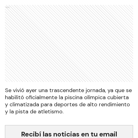
Ads
Se vivió ayer una trascendente jornada, ya que se
habilitó oficialmente la piscina olímpica cubierta
y climatizada para deportes de alto rendimiento
y la pista de atletismo.
Recibí las noticias en tu email