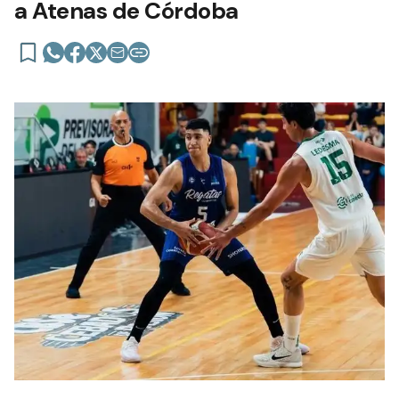
a Atenas de Córdoba