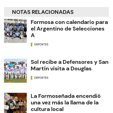
NOTAS RELACIONADAS
Formosa con calendario para
el Argentino de Selecciones
A
DEPORTES
Sol recibe a Defensores y San
Martín visita a Douglas
DEPORTES
La Formoseñada encendió
una vez más la llama de la
cultura local