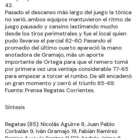
42.
Pasado el descanso más largo del juego la tónica
no varió, ambos equipos mantuvieron el ritmo de
juego pausado y cansino lastimando mucho
desde los tiros perimetrales y fue el local quien
pudo llevarse el parcial 62-60. Pasando el
promedio del último cuarto apareció la mano
anotadora de Gramajo, más un aporte
importante de Ortega para que el remero tomé
por primera vez una ventaja considerable 77-65
para empezar a torcer el rumbo. De allí encadenó
un gran momento y cerró el triunfo 85-69.
Fuente: Prensa Regatas Corrientes.
Síntesis
Regatas (85): Nicolás Aguirre 8, Juan Pablo
Corbalán 9, Iván Gramajo 19, Fabián Ramírez