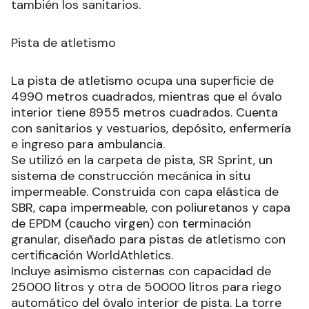
también los sanitarios.
Pista de atletismo
La pista de atletismo ocupa una superficie de
4990 metros cuadrados, mientras que el óvalo
interior tiene 8955 metros cuadrados. Cuenta
con sanitarios y vestuarios, depósito, enfermería
e ingreso para ambulancia.
Se utilizó en la carpeta de pista, SR Sprint, un
sistema de construcción mecánica in situ
impermeable. Construida con capa elástica de
SBR, capa impermeable, con poliuretanos y capa
de EPDM (caucho virgen) con terminación
granular, diseñado para pistas de atletismo con
certificación WorldAthletics.
Incluye asimismo cisternas con capacidad de
25000 litros y otra de 50000 litros para riego
automático del óvalo interior de pista. La torre