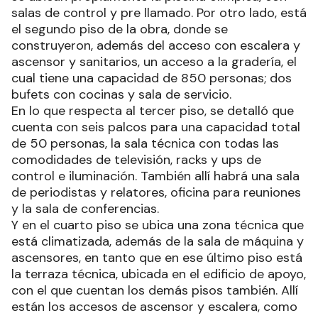
salas de control y pre llamado. Por otro lado, está
el segundo piso de la obra, donde se
construyeron, además del acceso con escalera y
ascensor y sanitarios, un acceso a la gradería, el
cual tiene una capacidad de 850 personas; dos
bufets con cocinas y sala de servicio.
En lo que respecta al tercer piso, se detalló que
cuenta con seis palcos para una capacidad total
de 50 personas, la sala técnica con todas las
comodidades de televisión, racks y ups de
control e iluminación. También allí habrá una sala
de periodistas y relatores, oficina para reuniones
y la sala de conferencias.
Y en el cuarto piso se ubica una zona técnica que
está climatizada, además de la sala de máquina y
ascensores, en tanto que en ese último piso está
la terraza técnica, ubicada en el edificio de apoyo,
con el que cuentan los demás pisos también. Allí
están los accesos de ascensor y escalera, como