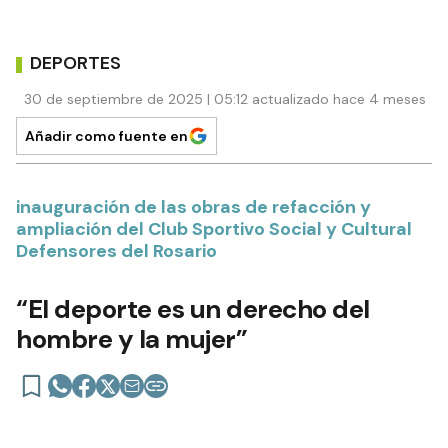
DEPORTES
30 de septiembre de 2025 | 05:12 actualizado hace 4 meses
Añadir como fuente en
inauguración de las obras de refacción y
ampliación del Club Sportivo Social y Cultural
Defensores del Rosario
“El deporte es un derecho del
hombre y la mujer”