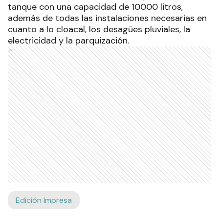
tanque con una capacidad de 10000 litros,
además de todas las instalaciones necesarias en
cuanto a lo cloacal, los desagües pluviales, la
electricidad y la parquización.
Ads
Edición Impresa