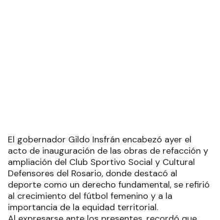
El gobernador Gildo Insfrán encabezó ayer el
acto de inauguración de las obras de refacción y
ampliación del Club Sportivo Social y Cultural
Defensores del Rosario, donde destacó al
deporte como un derecho fundamental, se refirió
al crecimiento del fútbol femenino y a la
importancia de la equidad territorial.
Al expresarse ante los presentes, recordó que