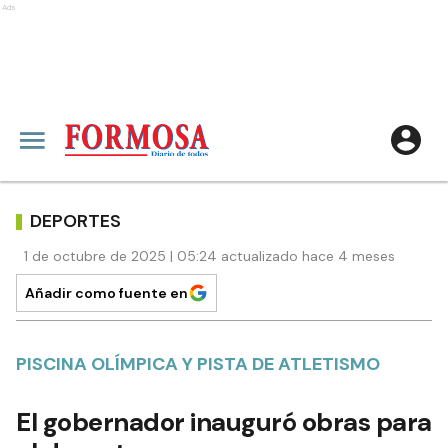
Ads
DEPORTES
1 de octubre de 2025 | 05:24 actualizado hace 4 meses
Añadir como fuente en
PISCINA OLÍMPICA Y PISTA DE ATLETISMO
El gobernador inauguró obras para