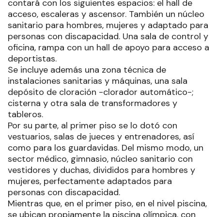
contará con los siguientes espacios: el hall de
acceso, escaleras y ascensor. También un núcleo
sanitario para hombres, mujeres y adaptado para
personas con discapacidad. Una sala de control y
oficina, rampa con un hall de apoyo para acceso a
deportistas.
Se incluye además una zona técnica de
instalaciones sanitarias y máquinas, una sala
depósito de cloración -clorador automático-;
cisterna y otra sala de transformadores y
tableros.
Por su parte, al primer piso se lo dotó con
vestuarios, salas de jueces y entrenadores, así
como para los guardavidas. Del mismo modo, un
sector médico, gimnasio, núcleo sanitario con
vestidores y duchas, divididos para hombres y
mujeres, perfectamente adaptados para
personas con discapacidad.
Mientras que, en el primer piso, en el nivel piscina,
se ubican propiamente la piscina olímpica, con