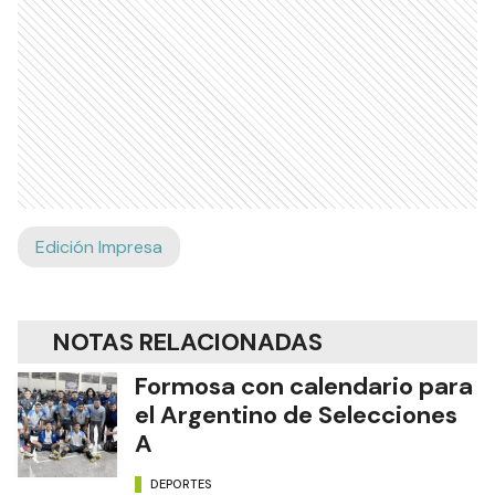
Edición Impresa
NOTAS RELACIONADAS
Formosa con calendario para
el Argentino de Selecciones
A
DEPORTES