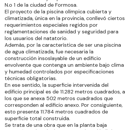
N.o 1 de la ciudad de Formosa.
El proyecto de la piscina olímpica cubierta y
climatizada, única en la provincia, conllevó ciertos
requerimientos especiales regidos por
reglamentaciones de sanidad y seguridad para
los usuarios del natatorio.
Además, por la característica de ser una piscina
de agua climatizada, fue necesaria la
construcción insoslayable de un edificio
envolvente que contenga un ambiente bajo clima
y humedad controlados por especificaciones
técnicas obligatorias.
En ese sentido, la superficie intervenida del
edificio principal es de 11.282 metros cuadrados, a
los que se anexa 502 metros cuadrados que
corresponden al edificio anexo. Por consiguiente,
esto presenta 11.784 metros cuadrados de
superficie total construida.
Se trata de una obra que en la planta baja