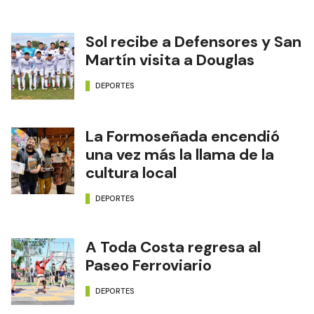
Sol recibe a Defensores y San
Martín visita a Douglas
DEPORTES
La Formoseñada encendió
una vez más la llama de la
cultura local
DEPORTES
A Toda Costa regresa al
Paseo Ferroviario
DEPORTES