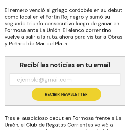
El remero venció al griego cordobés en su debut
como local en el Fortín Rojinegro y sumó su
segundo triunfo consecutivo luego de ganar en
Formosa ante La Unión. El elenco correntino
vuelve a salir a la ruta, ahora para visitar a Obras
y Peñarol de Mar del Plata.
Recibí las noticias en tu email
RECIBIR NEWSLETTER
Tras el auspicioso debut en Formosa frente a La
Unión, el Club de Regatas Corrientes volvió a