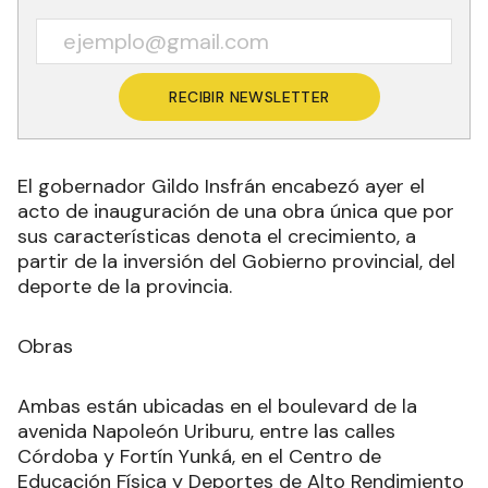
RECIBIR NEWSLETTER
El gobernador Gildo Insfrán encabezó ayer el
acto de inauguración de una obra única que por
sus características denota el crecimiento, a
partir de la inversión del Gobierno provincial, del
deporte de la provincia.
Obras
Ambas están ubicadas en el boulevard de la
avenida Napoleón Uriburu, entre las calles
Córdoba y Fortín Yunká, en el Centro de
Educación Física y Deportes de Alto Rendimiento