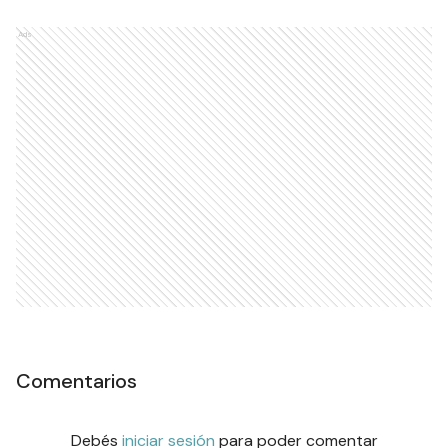
Ads
Comentarios
Debés
iniciar sesión
para poder comentar