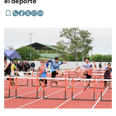
el deporte