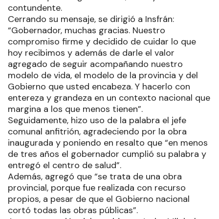
contundente.
Cerrando su mensaje, se dirigió a Insfrán:
“Gobernador, muchas gracias. Nuestro
compromiso firme y decidido de cuidar lo que
hoy recibimos y además de darle el valor
agregado de seguir acompañando nuestro
modelo de vida, el modelo de la provincia y del
Gobierno que usted encabeza. Y hacerlo con
entereza y grandeza en un contexto nacional que
margina a los que menos tienen”.
Seguidamente, hizo uso de la palabra el jefe
comunal anfitrión, agradeciendo por la obra
inaugurada y poniendo en resalto que “en menos
de tres años el gobernador cumplió su palabra y
entregó el centro de salud”.
Además, agregó que “se trata de una obra
provincial, porque fue realizada con recurso
propios, a pesar de que el Gobierno nacional
cortó todas las obras públicas”.