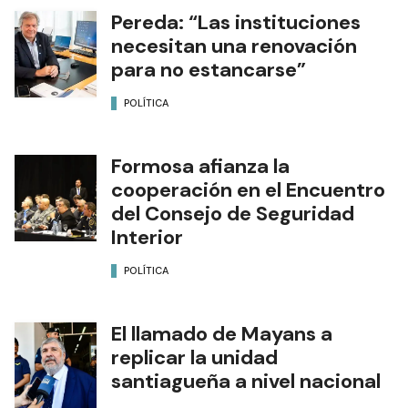
Pereda: “Las instituciones
necesitan una renovación
para no estancarse”
POLÍTICA
Formosa afianza la
cooperación en el Encuentro
del Consejo de Seguridad
Interior
POLÍTICA
El llamado de Mayans a
replicar la unidad
santiagueña a nivel nacional