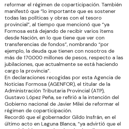
reformar el régimen de coparticipación. También
manifestó que “lo importante que es sostener
todas las políticas y obras con el tesoro
provincial”, al tiempo que mencionó que “ya
Formosa está dejando de recibir varios ítems
desde Nación, en lo que tiene que ver con
transferencias de fondos”, nombrando “por
ejemplo, la deuda que tienen con nosotros de
más de 170.000 millones de pesos, respecto a las
jubilaciones, que actualmente se está haciendo
cargo la provincia”.
En declaraciones recogidas por esta Agencia de
Noticias Formosa (AGENFOR), el titular de la
Administración Tributaria Provincial (ATP),
Gustavo López Peña, se refirió a la intención del
Gobierno nacional de Javier Milei de reformar el
régimen de coparticipación.
Recordó que el gobernador Gildo Insfrán, en el
último acto en Laguna Blanca, “ya advirtió que el