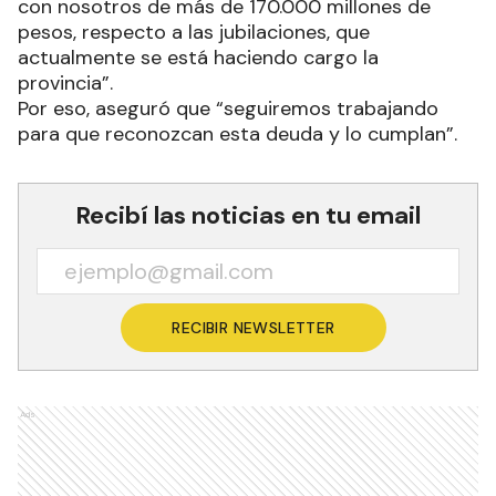
con nosotros de más de 170.000 millones de
pesos, respecto a las jubilaciones, que
actualmente se está haciendo cargo la
provincia”.
Por eso, aseguró que “seguiremos trabajando
para que reconozcan esta deuda y lo cumplan”.
Recibí las noticias en tu email
RECIBIR NEWSLETTER
Ads