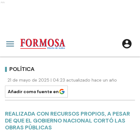
Ads
POLÍTICA
21 de mayo de 2025 | 04:23 actualizado hace un año
Añadir como fuente en
REALIZADA CON RECURSOS PROPIOS, A PESAR
DE QUE EL GOBIERNO NACIONAL CORTÓ LAS
OBRAS PÚBLICAS