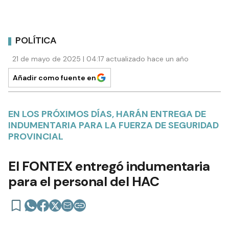
POLÍTICA
21 de mayo de 2025 | 04:17 actualizado hace un año
Añadir como fuente en
EN LOS PRÓXIMOS DÍAS, HARÁN ENTREGA DE
INDUMENTARIA PARA LA FUERZA DE SEGURIDAD
PROVINCIAL
El FONTEX entregó indumentaria
para el personal del HAC