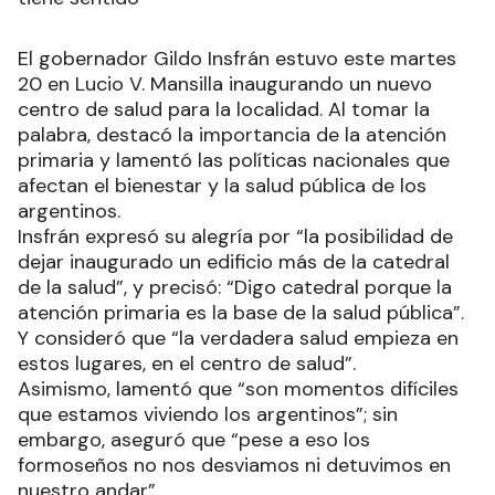
El gobernador Gildo Insfrán estuvo este martes
20 en Lucio V. Mansilla inaugurando un nuevo
centro de salud para la localidad. Al tomar la
palabra, destacó la importancia de la atención
primaria y lamentó las políticas nacionales que
afectan el bienestar y la salud pública de los
argentinos.
Insfrán expresó su alegría por “la posibilidad de
dejar inaugurado un edificio más de la catedral
de la salud”, y precisó: “Digo catedral porque la
atención primaria es la base de la salud pública”.
Y consideró que “la verdadera salud empieza en
estos lugares, en el centro de salud”.
Asimismo, lamentó que “son momentos difíciles
que estamos viviendo los argentinos”; sin
embargo, aseguró que “pese a eso los
formoseños no nos desviamos ni detuvimos en
nuestro andar”.