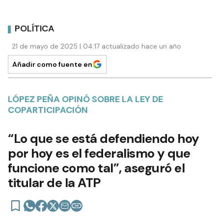
POLÍTICA
21 de mayo de 2025 | 04:17 actualizado hace un año
Añadir como fuente en
LÓPEZ PEÑA OPINÓ SOBRE LA LEY DE
COPARTICIPACIÓN
“Lo que se está defendiendo hoy
por hoy es el federalismo y que
funcione como tal”, aseguró el
titular de la ATP