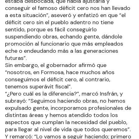
estaba desbocada, que había ajustarla y
conseguir el famoso déficit cero nos han llevado
a esta situación”, aseveró y enfatizó en que “el
déficit cero sin el pueblo adentro no tiene
sentido, porque es fácil conseguirlo
suspendiendo obras, echando gente, dándole
promoción al funcionario que más empleados
eche o endeudando más a las generaciones
futuras”.
Sin embargo, el gobernador afirmó que
“nosotros, en Formosa, hace muchos años
conseguimos el déficit cero, al contrario,
tenemos superávit fiscal”.
“¿Pero cuál es la diferencia?”, marcó Insfrán, y
subrayó: “Seguimos haciendo obras, no hemos
expulsado gente, incorporamos profesionales de
distintas áreas y hemos atendido todos los
aspectos que cumplan la necesidad del pueblo,
para llegar al nivel de vida que todos queremos”.
Y remarcó: “Lo vamos a seguir haciendo; primero