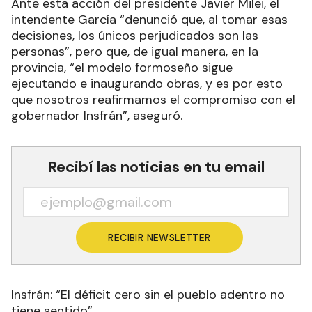
Ante esta acción del presidente Javier Milei, el
intendente García “denunció que, al tomar esas
decisiones, los únicos perjudicados son las
personas”, pero que, de igual manera, en la
provincia, “el modelo formoseño sigue
ejecutando e inaugurando obras, y es por esto
que nosotros reafirmamos el compromiso con el
gobernador Insfrán”, aseguró.
Recibí las noticias en tu email
RECIBIR NEWSLETTER
Insfrán: “El déficit cero sin el pueblo adentro no
tiene sentido”