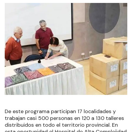
De este programa participan 17 localidades y
trabajan casi 500 personas en 120 a 130 talleres
distribuidos en todo el territorio provincial. En
esta oportunidad el Hospital de Alta Complejidad