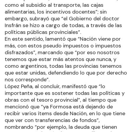
como el subsidio al transporte, las cajas
alimentarias, los incentivos docentes”; sin
embargo, subrayó que “el Gobierno del doctor
Insfrán se hizo a cargo de todas, a través de las
políticas públicas provinciales”.
En este sentido, lamentó que “Nación viene por
más, con estos pseudo impuestos o impuestos
disfrazados”, marcando que “por eso nosotros
tenemos que estar más atentos que nunca, y
como argentinos, todas las provincias tenemos
que estar unidas, defendiendo lo que por derecho
nos corresponde”.
López Peña, al concluir, manifestó que “lo
importante que es sostener todas las políticas y
obras con el tesoro provincial”, al tiempo que
mencionó que “ya Formosa está dejando de
recibir varios ítems desde Nación, en lo que tiene
que ver con transferencias de fondos”,
nombrando “por ejemplo, la deuda que tienen