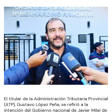
El titular de la Administración Tributaria Provincial
(ATP), Gustavo López Peña, se refirió a la
intención del Gobierno nacional de Javier Milei de