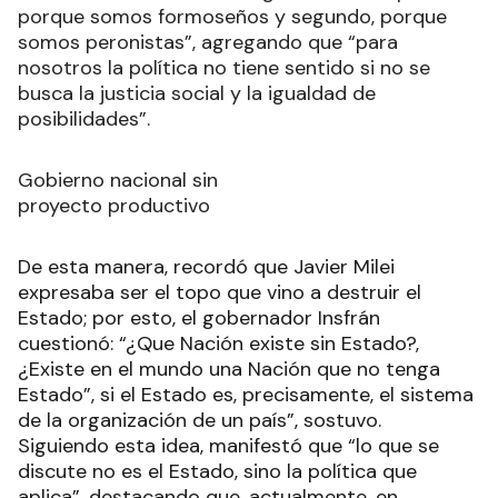
porque somos formoseños y segundo, porque
somos peronistas”, agregando que “para
nosotros la política no tiene sentido si no se
busca la justicia social y la igualdad de
posibilidades”.
Gobierno nacional sin
proyecto productivo
De esta manera, recordó que Javier Milei
expresaba ser el topo que vino a destruir el
Estado; por esto, el gobernador Insfrán
cuestionó: “¿Que Nación existe sin Estado?,
¿Existe en el mundo una Nación que no tenga
Estado”, si el Estado es, precisamente, el sistema
de la organización de un país”, sostuvo.
Siguiendo esta idea, manifestó que “lo que se
discute no es el Estado, sino la política que
aplica”, destacando que, actualmente, en