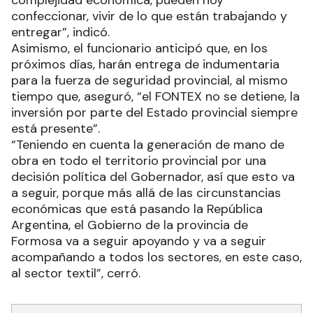
confeccionar, vivir de lo que están trabajando y
entregar”, indicó.
Asimismo, el funcionario anticipó que, en los
próximos días, harán entrega de indumentaria
para la fuerza de seguridad provincial, al mismo
tiempo que, aseguró, “el FONTEX no se detiene, la
inversión por parte del Estado provincial siempre
está presente”.
“Teniendo en cuenta la generación de mano de
obra en todo el territorio provincial por una
decisión política del Gobernador, así que esto va
a seguir, porque más allá de las circunstancias
económicas que está pasando la República
Argentina, el Gobierno de la provincia de
Formosa va a seguir apoyando y va a seguir
acompañando a todos los sectores, en este caso,
al sector textil”, cerró.