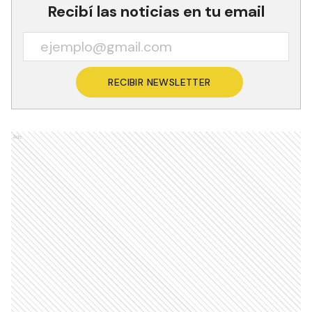
Recibí las noticias en tu email
RECIBIR NEWSLETTER
Ads