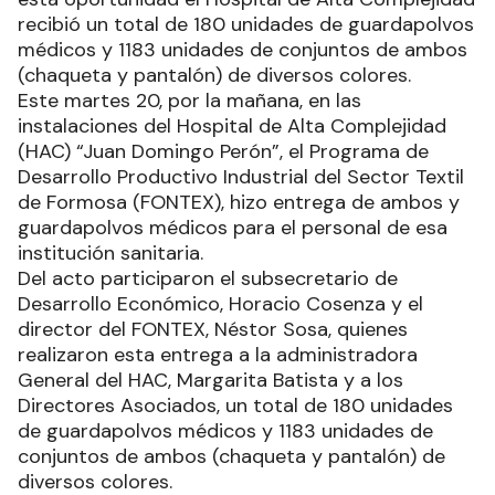
recibió un total de 180 unidades de guardapolvos
médicos y 1183 unidades de conjuntos de ambos
(chaqueta y pantalón) de diversos colores.
Este martes 20, por la mañana, en las
instalaciones del Hospital de Alta Complejidad
(HAC) “Juan Domingo Perón”, el Programa de
Desarrollo Productivo Industrial del Sector Textil
de Formosa (FONTEX), hizo entrega de ambos y
guardapolvos médicos para el personal de esa
institución sanitaria.
Del acto participaron el subsecretario de
Desarrollo Económico, Horacio Cosenza y el
director del FONTEX, Néstor Sosa, quienes
realizaron esta entrega a la administradora
General del HAC, Margarita Batista y a los
Directores Asociados, un total de 180 unidades
de guardapolvos médicos y 1183 unidades de
conjuntos de ambos (chaqueta y pantalón) de
diversos colores.