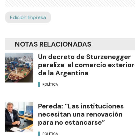
Edición Impresa
NOTAS RELACIONADAS
Un decreto de Sturzenegger
paraliza el comercio exterior
de la Argentina
POLÍTICA
Pereda: “Las instituciones
necesitan una renovación
para no estancarse”
POLÍTICA