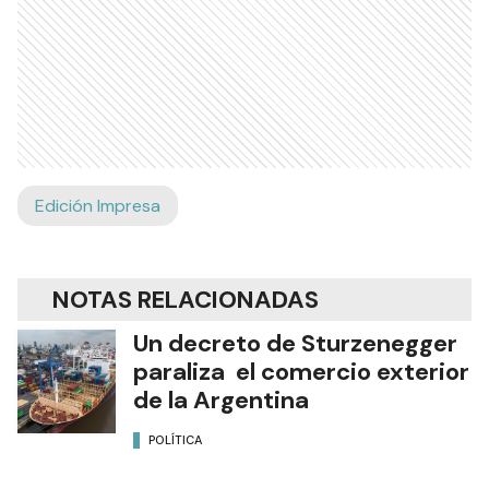
Edición Impresa
NOTAS RELACIONADAS
Un decreto de Sturzenegger
paraliza el comercio exterior
de la Argentina
POLÍTICA