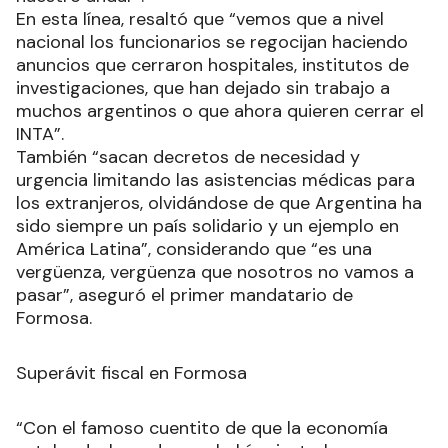
En esta línea, resaltó que “vemos que a nivel
nacional los funcionarios se regocijan haciendo
anuncios que cerraron hospitales, institutos de
investigaciones, que han dejado sin trabajo a
muchos argentinos o que ahora quieren cerrar el
INTA”.
También “sacan decretos de necesidad y
urgencia limitando las asistencias médicas para
los extranjeros, olvidándose de que Argentina ha
sido siempre un país solidario y un ejemplo en
América Latina”, considerando que “es una
vergüenza, vergüenza que nosotros no vamos a
pasar”, aseguró el primer mandatario de
Formosa.
Superávit fiscal en Formosa
“Con el famoso cuentito de que la economía