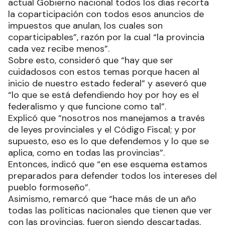
actual Gobierno nacional todos los días recorta
la coparticipación con todos esos anuncios de
impuestos que anulan, los cuales son
coparticipables”, razón por la cual “la provincia
cada vez recibe menos”.
Sobre esto, consideró que “hay que ser
cuidadosos con estos temas porque hacen al
inicio de nuestro estado federal” y aseveró que
“lo que se está defendiendo hoy por hoy es el
federalismo y que funcione como tal”.
Explicó que “nosotros nos manejamos a través
de leyes provinciales y el Código Fiscal; y por
supuesto, eso es lo que defendemos y lo que se
aplica, como en todas las provincias”.
Entonces, indicó que “en ese esquema estamos
preparados para defender todos los intereses del
pueblo formoseño”.
Asimismo, remarcó que “hace más de un año
todas las políticas nacionales que tienen que ver
con las provincias, fueron siendo descartadas,