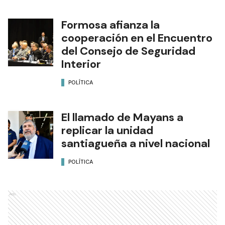
Formosa afianza la
cooperación en el Encuentro
del Consejo de Seguridad
Interior
POLÍTICA
El llamado de Mayans a
replicar la unidad
santiagueña a nivel nacional
POLÍTICA
Ads