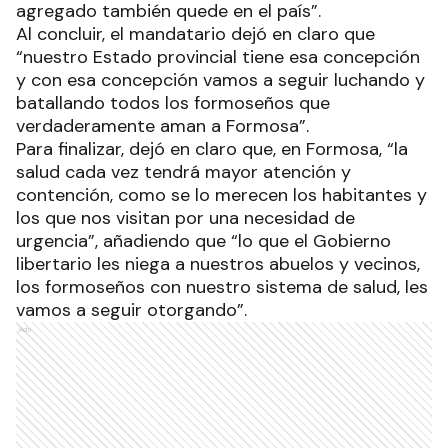
agregado también quede en el país”.
Al concluir, el mandatario dejó en claro que
“nuestro Estado provincial tiene esa concepción
y con esa concepción vamos a seguir luchando y
batallando todos los formoseños que
verdaderamente aman a Formosa”.
Para finalizar, dejó en claro que, en Formosa, “la
salud cada vez tendrá mayor atención y
contención, como se lo merecen los habitantes y
los que nos visitan por una necesidad de
urgencia”, añadiendo que “lo que el Gobierno
libertario les niega a nuestros abuelos y vecinos,
los formoseños con nuestro sistema de salud, les
vamos a seguir otorgando”.
Ads