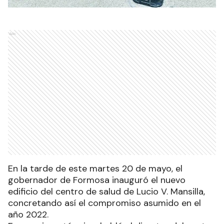
Ads
En la tarde de este martes 20 de mayo, el
gobernador de Formosa inauguró el nuevo
edificio del centro de salud de Lucio V. Mansilla,
concretando así el compromiso asumido en el
año 2022.