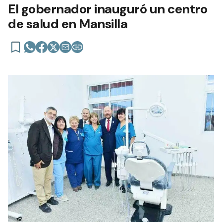
El gobernador inauguró un centro
de salud en Mansilla