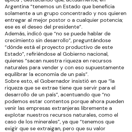
Argentina “tenemos un Estado que beneficia
solamente a un grupo concentrado y nos quieren
entregar al mejor postor o a cualquier potencia;
ese es el deseo del presidente”.
Además, indicó que “no se puede hablar de
crecimiento sin desarrollo”, preguntándose
“dónde está el proyecto productivo de este
Estado”, refiriéndose al Gobierno nacional,
quienes “sacan nuestra riqueza en recursos
naturales para vender y con eso supuestamente
equilibrar la economía de un país”.
Sobre esto, el Gobernador insistió en que “la
riqueza que se extrae tiene que servir para el
desarrollo de un país”, acentuando que “no
podemos estar contentos porque ahora pueden
venir las empresas extranjeras libremente a
explotar nuestros recursos naturales, como el
caso de los minerales”, ya que “tenemos que
exigir que se extraigan, pero que su valor