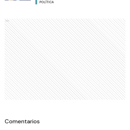
POLÍTICA
Ads
Comentarios