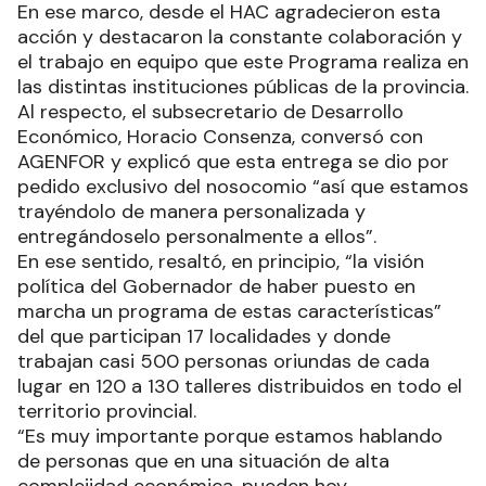
En ese marco, desde el HAC agradecieron esta
acción y destacaron la constante colaboración y
el trabajo en equipo que este Programa realiza en
las distintas instituciones públicas de la provincia.
Al respecto, el subsecretario de Desarrollo
Económico, Horacio Consenza, conversó con
AGENFOR y explicó que esta entrega se dio por
pedido exclusivo del nosocomio “así que estamos
trayéndolo de manera personalizada y
entregándoselo personalmente a ellos”.
En ese sentido, resaltó, en principio, “la visión
política del Gobernador de haber puesto en
marcha un programa de estas características”
del que participan 17 localidades y donde
trabajan casi 500 personas oriundas de cada
lugar en 120 a 130 talleres distribuidos en todo el
territorio provincial.
“Es muy importante porque estamos hablando
de personas que en una situación de alta
complejidad económica, pueden hoy