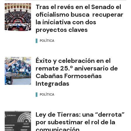
Tras el revés en el Senado el
oficialismo busca recuperar
la iniciativa con dos
proyectos claves
POLÍTICA
Éxito y celebración en el
remate 25.º aniversario de
Cabañas Formoseñas
Integradas
POLÍTICA
Ley de Tierras: una “derrota”
por subestimar el rol de la
comunicación