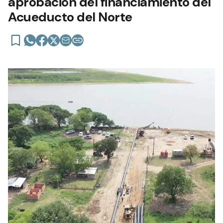
aprobación del financiamiento del
Acueducto del Norte