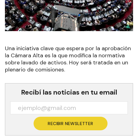
Una iniciativa clave que espera por la aprobación
la Cámara Alta es la que modifica la normativa
sobre lavado de activos. Hoy será tratada en un
plenario de comisiones.
Recibí las noticias en tu email
RECIBIR NEWSLETTER