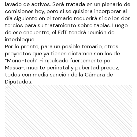
lavado de activos. Será tratada en un plenario de
comisiones hoy, pero si se quisiera incorporar al
día siguiente en el temario requerirá sí de los dos
tercios para su tratamiento sobre tablas. Luego
de ese encuentro, el FdT tendrá reunión de
interbloque.
Por lo pronto, para un posible temario, otros
proyectos que ya tienen dictamen son los de
“Mono-Tech” -impulsado fuertemente por
Massa-, muerte perinatal y pubertad precoz,
todos con media sanción de la Cámara de
Diputados.
Ads