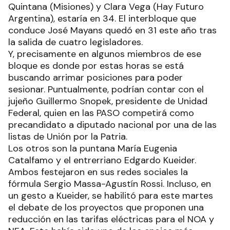
Quintana (Misiones) y Clara Vega (Hay Futuro
Argentina), estaría en 34. El interbloque que
conduce José Mayans quedó en 31 este año tras
la salida de cuatro legisladores.
Y, precisamente en algunos miembros de ese
bloque es donde por estas horas se está
buscando arrimar posiciones para poder
sesionar. Puntualmente, podrían contar con el
jujeño Guillermo Snopek, presidente de Unidad
Federal, quien en las PASO competirá como
precandidato a diputado nacional por una de las
listas de Unión por la Patria.
Los otros son la puntana María Eugenia
Catalfamo y el entrerriano Edgardo Kueider.
Ambos festejaron en sus redes sociales la
fórmula Sergio Massa-Agustín Rossi. Incluso, en
un gesto a Kueider, se habilitó para este martes
el debate de los proyectos que proponen una
reducción en las tarifas eléctricas para el NOA y