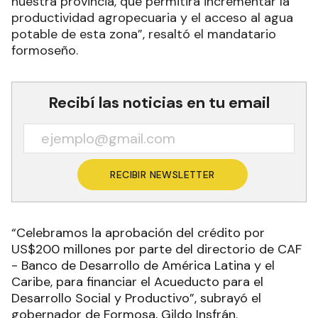
nuestra provincia, que permitirá incrementar la
productividad agropecuaria y el acceso al agua
potable de esta zona”, resaltó el mandatario
formoseño.
Recibí las noticias en tu email
RECIBIR NEWSLETTER
“Celebramos la aprobación del crédito por
US$200 millones por parte del directorio de CAF
- Banco de Desarrollo de América Latina y el
Caribe, para financiar el Acueducto para el
Desarrollo Social y Productivo”, subrayó el
gobernador de Formosa, Gildo Insfrán.