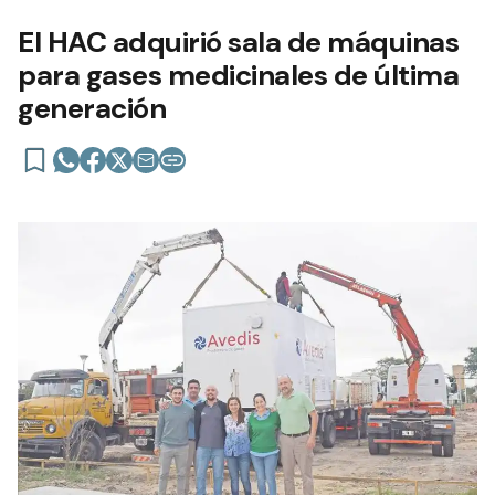
El HAC adquirió sala de máquinas
para gases medicinales de última
generación