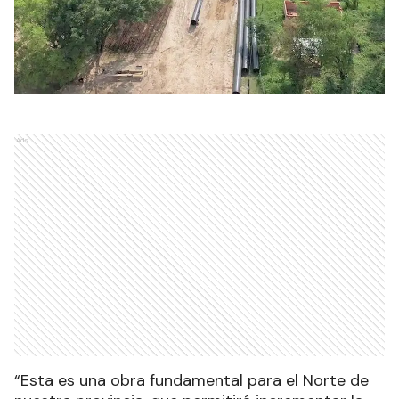
Ads
“Esta es una obra fundamental para el Norte de