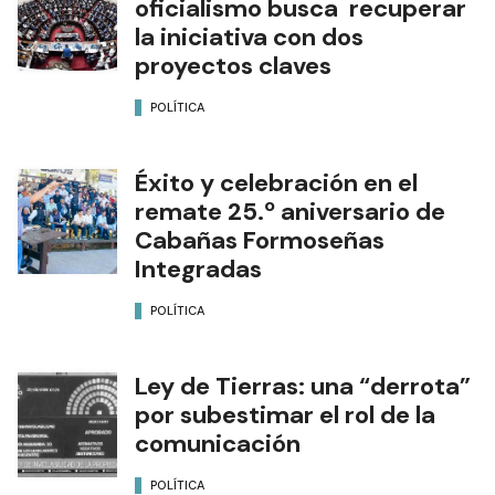
oficialismo busca recuperar
la iniciativa con dos
proyectos claves
POLÍTICA
Éxito y celebración en el
remate 25.º aniversario de
Cabañas Formoseñas
Integradas
POLÍTICA
Ley de Tierras: una “derrota”
por subestimar el rol de la
comunicación
POLÍTICA