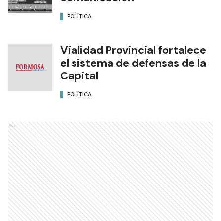
POLÍTICA
Vialidad Provincial fortalece
el sistema de defensas de la
Capital
POLÍTICA
Ads