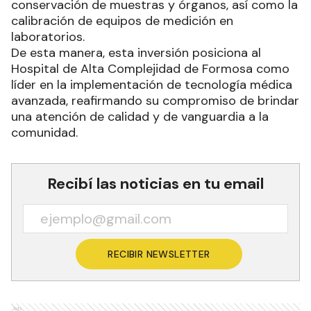
conservación de muestras y órganos, así como la
calibración de equipos de medición en
laboratorios.
De esta manera, esta inversión posiciona al
Hospital de Alta Complejidad de Formosa como
líder en la implementación de tecnología médica
avanzada, reafirmando su compromiso de brindar
una atención de calidad y de vanguardia a la
comunidad.
Recibí las noticias en tu email
RECIBIR NEWSLETTER
Ads