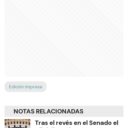
Edición Impresa
NOTAS RELACIONADAS
Tras el revés en el Senado el