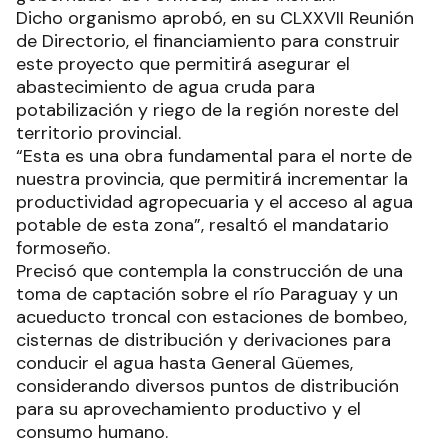
Dicho organismo aprobó, en su CLXXVII Reunión
de Directorio, el financiamiento para construir
este proyecto que permitirá asegurar el
abastecimiento de agua cruda para
potabilización y riego de la región noreste del
territorio provincial.
“Esta es una obra fundamental para el norte de
nuestra provincia, que permitirá incrementar la
productividad agropecuaria y el acceso al agua
potable de esta zona”, resaltó el mandatario
formoseño.
Precisó que contempla la construcción de una
toma de captación sobre el río Paraguay y un
acueducto troncal con estaciones de bombeo,
cisternas de distribución y derivaciones para
conducir el agua hasta General Güemes,
considerando diversos puntos de distribución
para su aprovechamiento productivo y el
consumo humano.