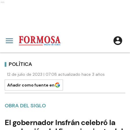
Ads
POLÍTICA
12 de julio de 2023 | 07:08 actualizado hace 3 años
Añadir como fuente en
OBRA DEL SIGLO
El gobernador Insfrán celebró la