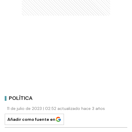
POLÍTICA
11 de julio de 2023 | 02:52 actualizado hace 3 años
Añadir como fuente en