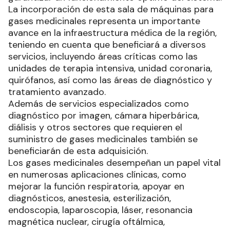
La incorporación de esta sala de máquinas para
gases medicinales representa un importante
avance en la infraestructura médica de la región,
teniendo en cuenta que beneficiará a diversos
servicios, incluyendo áreas críticas como las
unidades de terapia intensiva, unidad coronaria,
quirófanos, así como las áreas de diagnóstico y
tratamiento avanzado.
Además de servicios especializados como
diagnóstico por imagen, cámara hiperbárica,
diálisis y otros sectores que requieren el
suministro de gases medicinales también se
beneficiarán de esta adquisición.
Los gases medicinales desempeñan un papel vital
en numerosas aplicaciones clínicas, como
mejorar la función respiratoria, apoyar en
diagnósticos, anestesia, esterilización,
endoscopia, laparoscopia, láser, resonancia
magnética nuclear, cirugía oftálmica,