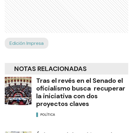
Edición Impresa
NOTAS RELACIONADAS
Tras el revés en el Senado el
oficialismo busca recuperar
la iniciativa con dos
proyectos claves
POLÍTICA