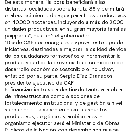
De esta manera, “la obra beneficiará a las
distintas localidades sobre la ruta 86 y permitirá
el abastecimiento de agua para fines productivos
en 40.000 hectáreas, incluyendo a más de 2.000
unidades productivas, en su gran mayoría familias
paipperas”, destacó el gobernador.
“Desde CAF nos enorgullece apoyar este tipo de
iniciativas, destinadas a mejorar la calidad de vida
de los ciudadanos formoseños e incrementar la
productividad de la provincia bajo un modelo de
desarrollo económico sostenible e inclusivo”,
enfatizó, por su parte, Sergio Díaz Granados,
presidente ejecutivo de CAF.
El financiamiento será destinado tanto a la obra
de infraestructura como a acciones de
fortalecimiento institucional y de gestión a nivel
subnacional, teniendo en cuenta aspectos
productivos, de género y ambientales. El
organismo ejecutor será el Ministerio de Obras
Publicas de la Nación, con desembolsos que se