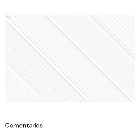
Ads
Comentarios