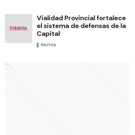
Vialidad Provincial fortalece
el sistema de defensas de la
Capital
POLÍTICA
Ads