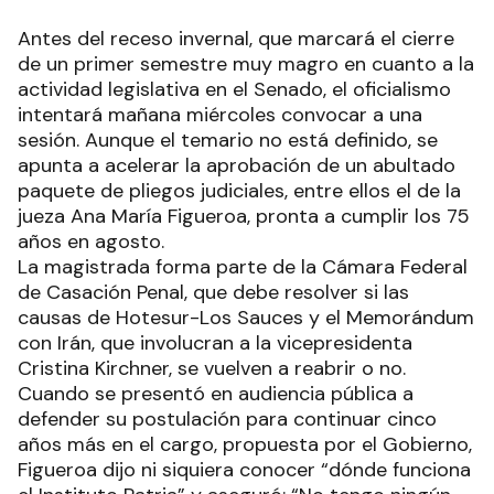
Antes del receso invernal, que marcará el cierre
de un primer semestre muy magro en cuanto a la
actividad legislativa en el Senado, el oficialismo
intentará mañana miércoles convocar a una
sesión. Aunque el temario no está definido, se
apunta a acelerar la aprobación de un abultado
paquete de pliegos judiciales, entre ellos el de la
jueza Ana María Figueroa, pronta a cumplir los 75
años en agosto.
La magistrada forma parte de la Cámara Federal
de Casación Penal, que debe resolver si las
causas de Hotesur-Los Sauces y el Memorándum
con Irán, que involucran a la vicepresidenta
Cristina Kirchner, se vuelven a reabrir o no.
Cuando se presentó en audiencia pública a
defender su postulación para continuar cinco
años más en el cargo, propuesta por el Gobierno,
Figueroa dijo ni siquiera conocer “dónde funciona