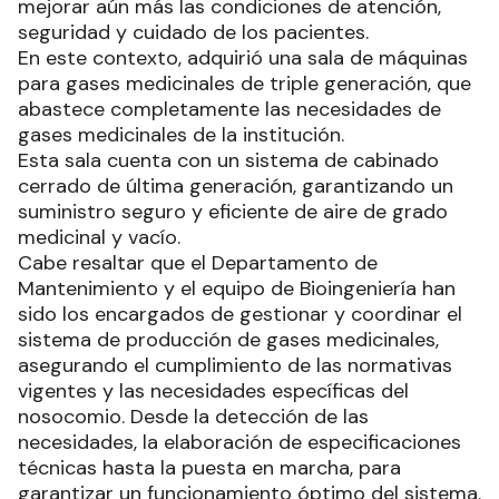
mejorar aún más las condiciones de atención,
seguridad y cuidado de los pacientes.
En este contexto, adquirió una sala de máquinas
para gases medicinales de triple generación, que
abastece completamente las necesidades de
gases medicinales de la institución.
Esta sala cuenta con un sistema de cabinado
cerrado de última generación, garantizando un
suministro seguro y eficiente de aire de grado
medicinal y vacío.
Cabe resaltar que el Departamento de
Mantenimiento y el equipo de Bioingeniería han
sido los encargados de gestionar y coordinar el
sistema de producción de gases medicinales,
asegurando el cumplimiento de las normativas
vigentes y las necesidades específicas del
nosocomio. Desde la detección de las
necesidades, la elaboración de especificaciones
técnicas hasta la puesta en marcha, para
garantizar un funcionamiento óptimo del sistema.