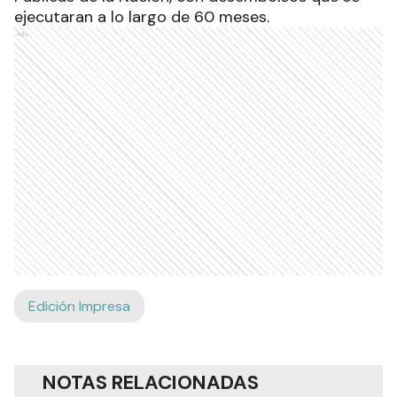
ejecutaran a lo largo de 60 meses.
Ads
Edición Impresa
NOTAS RELACIONADAS