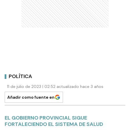
POLÍTICA
11 de julio de 2023 | 02:52 actualizado hace 3 años
Añadir como fuente en
EL GOBIERNO PROVINCIAL SIGUE
FORTALECIENDO EL SISTEMA DE SALUD