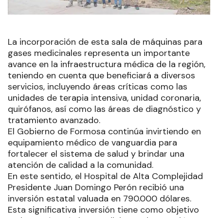
La incorporación de esta sala de máquinas para
gases medicinales representa un importante
avance en la infraestructura médica de la región,
teniendo en cuenta que beneficiará a diversos
servicios, incluyendo áreas críticas como las
unidades de terapia intensiva, unidad coronaria,
quirófanos, así como las áreas de diagnóstico y
tratamiento avanzado.
El Gobierno de Formosa continúa invirtiendo en
equipamiento médico de vanguardia para
fortalecer el sistema de salud y brindar una
atención de calidad a la comunidad.
En este sentido, el Hospital de Alta Complejidad
Presidente Juan Domingo Perón recibió una
inversión estatal valuada en 790.000 dólares.
Esta significativa inversión tiene como objetivo