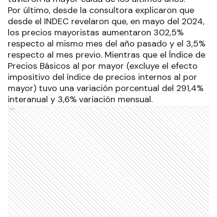
Por último, desde la consultora explicaron que
desde el INDEC revelaron que, en mayo del 2024,
los precios mayoristas aumentaron 302,5%
respecto al mismo mes del año pasado y el 3,5%
respecto al mes previo. Mientras que el Índice de
Precios Básicos al por mayor (excluye el efecto
impositivo del índice de precios internos al por
mayor) tuvo una variación porcentual del 291,4%
interanual y 3,6% variación mensual.
Ads