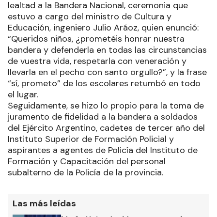
lealtad a la Bandera Nacional, ceremonia que
estuvo a cargo del ministro de Cultura y
Educación, ingeniero Julio Aráoz, quien enunció:
“Queridos niños, ¿prometéis honrar nuestra
bandera y defenderla en todas las circunstancias
de vuestra vida, respetarla con veneración y
llevarla en el pecho con santo orgullo?”, y la frase
“sí, prometo” de los escolares retumbó en todo
el lugar.
Seguidamente, se hizo lo propio para la toma de
juramento de fidelidad a la bandera a soldados
del Ejército Argentino, cadetes de tercer año del
Instituto Superior de Formación Policial y
aspirantes a agentes de Policía del Instituto de
Formación y Capacitación del personal
subalterno de la Policía de la provincia.
Las más leídas