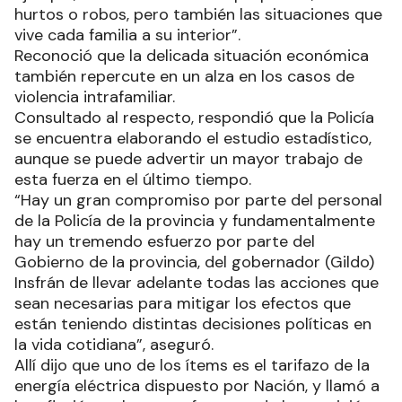
hurtos o robos, pero también las situaciones que
vive cada familia a su interior”.
Reconoció que la delicada situación económica
también repercute en un alza en los casos de
violencia intrafamiliar.
Consultado al respecto, respondió que la Policía
se encuentra elaborando el estudio estadístico,
aunque se puede advertir un mayor trabajo de
esta fuerza en el último tiempo.
“Hay un gran compromiso por parte del personal
de la Policía de la provincia y fundamentalmente
hay un tremendo esfuerzo por parte del
Gobierno de la provincia, del gobernador (Gildo)
Insfrán de llevar adelante todas las acciones que
sean necesarias para mitigar los efectos que
están teniendo distintas decisiones políticas en
la vida cotidiana”, aseguró.
Allí dijo que uno de los ítems es el tarifazo de la
energía eléctrica dispuesto por Nación, y llamó a