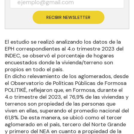
RECIBIR NEWSLETTER
El estudio se realizó analizando los datos de la
EPH correspondientes al 4.o trimestre 2023 del
INDEC, se observó el porcentaje de hogares
encuestados donde la vivienda/terreno son
propios en todo el país.
En dicho relevamiento de los aglomerados, desde
el Observatorio de Políticas Públicas de Formosa
POLITIKÉ, reflejaron que, en Formosa, durante el
4.o trimestre del 2023, el 76,9% de las viviendas y
terrenos son propiedad de las personas que
viven en ellas, superando el promedio nacional del
61,8%. De esta manera, se ubicó como el tercer
aglomerado en el país, tercero del Norte Grande
y primero del NEA en cuanto a propiedad de la