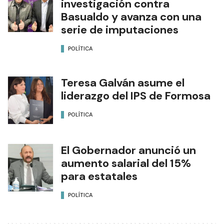
investigación contra
Basualdo y avanza con una
serie de imputaciones
POLÍTICA
Teresa Galván asume el
liderazgo del IPS de Formosa
POLÍTICA
El Gobernador anunció un
aumento salarial del 15%
para estatales
POLÍTICA