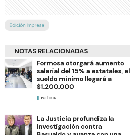
Edición Impresa
NOTAS RELACIONADAS
Formosa otorgará aumento
salarial del 15% a estatales, el
sueldo mínimo llegará a
$1.200.000
POLÍTICA
La Justicia profundiza la
investigación contra
Basualdo y avanza con una