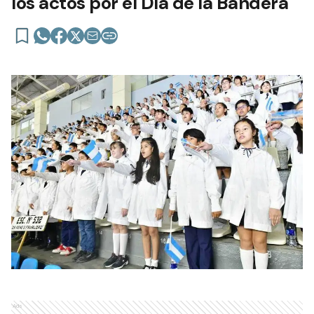
los actos por el Día de la Bandera
Ads