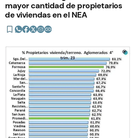
mayor cantidad de propietarios
de viviendas en el NEA