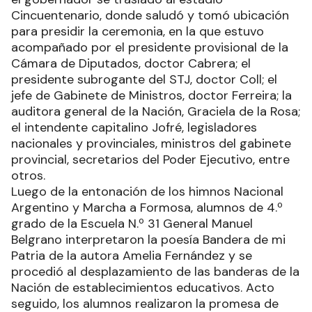
Cincuentenario, donde saludó y tomó ubicación
para presidir la ceremonia, en la que estuvo
acompañado por el presidente provisional de la
Cámara de Diputados, doctor Cabrera; el
presidente subrogante del STJ, doctor Coll; el
jefe de Gabinete de Ministros, doctor Ferreira; la
auditora general de la Nación, Graciela de la Rosa;
el intendente capitalino Jofré, legisladores
nacionales y provinciales, ministros del gabinete
provincial, secretarios del Poder Ejecutivo, entre
otros.
Luego de la entonación de los himnos Nacional
Argentino y Marcha a Formosa, alumnos de 4.º
grado de la Escuela N.º 31 General Manuel
Belgrano interpretaron la poesía Bandera de mi
Patria de la autora Amelia Fernández y se
procedió al desplazamiento de las banderas de la
Nación de establecimientos educativos. Acto
seguido, los alumnos realizaron la promesa de