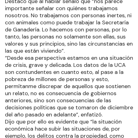
Destacó que al hablar señaló que “nos parece
importante señalar con quiénes trabajamos
nosotros. No trabajamos con personas inertes, ni
con animales como puede trabajar la Secretaría
de Ganadería. Lo hacemos con personas, por lo
tanto, las personas no solamente son ellas, sus
valores y sus principios, sino las circunstancias en
las que están viviendo”.
“Desde esa perspectiva estamos en una situación
de crisis, grave y delicada. Los datos de la UCA
son contundentes en cuanto esto, al pase a la
pobreza de millones de personas y esto,
permítanme discrepar de aquellos que sostienen
un relato, no es consecuencia de gobiernos
anteriores, sino son consecuencias de las
decisiones políticas que se tomaron de diciembre
del año pasado en adelante”, enfatizó.
Dijo que por ello es evidente que “la situación
económica hace subir las situaciones de, por
ejemplo, los delitos contra la propiedad, como