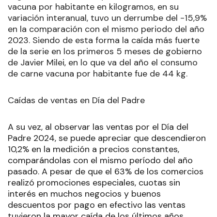
vacuna por habitante en kilogramos, en su
variación interanual, tuvo un derrumbe del -15,9%
en la comparación con el mismo periodo del año
2023. Siendo de esta forma la caída más fuerte
de la serie en los primeros 5 meses de gobierno
de Javier Milei, en lo que va del año el consumo
de carne vacuna por habitante fue de 44 kg.
Caídas de ventas en Día del Padre
A su vez, al observar las ventas por el Día del
Padre 2024, se puede apreciar que descendieron
10,2% en la medición a precios constantes,
comparándolas con el mismo período del año
pasado. A pesar de que el 63% de los comercios
realizó promociones especiales, cuotas sin
interés en muchos negocios y buenos
descuentos por pago en efectivo las ventas
tuvieron la mayor caída de los últimos años.