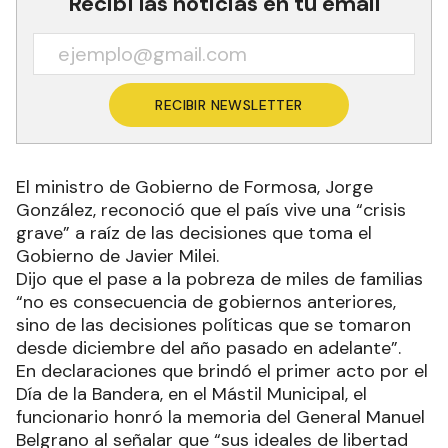
Recibí las noticias en tu email
RECIBIR NEWSLETTER
El ministro de Gobierno de Formosa, Jorge
González, reconoció que el país vive una “crisis
grave” a raíz de las decisiones que toma el
Gobierno de Javier Milei.
Dijo que el pase a la pobreza de miles de familias
“no es consecuencia de gobiernos anteriores,
sino de las decisiones políticas que se tomaron
desde diciembre del año pasado en adelante”.
En declaraciones que brindó el primer acto por el
Día de la Bandera, en el Mástil Municipal, el
funcionario honró la memoria del General Manuel
Belgrano al señalar que “sus ideales de libertad