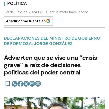
POLÍTICA
21 de junio de 2024 | 06:19 actualizado hace 2 años
Añadir como fuente en
DECLARACIONES DEL MINISTRO DE GOBIERNO
DE FORMOSA, JORGE GONZÁLEZ
Advierten que se vive una “crisis
grave” a raíz de decisiones
políticas del poder central