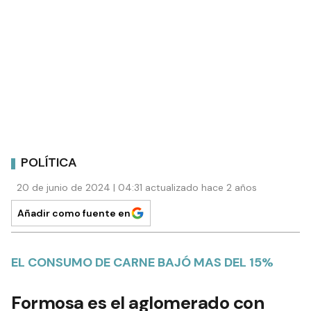
POLÍTICA
20 de junio de 2024 | 04:31 actualizado hace 2 años
Añadir como fuente en
EL CONSUMO DE CARNE BAJÓ MAS DEL 15%
Formosa es el aglomerado con