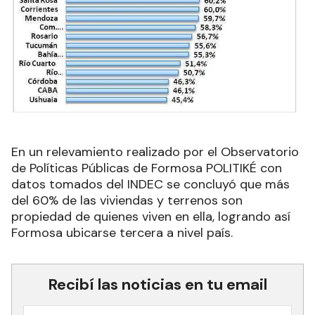
En un relevamiento realizado por el Observatorio
de Políticas Públicas de Formosa POLITIKÉ con
datos tomados del INDEC se concluyó que más
del 60% de las viviendas y terrenos son
propiedad de quienes viven en ella, logrando así
Formosa ubicarse tercera a nivel país.
Recibí las noticias en tu email