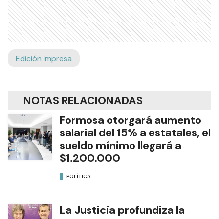
Edición Impresa
NOTAS RELACIONADAS
Formosa otorgará aumento
salarial del 15% a estatales, el
sueldo mínimo llegará a
$1.200.000
POLÍTICA
La Justicia profundiza la