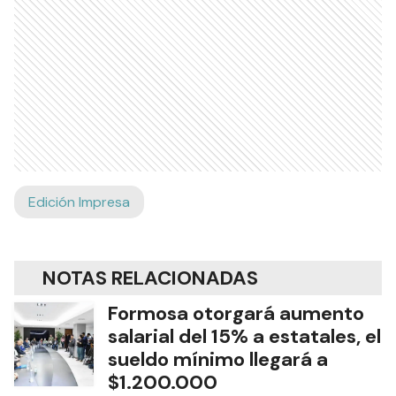
Edición Impresa
NOTAS RELACIONADAS
Formosa otorgará aumento
salarial del 15% a estatales, el
sueldo mínimo llegará a
$1.200.000