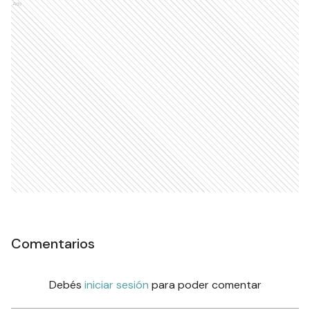
Ads
Comentarios
Debés
iniciar sesión
para poder comentar