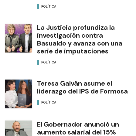
POLÍTICA
La Justicia profundiza la
investigación contra
Basualdo y avanza con una
serie de imputaciones
POLÍTICA
Teresa Galván asume el
liderazgo del IPS de Formosa
POLÍTICA
El Gobernador anunció un
aumento salarial del 15%