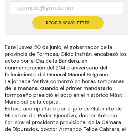
RECIBIR NEWSLETTER
Este jueves 20 de junio, el gobernador de la
provincia de Formosa, Gildo Insfrán, encabezó los
actos por el Día de la Bandera, en
conmemoración del 204.o aniversario del
fallecimiento del General Manuel Belgrano.
La jornada festiva comenzó en horas tempranas
de la mañana, cuando el primer mandatario
formoseño presidió el acto en el histórico Mástil
Municipal de la capital.
Estuvo acompañado por el jefe de Gabinete de
Ministros del Poder Ejecutivo, doctor Antonio
Ferreira; el presidente provisional de la Cámara
de Diputados, doctor Armando Felipe Cabrera; el