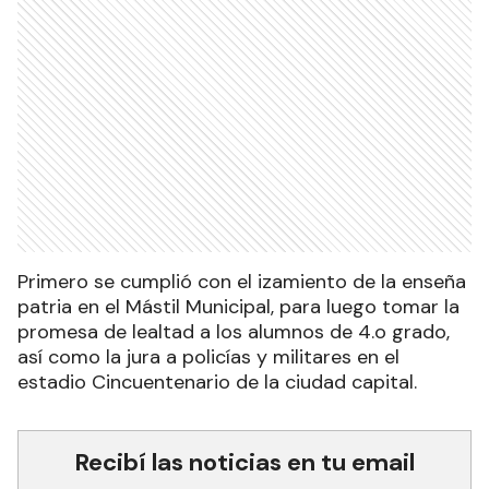
Primero se cumplió con el izamiento de la enseña
patria en el Mástil Municipal, para luego tomar la
promesa de lealtad a los alumnos de 4.o grado,
así como la jura a policías y militares en el
estadio Cincuentenario de la ciudad capital.
Recibí las noticias en tu email