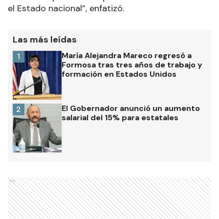
el Estado nacional”, enfatizó.
Las más leídas
María Alejandra Mareco regresó a
1
Formosa tras tres años de trabajo y
formación en Estados Unidos
El Gobernador anunció un aumento
2
salarial del 15% para estatales
Ads