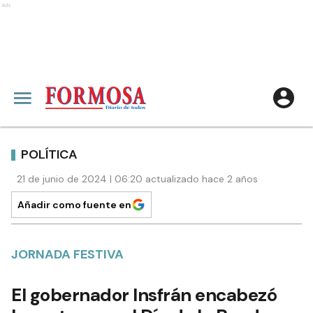
Ads
POLÍTICA
21 de junio de 2024 | 06:20 actualizado hace 2 años
Añadir como fuente en
JORNADA FESTIVA
El gobernador Insfrán encabezó