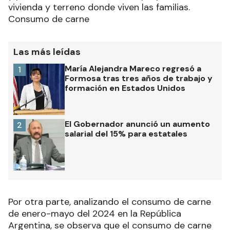
vivienda y terreno donde viven las familias.
Consumo de carne
Las más leídas
María Alejandra Mareco regresó a
1
Formosa tras tres años de trabajo y
formación en Estados Unidos
El Gobernador anunció un aumento
2
salarial del 15% para estatales
Por otra parte, analizando el consumo de carne
de enero-mayo del 2024 en la República
Argentina, se observa que el consumo de carne