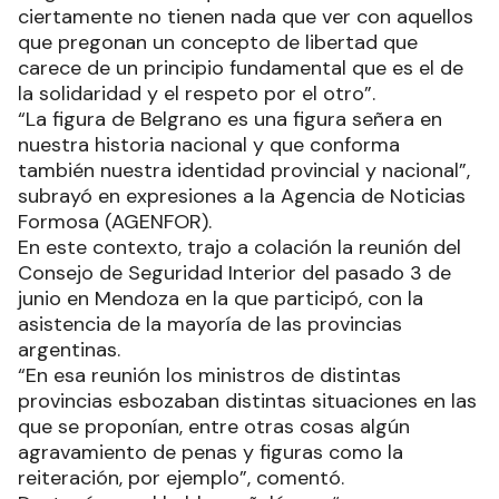
ciertamente no tienen nada que ver con aquellos
que pregonan un concepto de libertad que
carece de un principio fundamental que es el de
la solidaridad y el respeto por el otro”.
“La figura de Belgrano es una figura señera en
nuestra historia nacional y que conforma
también nuestra identidad provincial y nacional”,
subrayó en expresiones a la Agencia de Noticias
Formosa (AGENFOR).
En este contexto, trajo a colación la reunión del
Consejo de Seguridad Interior del pasado 3 de
junio en Mendoza en la que participó, con la
asistencia de la mayoría de las provincias
argentinas.
“En esa reunión los ministros de distintas
provincias esbozaban distintas situaciones en las
que se proponían, entre otras cosas algún
agravamiento de penas y figuras como la
reiteración, por ejemplo”, comentó.