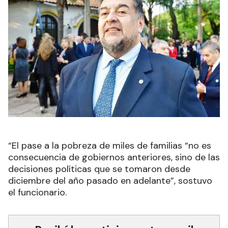
“El pase a la pobreza de miles de familias “no es
consecuencia de gobiernos anteriores, sino de las
decisiones políticas que se tomaron desde
diciembre del año pasado en adelante”, sostuvo
el funcionario.