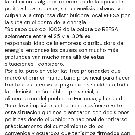
la reflexión a algunos referentes de la oposición
política local, quienes, sin un análisis exhaustivo,
culpan a la empresa distribuidora local REFSA por
la suba en el costo de la energía.
“Se sabe que del 100% de la boleta de REFSA
solamente entre el 25 y el 30% es
responsabilidad de la empresa distribuidora de
energía, entonces las causas son mucho más
profundas van mucho más allá de estas
situaciones”, consideró.
Por ello, puso en valor las tres prioridades que
marcó el primer mandatario provincial para hacer
frente a esta crisis: el pago de los sueldos a toda
la administración pública provincial, la
alimentación del pueblo de Formosa, y la salud.
“Eso lleva implícito un tremendo esfuerzo ante
esta situación que nos plantearon con decisiones
políticas desde el Gobierno nacional de retirarse
prácticamente del cumplimiento de los
convenios y acuerdos que teníamos firmados con