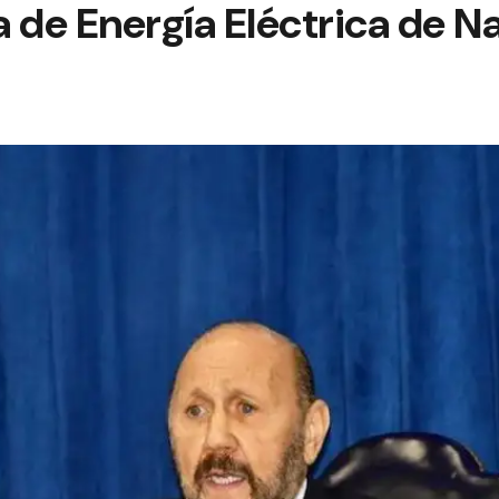
 de Energía Eléctrica de N