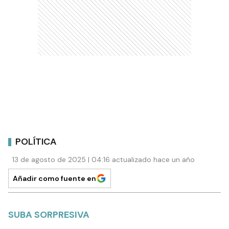
POLÍTICA
13 de agosto de 2025 | 04:16 actualizado hace un año
Añadir como fuente en
SUBA SORPRESIVA