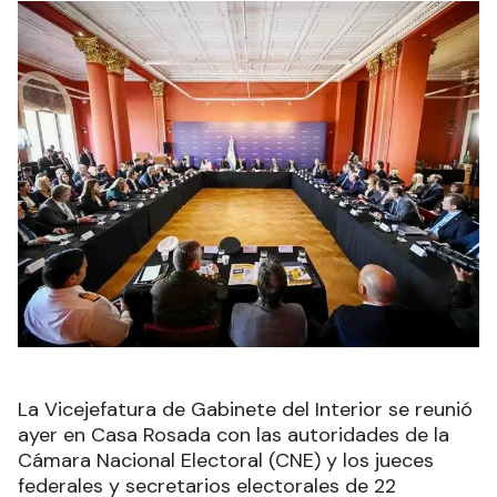
La Vicejefatura de Gabinete del Interior se reunió
ayer en Casa Rosada con las autoridades de la
Cámara Nacional Electoral (CNE) y los jueces
federales y secretarios electorales de 22