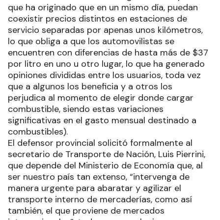
que ha originado que en un mismo día, puedan
coexistir precios distintos en estaciones de
servicio separadas por apenas unos kilómetros,
lo que obliga a que los automovilistas se
encuentren con diferencias de hasta más de $37
por litro en uno u otro lugar, lo que ha generado
opiniones divididas entre los usuarios, toda vez
que a algunos los beneficia y a otros los
perjudica al momento de elegir donde cargar
combustible, siendo estas variaciones
significativas en el gasto mensual destinado a
combustibles).
El defensor provincial solicitó formalmente al
secretario de Transporte de Nación, Luis Pierrini,
que depende del Ministerio de Economía que, al
ser nuestro país tan extenso, “intervenga de
manera urgente para abaratar y agilizar el
transporte interno de mercaderías, como así
también, el que proviene de mercados