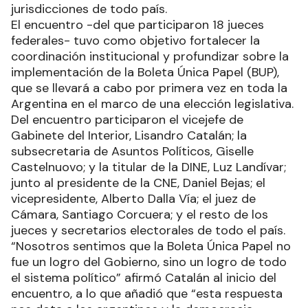
jurisdicciones de todo país.
El encuentro -del que participaron 18 jueces
federales- tuvo como objetivo fortalecer la
coordinación institucional y profundizar sobre la
implementación de la Boleta Única Papel (BUP),
que se llevará a cabo por primera vez en toda la
Argentina en el marco de una elección legislativa.
Del encuentro participaron el vicejefe de
Gabinete del Interior, Lisandro Catalán; la
subsecretaria de Asuntos Políticos, Giselle
Castelnuovo; y la titular de la DINE, Luz Landívar;
junto al presidente de la CNE, Daniel Bejas; el
vicepresidente, Alberto Dalla Vía; el juez de
Cámara, Santiago Corcuera; y el resto de los
jueces y secretarios electorales de todo el país.
“Nosotros sentimos que la Boleta Única Papel no
fue un logro del Gobierno, sino un logro de todo
el sistema político” afirmó Catalán al inicio del
encuentro, a lo que añadió que “esta respuesta