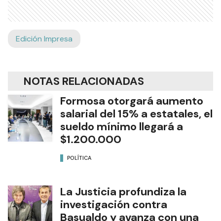
Edición Impresa
NOTAS RELACIONADAS
Formosa otorgará aumento
salarial del 15% a estatales, el
sueldo mínimo llegará a
$1.200.000
POLÍTICA
La Justicia profundiza la
investigación contra
Basualdo y avanza con una