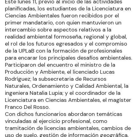
Este lunes 11, previo al inicio de las actividades
planificadas, los estudiantes de la Licenciatura en
Ciencias Ambientales fueron recibidos por el
primer mandatario, con quien mantuvieron un
intercambio sobre aspectos relativos a la
realidad ambiental formoseña, regional y global,
el rol de los futuros egresados y el compromiso
de la UPLaB con la formación de profesionales
para encarar los principales desafíos ambientales.
Participaron del encuentro el ministro de la
Producción y Ambiente, el licenciado Lucas
Rodríguez; la subsecretaria de Recursos
Naturales, Ordenamiento y Calidad Ambiental, la
ingeniera Natalia Lupia; y el coordinador de la
Licenciatura en Ciencias Ambientales, el magíster
Franco Del Rosso.
Con dichos funcionarios abordaron temáticas
vinculadas al ejercicio profesional, como
tramitación de licencias ambientales, cambios de
uso de suelo, gestión de información geográfica,