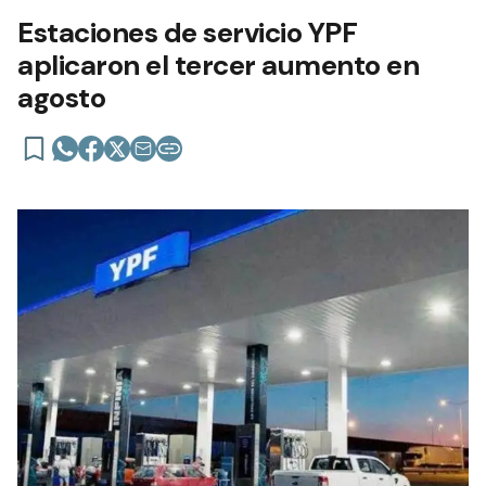
Estaciones de servicio YPF
aplicaron el tercer aumento en
agosto