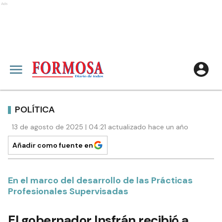
Ads
POLÍTICA
13 de agosto de 2025 | 04:21 actualizado hace un año
Añadir como fuente en
En el marco del desarrollo de las Prácticas
Profesionales Supervisadas
El gobernador Insfrán recibió a