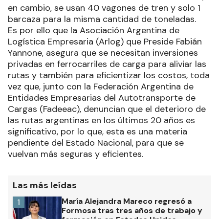
en cambio, se usan 40 vagones de tren y solo 1
barcaza para la misma cantidad de toneladas.
Es por ello que la Asociación Argentina de
Logística Empresaria (Arlog) que Preside Fabián
Yannone, asegura que se necesitan inversiones
privadas en ferrocarriles de carga para aliviar las
rutas y también para eficientizar los costos, toda
vez que, junto con la Federación Argentina de
Entidades Empresarias del Autotransporte de
Cargas (Fadeeac), denuncian que el deterioro de
las rutas argentinas en los últimos 20 años es
significativo, por lo que, esta es una materia
pendiente del Estado Nacional, para que se
vuelvan más seguras y eficientes.
Las más leídas
María Alejandra Mareco regresó a
1
Formosa tras tres años de trabajo y