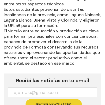
entre otros aspectos técnicos.
Estos estudiantes provienen de distintas
localidades de la provincia, como Laguna Naineck,
Laguna Blanca, Buena Vista y Clorinda, y eligieron
la UPLaB para su formación.
El vínculo entre educación y producción es clave
para formar profesionales con conciencia social,
capaces de promover el desarrollo de la
provincia de Formosa conservando sus recursos
naturales y aprovechando las oportunidades que
ofrece tanto el sector productivo como el
ambiental, se destacó en ese marco.
Recibí las noticias en tu email
RECIBIR NEWSLETTER