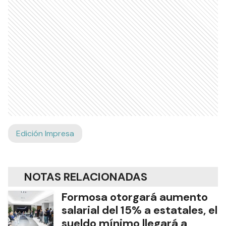
Edición Impresa
NOTAS RELACIONADAS
Formosa otorgará aumento
salarial del 15% a estatales, el
sueldo mínimo llegará a