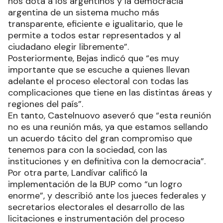
nos dota a los argentinos y la democracia
argentina de un sistema mucho más
transparente, eficiente e igualitario, que le
permite a todos estar representados y al
ciudadano elegir libremente”.
Posteriormente, Bejas indicó que “es muy
importante que se escuche a quienes llevan
adelante el proceso electoral con todas las
complicaciones que tiene en las distintas áreas y
regiones del país”.
En tanto, Castelnuovo aseveró que “esta reunión
no es una reunión más, ya que estamos sellando
un acuerdo tácito del gran compromiso que
tenemos para con la sociedad, con las
instituciones y en definitiva con la democracia”.
Por otra parte, Landívar calificó la
implementación de la BUP como “un logro
enorme”, y describió ante los jueces federales y
secretarios electorales el desarrollo de las
licitaciones e instrumentación del proceso