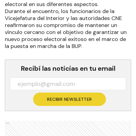
electoral en sus diferentes aspectos.
Durante el encuentro, los funcionarios de la
Vicejefatura del Interior y las autoridades CNE
reafirmaron su compromiso de mantener un
vínculo cercano con el objetivo de garantizar un
nuevo proceso electoral exitoso en el marco de
la puesta en marcha de la BUP.
Recibí las noticias en tu email
RECIBIR NEWSLETTER
Ads