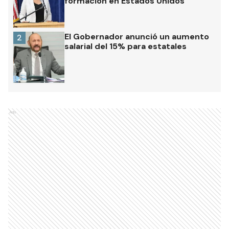
formación en Estados Unidos
El Gobernador anunció un aumento
2
salarial del 15% para estatales
Ads