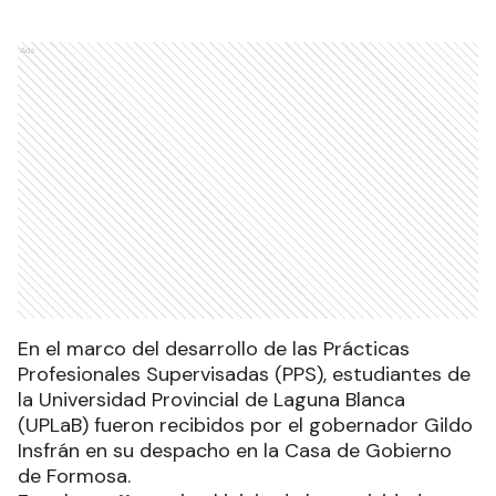
Ads
En el marco del desarrollo de las Prácticas
Profesionales Supervisadas (PPS), estudiantes de
la Universidad Provincial de Laguna Blanca
(UPLaB) fueron recibidos por el gobernador Gildo
Insfrán en su despacho en la Casa de Gobierno
de Formosa.