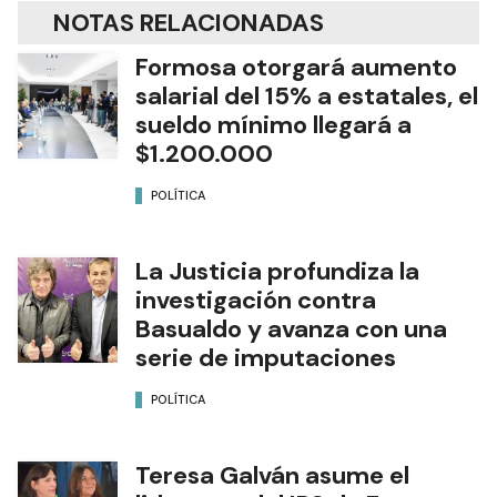
NOTAS RELACIONADAS
Formosa otorgará aumento
salarial del 15% a estatales, el
sueldo mínimo llegará a
$1.200.000
POLÍTICA
La Justicia profundiza la
investigación contra
Basualdo y avanza con una
serie de imputaciones
POLÍTICA
Teresa Galván asume el