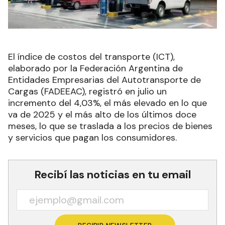
El índice de costos del transporte (ICT),
elaborado por la Federación Argentina de
Entidades Empresarias del Autotransporte de
Cargas (FADEEAC), registró en julio un
incremento del 4,03%, el más elevado en lo que
va de 2025 y el más alto de los últimos doce
meses, lo que se traslada a los precios de bienes
y servicios que pagan los consumidores.
Recibí las noticias en tu email