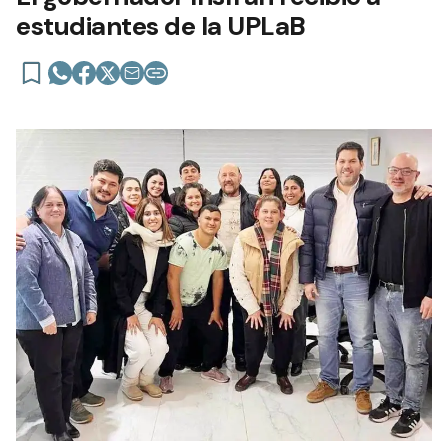
estudiantes de la UPLaB