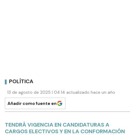
POLÍTICA
13 de agosto de 2025 | 04:14 actualizado hace un año
Añadir como fuente en
TENDRÁ VIGENCIA EN CANDIDATURAS A
CARGOS ELECTIVOS Y EN LA CONFORMACIÓN