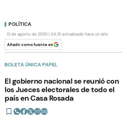
POLÍTICA
13 de agosto de 2025 | 04:15 actualizado hace un año
Añadir como fuente en
BOLETA ÚNICA PAPEL
El gobierno nacional se reunió con
los Jueces electorales de todo el
país en Casa Rosada