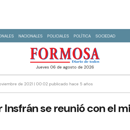
IONALES
NACIONALES
POLICIALES
POLÍTICA
SOCIEDAD
jueves 06 de agosto de 2026
oviembre de 2021 | 00:02 publicado hace 5 años
 Insfrán se reunió con el m