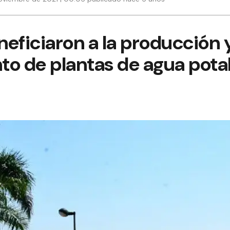
neficiaron a la producción y
to de plantas de agua pota