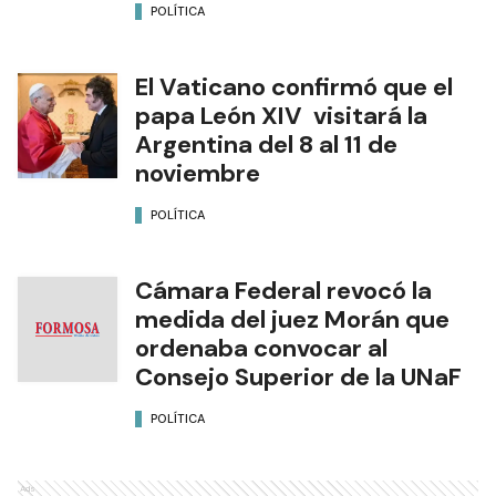
POLÍTICA
El Vaticano confirmó que el
papa León XIV visitará la
Argentina del 8 al 11 de
noviembre
POLÍTICA
Cámara Federal revocó la
medida del juez Morán que
ordenaba convocar al
Consejo Superior de la UNaF
POLÍTICA
Ads