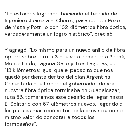
“Lo estamos logrando, haciendo el tendido de
Ingeniero Juárez a El Chorro, pasando por Pozo
de Maza y Potrillo con 132 kilómetros fibra óptica,
verdaderamente un logro histórico”, precisó.
Y agregó: “Lo mismo para un nuevo anillo de fibra
óptica sobre la ruta 3 que va a conectar a Pirané,
Monte Lindo, Laguna Gallo y Tres Lagunas, con
113 kilómetros; igual que el pedacito que nos
quedó pendiente dentro del plan Argentina
Conectada que firmara el gobernador donde
nuestra fibra óptica terminaba en Guadalcazar,
ruta 86, tomaremos este desafío de llegar hasta
El Solitario con 67 kilómetros nuevos, llegando a
los parajes más recónditos de la provincia con el
mismo valor de conectar a todos los
formoseños”.