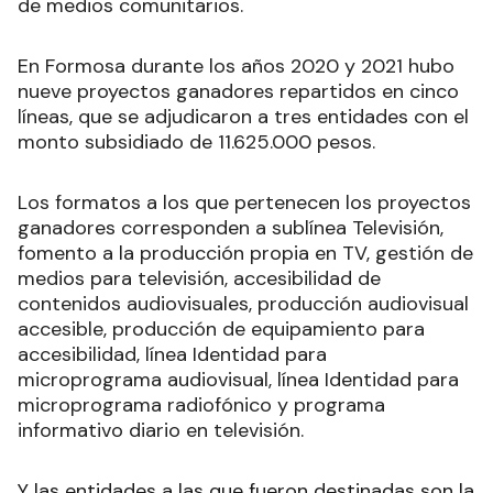
de medios comunitarios.
En Formosa durante los años 2020 y 2021 hubo
nueve proyectos ganadores repartidos en cinco
líneas, que se adjudicaron a tres entidades con el
monto subsidiado de 11.625.000 pesos.
Los formatos a los que pertenecen los proyectos
ganadores corresponden a sublínea Televisión,
fomento a la producción propia en TV, gestión de
medios para televisión, accesibilidad de
contenidos audiovisuales, producción audiovisual
accesible, producción de equipamiento para
accesibilidad, línea Identidad para
microprograma audiovisual, línea Identidad para
microprograma radiofónico y programa
informativo diario en televisión.
Y las entidades a las que fueron destinadas son la