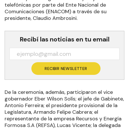
telefónicas por parte del Ente Nacional de
Comunicaciones (ENACOM) a través de su
presidente, Claudio Ambrosini.
Recibí las noticias en tu email
RECIBIR NEWSLETTER
De la ceremonia, además, participaron el vice
gobernador Eber Wilson Solís; el jefe de Gabinete,
Antonio Ferreira; el presidente provisional de la
Legislatura, Armando Felipe Cabrera; el
representante de la empresa Recursos y Energía
Formosa S.A (REFSA), Lucas Vicente; la delegada