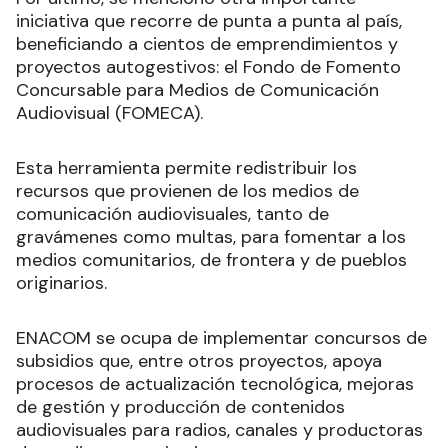
iniciativa que recorre de punta a punta al país,
beneficiando a cientos de emprendimientos y
proyectos autogestivos: el Fondo de Fomento
Concursable para Medios de Comunicación
Audiovisual (FOMECA).
Esta herramienta permite redistribuir los
recursos que provienen de los medios de
comunicación audiovisuales, tanto de
gravámenes como multas, para fomentar a los
medios comunitarios, de frontera y de pueblos
originarios.
ENACOM se ocupa de implementar concursos de
subsidios que, entre otros proyectos, apoya
procesos de actualización tecnológica, mejoras
de gestión y producción de contenidos
audiovisuales para radios, canales y productoras