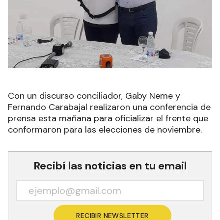
Con un discurso conciliador, Gaby Neme y
Fernando Carabajal realizaron una conferencia de
prensa esta mañana para oficializar el frente que
conformaron para las elecciones de noviembre.
Recibí las noticias en tu email
RECIBIR NEWSLETTER