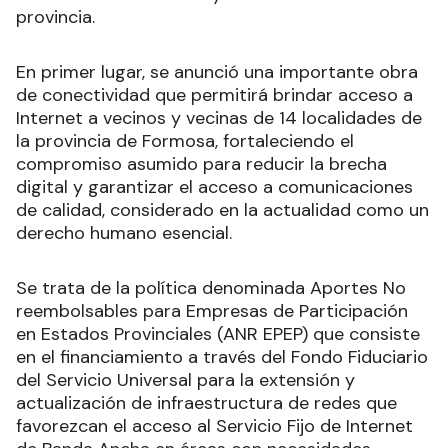
provincia.
En primer lugar, se anunció una importante obra
de conectividad que permitirá brindar acceso a
Internet a vecinos y vecinas de 14 localidades de
la provincia de Formosa, fortaleciendo el
compromiso asumido para reducir la brecha
digital y garantizar el acceso a comunicaciones
de calidad, considerado en la actualidad como un
derecho humano esencial.
Se trata de la política denominada Aportes No
reembolsables para Empresas de Participación
en Estados Provinciales (ANR EPEP) que consiste
en el financiamiento a través del Fondo Fiduciario
del Servicio Universal para la extensión y
actualización de infraestructura de redes que
favorezcan el acceso al Servicio Fijo de Internet