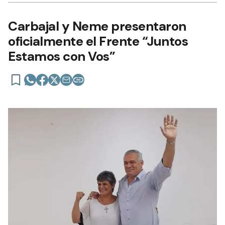
Carbajal y Neme presentaron
oficialmente el Frente “Juntos
Estamos con Vos”