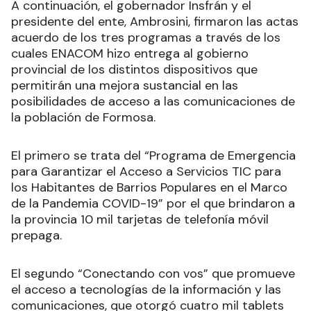
A continuación, el gobernador Insfrán y el
presidente del ente, Ambrosini, firmaron las actas
acuerdo de los tres programas a través de los
cuales ENACOM hizo entrega al gobierno
provincial de los distintos dispositivos que
permitirán una mejora sustancial en las
posibilidades de acceso a las comunicaciones de
la población de Formosa.
El primero se trata del “Programa de Emergencia
para Garantizar el Acceso a Servicios TIC para
los Habitantes de Barrios Populares en el Marco
de la Pandemia COVID-19” por el que brindaron a
la provincia 10 mil tarjetas de telefonía móvil
prepaga.
El segundo “Conectando con vos” que promueve
el acceso a tecnologías de la información y las
comunicaciones, que otorgó cuatro mil tablets