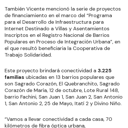
También Vicente mencionó la serie de proyectos
de financiamiento en el marco del “Programa
para el Desarrollo de Infraestructura para
Internet Destinado a Villas y Asentamientos
Inscriptos en el Registro Nacional de Barrios
Populares en Proceso de Integración Urbana”, en
el que resultó beneficiaria la Cooperativa de
Trabajo Solidaridad.
Este proyecto brindará conectividad a
3.225
familias
ubicadas en 13 barrios populares que
son Sagrado Corazón, El Quebranchito, Sagrado
Corazón de María, 12 de octubre, Lote Rural 148,
barrio Fachini, San Juan 1, San Juan 2, San Antonio
1, San Antonio 2, 25 de Mayo, Itatí 2 y Divino Niño.
“Vamos a llevar conectividad a cada casa, 70
kilómetros de fibra óptica urbana,