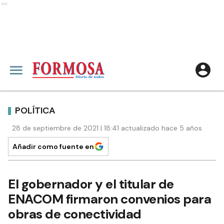
Ads
POLÍTICA
28 de septiembre de 2021 | 18:41 actualizado hace 5 años
Añadir como fuente en
El gobernador y el titular de
ENACOM firmaron convenios para
obras de conectividad