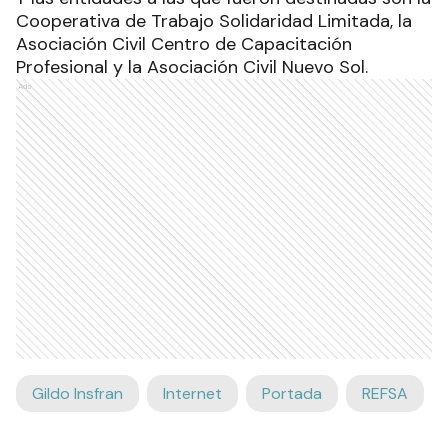
Cooperativa de Trabajo Solidaridad Limitada, la
Asociación Civil Centro de Capacitación
Profesional y la Asociación Civil Nuevo Sol.
Ads
Gildo Insfran
Internet
Portada
REFSA