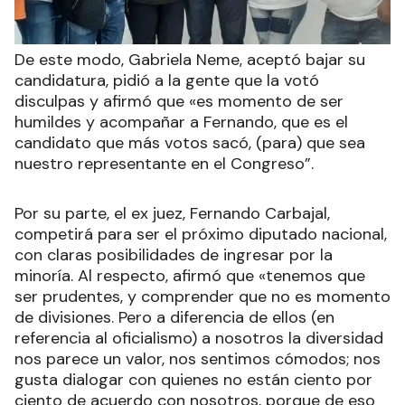
De este modo, Gabriela Neme, aceptó bajar su
candidatura, pidió a la gente que la votó
disculpas y afirmó que «es momento de ser
humildes y acompañar a Fernando, que es el
candidato que más votos sacó, (para) que sea
nuestro representante en el Congreso”.
Por su parte, el ex juez, Fernando Carbajal,
competirá para ser el próximo diputado nacional,
con claras posibilidades de ingresar por la
minoría. Al respecto, afirmó que «tenemos que
ser prudentes, y comprender que no es momento
de divisiones. Pero a diferencia de ellos (en
referencia al oficialismo) a nosotros la diversidad
nos parece un valor, nos sentimos cómodos; nos
gusta dialogar con quienes no están ciento por
ciento de acuerdo con nosotros, porque de eso