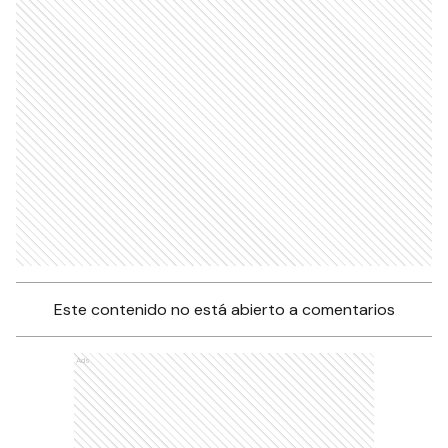
Este contenido no está abierto a comentarios
Ads