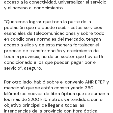
acceso a la conectividad, universalizar el servicio
y el acceso al conocimiento.
“Queremos lograr que toda la parte de la
población que no puede recibir estos servicios
esenciales de telecomunicaciones y sobre todo
en condiciones normales del mercado, tengan
acceso a ellos y de esta manera fortalecer el
proceso de transformación y crecimiento de
toda la provincia, no de un sector que hoy está
condicionado a los que pueden pagar por el
servicio”, aseguró.
Por otro lado, habló sobre el convenio ANR EPEP y
mencionó que se están construyendo 360
kilómetros nuevos de fibra óptica que se suman a
los más de 2200 kilómetros ya tendidos, con el
objetivo principal de llegar a todas las
intendencias de la provincia con fibra óptica.