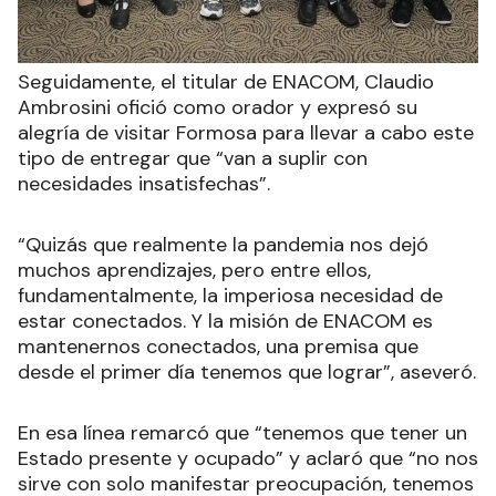
Seguidamente, el titular de ENACOM, Claudio
Ambrosini ofició como orador y expresó su
alegría de visitar Formosa para llevar a cabo este
tipo de entregar que “van a suplir con
necesidades insatisfechas”.
“Quizás que realmente la pandemia nos dejó
muchos aprendizajes, pero entre ellos,
fundamentalmente, la imperiosa necesidad de
estar conectados. Y la misión de ENACOM es
mantenernos conectados, una premisa que
desde el primer día tenemos que lograr”, aseveró.
En esa línea remarcó que “tenemos que tener un
Estado presente y ocupado” y aclaró que “no nos
sirve con solo manifestar preocupación, tenemos