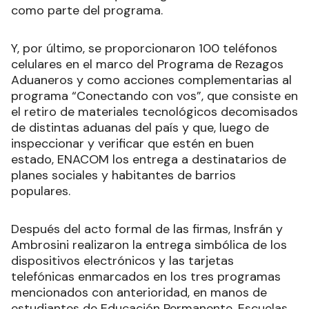
como parte del programa.
Y, por último, se proporcionaron 100 teléfonos
celulares en el marco del Programa de Rezagos
Aduaneros y como acciones complementarias al
programa “Conectando con vos”, que consiste en
el retiro de materiales tecnológicos decomisados
de distintas aduanas del país y que, luego de
inspeccionar y verificar que estén en buen
estado, ENACOM los entrega a destinatarios de
planes sociales y habitantes de barrios
populares.
Después del acto formal de las firmas, Insfrán y
Ambrosini realizaron la entrega simbólica de los
dispositivos electrónicos y las tarjetas
telefónicas enmarcados en los tres programas
mencionados con anterioridad, en manos de
estudiantes de Educación Permanente, Escuelas