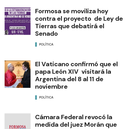
Formosa se moviliza hoy
contra el proyecto de Ley de
Tierras que debatirá el
Senado
POLÍTICA
El Vaticano confirmó que el
papa León XIV visitará la
Argentina del 8 al 11 de
noviembre
POLÍTICA
Cámara Federal revocó la
medida del juez Morán que