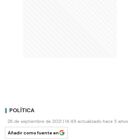
POLÍTICA
28 de septiembre de 2021 | 14:49 actualizado hace 5 años
Añadir como fuente en