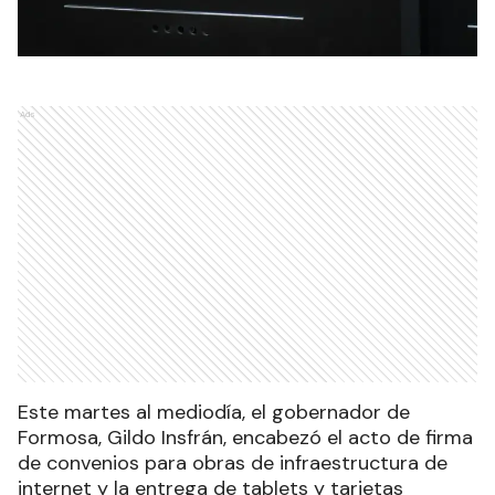
Ads
Este martes al mediodía, el gobernador de
Formosa, Gildo Insfrán, encabezó el acto de firma
de convenios para obras de infraestructura de
internet y la entrega de tablets y tarjetas