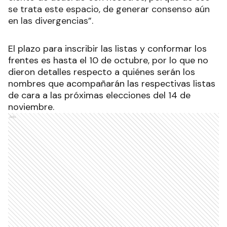
se trata este espacio, de generar consenso aún
en las divergencias”.
El plazo para inscribir las listas y conformar los
frentes es hasta el 10 de octubre, por lo que no
dieron detalles respecto a quiénes serán los
nombres que acompañarán las respectivas listas
de cara a las próximas elecciones del 14 de
noviembre.
Ads