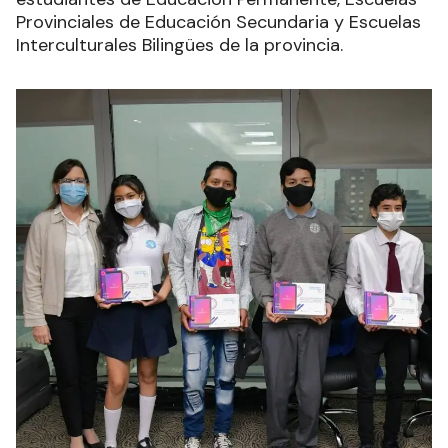
Provinciales de Educación Secundaria y Escuelas
Interculturales Bilingües de la provincia.