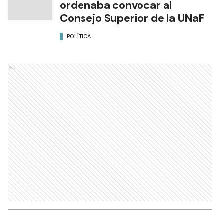
ordenaba convocar al
Consejo Superior de la UNaF
POLÍTICA
Ads