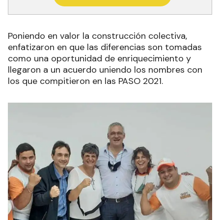
Poniendo en valor la construcción colectiva,
enfatizaron en que las diferencias son tomadas
como una oportunidad de enriquecimiento y
llegaron a un acuerdo uniendo los nombres con
los que compitieron en las PASO 2021.