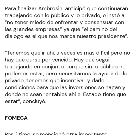
Para finalizar Ambrosini anticipó que continuarán
trabajando con lo público y lo privado, e instó a
“no tener miedo de enfrentar y consensuar con
las grandes empresas” ya que “el camino del
dialogo es el que nos marca nuestro presidente”.
“Tenemos que ir ahí, a veces es más difícil pero no
hay que darse por vencido. Hay que seguir
trabajando en conjunto porque sin lo público no
podemos estar, pero necesitamos la ayuda de lo
privado, tenemos que incentivar y darle
condiciones para que las inversiones se hagan y
donde no sean rentables ahí el Estado tiene que
estar”, concluyó.
FOMECA
Por último, se mencionó otra importante