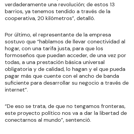
verdaderamente una revolución; de estos 13
barrios, ya tenemos tendido a través de la
cooperativa, 20 kilómetros”, detalló.
Por último, el representante de la empresa
sostuvo que “hablamos de llevar conectividad al
hogar, con una tarifa justa, para que los
formoseños que puedan acceder, de una vez por
todas, a una prestación básica universal
obligatoria y de calidad, lo hagan y el que pueda
pagar más que cuente con el ancho de banda
suficiente para desarrollar su negocio a través de
internet”.
“De eso se trata, de que no tengamos fronteras,
este proyecto político nos va a dar la libertad de
conectarnos al mundo”, sentenció.