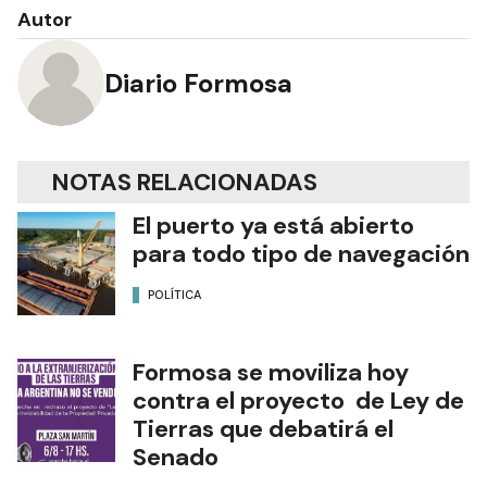
Autor
Diario Formosa
NOTAS RELACIONADAS
El puerto ya está abierto
para todo tipo de navegación
POLÍTICA
Formosa se moviliza hoy
contra el proyecto de Ley de
Tierras que debatirá el
Senado