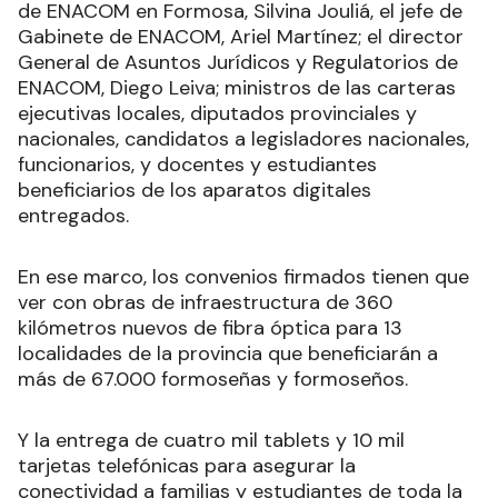
de ENACOM en Formosa, Silvina Jouliá, el jefe de
Gabinete de ENACOM, Ariel Martínez; el director
General de Asuntos Jurídicos y Regulatorios de
ENACOM, Diego Leiva; ministros de las carteras
ejecutivas locales, diputados provinciales y
nacionales, candidatos a legisladores nacionales,
funcionarios, y docentes y estudiantes
beneficiarios de los aparatos digitales
entregados.
En ese marco, los convenios firmados tienen que
ver con obras de infraestructura de 360
kilómetros nuevos de fibra óptica para 13
localidades de la provincia que beneficiarán a
más de 67.000 formoseñas y formoseños.
Y la entrega de cuatro mil tablets y 10 mil
tarjetas telefónicas para asegurar la
conectividad a familias y estudiantes de toda la