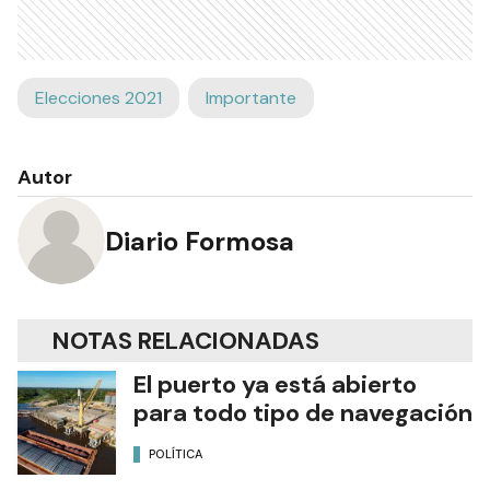
Elecciones 2021
Importante
Autor
Diario Formosa
NOTAS RELACIONADAS
El puerto ya está abierto
para todo tipo de navegación
POLÍTICA