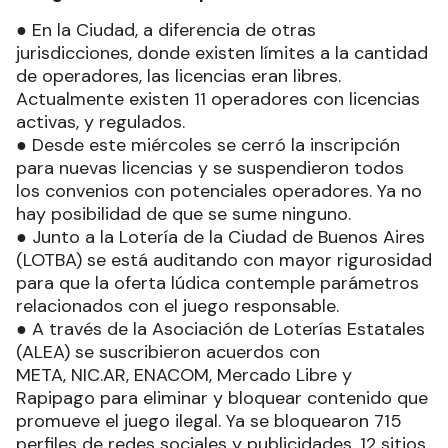
● En la Ciudad, a diferencia de otras
jurisdicciones, donde existen límites a la cantidad
de operadores, las licencias eran libres.
Actualmente existen 11 operadores con licencias
activas, y regulados.
● Desde este miércoles se cerró la inscripción
para nuevas licencias y se suspendieron todos
los convenios con potenciales operadores. Ya no
hay posibilidad de que se sume ninguno.
● Junto a la Lotería de la Ciudad de Buenos Aires
(LOTBA) se está auditando con mayor rigurosidad
para que la oferta lúdica contemple parámetros
relacionados con el juego responsable.
● A través de la Asociación de Loterías Estatales
(ALEA) se suscribieron acuerdos con
META, NIC.AR, ENACOM, Mercado Libre y
Rapipago para eliminar y bloquear contenido que
promueve el juego ilegal. Ya se bloquearon 715
perfiles de redes sociales y publicidades, 12 sitios