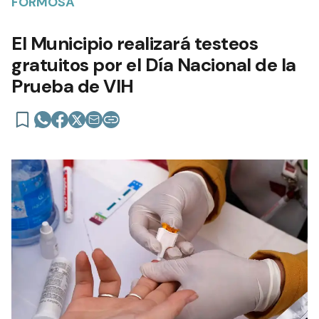
FORMOSA
El Municipio realizará testeos
gratuitos por el Día Nacional de la
Prueba de VIH