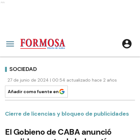
Ads
SOCIEDAD
27 de junio de 2024 | 00:54 actualizado hace 2 años
Añadir como fuente en
Cierre de licencias y bloqueo de publicidades
El Gobieno de CABA anunció