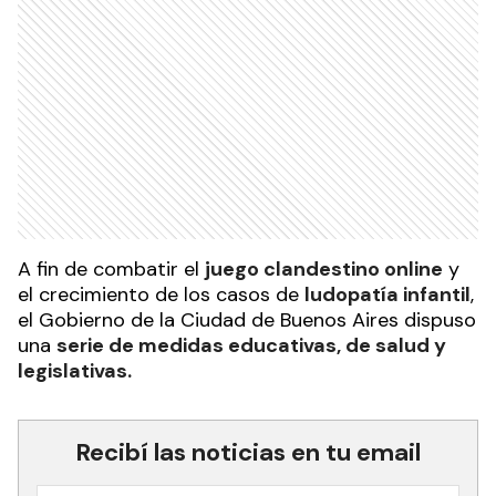
A fin de combatir el
juego clandestino online
y
el crecimiento de los casos de
ludopatía infantil
,
el Gobierno de la Ciudad de Buenos Aires dispuso
una
serie de medidas educativas, de salud y
legislativas.
Recibí las noticias en tu email