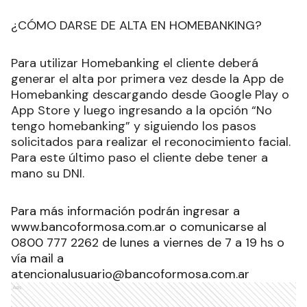
¿CÓMO DARSE DE ALTA EN HOMEBANKING?
Para utilizar Homebanking el cliente deberá
generar el alta por primera vez desde la App de
Homebanking descargando desde Google Play o
App Store y luego ingresando a la opción “No
tengo homebanking” y siguiendo los pasos
solicitados para realizar el reconocimiento facial.
Para este último paso el cliente debe tener a
mano su DNI.
Para más información podrán ingresar a
www.bancoformosa.com.ar
o comunicarse al
0800 777 2262 de lunes a viernes de 7 a 19 hs o
vía mail a
atencionalusuario@bancoformosa.com.ar
Ads