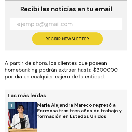
Recibí las noticias en tu email
RECIBIR NEWSLETTER
A partir de ahora, los clientes que posean
homebanking podrán extraer hasta $300.000
por día en cualquier cajero de la entidad.
Las más leídas
María Alejandra Mareco regresó a
1
Formosa tras tres años de trabajo y
formación en Estados Unidos