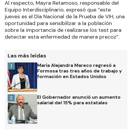
Al respecto, Mayra Retamoso, responsable del
Equipo Interdisciplinario, expresó que “este
jueves es el Día Nacional de la Prueba de VIH, una
oportunidad para sensibilizar a la población
sobre la importancia de realizarse los test para
detectar esta enfermedad de manera precoz”.
Las más leídas
María Alejandra Mareco regresó a
1
Formosa tras tres años de trabajo y
formación en Estados Unidos
El Gobernador anunció un aumento
2
salarial del 15% para estatales