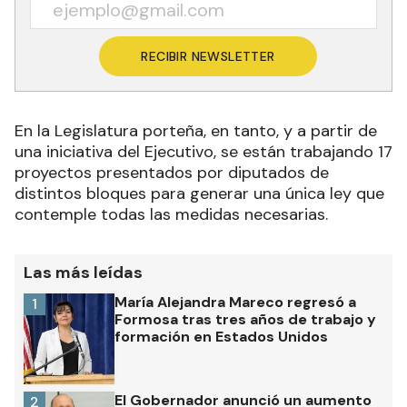
RECIBIR NEWSLETTER
En la Legislatura porteña, en tanto, y a partir de
una iniciativa del Ejecutivo, se están trabajando 17
proyectos presentados por diputados de
distintos bloques para generar una única ley que
contemple todas las medidas necesarias.
Las más leídas
María Alejandra Mareco regresó a
1
Formosa tras tres años de trabajo y
formación en Estados Unidos
El Gobernador anunció un aumento
2