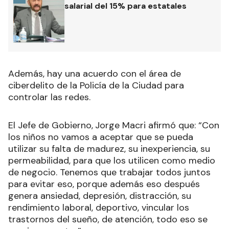
salarial del 15% para estatales
Además, hay una acuerdo con el área de
ciberdelito de la Policía de la Ciudad para
controlar las redes.
El Jefe de Gobierno,
Jorge Macri afirmó que: “Con
los niños no vamos a aceptar que se pueda
utilizar su falta de madurez, su inexperiencia, su
permeabilidad, para que los utilicen como medio
de negocio. Tenemos que trabajar todos juntos
para evitar eso, porque además eso después
genera ansiedad, depresión, distracción, su
rendimiento laboral, deportivo, vincular los
trastornos del sueño, de atención, todo eso se