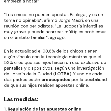
empieza a notar”.
“Los chicos no pueden apostar. Es ilegal, y es un
tema no opinable”, afirmó Jorge Macri, en una
reunión con periodistas. ”La ludopatía infantil es
muy grave, y puede acarrear múltiples problemas
en el ámbito familiar”, agregó.
En la actualidad el 98,6% de los chicos tienen
algún vínculo con la tecnología mientras que el
52% cree que sus hijos hacen un uso exclusivo de
pantallas y dispositivos, según una investigación
de Lotería de la Ciudad (
LOTBA
). Y uno de cada
dos padres están
preocupados
por la posibilidad
de que sus hijos realicen apuestas online.
Las medidas:
1. Regulación de las apuestas online