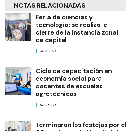
NOTAS RELACIONADAS
Feria de ciencias y
tecnología: se realizó el
cierre de la instancia zonal
de capital
SOCIEDAD
Ciclo de capacitación en
economía social para
docentes de escuelas
agrotécnicas
SOCIEDAD
Terminaron los festejos por el