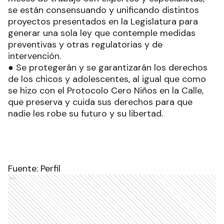
se están consensuando y unificando distintos
proyectos presentados en la Legislatura para
generar una sola ley que contemple medidas
preventivas y otras regulatorias y de
intervención.
● Se protegerán y se garantizarán los derechos
de los chicos y adolescentes, al igual que como
se hizo con el Protocolo Cero Niños en la Calle,
que preserva y cuida sus derechos para que
nadie les robe su futuro y su libertad.
Fuente: Perfil
Ads