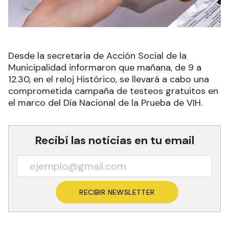
Desde la secretaria de Acción Social de la
Municipalidad informaron que mañana, de 9 a
12.30, en el reloj Histórico, se llevará a cabo una
comprometida campaña de testeos gratuitos en
el marco del Día Nacional de la Prueba de VIH.
Recibí las noticias en tu email
RECIBIR NEWSLETTER