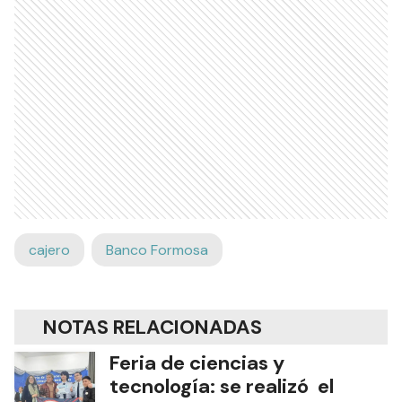
cajero
Banco Formosa
NOTAS RELACIONADAS
Feria de ciencias y
tecnología: se realizó el