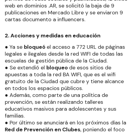
web en dominios .AR, se solicitó la baja de 9
publicaciones en Mercado Libre y se enviaron 9
cartas documento a influencers.
2. Acciones y medidas en educación
● Ya se
bloqueó
el acceso a 772 URL de páginas
legales e ilegales desde la red WIFI de todas las
escuelas de gestión pública de la Ciudad.
● Se extendió el
bloqueo
de esos sitios de
apuestas a toda la red BA WIFI, que es el wifi
gratuito de la Ciudad que cubre y tiene alcance
en todos los espacios públicos.
● Además, como parte de una política de
prevención, se están realizando talleres
educativos masivos para adolescentes y sus
familias.
● Por último se anunciará en los próximos días la
Red de Prevención en Clubes
, poniendo el foco