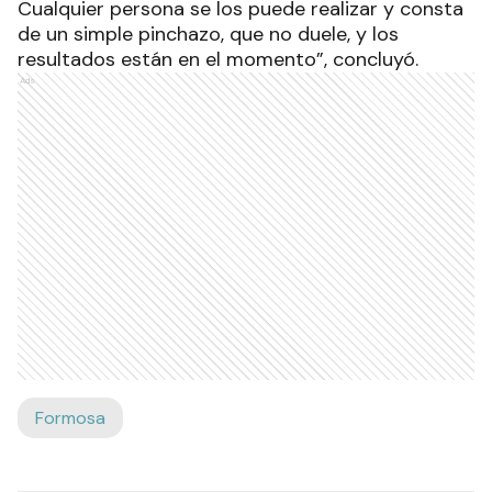
Cualquier persona se los puede realizar y consta
de un simple pinchazo, que no duele, y los
resultados están en el momento”, concluyó.
Ads
Formosa