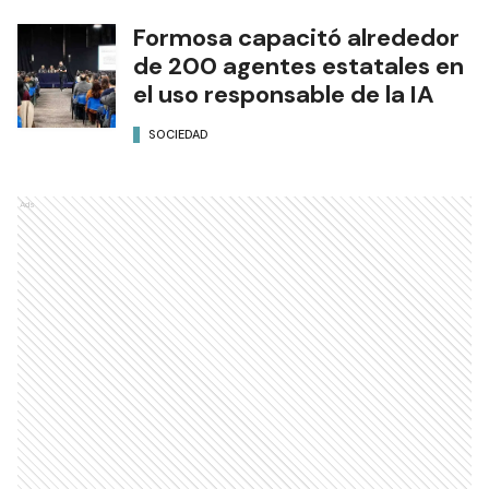
Formosa capacitó alrededor
de 200 agentes estatales en
el uso responsable de la IA
SOCIEDAD
Ads