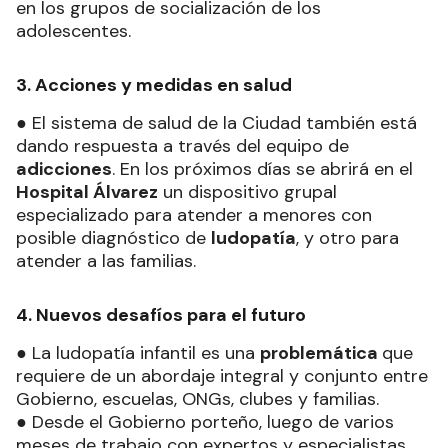
en los grupos de socialización de los
adolescentes.
3. Acciones y medidas en salud
● El sistema de salud de la Ciudad también está
dando respuesta a través del equipo de
adicciones
. En los próximos días se abrirá en el
Hospital Álvarez
un dispositivo grupal
especializado para atender a menores con
posible diagnóstico de
ludopatía
, y otro para
atender a las familias.
4. Nuevos desafíos para el futuro
● La ludopatía infantil es una
problemática
que
requiere de un abordaje integral y conjunto entre
Gobierno, escuelas, ONGs, clubes y familias.
● Desde el Gobierno porteño, luego de varios
meses de trabajo con expertos y especialistas,