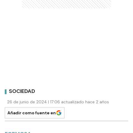
SOCIEDAD
26 de junio de 2024 | 17:06 actualizado hace 2 años
Añadir como fuente en