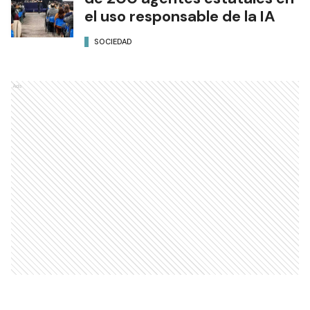
el uso responsable de la IA
SOCIEDAD
Ads