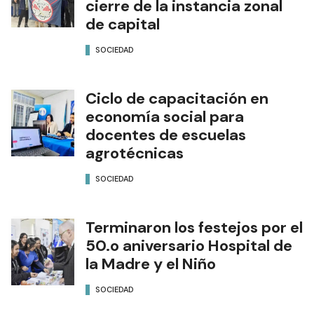
cierre de la instancia zonal
de capital
SOCIEDAD
Ciclo de capacitación en
economía social para
docentes de escuelas
agrotécnicas
SOCIEDAD
Terminaron los festejos por el
50.o aniversario Hospital de
la Madre y el Niño
SOCIEDAD