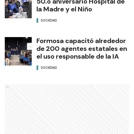
50.o aniversario Hospital de
la Madre y el Niño
SOCIEDAD
Formosa capacitó alrededor
de 200 agentes estatales en
el uso responsable de la IA
SOCIEDAD
Ads