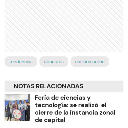
tendencias
apuestas
casinos online
NOTAS RELACIONADAS
Feria de ciencias y
tecnología: se realizó el
cierre de la instancia zonal
de capital