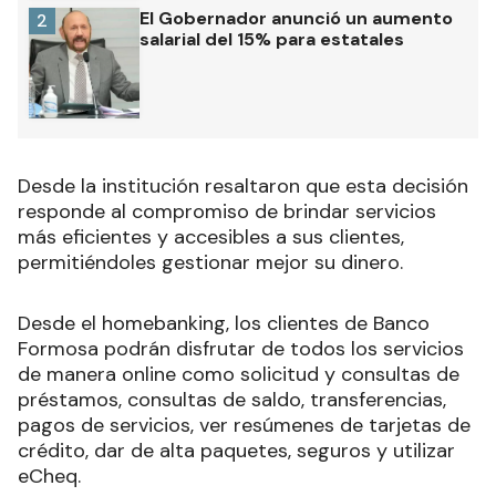
El Gobernador anunció un aumento
2
salarial del 15% para estatales
Desde la institución resaltaron que esta decisión
responde al compromiso de brindar servicios
más eficientes y accesibles a sus clientes,
permitiéndoles gestionar mejor su dinero.
Desde el homebanking, los clientes de Banco
Formosa podrán disfrutar de todos los servicios
de manera online como solicitud y consultas de
préstamos, consultas de saldo, transferencias,
pagos de servicios, ver resúmenes de tarjetas de
crédito, dar de alta paquetes, seguros y utilizar
eCheq.