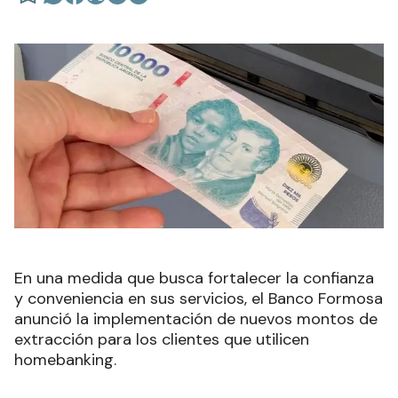
En una medida que busca fortalecer la confianza
y conveniencia en sus servicios, el Banco Formosa
anunció la implementación de nuevos montos de
extracción para los clientes que utilicen
homebanking.