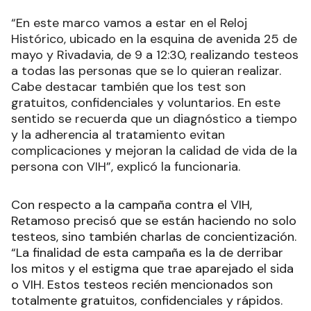
“En este marco vamos a estar en el Reloj
Histórico, ubicado en la esquina de avenida 25 de
mayo y Rivadavia, de 9 a 12:30, realizando testeos
a todas las personas que se lo quieran realizar.
Cabe destacar también que los test son
gratuitos, confidenciales y voluntarios. En este
sentido se recuerda que un diagnóstico a tiempo
y la adherencia al tratamiento evitan
complicaciones y mejoran la calidad de vida de la
persona con VIH”, explicó la funcionaria.
Con respecto a la campaña contra el VIH,
Retamoso precisó que se están haciendo no solo
testeos, sino también charlas de concientización.
“La finalidad de esta campaña es la de derribar
los mitos y el estigma que trae aparejado el sida
o VIH. Estos testeos recién mencionados son
totalmente gratuitos, confidenciales y rápidos.