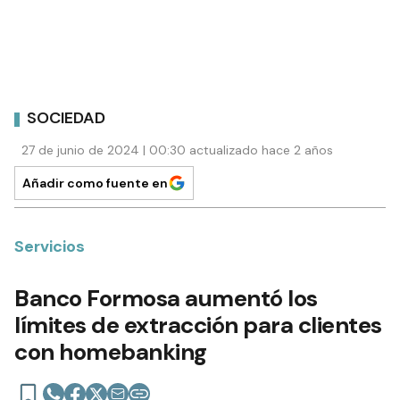
SOCIEDAD
27 de junio de 2024 | 00:30 actualizado hace 2 años
Añadir como fuente en
Servicios
Banco Formosa aumentó los
límites de extracción para clientes
con homebanking