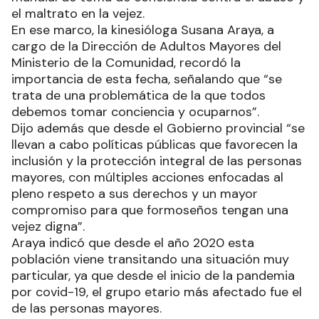
el maltrato en la vejez.
En ese marco, la kinesióloga Susana Araya, a
cargo de la Dirección de Adultos Mayores del
Ministerio de la Comunidad, recordó la
importancia de esta fecha, señalando que “se
trata de una problemática de la que todos
debemos tomar conciencia y ocuparnos”.
Dijo además que desde el Gobierno provincial “se
llevan a cabo políticas públicas que favorecen la
inclusión y la protección integral de las personas
mayores, con múltiples acciones enfocadas al
pleno respeto a sus derechos y un mayor
compromiso para que formoseños tengan una
vejez digna”.
Araya indicó que desde el año 2020 esta
población viene transitando una situación muy
particular, ya que desde el inicio de la pandemia
por covid-19, el grupo etario más afectado fue el
de las personas mayores.