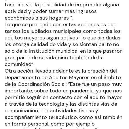
también ver la posibilidad de emprender alguna
actividad y poder sumar más ingresos
económicos a sus hogares ”.
Lo que se pretende con estas acciones es que
tantos los jubilados municipales como todas los
adultos mayores sigan activos “lo que sin dudas
les otorga calidad de vida y se sientan parte no
solo de la institución municipal en la que pasaron
gran parte de su vida, sino también de la
comunidad”.
Otra acción llevada adelante es la creación del
Departamento de Adultos Mayores en el ámbito
de la Coordinación Social: “Este fue un paso muy
importante, sobre todo en pandemia, ya que nos
permitió seguir en contacto con el adulto mayor
a través de la tecnología y las distintas vías de
comunicación con actividades físicas y
acompañamiento terapéutico, como así también
en forma personal, como por ejemplo