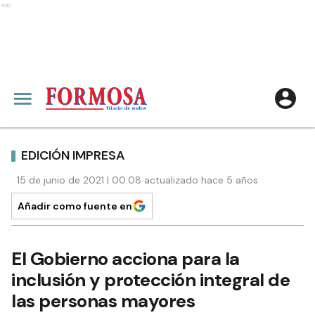
Ads
EDICIÓN IMPRESA
15 de junio de 2021 | 00:08 actualizado hace 5 años
Añadir como fuente en
El Gobierno acciona para la
inclusión y protección integral de
las personas mayores