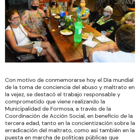
Con motivo de conmemorarse hoy el Día mundial
de la toma de conciencia del abuso y maltrato en
la vejez, se destacó el trabajo responsable y
comprometido que viene realizando la
Municipalidad de Formosa, a través de la
Coordinación de Acción Social, en beneficio de la
tercera edad, tanto en la concientización sobre la
erradicación del maltrato, como así también en la
puesta en marcha de políticas públicas que