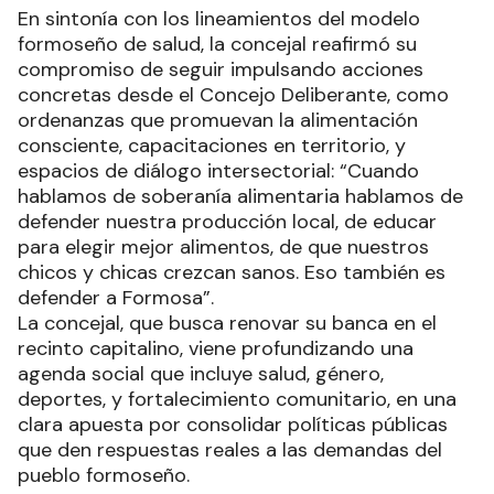
En sintonía con los lineamientos del modelo
formoseño de salud, la concejal reafirmó su
compromiso de seguir impulsando acciones
concretas desde el Concejo Deliberante, como
ordenanzas que promuevan la alimentación
consciente, capacitaciones en territorio, y
espacios de diálogo intersectorial: “Cuando
hablamos de soberanía alimentaria hablamos de
defender nuestra producción local, de educar
para elegir mejor alimentos, de que nuestros
chicos y chicas crezcan sanos. Eso también es
defender a Formosa”.
La concejal, que busca renovar su banca en el
recinto capitalino, viene profundizando una
agenda social que incluye salud, género,
deportes, y fortalecimiento comunitario, en una
clara apuesta por consolidar políticas públicas
que den respuestas reales a las demandas del
pueblo formoseño.