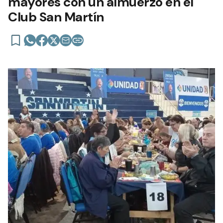
mayores con un almuerzo en el
Club San Martín