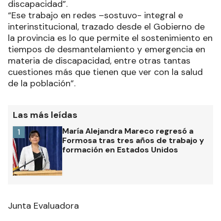
discapacidad”.
“Ese trabajo en redes –sostuvo- integral e
interinstitucional, trazado desde el Gobierno de
la provincia es lo que permite el sostenimiento en
tiempos de desmantelamiento y emergencia en
materia de discapacidad, entre otras tantas
cuestiones más que tienen que ver con la salud
de la población”.
Las más leídas
María Alejandra Mareco regresó a
1
Formosa tras tres años de trabajo y
formación en Estados Unidos
Junta Evaluadora