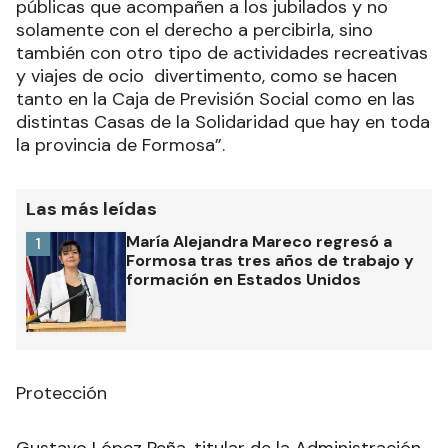
públicas que acompañen a los jubilados y no
solamente con el derecho a percibirla, sino
también con otro tipo de actividades recreativas
y viajes de ocio divertimento, como se hacen
tanto en la Caja de Previsión Social como en las
distintas Casas de la Solidaridad que hay en toda
la provincia de Formosa”.
Las más leídas
María Alejandra Mareco regresó a
1
Formosa tras tres años de trabajo y
formación en Estados Unidos
Protección