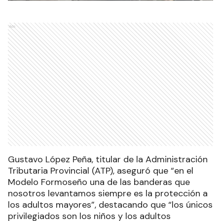
Ads
Gustavo López Peña, titular de la Administración
Tributaria Provincial (ATP), aseguró que “en el
Modelo Formoseño una de las banderas que
nosotros levantamos siempre es la protección a
los adultos mayores”, destacando que “los únicos
privilegiados son los niños y los adultos