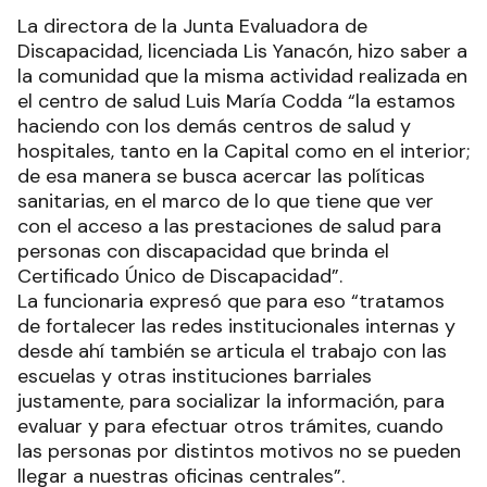
La directora de la Junta Evaluadora de
Discapacidad, licenciada Lis Yanacón, hizo saber a
la comunidad que la misma actividad realizada en
el centro de salud Luis María Codda “la estamos
haciendo con los demás centros de salud y
hospitales, tanto en la Capital como en el interior;
de esa manera se busca acercar las políticas
sanitarias, en el marco de lo que tiene que ver
con el acceso a las prestaciones de salud para
personas con discapacidad que brinda el
Certificado Único de Discapacidad”.
La funcionaria expresó que para eso “tratamos
de fortalecer las redes institucionales internas y
desde ahí también se articula el trabajo con las
escuelas y otras instituciones barriales
justamente, para socializar la información, para
evaluar y para efectuar otros trámites, cuando
las personas por distintos motivos no se pueden
llegar a nuestras oficinas centrales”.