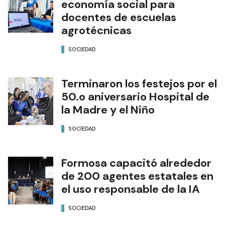
economía social para
docentes de escuelas
agrotécnicas
SOCIEDAD
Terminaron los festejos por el
50.o aniversario Hospital de
la Madre y el Niño
SOCIEDAD
Formosa capacitó alrededor
de 200 agentes estatales en
el uso responsable de la IA
SOCIEDAD