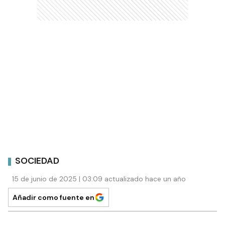
SOCIEDAD
15 de junio de 2025 | 03:09 actualizado hace un año
Añadir como fuente en