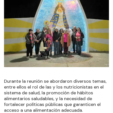
Durante la reunión se abordaron diversos temas,
entre ellos el rol de las y los nutricionistas en el
sistema de salud, la promoción de hábitos
alimentarios saludables, y la necesidad de
fortalecer políticas públicas que garanticen el
acceso a una alimentación adecuada.