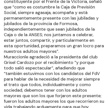
constituyente por el Frente de la Victoria, señaló
que “como es costumbre la Caja de Previsión
Social, siempre agasaja, acompaña y está
permanentemente presente con las jubiladas y
jubilados de la provincia de Formosa,
independientemente que sean jubilados de la
Caja o de la ANSES; nos juntamos a celebrar,
estar juntos, compartir, y particularmente en
esta oportunidad, preparamos un gran locro para
nuestros adultos mayores”.
Muraccionle agradeció a la presidenta del club
Grisel Cardozo por el recibimiento “y porque
todo salió espectacular”, añadiendo que
“también estuvimos con los candidatos del FdV
para hablar de la necesidad de mejorar siempre
el trato que todos, individualmente y como
sociedad, debemos tener con los adultos
mayores que son los que forjaron este presente;
fueron los adultos mayores los que recorrieron su
vida trabajando arduamente para que hoy