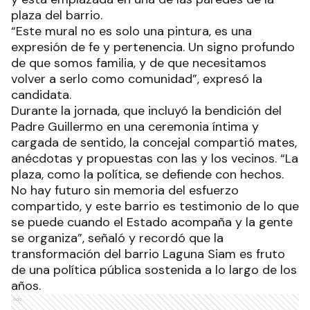
plaza del barrio.
“Este mural no es solo una pintura, es una
expresión de fe y pertenencia. Un signo profundo
de que somos familia, y de que necesitamos
volver a serlo como comunidad”, expresó la
candidata.
Durante la jornada, que incluyó la bendición del
Padre Guillermo en una ceremonia íntima y
cargada de sentido, la concejal compartió mates,
anécdotas y propuestas con las y los vecinos. “La
plaza, como la política, se defiende con hechos.
No hay futuro sin memoria del esfuerzo
compartido, y este barrio es testimonio de lo que
se puede cuando el Estado acompaña y la gente
se organiza”, señaló y recordó que la
transformación del barrio Laguna Siam es fruto
de una política pública sostenida a lo largo de los
años.
Ads