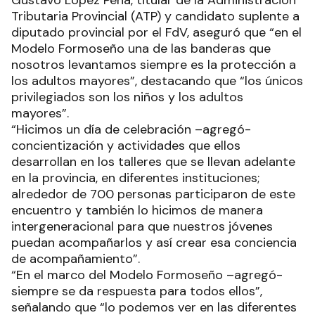
Gustavo López Peña, titular de la Administración
Tributaria Provincial (ATP) y candidato suplente a
diputado provincial por el FdV, aseguró que “en el
Modelo Formoseño una de las banderas que
nosotros levantamos siempre es la protección a
los adultos mayores”, destacando que “los únicos
privilegiados son los niños y los adultos
mayores”.
“Hicimos un día de celebración –agregó-
concientización y actividades que ellos
desarrollan en los talleres que se llevan adelante
en la provincia, en diferentes instituciones;
alrededor de 700 personas participaron de este
encuentro y también lo hicimos de manera
intergeneracional para que nuestros jóvenes
puedan acompañarlos y así crear esa conciencia
de acompañamiento”.
“En el marco del Modelo Formoseño –agregó-
siempre se da respuesta para todos ellos”,
señalando que “lo podemos ver en las diferentes