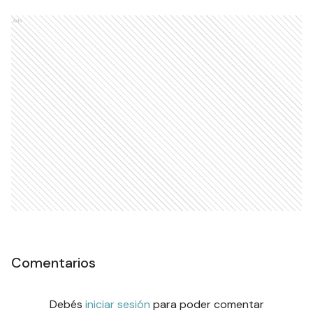
Ads
Comentarios
Debés
iniciar sesión
para poder comentar