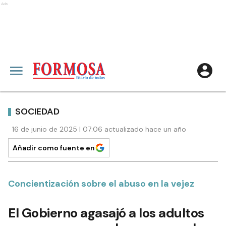
Ads
SOCIEDAD
16 de junio de 2025 | 07:06 actualizado hace un año
Añadir como fuente en
Concientización sobre el abuso en la vejez
El Gobierno agasajó a los adultos