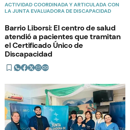
ACTIVIDAD COORDINADA Y ARTICULADA CON
LA JUNTA EVALUADORA DE DISCAPACIDAD
Barrio Liborsi: El centro de salud
atendió a pacientes que tramitan
el Certificado Único de
Discapacidad