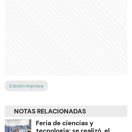
Edición Impresa
NOTAS RELACIONADAS
Feria de ciencias y
tecnología: se realizó el