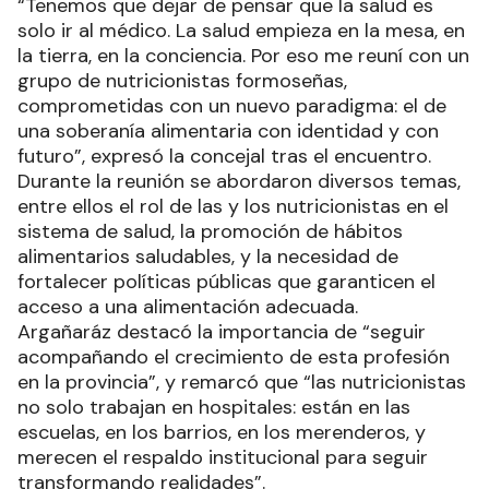
“Tenemos que dejar de pensar que la salud es
solo ir al médico. La salud empieza en la mesa, en
la tierra, en la conciencia. Por eso me reuní con un
grupo de nutricionistas formoseñas,
comprometidas con un nuevo paradigma: el de
una soberanía alimentaria con identidad y con
futuro”, expresó la concejal tras el encuentro.
Durante la reunión se abordaron diversos temas,
entre ellos el rol de las y los nutricionistas en el
sistema de salud, la promoción de hábitos
alimentarios saludables, y la necesidad de
fortalecer políticas públicas que garanticen el
acceso a una alimentación adecuada.
Argañaráz destacó la importancia de “seguir
acompañando el crecimiento de esta profesión
en la provincia”, y remarcó que “las nutricionistas
no solo trabajan en hospitales: están en las
escuelas, en los barrios, en los merenderos, y
merecen el respaldo institucional para seguir
transformando realidades”.