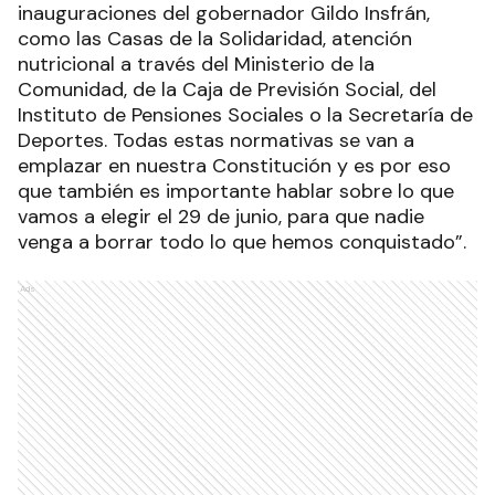
inauguraciones del gobernador Gildo Insfrán,
como las Casas de la Solidaridad, atención
nutricional a través del Ministerio de la
Comunidad, de la Caja de Previsión Social, del
Instituto de Pensiones Sociales o la Secretaría de
Deportes. Todas estas normativas se van a
emplazar en nuestra Constitución y es por eso
que también es importante hablar sobre lo que
vamos a elegir el 29 de junio, para que nadie
venga a borrar todo lo que hemos conquistado”.
Ads