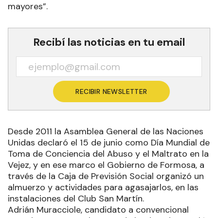
mayores”.
Recibí las noticias en tu email
RECIBIR NEWSLETTER
Desde 2011 la Asamblea General de las Naciones
Unidas declaró el 15 de junio como Día Mundial de
Toma de Conciencia del Abuso y el Maltrato en la
Vejez, y en ese marco el Gobierno de Formosa, a
través de la Caja de Previsión Social organizó un
almuerzo y actividades para agasajarlos, en las
instalaciones del Club San Martín.
Adrián Muracciole, candidato a convencional