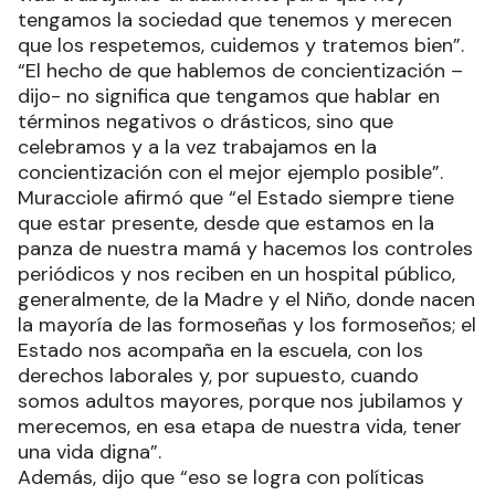
tengamos la sociedad que tenemos y merecen
que los respetemos, cuidemos y tratemos bien”.
“El hecho de que hablemos de concientización –
dijo- no significa que tengamos que hablar en
términos negativos o drásticos, sino que
celebramos y a la vez trabajamos en la
concientización con el mejor ejemplo posible”.
Muracciole afirmó que “el Estado siempre tiene
que estar presente, desde que estamos en la
panza de nuestra mamá y hacemos los controles
periódicos y nos reciben en un hospital público,
generalmente, de la Madre y el Niño, donde nacen
la mayoría de las formoseñas y los formoseños; el
Estado nos acompaña en la escuela, con los
derechos laborales y, por supuesto, cuando
somos adultos mayores, porque nos jubilamos y
merecemos, en esa etapa de nuestra vida, tener
una vida digna”.
Además, dijo que “eso se logra con políticas