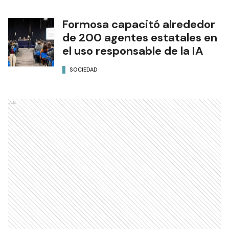
Formosa capacitó alrededor
de 200 agentes estatales en
el uso responsable de la IA
SOCIEDAD
Ads