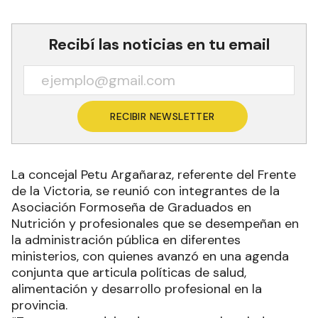
Recibí las noticias en tu email
RECIBIR NEWSLETTER
La concejal Petu Argañaraz, referente del Frente
de la Victoria, se reunió con integrantes de la
Asociación Formoseña de Graduados en
Nutrición y profesionales que se desempeñan en
la administración pública en diferentes
ministerios, con quienes avanzó en una agenda
conjunta que articula políticas de salud,
alimentación y desarrollo profesional en la
provincia.