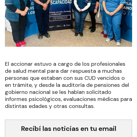
El accionar estuvo a cargo de los profesionales
de salud mental para dar respuesta a muchas
personas que estaban con sus CUD vencidos o
en trámite, y desde la auditoría de pensiones del
gobierno nacional se les habían solicitado
informes psicológicos, evaluaciones médicas para
distintas edades y otras consultas.
Recibí las noticias en tu email