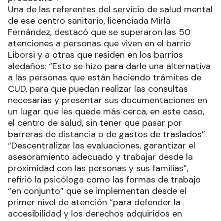
Una de las referentes del servicio de salud mental
de ese centro sanitario, licenciada Mirla
Fernández, destacó que se superaron las 50
atenciones a personas que viven en el barrio
Liborsi y a otras que residen en los barrios
aledaños: “Esto se hizo para darle una alternativa
a las personas que están haciendo trámites de
CUD, para que puedan realizar las consultas
necesarias y presentar sus documentaciones en
un lugar que les quede más cerca, en este caso,
el centro de salud, sin tener que pasar por
barreras de distancia o de gastos de traslados”.
“Descentralizar las evaluaciones, garantizar el
asesoramiento adecuado y trabajar desde la
proximidad con las personas y sus familias”,
refirió la psicóloga como las formas de trabajo
“en conjunto” que se implementan desde el
primer nivel de atención “para defender la
accesibilidad y los derechos adquiridos en