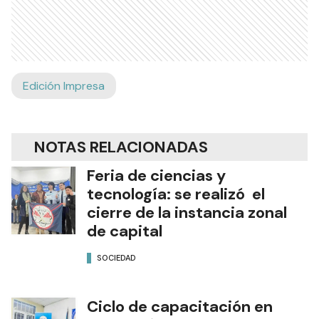
Edición Impresa
NOTAS RELACIONADAS
Feria de ciencias y
tecnología: se realizó el
cierre de la instancia zonal
de capital
SOCIEDAD
Ciclo de capacitación en