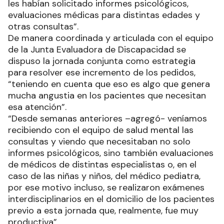
les habían solicitado informes psicológicos,
evaluaciones médicas para distintas edades y
otras consultas”.
De manera coordinada y articulada con el equipo
de la Junta Evaluadora de Discapacidad se
dispuso la jornada conjunta como estrategia
para resolver ese incremento de los pedidos,
“teniendo en cuenta que eso es algo que genera
mucha angustia en los pacientes que necesitan
esa atención”.
“Desde semanas anteriores –agregó- veníamos
recibiendo con el equipo de salud mental las
consultas y viendo que necesitaban no solo
informes psicológicos, sino también evaluaciones
de médicos de distintas especialistas o, en el
caso de las niñas y niños, del médico pediatra,
por ese motivo incluso, se realizaron exámenes
interdisciplinarios en el domicilio de los pacientes
previo a esta jornada que, realmente, fue muy
productiva”.