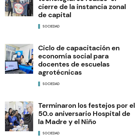
cierre de la instancia zonal
de capital
SOCIEDAD
Ciclo de capacitación en
economía social para
docentes de escuelas
agrotécnicas
SOCIEDAD
Terminaron los festejos por el
50.o aniversario Hospital de
la Madre y el Niño
SOCIEDAD