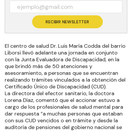
RECIBIR NEWSLETTER
El centro de salud Dr. Luis María Codda del barrio
Liborsi llevó adelante una jornada en conjunto
con la Junta Evaluadora de Discapacidad, en la
que brindó más de 50 atenciones y
asesoramiento, a personas que se encuentran
realizando trámites vinculados a la obtención del
Certificado Único de Discapacidad (CUD).
La directora del efector sanitario, la doctora
Lorena Díaz, comentó que el accionar estuvo a
cargo de los profesionales de salud mental para
dar respuesta “a muchas personas que estaban
con sus CUD vencidos o en trámite y desde la
auditoría de pensiones del gobierno nacional se