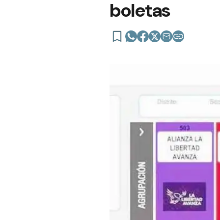
boletas