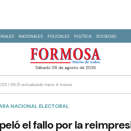
IONALES
NACIONALES
POLICIALES
POLÍTICA
SOCIEDAD
sábado 08 de agosto de 2026
2025 | 06:21 actualizado hace 4 meses
MARA NACIONAL ELECTORAL
eló el fallo por la reimpre