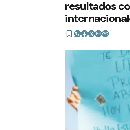
resultados c
internacional