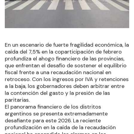
En un escenario de fuerte fragilidad económica, la
caída del 7,5% en la coparticipación de febrero
profundiza el ahogo financiero de las provincias,
que enfrentan el desafío de sostener el equilibrio
fiscal frente a una recaudación nacional en
retroceso. Con los ingresos por IVA y retenciones
a la baja, los gobernadores deben arbitrar entre
la contención del gasto y la presión de las
paritarias.
El panorama financiero de los distritos
argentinos se presenta extremadamente
desafiante para este 2026. La reciente
profundización en la caída de la recaudación