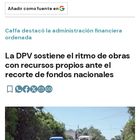
Añadir como fuente en
Caffa destacó la administración financiera
ordenada
La DPV sostiene el ritmo de obras
con recursos propios ante el
recorte de fondos nacionales