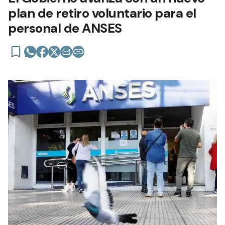
plan de retiro voluntario para el
personal de ANSES