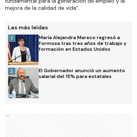
fundamental para la generación de empleo y la
mejora de la calidad de vida”.
Las más leídas
María Alejandra Mareco regresó a
1
Formosa tras tres años de trabajo y
formación en Estados Unidos
El Gobernador anunció un aumento
2
salarial del 15% para estatales
Ads