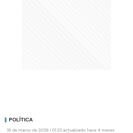
POLÍTICA
16 de marzo de 2026 | 01:23 actualizado hace 4 meses