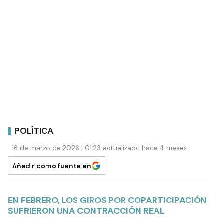
POLÍTICA
16 de marzo de 2026 | 01:23 actualizado hace 4 meses
Añadir como fuente en
EN FEBRERO, LOS GIROS POR COPARTICIPACIÓN
SUFRIERON UNA CONTRACCIÓN REAL