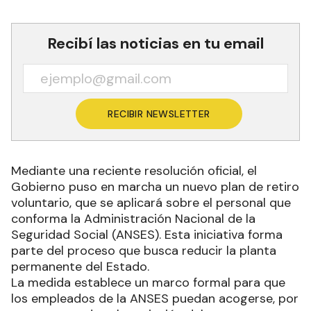
Recibí las noticias en tu email
RECIBIR NEWSLETTER
Mediante una reciente resolución oficial, el
Gobierno puso en marcha un nuevo plan de retiro
voluntario, que se aplicará sobre el personal que
conforma la Administración Nacional de la
Seguridad Social (ANSES). Esta iniciativa forma
parte del proceso que busca reducir la planta
permanente del Estado.
La medida establece un marco formal para que
los empleados de la ANSES puedan acogerse, por