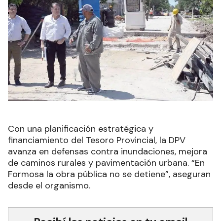
Con una planificación estratégica y
financiamiento del Tesoro Provincial, la DPV
avanza en defensas contra inundaciones, mejora
de caminos rurales y pavimentación urbana. “En
Formosa la obra pública no se detiene”, aseguran
desde el organismo.