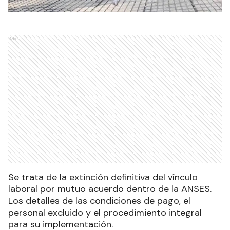
Ads
Se trata de la extinción definitiva del vínculo
laboral por mutuo acuerdo dentro de la ANSES.
Los detalles de las condiciones de pago, el
personal excluido y el procedimiento integral
para su implementación.