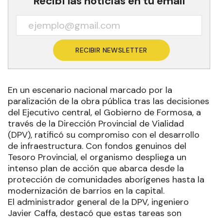
Recibí las noticias en tu email
RECIBIR NEWSLETTER
En un escenario nacional marcado por la
paralización de la obra pública tras las decisiones
del Ejecutivo central, el Gobierno de Formosa, a
través de la Dirección Provincial de Vialidad
(DPV), ratificó su compromiso con el desarrollo
de infraestructura. Con fondos genuinos del
Tesoro Provincial, el organismo despliega un
intenso plan de acción que abarca desde la
protección de comunidades aborígenes hasta la
modernización de barrios en la capital.
El administrador general de la DPV, ingeniero
Javier Caffa, destacó que estas tareas son