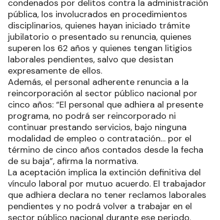
condenados por delitos contra la administración
pública, los involucrados en procedimientos
disciplinarios, quienes hayan iniciado trámite
jubilatorio o presentado su renuncia, quienes
superen los 62 años y quienes tengan litigios
laborales pendientes, salvo que desistan
expresamente de ellos.
Además, el personal adherente renuncia a la
reincorporación al sector público nacional por
cinco años: “El personal que adhiera al presente
programa, no podrá ser reincorporado ni
continuar prestando servicios, bajo ninguna
modalidad de empleo o contratación… por el
término de cinco años contados desde la fecha
de su baja”, afirma la normativa.
La aceptación implica la extinción definitiva del
vínculo laboral por mutuo acuerdo. El trabajador
que adhiera declara no tener reclamos laborales
pendientes y no podrá volver a trabajar en el
sector público nacional durante ese periodo.