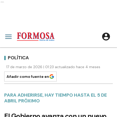
Ads
POLÍTICA
17 de marzo de 2026 | 01:23 actualizado hace 4 meses
Añadir como fuente en
PARA ADHERIRSE, HAY TIEMPO HASTA EL 5 DE
ABRIL PRÓXIMO
El Gobierno avanza con un nuevo