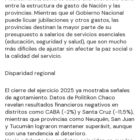
entre la estructura de gasto de Nación y las
provincias. Mientras que el Gobierno Nacional
puede licuar jubilaciones y otros gastos, las
provincias destinan la mayor parte de su
presupuesto a salarios de servicios esenciales
(educación, seguridad y salud), que son mucho
más difíciles de ajustar sin afectar la paz social o
la calidad del servicio.
Disparidad regional
El cierre del ejercicio 2025 ya mostraba señales
de agotamiento. Datos de Politikon Chaco
revelan resultados financieros negativos en
distritos como CABA (-2%) y Santa Cruz (-11,5%),
mientras que provincias como Neuquén, San Juan
y Tucumán lograron mantener superávit, aunque
con una tendencia al deterioro.