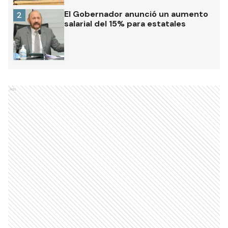
El Gobernador anunció un aumento
2
salarial del 15% para estatales
Ads