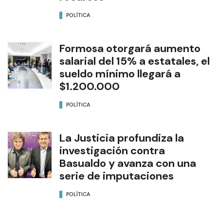
POLÍTICA
Formosa otorgará aumento
salarial del 15% a estatales, el
sueldo mínimo llegará a
$1.200.000
POLÍTICA
La Justicia profundiza la
investigación contra
Basualdo y avanza con una
serie de imputaciones
POLÍTICA