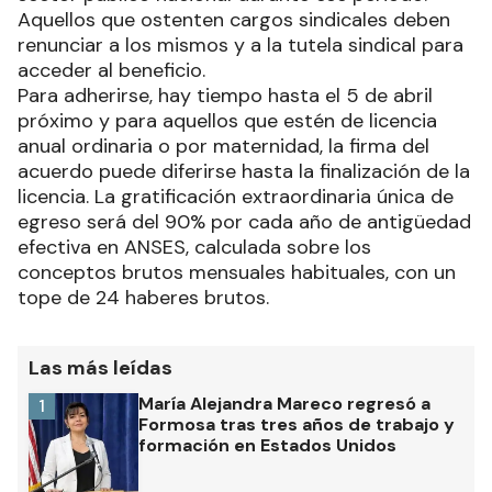
Aquellos que ostenten cargos sindicales deben
renunciar a los mismos y a la tutela sindical para
acceder al beneficio.
Para adherirse, hay tiempo hasta el 5 de abril
próximo y para aquellos que estén de licencia
anual ordinaria o por maternidad, la firma del
acuerdo puede diferirse hasta la finalización de la
licencia. La gratificación extraordinaria única de
egreso será del 90% por cada año de antigüedad
efectiva en ANSES, calculada sobre los
conceptos brutos mensuales habituales, con un
tope de 24 haberes brutos.
Las más leídas
María Alejandra Mareco regresó a
1
Formosa tras tres años de trabajo y
formación en Estados Unidos