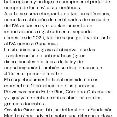
heterogénea y no logró recomponer el poder de
compra de los envíos automáticos.
A esto se suma el impacto de factores técnicos,
como la restitución de certificados de exclusión
del IVA aduanero y el adelantamiento de
importaciones registrado en el segundo
semestre de 2025, factores que golpearon tanto
al IVA como a Ganancias.
La situación se agrava al observar que las
transferencias no automáticas (giros
discrecionales por fuera de la ley de
coparticipación) también se desplomaron un
45% en el primer bimestre.
El resquebrajamiento fiscal coincide con un
momento crítico: el inicio de las paritarias.
Provincias como Entre Ríos, Córdoba, Catamarca
y Jujuy ya enfrentan frentes abiertos con los
gremios docentes.
Osvaldo Giordano, titular del Ieral de la Fundación
Mediterránea, advierte sobre una diferencia clave