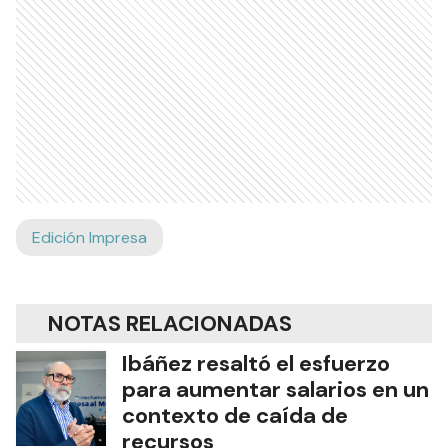
Edición Impresa
NOTAS RELACIONADAS
Ibáñez resaltó el esfuerzo
para aumentar salarios en un
contexto de caída de
recursos