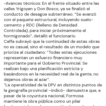
-Avances técnicos: En el frente situado entre las
calles Yrigoyen y Don Bosco, ya se finalizó el
conducto de desagüe subterráneo. “Se avanzó
con el paquete estructural, incluyendo suelo-
cemento y RDC (Relleno de Densidad
Controlada), para iniciar próximamente el
hormigonado”, detalló el funcionario.
Caffa subrayó que la continuidad de estas obras
no es casual, sino el resultado de un modelo que
prioriza al ciudadano: “Todas estas ejecuciones
representan un esfuerzo financiero muy
importante para el Gobierno Provincial. Se
realizan bajo una planificación estricta y
basándonos en la necesidad real de la gente, no
dejamos obras al azar”.
“La operatividad de la DPV en distintos puntos de
la geografía provincial –indicó- demuestra que, a
pesar de la coyuntura nacional, Formosa
mantiene la obra pública como un pilar