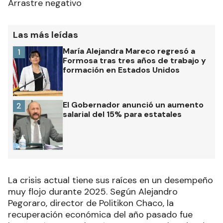
Arrastre negativo
Las más leídas
María Alejandra Mareco regresó a
1
Formosa tras tres años de trabajo y
formación en Estados Unidos
El Gobernador anunció un aumento
2
salarial del 15% para estatales
La crisis actual tiene sus raíces en un desempeño
muy flojo durante 2025. Según Alejandro
Pegoraro, director de Politikon Chaco, la
recuperación económica del año pasado fue