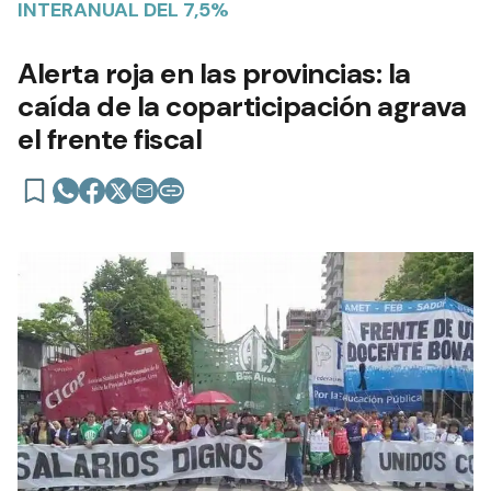
INTERANUAL DEL 7,5%
Alerta roja en las provincias: la
caída de la coparticipación agrava
el frente fiscal