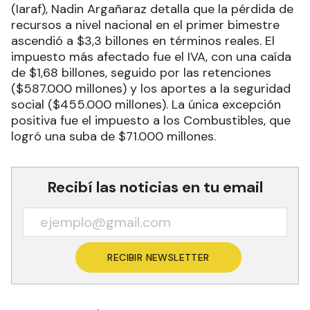
(Iaraf), Nadin Argañaraz detalla que la pérdida de
recursos a nivel nacional en el primer bimestre
ascendió a $3,3 billones en términos reales. El
impuesto más afectado fue el IVA, con una caída
de $1,68 billones, seguido por las retenciones
($587.000 millones) y los aportes a la seguridad
social ($455.000 millones). La única excepción
positiva fue el impuesto a los Combustibles, que
logró una suba de $71.000 millones.
Recibí las noticias en tu email
RECIBIR NEWSLETTER