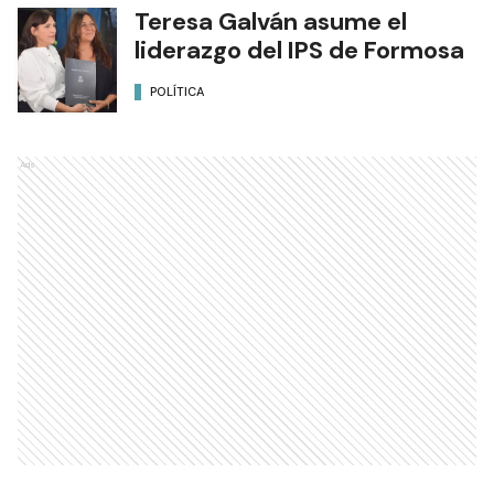
Teresa Galván asume el
liderazgo del IPS de Formosa
POLÍTICA
Ads