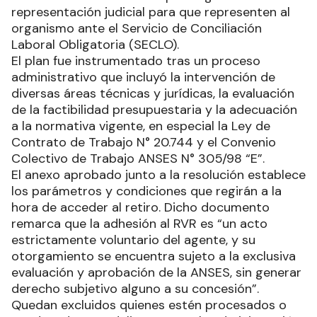
representación judicial para que representen al
organismo ante el Servicio de Conciliación
Laboral Obligatoria (SECLO).
El plan fue instrumentado tras un proceso
administrativo que incluyó la intervención de
diversas áreas técnicas y jurídicas, la evaluación
de la factibilidad presupuestaria y la adecuación
a la normativa vigente, en especial la Ley de
Contrato de Trabajo N° 20.744 y el Convenio
Colectivo de Trabajo ANSES N° 305/98 “E”.
El anexo aprobado junto a la resolución establece
los parámetros y condiciones que regirán a la
hora de acceder al retiro. Dicho documento
remarca que la adhesión al RVR es “un acto
estrictamente voluntario del agente, y su
otorgamiento se encuentra sujeto a la exclusiva
evaluación y aprobación de la ANSES, sin generar
derecho subjetivo alguno a su concesión”.
Quedan excluidos quienes estén procesados o