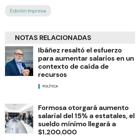
Edición Impresa
NOTAS RELACIONADAS
Ibáñez resaltó el esfuerzo
para aumentar salarios en un
contexto de caída de
recursos
POLÍTICA
Formosa otorgará aumento
salarial del 15% a estatales, el
sueldo mínimo llegará a
$1.200.000