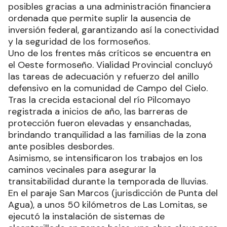
posibles gracias a una administración financiera
ordenada que permite suplir la ausencia de
inversión federal, garantizando así la conectividad
y la seguridad de los formoseños.
Uno de los frentes más críticos se encuentra en
el Oeste formoseño. Vialidad Provincial concluyó
las tareas de adecuación y refuerzo del anillo
defensivo en la comunidad de Campo del Cielo.
Tras la crecida estacional del río Pilcomayo
registrada a inicios de año, las barreras de
protección fueron elevadas y ensanchadas,
brindando tranquilidad a las familias de la zona
ante posibles desbordes.
Asimismo, se intensificaron los trabajos en los
caminos vecinales para asegurar la
transitabilidad durante la temporada de lluvias.
En el paraje San Marcos (jurisdicción de Punta del
Agua), a unos 50 kilómetros de Las Lomitas, se
ejecutó la instalación de sistemas de