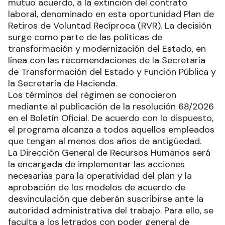
mutuo acuerdo, a la extinción del contrato
laboral, denominado en esta oportunidad Plan de
Retiros de Voluntad Recíproca (RVR). La decisión
surge como parte de las políticas de
transformación y modernización del Estado, en
línea con las recomendaciones de la Secretaría
de Transformación del Estado y Función Pública y
la Secretaría de Hacienda.
Los términos del régimen se conocieron
mediante al publicación de la resolución 68/2026
en el Boletín Oficial. De acuerdo con lo dispuesto,
el programa alcanza a todos aquellos empleados
que tengan al menos dos años de antigüedad.
La Dirección General de Recursos Humanos será
la encargada de implementar las acciones
necesarias para la operatividad del plan y la
aprobación de los modelos de acuerdo de
desvinculación que deberán suscribirse ante la
autoridad administrativa del trabajo. Para ello, se
faculta a los letrados con poder general de