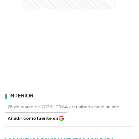
INTERIOR
28 de marzo de 2025 | 03:54 actualizado hace un año
Añadir como fuente en