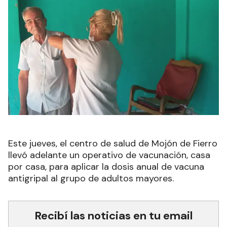
Este jueves, el centro de salud de Mojón de Fierro
llevó adelante un operativo de vacunación, casa
por casa, para aplicar la dosis anual de vacuna
antigripal al grupo de adultos mayores.
Recibí las noticias en tu email