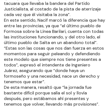
tacuara que llevaba la bandera del Partido
Justicialista, al costado de la pista de aterrizaje
cada vez que él visitaba la zona”.
En este sentido, Nacif marcó la diferencia que hay
entre las provincias, ya que “el último pueblo de
Formosa sobre la Línea Barilari, cuenta con todas
las instituciones funcionando, y del otro lado, el
último pueblo de Salta en un abandono total”.
“Estas son las cosas que nos dan fuerza en estos
momentos para seguir peleando y defendiendo
este modelo que siempre nos tiene presentes a
todos”, expresó el intendente de Ingeniero
Juárez, asegurando que “donde haya un
formoseño y una necesidad, nace un derecho y
tenemos que estar”.
De esta manera, resaltó que “la jornada fue
bastante difícil porque salía el sol y llovía
después, pero estábamos ahí presentes y
tenemos que volver, llevando más provisiones”.