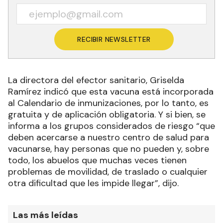
RECIBIR NEWSLETTER
La directora del efector sanitario, Griselda
Ramírez indicó que esta vacuna está incorporada
al Calendario de inmunizaciones, por lo tanto, es
gratuita y de aplicación obligatoria. Y si bien, se
informa a los grupos considerados de riesgo “que
deben acercarse a nuestro centro de salud para
vacunarse, hay personas que no pueden y, sobre
todo, los abuelos que muchas veces tienen
problemas de movilidad, de traslado o cualquier
otra dificultad que les impide llegar”, dijo.
Las más leídas