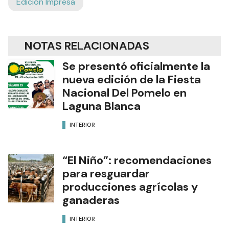
Edición Impresa
NOTAS RELACIONADAS
Se presentó oficialmente la
nueva edición de la Fiesta
Nacional Del Pomelo en
Laguna Blanca
INTERIOR
“El Niño”: recomendaciones
para resguardar
producciones agrícolas y
ganaderas
INTERIOR