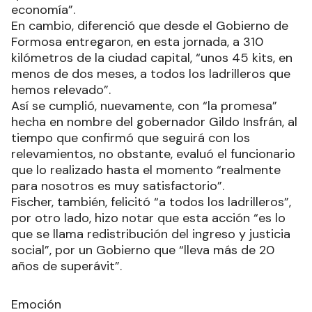
economía”.
En cambio, diferenció que desde el Gobierno de
Formosa entregaron, en esta jornada, a 310
kilómetros de la ciudad capital, “unos 45 kits, en
menos de dos meses, a todos los ladrilleros que
hemos relevado”.
Así se cumplió, nuevamente, con “la promesa”
hecha en nombre del gobernador Gildo Insfrán, al
tiempo que confirmó que seguirá con los
relevamientos, no obstante, evaluó el funcionario
que lo realizado hasta el momento “realmente
para nosotros es muy satisfactorio”.
Fischer, también, felicitó “a todos los ladrilleros”,
por otro lado, hizo notar que esta acción “es lo
que se llama redistribución del ingreso y justicia
social”, por un Gobierno que “lleva más de 20
años de superávit”.
Emoción