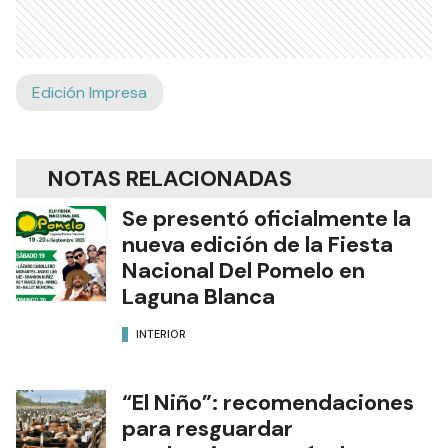
Edición Impresa
NOTAS RELACIONADAS
Se presentó oficialmente la
nueva edición de la Fiesta
Nacional Del Pomelo en
Laguna Blanca
INTERIOR
“El Niño”: recomendaciones
para resguardar