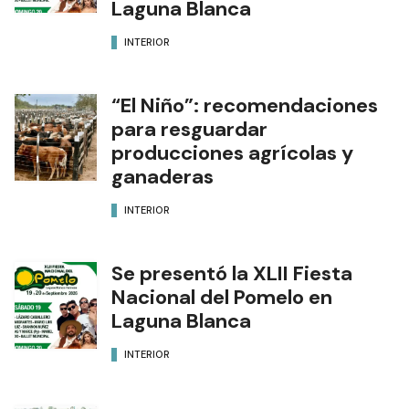
Laguna Blanca
INTERIOR
“El Niño”: recomendaciones
para resguardar
producciones agrícolas y
ganaderas
INTERIOR
Se presentó la XLII Fiesta
Nacional del Pomelo en
Laguna Blanca
INTERIOR