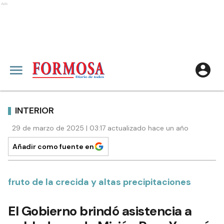
Ads
INTERIOR
29 de marzo de 2025 | 03:17 actualizado hace un año
Añadir como fuente en
fruto de la crecida y altas precipitaciones
El Gobierno brindó asistencia a