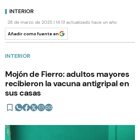
INTERIOR
28 de marzo de 2025 | 14:13 actualizado hace un año
Añadir como fuente en
INTERIOR
Mojón de Fierro: adultos mayores
recibieron la vacuna antigripal en
sus casas