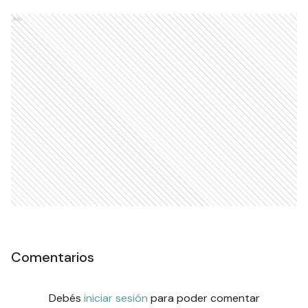
Ads
Comentarios
Debés
iniciar sesión
para poder comentar