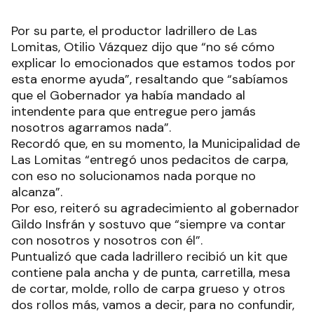
Por su parte, el productor ladrillero de Las
Lomitas, Otilio Vázquez dijo que “no sé cómo
explicar lo emocionados que estamos todos por
esta enorme ayuda”, resaltando que “sabíamos
que el Gobernador ya había mandado al
intendente para que entregue pero jamás
nosotros agarramos nada”.
Recordó que, en su momento, la Municipalidad de
Las Lomitas “entregó unos pedacitos de carpa,
con eso no solucionamos nada porque no
alcanza”.
Por eso, reiteró su agradecimiento al gobernador
Gildo Insfrán y sostuvo que “siempre va contar
con nosotros y nosotros con él”.
Puntualizó que cada ladrillero recibió un kit que
contiene pala ancha y de punta, carretilla, mesa
de cortar, molde, rollo de carpa grueso y otros
dos rollos más, vamos a decir, para no confundir,