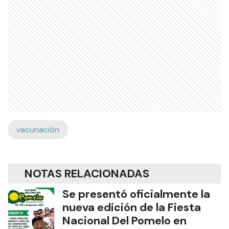
vacunación
NOTAS RELACIONADAS
Se presentó oficialmente la
nueva edición de la Fiesta
Nacional Del Pomelo en