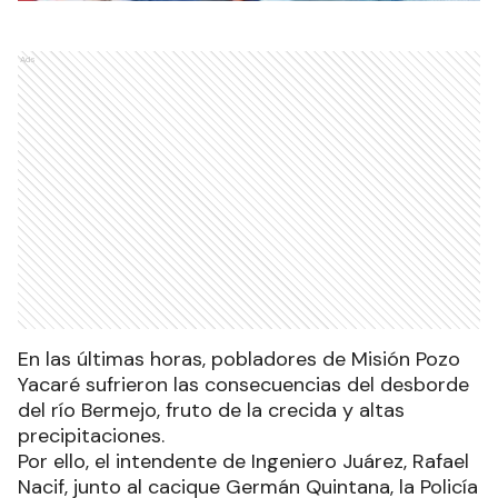
Ads
En las últimas horas, pobladores de Misión Pozo
Yacaré sufrieron las consecuencias del desborde
del río Bermejo, fruto de la crecida y altas
precipitaciones.
Por ello, el intendente de Ingeniero Juárez, Rafael
Nacif, junto al cacique Germán Quintana, la Policía