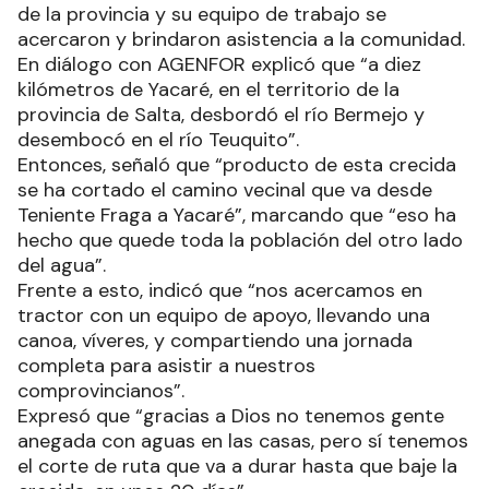
de la provincia y su equipo de trabajo se
acercaron y brindaron asistencia a la comunidad.
En diálogo con AGENFOR explicó que “a diez
kilómetros de Yacaré, en el territorio de la
provincia de Salta, desbordó el río Bermejo y
desembocó en el río Teuquito”.
Entonces, señaló que “producto de esta crecida
se ha cortado el camino vecinal que va desde
Teniente Fraga a Yacaré”, marcando que “eso ha
hecho que quede toda la población del otro lado
del agua”.
Frente a esto, indicó que “nos acercamos en
tractor con un equipo de apoyo, llevando una
canoa, víveres, y compartiendo una jornada
completa para asistir a nuestros
comprovincianos”.
Expresó que “gracias a Dios no tenemos gente
anegada con aguas en las casas, pero sí tenemos
el corte de ruta que va a durar hasta que baje la