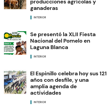
producciones agrícolas y
ganaderas
INTERIOR
Se presentó la XLII Fiesta
Nacional del Pomelo en
Laguna Blanca
INTERIOR
El Espinillo celebra hoy sus 121
años con desfile, y una
amplia agenda de
actividades
INTERIOR