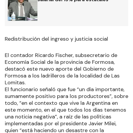
Redistribución del ingreso y justicia social
El contador Ricardo Fischer, subsecretario de
Economía Social de la provincia de Formosa,
destacó este nuevo aporte del Gobierno de
Formosa a los ladrilleros de la localidad de Las
Lomitas.
El funcionario señaló que fue “un día importante,
sumamente positivo para los productores”, sobre
todo, “en el contexto que vive la Argentina en
este momento, en el que todos los días tenemos
una noticia negativa”, a raíz de las políticas
implementadas por el presidente Javier Milei,
quien “está haciendo un desastre con la