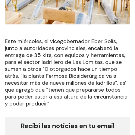
Este miércoles, el vicegobernador Eber Solís,
junto a autoridades provinciales, encabezó la
entrega de 35 kits, con equipos y herramientas,
para el sector ladrillero de Las Lomitas, que se
suman a otros 10 otorgados hace un tiempo
atrás. “la planta Fermosa Biosiderúrgica va a
necesitar más de nueve millones de ladrillos”, así
que agregó que “tienen que prepararse todos
para poder estar a esa altura de la circunstancia
y poder producir”.
Recibí las noticias en tu email