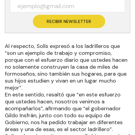
RECIBIR NEWSLETTER
Al respecto, Solís expresó a los ladrilleros que
“son un ejemplo de trabajo y compromiso,
porque con el esfuerzo diario que ustedes hacen
no solamente construyen la casa de miles de
formoseños, sino también sus hogares, para que
sus hijos estudien y vivan en un lugar mucho
mejor”.
En este sentido, resaltó que “en este esfuerzo
que ustedes hacen, nosotros venimos a
acompañarlos”, afirmando que “el gobernador
Gildo Insfrán, junto con todo su equipo de
Gobierno, nos ha pedido trabajar en diferentes
áreas y una de esas, es el sector ladrillero”.