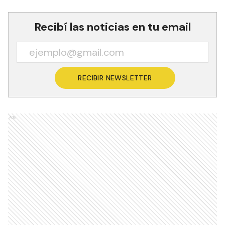
Recibí las noticias en tu email
RECIBIR NEWSLETTER
Ads