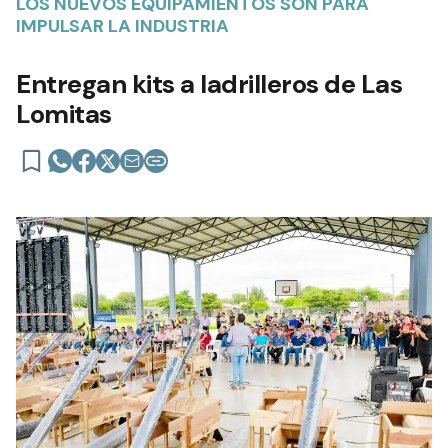
LOS NUEVOS EQUIPAMIENTOS SON PARA
IMPULSAR LA INDUSTRIA
Entregan kits a ladrilleros de Las
Lomitas