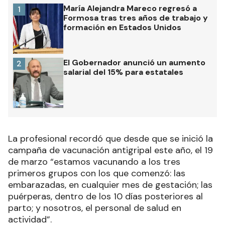
María Alejandra Mareco regresó a
1
Formosa tras tres años de trabajo y
formación en Estados Unidos
El Gobernador anunció un aumento
2
salarial del 15% para estatales
La profesional recordó que desde que se inició la
campaña de vacunación antigripal este año, el 19
de marzo “estamos vacunando a los tres
primeros grupos con los que comenzó: las
embarazadas, en cualquier mes de gestación; las
puérperas, dentro de los 10 días posteriores al
parto; y nosotros, el personal de salud en
actividad”.