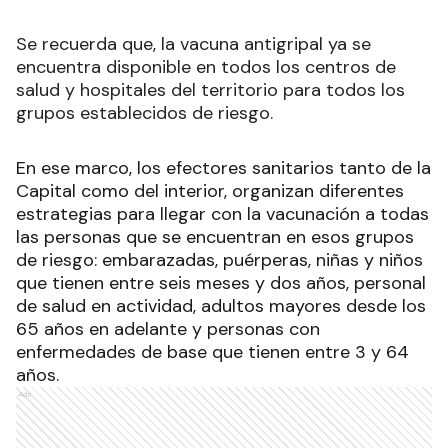
Se recuerda que, la vacuna antigripal ya se
encuentra disponible en todos los centros de
salud y hospitales del territorio para todos los
grupos establecidos de riesgo.
En ese marco, los efectores sanitarios tanto de la
Capital como del interior, organizan diferentes
estrategias para llegar con la vacunación a todas
las personas que se encuentran en esos grupos
de riesgo: embarazadas, puérperas, niñas y niños
que tienen entre seis meses y dos años, personal
de salud en actividad, adultos mayores desde los
65 años en adelante y personas con
enfermedades de base que tienen entre 3 y 64
años.
Ads