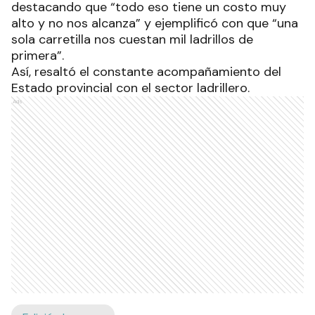
destacando que “todo eso tiene un costo muy
alto y no nos alcanza” y ejemplificó con que “una
sola carretilla nos cuestan mil ladrillos de
primera”.
Así, resaltó el constante acompañamiento del
Estado provincial con el sector ladrillero.
Ads