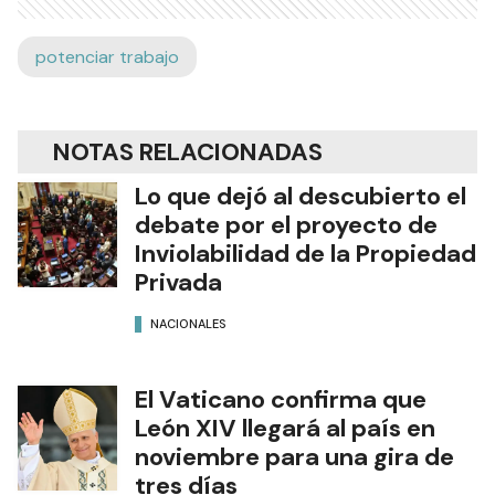
potenciar trabajo
NOTAS RELACIONADAS
Lo que dejó al descubierto el
debate por el proyecto de
Inviolabilidad de la Propiedad
Privada
NACIONALES
El Vaticano confirma que
León XIV llegará al país en
noviembre para una gira de
tres días