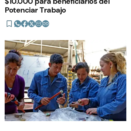
$10.000 para beneficiarios del
Potenciar Trabajo