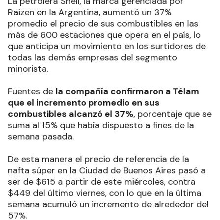
La petrolera Shell, la marca gerenciada por
Raizen en la Argentina, aumentó un 37%
promedio el precio de sus combustibles en las
más de 600 estaciones que opera en el país, lo
que anticipa un movimiento en los surtidores de
todas las demás empresas del segmento
minorista.
Fuentes de
la compañía confirmaron a Télam
que el incremento promedio en sus
combustibles alcanzó el 37%
, porcentaje que se
suma al 15% que había dispuesto a fines de la
semana pasada.
De esta manera el precio de referencia de la
nafta súper en la Ciudad de Buenos Aires pasó a
ser de $615 a partir de este miércoles, contra
$449 del último viernes, con lo que en la última
semana acumuló un incremento de alrededor del
57%.