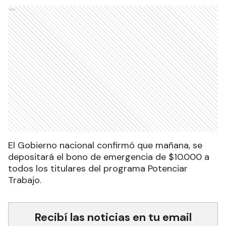
Ads
El Gobierno nacional confirmó que mañana, se
depositará el bono de emergencia de $10.000 a
todos los titulares del programa Potenciar
Trabajo.
Recibí las noticias en tu email