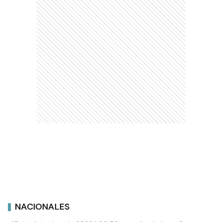
NACIONALES