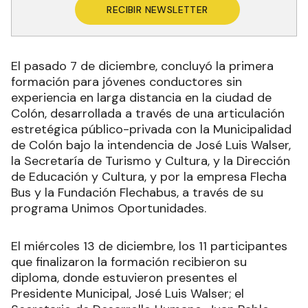
RECIBIR NEWSLETTER
El pasado 7 de diciembre, concluyó la primera
formación para jóvenes conductores sin
experiencia en larga distancia en la ciudad de
Colón, desarrollada a través de una articulación
estretégica público-privada con la Municipalidad
de Colón bajo la intendencia de José Luis Walser,
la Secretaría de Turismo y Cultura, y la Dirección
de Educación y Cultura, y por la empresa Flecha
Bus y la Fundación Flechabus, a través de su
programa Unimos Oportunidades.
El miércoles 13 de diciembre, los 11 participantes
que finalizaron la formación recibieron su
diploma, donde estuvieron presentes el
Presidente Municipal, José Luis Walser; el