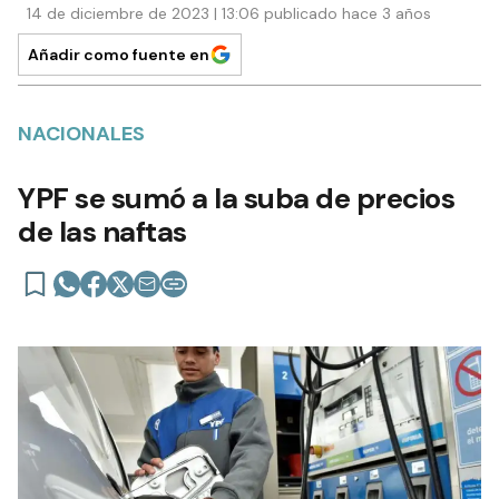
14 de diciembre de 2023 | 13:06 publicado hace 3 años
Añadir como fuente en
NACIONALES
YPF se sumó a la suba de precios
de las naftas