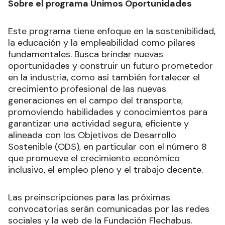
Sobre el programa Unimos Oportunidades
Este programa tiene enfoque en la sostenibilidad,
la educación y la empleabilidad como pilares
fundamentales. Busca brindar nuevas
oportunidades y construir un futuro prometedor
en la industria, como así también fortalecer el
crecimiento profesional de las nuevas
generaciones en el campo del transporte,
promoviendo habilidades y conocimientos para
garantizar una actividad segura, eficiente y
alineada con los Objetivos de Desarrollo
Sostenible (ODS), en particular con el número 8
que promueve el crecimiento económico
inclusivo, el empleo pleno y el trabajo decente.
Las preinscripciones para las próximas
convocatorias serán comunicadas por las redes
sociales y la web de la Fundación Flechabus.