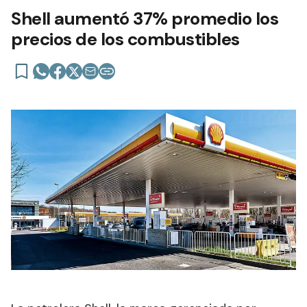
Shell aumentó 37% promedio los
precios de los combustibles