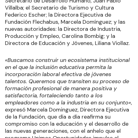
Secretario de Desarrollo Humano, Juan Pablo
Villalba; el Secretario de Turismo y Cultura
Federico Escher; la Directora Ejecutiva de
Fundación Flechabus, Marcela Domínguez; y las
nuevas autoridades: la Directora de Industria,
Producción y Empleo, Carolina Bombig; y la
Directora de Educación y Jóvenes, Liliana Viollaz.
«Buscamos construir un ecosistema institucional
en el que la inclusión educativa permita la
incorporación laboral efectiva de jóvenes
talentos. Queremos que transiten su proceso de
formación profesional de manera positiva y
satisfactoria, fortaleciendo tanto a los
empleadores como a la industria en su conjunto»
,
expresó Marcela Dominguez, Directora Ejecutiva
de la Fundación, que día a día reafirma su
compromiso con la educación y el desarrollo de
las nuevas generaciones, con el anhelo que el