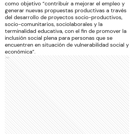
como objetivo “contribuir a mejorar el empleo y
generar nuevas propuestas productivas a través
del desarrollo de proyectos socio-productivos,
socio-comunitarios, sociolaborales y la
terminalidad educativa, con el fin de promover la
inclusión social plena para personas que se
encuentren en situación de vulnerabilidad social y
económica”.
Ads