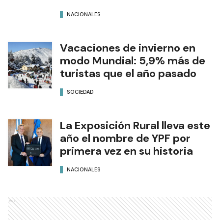
NACIONALES
Vacaciones de invierno en
modo Mundial: 5,9% más de
turistas que el año pasado
SOCIEDAD
La Exposición Rural lleva este
año el nombre de YPF por
primera vez en su historia
NACIONALES
Ads