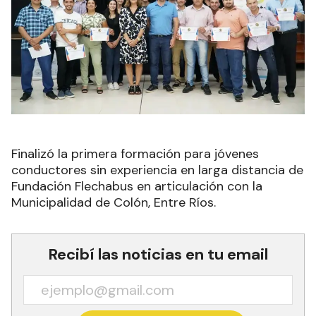
Finalizó la primera formación para jóvenes
conductores sin experiencia en larga distancia de
Fundación Flechabus en articulación con la
Municipalidad de Colón, Entre Ríos.
Recibí las noticias en tu email