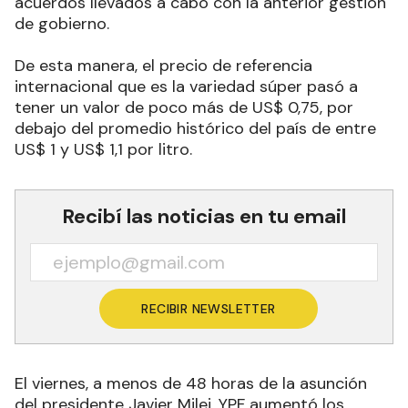
acuerdos llevados a cabo con la anterior gestión
de gobierno.
De esta manera, el precio de referencia
internacional que es la variedad súper pasó a
tener un valor de poco más de US$ 0,75, por
debajo del promedio histórico del país de entre
US$ 1 y US$ 1,1 por litro.
Recibí las noticias en tu email
RECIBIR NEWSLETTER
El viernes, a menos de 48 horas de la asunción
del presidente Javier Milei, YPF aumentó los