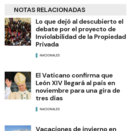
NOTAS RELACIONADAS
Lo que dejó al descubierto el
debate por el proyecto de
Inviolabilidad de la Propiedad
Privada
NACIONALES
El Vaticano confirma que
León XIV llegará al país en
noviembre para una gira de
tres días
NACIONALES
Vacaciones de invierno en