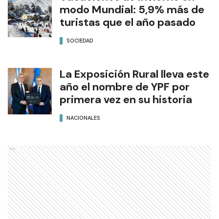
modo Mundial: 5,9% más de
turistas que el año pasado
SOCIEDAD
La Exposición Rural lleva este
año el nombre de YPF por
primera vez en su historia
NACIONALES
Ads