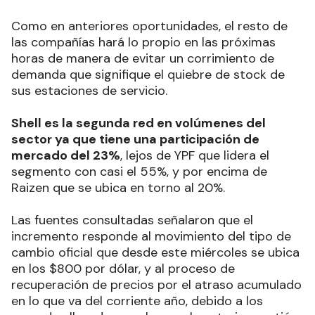
Como en anteriores oportunidades, el resto de
las compañías hará lo propio en las próximas
horas de manera de evitar un corrimiento de
demanda que signifique el quiebre de stock de
sus estaciones de servicio.
Shell es la segunda red en volúmenes del
sector ya que tiene una participación de
mercado del 23%
, lejos de YPF que lidera el
segmento con casi el 55%, y por encima de
Raizen que se ubica en torno al 20%.
Las fuentes consultadas señalaron que el
incremento responde al movimiento del tipo de
cambio oficial que desde este miércoles se ubica
en los $800 por dólar, y al proceso de
recuperación de precios por el atraso acumulado
en lo que va del corriente año, debido a los