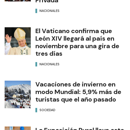
Privada
NACIONALES
El Vaticano confirma que
León XIV llegará al país en
noviembre para una gira de
tres días
NACIONALES
Vacaciones de invierno en
modo Mundial: 5,9% más de
turistas que el año pasado
SOCIEDAD