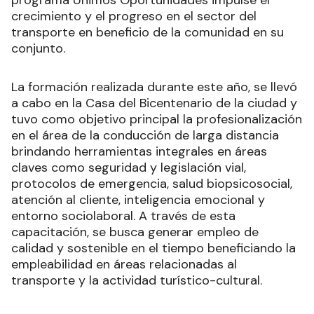
programa Unimos Oportunidades impulse el
crecimiento y el progreso en el sector del
transporte en beneficio de la comunidad en su
conjunto.
La formación realizada durante este año, se llevó
a cabo en la Casa del Bicentenario de la ciudad y
tuvo como objetivo principal la profesionalización
en el área de la conducción de larga distancia
brindando herramientas integrales en áreas
claves como seguridad y legislación vial,
protocolos de emergencia, salud biopsicosocial,
atención al cliente, inteligencia emocional y
entorno sociolaboral. A través de esta
capacitación, se busca generar empleo de
calidad y sostenible en el tiempo beneficiando la
empleabilidad en áreas relacionadas al
transporte y la actividad turístico-cultural.