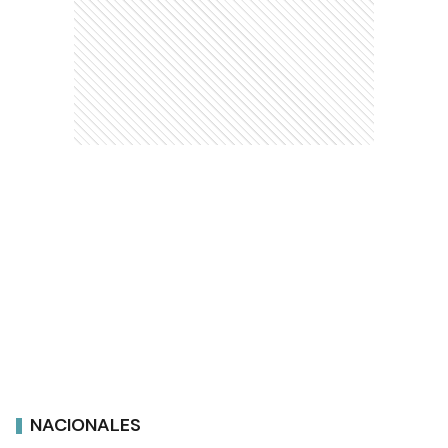
NACIONALES