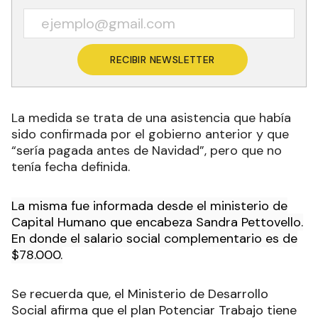
RECIBIR NEWSLETTER
La medida se trata de una asistencia que había
sido confirmada por el gobierno anterior y que
“sería pagada antes de Navidad”, pero que no
tenía fecha definida.
La misma fue informada desde el ministerio de
Capital Humano que encabeza Sandra Pettovello.
En donde el salario social complementario es de
$78.000.
Se recuerda que, el Ministerio de Desarrollo
Social afirma que el plan Potenciar Trabajo tiene