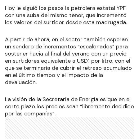
Hoy le siguió los pasos la petrolera estatal YPF
con una suba del mismo tenor, que incrementó
los valores del surtidor desde esta madrugada.
A partir de ahora, en el sector también esperan
un sendero de incrementos “escalonados” para
sostener hacia al final del verano con un precio
en surtidores equivalente a USD1 por litro, con el
que se terminaría de cubrir el retraso acumulado
en el último tiempo y el impacto de la
devaluación.
La visión de la Secretaría de Energía es que en el
corto plazo los precios sean “libremente decidido
por las compañías”.
Ads