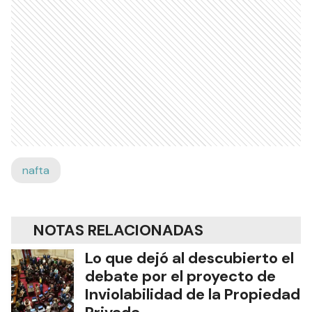
nafta
NOTAS RELACIONADAS
Lo que dejó al descubierto el
debate por el proyecto de
Inviolabilidad de la Propiedad