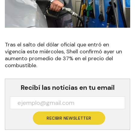
Tras el salto del dólar oficial que entró en
vigencia este miércoles, Shell confirmó ayer un
aumento promedio de 37% en el precio del
combustible.
Recibí las noticias en tu email
RECIBIR NEWSLETTER