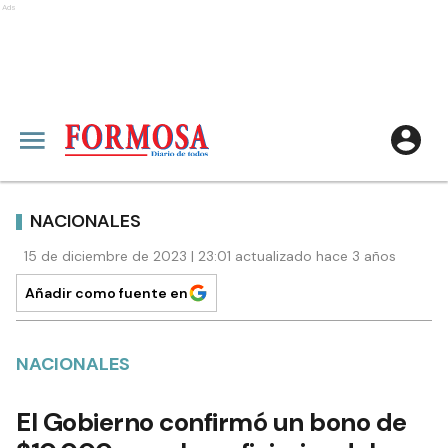
Ads
NACIONALES
15 de diciembre de 2023 | 23:01 actualizado hace 3 años
Añadir como fuente en
NACIONALES
El Gobierno confirmó un bono de