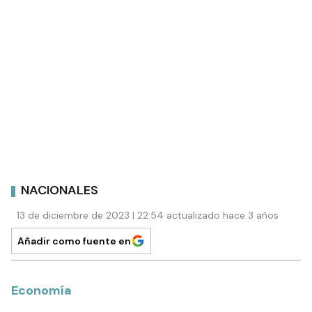
NACIONALES
13 de diciembre de 2023 | 22:54 actualizado hace 3 años
Añadir como fuente en
Economía