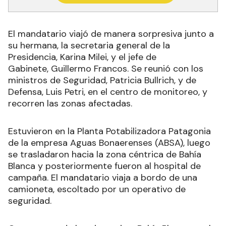
El mandatario viajó de manera sorpresiva junto a
su hermana, la secretaria general de la
Presidencia, Karina Milei, y el jefe de
Gabinete, Guillermo Francos. Se reunió con los
ministros de Seguridad, Patricia Bullrich, y de
Defensa, Luis Petri, en el centro de monitoreo, y
recorren las zonas afectadas.
Estuvieron en la Planta Potabilizadora Patagonia
de la empresa Aguas Bonaerenses (ABSA), luego
se trasladaron hacia la zona céntrica de Bahía
Blanca y posteriormente fueron al hospital de
campaña. El mandatario viaja a bordo de una
camioneta, escoltado por un operativo de
seguridad.