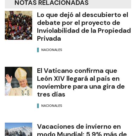
NOTAS RELACIONADAS
Lo que dejó al descubierto el
debate por el proyecto de
Inviolabilidad de la Propiedad
Privada
NACIONALES
El Vaticano confirma que
León XIV llegará al país en
noviembre para una gira de
tres días
NACIONALES
Vacaciones de invierno en
modo Mundial: 5,9% más de