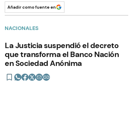
Añadir como fuente en
NACIONALES
La Justicia suspendió el decreto
que transforma el Banco Nación
en Sociedad Anónima