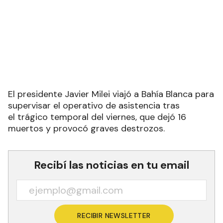
El presidente Javier Milei viajó a Bahía Blanca para
supervisar el operativo de asistencia tras
el trágico temporal del viernes, que dejó 16
muertos y provocó graves destrozos.
Recibí las noticias en tu email
RECIBIR NEWSLETTER