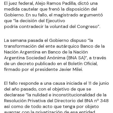
El juez federal, Alejo Ramos Padilla, dictó una
medida cautelar que frenó la disposición del
Gobierno. En su fallo, el magistrado argumentó
que “la decisión del Ejecutivo
podría contradecir la voluntad del Congreso”.
La semana pasada el Gobierno dispuso “la
transformación del ente autárquico Banco de la
Nación Argentina en Banco de la Nación
Argentina Sociedad Anónima (BNA SA)”, a través
de un decreto publicado en el Boletín Oficial,
firmado por el presidente Javier Milei.
El fallo responde a una causa iniciada el 11 de junio
del año pasado, con el objetivo de que se
declarase “la nulidad e inconstitucionalidad de la
Resolución Privativa del Directorio del BNA nº 348
así como de todo acto que tenga por objeto
avanzar con la privatización de esa entidad