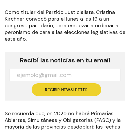
Como titular del Partido Justicialista, Cristina
Kirchner convocó para el lunes a las 19 a un
congreso partidario, para empezar a ordenar al
peronismo de cara a las elecciones legislativas de
este año.
Recibí las noticias en tu email
RECIBIR NEWSLETTER
Se recuerda que, en 2025 no habrá Primarias
Abiertas, Simultáneas y Obligatorias (PASO) y la
mayoría de las provincias desdoblará las fechas