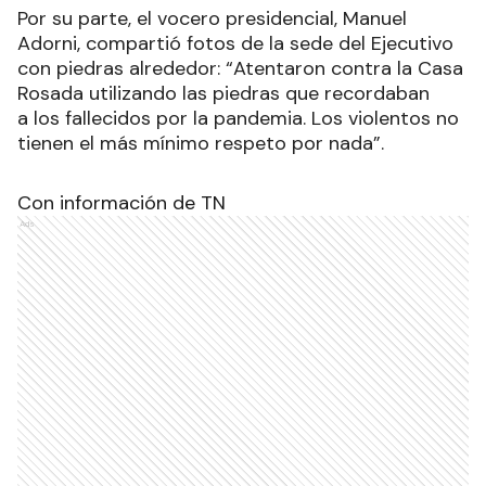
Por su parte, el vocero presidencial, Manuel
Adorni, compartió fotos de la sede del Ejecutivo
con piedras alrededor: “Atentaron contra la Casa
Rosada utilizando las piedras que recordaban
a los fallecidos por la pandemia. Los violentos no
tienen el más mínimo respeto por nada”.
Con información de TN
Ads