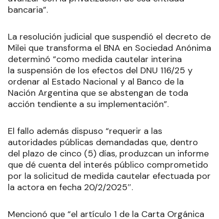
bancaria”.
La resolución judicial que suspendió el decreto de
Milei que transforma el BNA en Sociedad Anónima
determinó “como medida cautelar interina
la suspensión de los efectos del DNU 116/25 y
ordenar al Estado Nacional y al Banco de la
Nación Argentina que se abstengan de toda
acción tendiente a su implementación”.
El fallo además dispuso “requerir a las
autoridades públicas demandadas que, dentro
del plazo de cinco (5) días, produzcan un informe
que dé cuenta del interés público comprometido
por la solicitud de medida cautelar efectuada por
la actora en fecha 20/2/2025″.
Mencionó que “el artículo 1 de la Carta Orgánica