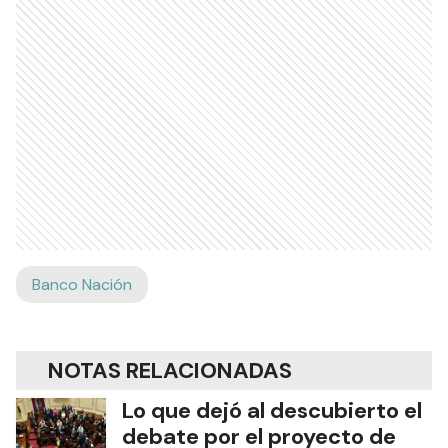
Banco Nación
NOTAS RELACIONADAS
Lo que dejó al descubierto el
debate por el proyecto de