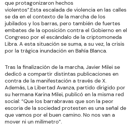
que protagonizaron hechos
violentos”.Esta escalada de violencia en las calles
se da en el contexto de la marcha de los
jubilados y los barras, pero también de fuertes
embates de la oposición contra el Gobierno en el
Congreso por el escándalo de la criptomoneda
Libra. A esta situación se suma, a su vez, la crisis
por la trágica inundación en Bahía Blanca.
Tras la finalización de la marcha, Javier Milei se
dedicó a compartir distintas publicaciones en
contra de la manifestación a través de X.
Además, La Libertad Avanza, partido dirigido por
su hermana Karina Milei, publicó en la misma red
social: “Que los barrabravas que son la peor
escoria de la sociedad protesten es una señal de
que vamos por el buen camino. No nos van a
mover ni un milímetro”.