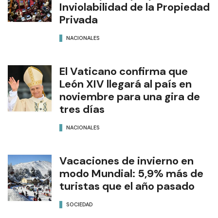
Inviolabilidad de la Propiedad
Privada
NACIONALES
El Vaticano confirma que
León XIV llegará al país en
noviembre para una gira de
tres días
NACIONALES
Vacaciones de invierno en
modo Mundial: 5,9% más de
turistas que el año pasado
SOCIEDAD