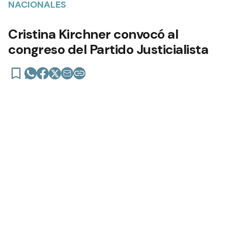
NACIONALES
Cristina Kirchner convocó al
congreso del Partido Justicialista