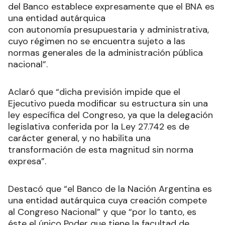
del Banco establece expresamente que el BNA es
una entidad autárquica
con autonomía presupuestaria y administrativa,
cuyo régimen no se encuentra sujeto a las
normas generales de la administración pública
nacional”.
Aclaró que “dicha previsión impide que el
Ejecutivo pueda modificar su estructura sin una
ley específica del Congreso, ya que la delegación
legislativa conferida por la Ley 27.742 es de
carácter general, y no habilita una
transformación de esta magnitud sin norma
expresa”.
Destacó que “el Banco de la Nación Argentina es
una entidad autárquica cuya creación compete
al Congreso Nacional” y que “por lo tanto, es
éste el único Poder que tiene la facultad de