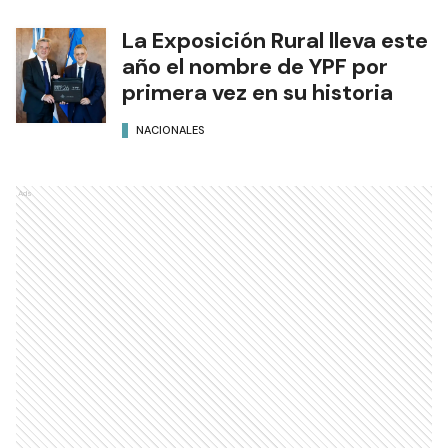
La Exposición Rural lleva este
año el nombre de YPF por
primera vez en su historia
NACIONALES
Ads