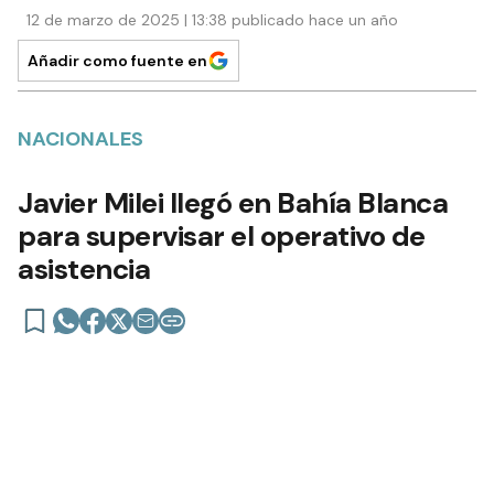
12 de marzo de 2025 | 13:38 publicado hace un año
Añadir como fuente en
NACIONALES
Javier Milei llegó en Bahía Blanca
para supervisar el operativo de
asistencia