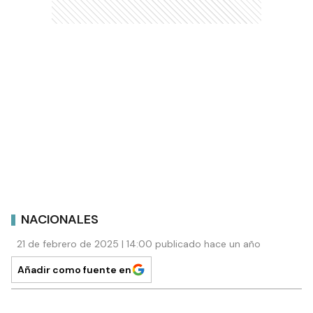
NACIONALES
21 de febrero de 2025 | 14:00 publicado hace un año
Añadir como fuente en