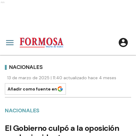
Ads
NACIONALES
13 de marzo de 2025 | 11:40 actualizado hace 4 meses
Añadir como fuente en
NACIONALES
El Gobierno culpó a la oposición