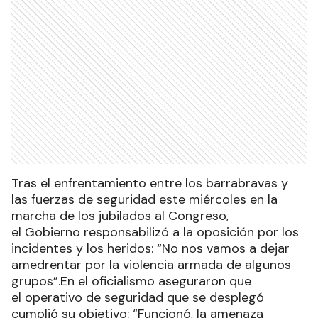
Tras el enfrentamiento entre los barrabravas y
las fuerzas de seguridad este miércoles en la
marcha de los jubilados al Congreso,
el Gobierno responsabilizó a la oposición por los
incidentes y los heridos: “No nos vamos a dejar
amedrentar por la violencia armada de algunos
grupos”.En el oficialismo aseguraron que
el operativo de seguridad que se desplegó
cumplió su objetivo: “Funcionó, la amenaza