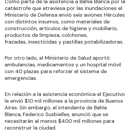
Como parte de la asistencia a Bahía Blanca por la
catástrofe que atraviesa por las inundaciones el
Ministerio de Defensa envió seis aviones Hércules
con distintos insumos, como materiales de
construcción, artículos de higiene y mobiliario,
productos de limpieza, colchones,
frazadas, insecticidas y pastillas potabilizadoras.
Por otro lado, el Ministerio de Salud aportó
ambulancias, medicamentos y un hospital móvil
con 40 plazas para reforzar el sistema de
emergencias.
En relación a la asistencia económica el Ejecutivo
le envió $10 mil millones a la provincia de Buenos
Aires. Sin embargo, el intendente de Bahía
Blanca, Federico Susbielles, anunció que se
necesitarán al menos $400 mil millones para
reconstruir la ciudad.