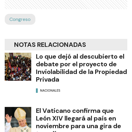
Congreso
NOTAS RELACIONADAS
Lo que dejó al descubierto el
debate por el proyecto de
Inviolabilidad de la Propiedad
Privada
NACIONALES
El Vaticano confirma que
León XIV llegará al país en
noviembre para una gira de