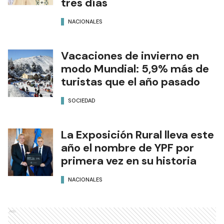
tres días
NACIONALES
Vacaciones de invierno en
modo Mundial: 5,9% más de
turistas que el año pasado
SOCIEDAD
La Exposición Rural lleva este
año el nombre de YPF por
primera vez en su historia
NACIONALES
Ads