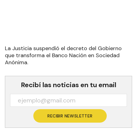
La Justicia suspendió el decreto del Gobierno
que transforma el Banco Nación en Sociedad
Anónima.
Recibí las noticias en tu email
RECIBIR NEWSLETTER