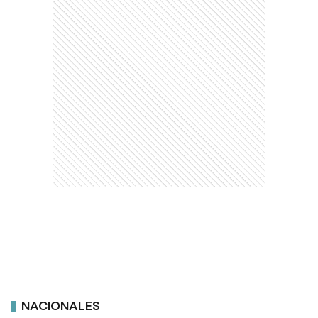
NACIONALES