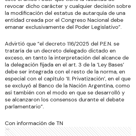
revocar dicho carácter y cualquier decisión sobre
la modificación del estatus de autarquía de una
entidad creada por el Congreso Nacional debe
emanar exclusivamente del Poder Legislativo”
.
Advirtió que “el decreto 116/2025 del P.E.N. se
trataría de un decreto delegado dictado en
exceso, en tanto la interpretación del alcance de
la delegación fijada en el art. 3 de la ‘Ley Bases’
debe ser integrada con el resto de la norma, en
especial con el capítulo ‘II. Privatización’, en el que
se excluyó al Banco de la Nación Argentina, como
así también con el modo en que se desarrolló y
se alcanzaron los consensos durante el debate
parlamentario”.
Con información de TN
Ads