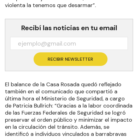
violenta la tenemos que desarmar”.
Recibí las noticias en tu email
RECIBIR NEWSLETTER
El balance de la Casa Rosada quedó reflejado
también en el comunicado que compartió a
última hora el Ministerio de Seguridad, a cargo
de Patricia Bullrich: “Gracias a la labor coordinada
de las Fuerzas Federales de Seguridad se logró
preservar el orden público y minimizar el impacto
en la circulación del tránsito. Además, se
identificó a individuos vinculados a barrabravas