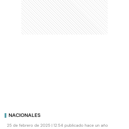
NACIONALES
25 de febrero de 2025 | 12:54 publicado hace un año