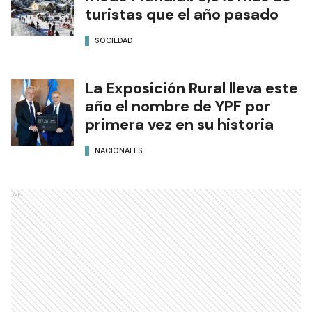
turistas que el año pasado
SOCIEDAD
La Exposición Rural lleva este
año el nombre de YPF por
primera vez en su historia
NACIONALES
Ads