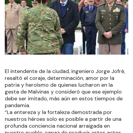
El intendente de la ciudad, ingeniero Jorge Jofré,
resaltó el coraje, determinación, amor por la
patria y heroísmo de quienes lucharon en la
gesta de Malvinas y consideró que ese ejemplo
debe ser imitado, más aún en estos tiempos de
pandemia.
“La entereza y la fortaleza demostrada por
nuestros héroes solo es posible a partir de una
profunda conciencia nacional arraigada en
nuestro pueblo, capaz de producir estos actos