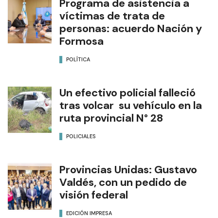
Programa de asistencia a
víctimas de trata de
personas: acuerdo Nación y
Formosa
POLÍTICA
Un efectivo policial falleció
tras volcar su vehículo en la
ruta provincial N° 28
POLICIALES
Provincias Unidas: Gustavo
Valdés, con un pedido de
visión federal
EDICIÓN IMPRESA