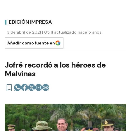
EDICIÓN IMPRESA
3 de abril de 2021 | 05:11 actualizado hace 5 años
Añadir como fuente en
Jofré recordó a los héroes de
Malvinas