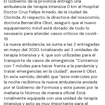
El Gobierno de la provincia entregó una
ambulancia de terapia intensiva 0 km al Hospital
Doctor Cruz Felipe Arnedo, de la ciudad de
Clorinda. Al respecto, la directora del nosocomio,
doctora Bernardita Obst, aseguró que el nuevo
equipamiento móvil está dotado de todo lo
necesario para atender casos críticos de covid-
19.
La nueva ambulancia, se suma a las 2 entregadas
en mayo del 2020, totalizando así 3 unidades de
terapia intensiva y 4, que son utilizadas para el
transporte de casos de emergencia. “Contamos
con 7 móviles para hacer frente a la pandemia y
tratar emergencias en la ciudad”, aseveró Obst.
En este sentido, detalló que “este miércoles por
la noche recibimos la nueva ambulancia enviada
por el Gobierno de Formosa y este jueves por la
mañana lo hicimos de manera oficial. Está
totalmente equipada con una unidad de terapia
intensiva y esto es muy importante para el