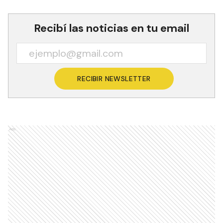
Recibí las noticias en tu email
RECIBIR NEWSLETTER
Ads