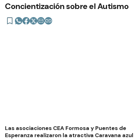
Concientización sobre el Autismo
Las asociaciones CEA Formosa y Puentes de
Esperanza realizaron la atractiva Caravana azul