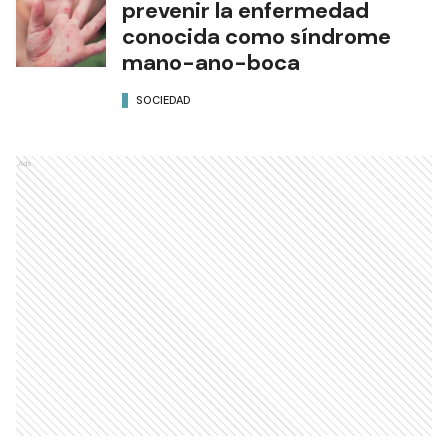
prevenir la enfermedad
conocida como síndrome
mano-ano-boca
SOCIEDAD
Ads