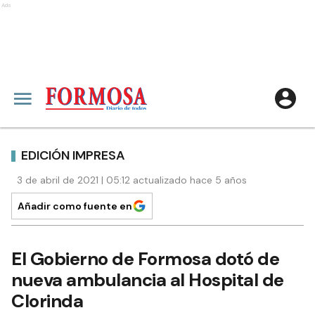
Ads
EDICIÓN IMPRESA
3 de abril de 2021 | 05:12 actualizado hace 5 años
Añadir como fuente en
El Gobierno de Formosa dotó de
nueva ambulancia al Hospital de
Clorinda