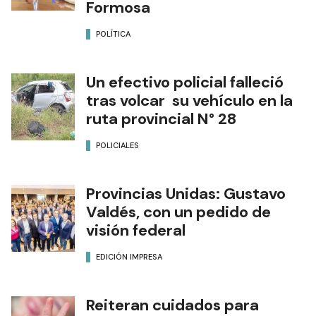
Formosa
POLÍTICA
Un efectivo policial falleció
tras volcar su vehículo en la
ruta provincial N° 28
POLICIALES
Provincias Unidas: Gustavo
Valdés, con un pedido de
visión federal
EDICIÓN IMPRESA
Reiteran cuidados para