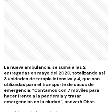
La nueva ambulancia, se suma a las 2
entregadas en mayo del 2020, totalizando así
3 unidades de terapia intensiva y 4, que son
utilizadas para el transporte de casos de
emergencia. “Contamos con 7 móviles para
hacer frente a la pandemia y tratar
emergencias en la ciudad”, aseveró Obst.