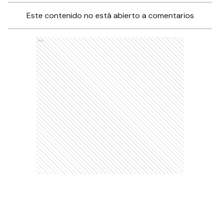
Este contenido no está abierto a comentarios
Ads