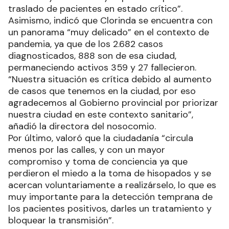
traslado de pacientes en estado crítico”.
Asimismo, indicó que Clorinda se encuentra con
un panorama “muy delicado” en el contexto de
pandemia, ya que de los 2.682 casos
diagnosticados, 888 son de esa ciudad,
permaneciendo activos 359 y 27 fallecieron.
“Nuestra situación es crítica debido al aumento
de casos que tenemos en la ciudad, por eso
agradecemos al Gobierno provincial por priorizar
nuestra ciudad en este contexto sanitario”,
añadió la directora del nosocomio.
Por último, valoró que la ciudadanía “circula
menos por las calles, y con un mayor
compromiso y toma de conciencia ya que
perdieron el miedo a la toma de hisopados y se
acercan voluntariamente a realizárselo, lo que es
muy importante para la detección temprana de
los pacientes positivos, darles un tratamiento y
bloquear la transmisión”.