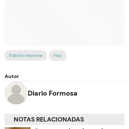
Edición Impresa
Hoy
Autor
Diario Formosa
NOTAS RELACIONADAS