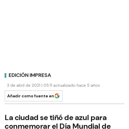
EDICIÓN IMPRESA
3 de abril de 2021 | 05:11 actualizado hace 5 años
Añadir como fuente en
La ciudad se tiñó de azul para
conmemorar el Día Mundial de