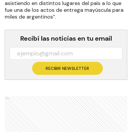
asistiendo en distintos lugares del país a lo que
fue una de los actos de entrega mayúscula para
miles de argentinos”.
Recibí las noticias en tu email
RECIBIR NEWSLETTER
Ads