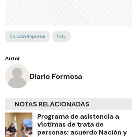
Edición Impresa
Hoy
Autor
Diario Formosa
NOTAS RELACIONADAS
Programa de asistencia a
víctimas de trata de
personas: acuerdo Nación y