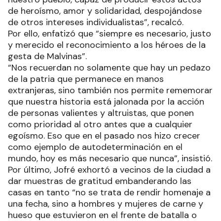
de heroísmo, amor y solidaridad, despojándose
de otros intereses individualistas”, recalcó.
Por ello, enfatizó que “siempre es necesario, justo
y merecido el reconocimiento a los héroes de la
gesta de Malvinas”.
“Nos recuerdan no solamente que hay un pedazo
de la patria que permanece en manos
extranjeras, sino también nos permite rememorar
que nuestra historia está jalonada por la acción
de personas valientes y altruistas, que ponen
como prioridad al otro antes que a cualquier
egoísmo. Eso que en el pasado nos hizo crecer
como ejemplo de autodeterminación en el
mundo, hoy es más necesario que nunca”, insistió.
Por último, Jofré exhortó a vecinos de la ciudad a
dar muestras de gratitud embanderando las
casas en tanto “no se trata de rendir homenaje a
una fecha, sino a hombres y mujeres de carne y
hueso que estuvieron en el frente de batalla o