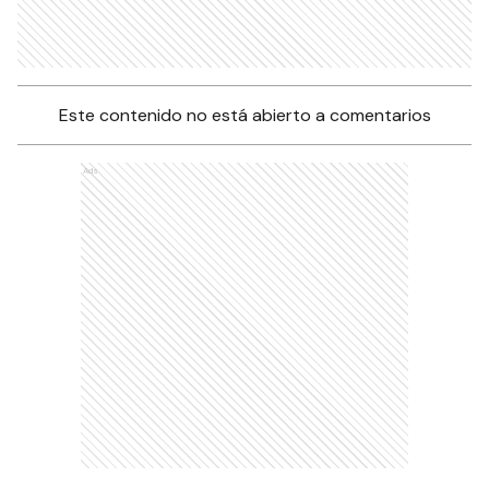
Este contenido no está abierto a comentarios
Ads