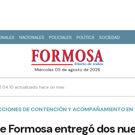
IONALES
NACIONALES
POLICIALES
POLÍTICA
SOCIEDAD
miércoles 05 de agosto de 2026
 | 04:10 actualizado hace un mes
CCIONES DE CONTENCIÓN Y ACOMPAÑAMIENTO EN 
de Formosa entregó dos nu