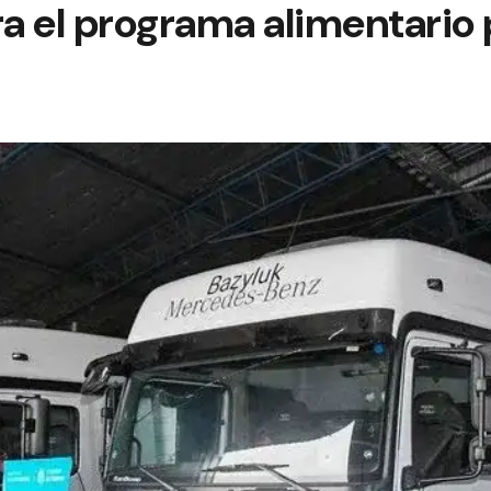
 el programa alimentario 