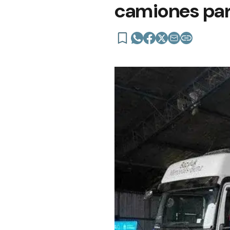
camiones para