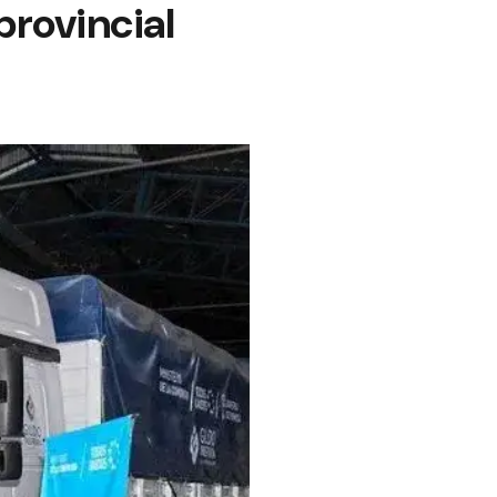
provincial