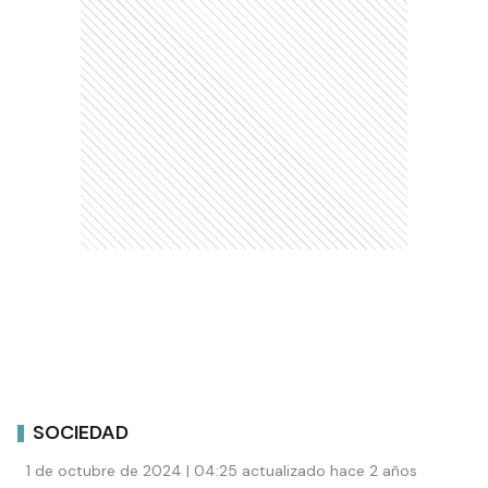
SOCIEDAD
1 de octubre de 2024 | 04:25 actualizado hace 2 años