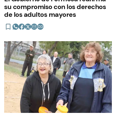
su compromiso con los derechos
de los adultos mayores