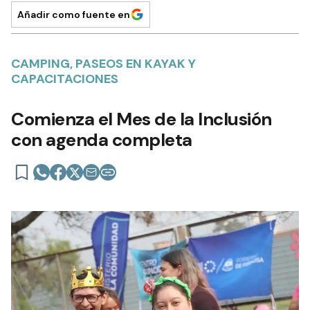
Añadir como fuente en
CAMPING, PASEOS EN KAYAK Y
CAPACITACIONES
Comienza el Mes de la Inclusión
con agenda completa