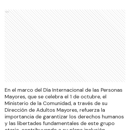
Ads
En el marco del Día Internacional de las Personas
Mayores, que se celebra el 1 de octubre, el
Ministerio de la Comunidad, a través de su
Dirección de Adultos Mayores, refuerza la
importancia de garantizar los derechos humanos
y las libertades fundamentales de este grupo