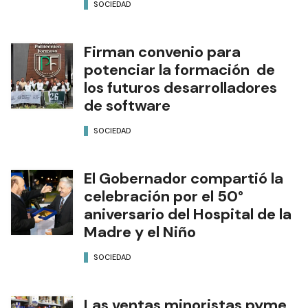
SOCIEDAD
Firman convenio para
potenciar la formación de
los futuros desarrolladores
de software
SOCIEDAD
El Gobernador compartió la
celebración por el 50°
aniversario del Hospital de la
Madre y el Niño
SOCIEDAD
Las ventas minoristas pyme