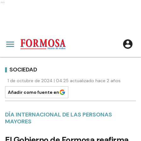
Ads
SOCIEDAD
1 de octubre de 2024 | 04:25 actualizado hace 2 años
Añadir como fuente en
DÍA INTERNACIONAL DE LAS PERSONAS
MAYORES
El Gobierno de Formosa reafirma