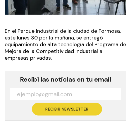
En el Parque Industrial de la ciudad de Formosa,
este lunes 30 por la mañana, se entregó
equipamiento de alta tecnología del Programa de
Mejora de la Competitividad Industrial a
empresas privadas.
Recibí las noticias en tu email
RECIBIR NEWSLETTER