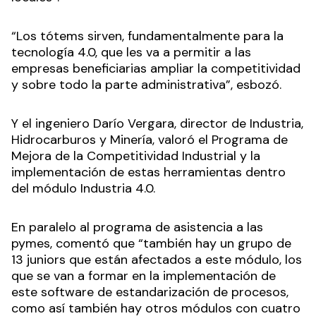
“Los tótems sirven, fundamentalmente para la
tecnología 4.0, que les va a permitir a las
empresas beneficiarias ampliar la competitividad
y sobre todo la parte administrativa”, esbozó.
Y el ingeniero Darío Vergara, director de Industria,
Hidrocarburos y Minería, valoró el Programa de
Mejora de la Competitividad Industrial y la
implementación de estas herramientas dentro
del módulo Industria 4.0.
En paralelo al programa de asistencia a las
pymes, comentó que “también hay un grupo de
13 juniors que están afectados a este módulo, los
que se van a formar en la implementación de
este software de estandarización de procesos,
como así también hay otros módulos con cuatro