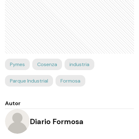
Pymes
Cosenza
industria
Parque Industrial
Formosa
Autor
Diario Formosa