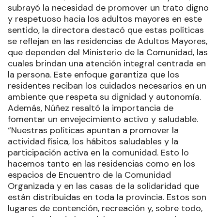
subrayó la necesidad de promover un trato digno
y respetuoso hacia los adultos mayores en este
sentido, la directora destacó que estas políticas
se reflejan en las residencias de Adultos Mayores,
que dependen del Ministerio de la Comunidad, las
cuales brindan una atención integral centrada en
la persona. Este enfoque garantiza que los
residentes reciban los cuidados necesarios en un
ambiente que respeta su dignidad y autonomía.
Además, Núñez resaltó la importancia de
fomentar un envejecimiento activo y saludable.
“Nuestras políticas apuntan a promover la
actividad física, los hábitos saludables y la
participación activa en la comunidad. Esto lo
hacemos tanto en las residencias como en los
espacios de Encuentro de la Comunidad
Organizada y en las casas de la solidaridad que
están distribuidas en toda la provincia. Estos son
lugares de contención, recreación y, sobre todo,