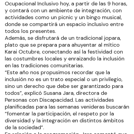
Ocupacional Inclusivo hoy, a partir de las 9 horas,
y contará con un ambiente de integración, con
actividades como un picnic y un bingo musical,
donde se compartirá un espacio inclusivo entre
todos los presentes.
Además, se disfrutará de un tradicional jopara,
plato que se prepara para ahuyentar al mítico
Karai Octubre, conectando así la festividad con
las costumbres locales y enraizando la inclusión
en las tradiciones comunitarias.
“Este año nos propusimos recordar que la
inclusión no es un trato especial o un privilegio,
sino un derecho que debe ser garantizado para
todos”, explicó Susana Jara, directora de
Personas con Discapacidad. Las actividades
planificadas para las semanas venideras buscarán
“fomentar la participación, el respeto por la
diversidad y la integración en distintos ámbitos
de la sociedad”.