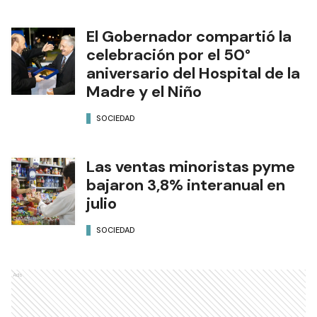
El Gobernador compartió la
celebración por el 50°
aniversario del Hospital de la
Madre y el Niño
SOCIEDAD
Las ventas minoristas pyme
bajaron 3,8% interanual en
julio
SOCIEDAD
Ads