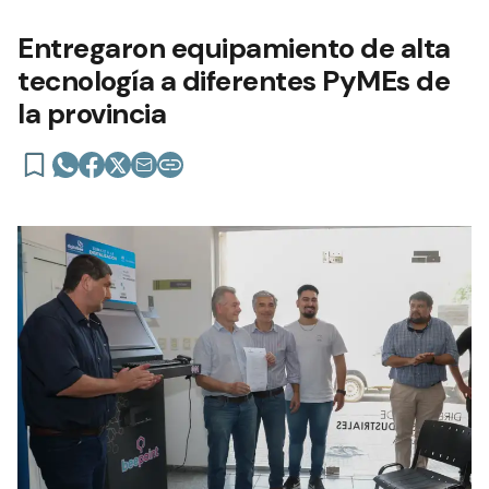
Entregaron equipamiento de alta
tecnología a diferentes PyMEs de
la provincia