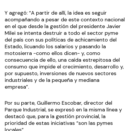
Y agregó: “A partir de allí, la idea es seguir
acompañando a pesar de este contexto nacional
en el que desde la gestión del presidente Javier
Milei se intenta destruir a todo el sector pyme
del país con sus políticas de achicamiento del
Estado, licuando los salarios y pasando la
motosierra -como ellos dicen- y, como
consecuencia de ello, una caída estrepitosa del
consumo que impide el crecimiento, desarrollo y,
por supuesto, inversiones de nuevos sectores
industriales y de la pequeña y mediana
empresa”.
Por su parte, Guillermo Escobar, director del
Parque Industrial, se expresó en la misma línea y
destacó que, para la gestión provincial, la
prioridad de estas iniciativas “son las pymes
locales”.