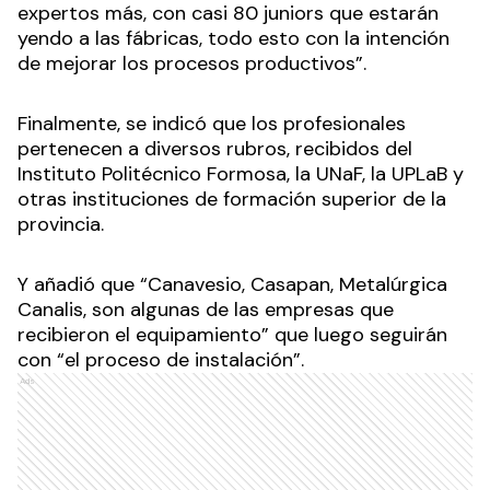
expertos más, con casi 80 juniors que estarán
yendo a las fábricas, todo esto con la intención
de mejorar los procesos productivos”.
Finalmente, se indicó que los profesionales
pertenecen a diversos rubros, recibidos del
Instituto Politécnico Formosa, la UNaF, la UPLaB y
otras instituciones de formación superior de la
provincia.
Y añadió que “Canavesio, Casapan, Metalúrgica
Canalis, son algunas de las empresas que
recibieron el equipamiento” que luego seguirán
con “el proceso de instalación”.
Ads