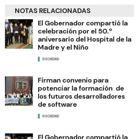
NOTAS RELACIONADAS
El Gobernador compartió la
celebración por el 50.º
aniversario del Hospital de la
Madre y el Niño
SOCIEDAD
Firman convenio para
potenciar la formación de
los futuros desarrolladores
de software
SOCIEDAD
El Gobernador compartió la