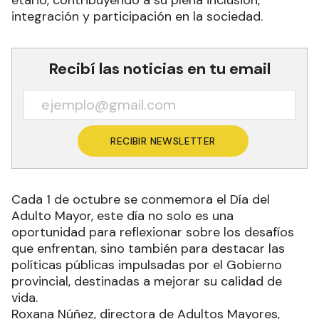
etario, contribuyendo a su plena inclusión,
integración y participación en la sociedad.
Recibí las noticias en tu email
RECIBIR NEWSLETTER
Cada 1 de octubre se conmemora el Día del
Adulto Mayor, este día no solo es una
oportunidad para reflexionar sobre los desafíos
que enfrentan, sino también para destacar las
políticas públicas impulsadas por el Gobierno
provincial, destinadas a mejorar su calidad de
vida.
Roxana Núñez, directora de Adultos Mayores,