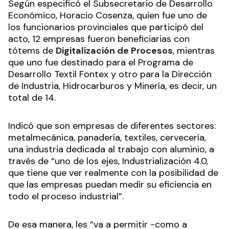
Según especificó el Subsecretario de Desarrollo
Económico, Horacio Cosenza, quien fue uno de
los funcionarios provinciales que participó del
acto, 12 empresas fueron beneficiarias con
tótems de
Digitalización de Procesos
, mientras
que uno fue destinado para el Programa de
Desarrollo Textil Fontex y otro para la Dirección
de Industria, Hidrocarburos y Minería, es decir, un
total de 14.
Indicó que son empresas de diferentes sectores:
metalmecánica, panadería, textiles, cervecería,
una industria dedicada al trabajo con aluminio, a
través de “uno de los ejes, Industrialización 4.0,
que tiene que ver realmente con la posibilidad de
que las empresas puedan medir su eficiencia en
todo el proceso industrial”.
De esa manera, les “va a permitir -como a