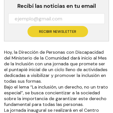
Recibí las noticias en tu email
RECIBIR NEWSLETTER
Hoy, la Dirección de Personas con Discapacidad
del Ministerio de la Comunidad dará inicio al Mes
de la Inclusión con una jornada que promete ser
el puntapié inicial de un ciclo lleno de actividades
dedicadas a visibilizar y promover la inclusión en
todas sus formas.
Bajo el lema “La inclusión, un derecho, no un trato
especial”, se busca concientizar a la sociedad
sobre la importancia de garantizar este derecho
fundamental para todas las personas.
La jornada inaugural se realizará en el Centro