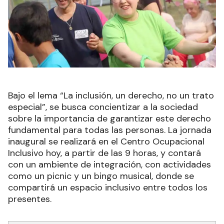
Bajo el lema “La inclusión, un derecho, no un trato
especial”, se busca concientizar a la sociedad
sobre la importancia de garantizar este derecho
fundamental para todas las personas. La jornada
inaugural se realizará en el Centro Ocupacional
Inclusivo hoy, a partir de las 9 horas, y contará
con un ambiente de integración, con actividades
como un picnic y un bingo musical, donde se
compartirá un espacio inclusivo entre todos los
presentes.