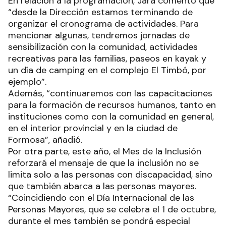
En relación a la programación, Jara comentó que
“desde la Dirección estamos terminando de
organizar el cronograma de actividades. Para
mencionar algunas, tendremos jornadas de
sensibilización con la comunidad, actividades
recreativas para las familias, paseos en kayak y
un día de camping en el complejo El Timbó, por
ejemplo”.
Además, “continuaremos con las capacitaciones
para la formación de recursos humanos, tanto en
instituciones como con la comunidad en general,
en el interior provincial y en la ciudad de
Formosa”, añadió.
Por otra parte, este año, el Mes de la Inclusión
reforzará el mensaje de que la inclusión no se
limita solo a las personas con discapacidad, sino
que también abarca a las personas mayores.
“Coincidiendo con el Día Internacional de las
Personas Mayores, que se celebra el 1 de octubre,
durante el mes también se pondrá especial