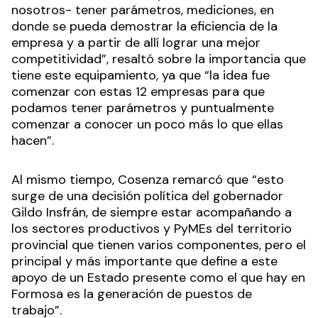
nosotros- tener parámetros, mediciones, en
donde se pueda demostrar la eficiencia de la
empresa y a partir de allí lograr una mejor
competitividad”, resaltó sobre la importancia que
tiene este equipamiento, ya que “la idea fue
comenzar con estas 12 empresas para que
podamos tener parámetros y puntualmente
comenzar a conocer un poco más lo que ellas
hacen”.
Al mismo tiempo, Cosenza remarcó que “esto
surge de una decisión política del gobernador
Gildo Insfrán, de siempre estar acompañando a
los sectores productivos y PyMEs del territorio
provincial que tienen varios componentes, pero el
principal y más importante que define a este
apoyo de un Estado presente como el que hay en
Formosa es la generación de puestos de
trabajo”.