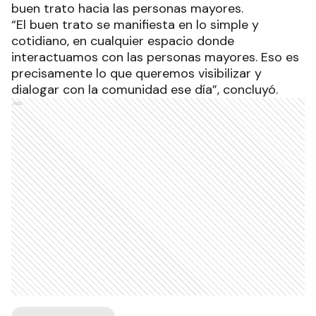
buen trato hacia las personas mayores.
“El buen trato se manifiesta en lo simple y
cotidiano, en cualquier espacio donde
interactuamos con las personas mayores. Eso es
precisamente lo que queremos visibilizar y
dialogar con la comunidad ese día”, concluyó.
Ads