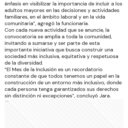
énfasis en visibilizar la importancia de incluir a los
adultos mayores en las decisiones y actividades
familiares, en el ámbito laboral y en la vida
comunitaria”, agregó la funcionaria.
Con cada nueva actividad que se anuncie, la
convocatoria se amplía a toda la comunidad,
invitando a sumarse y ser parte de esta
importante iniciativa que busca construir una
sociedad más inclusiva, equitativa y respetuosa
de la diversidad.
“El Mes de la Inclusión es un recordatorio
constante de que todos tenemos un papel en la
construcción de un entorno más inclusivo, donde
cada persona tenga garantizados sus derechos
sin distinción ni excepciones”, concluyó Jara.
Ads