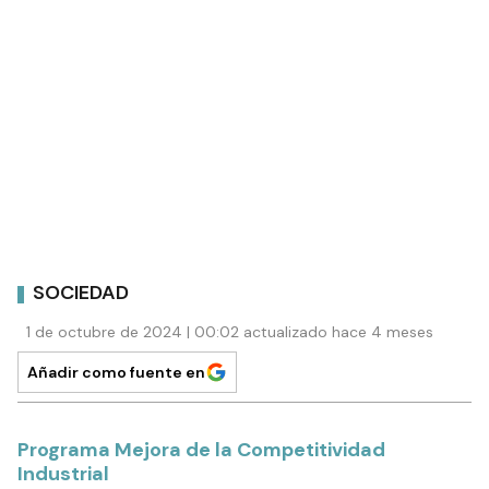
SOCIEDAD
1 de octubre de 2024 | 00:02 actualizado hace 4 meses
Añadir como fuente en
Programa Mejora de la Competitividad
Industrial