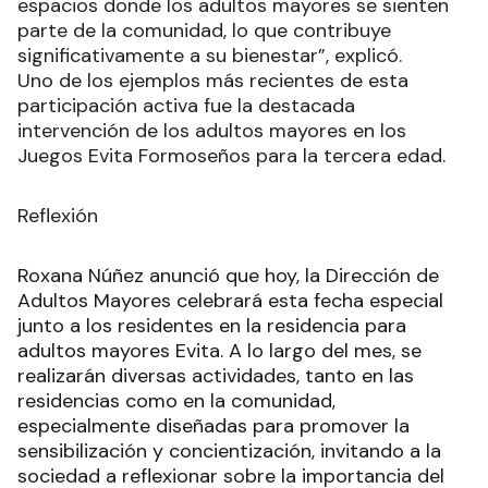
espacios donde los adultos mayores se sienten
parte de la comunidad, lo que contribuye
significativamente a su bienestar”, explicó.
Uno de los ejemplos más recientes de esta
participación activa fue la destacada
intervención de los adultos mayores en los
Juegos Evita Formoseños para la tercera edad.
Reflexión
Roxana Núñez anunció que hoy, la Dirección de
Adultos Mayores celebrará esta fecha especial
junto a los residentes en la residencia para
adultos mayores Evita. A lo largo del mes, se
realizarán diversas actividades, tanto en las
residencias como en la comunidad,
especialmente diseñadas para promover la
sensibilización y concientización, invitando a la
sociedad a reflexionar sobre la importancia del