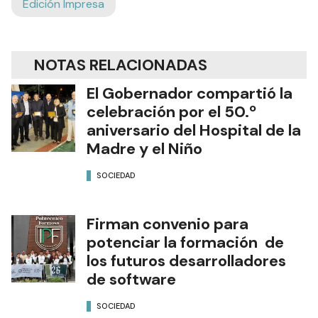
Edición Impresa
NOTAS RELACIONADAS
El Gobernador compartió la
celebración por el 50.º
aniversario del Hospital de la
Madre y el Niño
SOCIEDAD
Firman convenio para
potenciar la formación de
los futuros desarrolladores
de software
SOCIEDAD