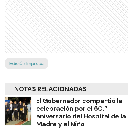
Edición Impresa
NOTAS RELACIONADAS
El Gobernador compartió la
celebración por el 50.º
aniversario del Hospital de la
Madre y el Niño