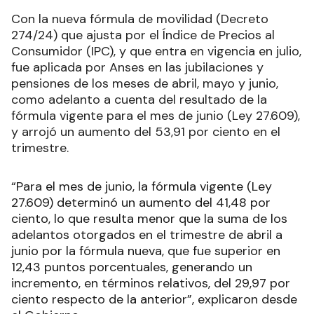
Con la nueva fórmula de movilidad (Decreto
274/24) que ajusta por el Índice de Precios al
Consumidor (IPC), y que entra en vigencia en julio,
fue aplicada por Anses en las jubilaciones y
pensiones de los meses de abril, mayo y junio,
como adelanto a cuenta del resultado de la
fórmula vigente para el mes de junio (Ley 27.609),
y arrojó un aumento del 53,91 por ciento en el
trimestre.
“Para el mes de junio, la fórmula vigente (Ley
27.609) determinó un aumento del 41,48 por
ciento, lo que resulta menor que la suma de los
adelantos otorgados en el trimestre de abril a
junio por la fórmula nueva, que fue superior en
12,43 puntos porcentuales, generando un
incremento, en términos relativos, del 29,97 por
ciento respecto de la anterior”, explicaron desde