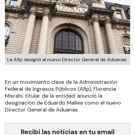
La Afip designó al nuevo Director General de Aduanas
En un movimiento clave de la Administración
Federal de Ingresos Públicos (Afip), Florencia
Misrahi, titular de la entidad, anunció la
designación de Eduardo Mallea como el nuevo
Director General de Aduanas.
Recibí las noticias en tu email