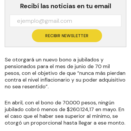
Recibí las noticias en tu email
RECIBIR NEWSLETTER
Se otorgará un nuevo bono a jubilados y
pensionados para el mes de junio de 70 mil
pesos, con el objetivo de que “nunca más pierdan
contra el nivel inflacionario y su poder adquisitivo
no sea resentido”
.
En abril, con el bono de 70.000 pesos, ningún
jubilado cobró menos de $260.124,17 en mayo. En
el caso que el haber sea superior al mínimo, se
otorgó un proporcional hasta llegar a ese monto.