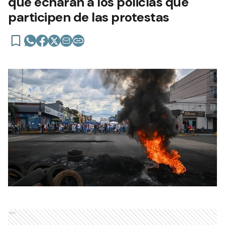
que echarán a los policías que
participen de las protestas
Ads