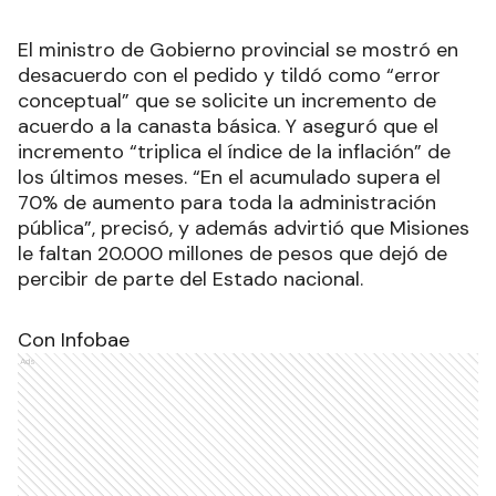
El ministro de Gobierno provincial se mostró en
desacuerdo con el pedido y tildó como “error
conceptual” que se solicite un incremento de
acuerdo a la canasta básica. Y aseguró que el
incremento “triplica el índice de la inflación” de
los últimos meses. “En el acumulado supera el
70% de aumento para toda la administración
pública”, precisó, y además advirtió que Misiones
le faltan 20.000 millones de pesos que dejó de
percibir de parte del Estado nacional.
Con Infobae
Ads