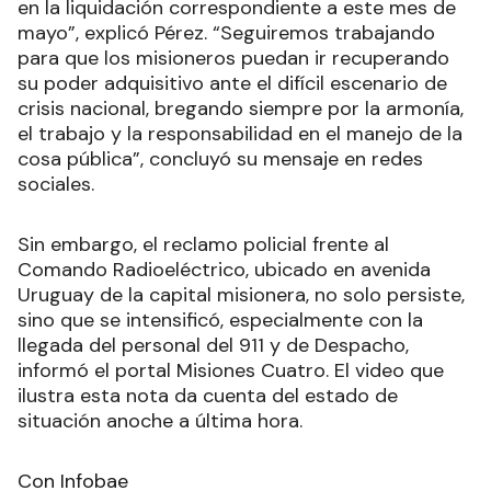
en la liquidación correspondiente a este mes de
mayo”, explicó Pérez. “Seguiremos trabajando
para que los misioneros puedan ir recuperando
su poder adquisitivo ante el difícil escenario de
crisis nacional, bregando siempre por la armonía,
el trabajo y la responsabilidad en el manejo de la
cosa pública”, concluyó su mensaje en redes
sociales.
Sin embargo, el reclamo policial frente al
Comando Radioeléctrico, ubicado en avenida
Uruguay de la capital misionera, no solo persiste,
sino que se intensificó, especialmente con la
llegada del personal del 911 y de Despacho,
informó el portal Misiones Cuatro. El video que
ilustra esta nota da cuenta del estado de
situación anoche a última hora.
Con Infobae