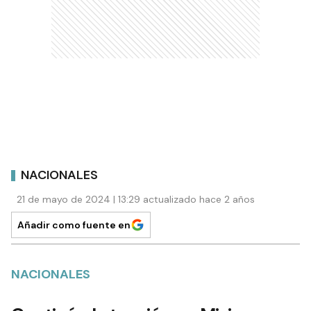
NACIONALES
21 de mayo de 2024 | 13:29 actualizado hace 2 años
Añadir como fuente en
NACIONALES