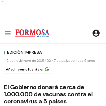
Ads
EDICIÓN IMPRESA
12 de noviembre de 2021 | 02:47 actualizado hace 5 años
Añadir como fuente en
El Gobierno donará cerca de
1.000.000 de vacunas contra el
coronavirus a 5 países