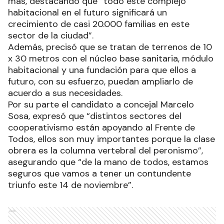
más, destacando que “todo este complejo
habitacional en el futuro significará un
crecimiento de casi 20.000 familias en este
sector de la ciudad”.
Además, precisó que se tratan de terrenos de 10
x 30 metros con el núcleo base sanitaria, módulo
habitacional y una fundación para que ellos a
futuro, con su esfuerzo, puedan ampliarlo de
acuerdo a sus necesidades.
Por su parte el candidato a concejal Marcelo
Sosa, expresó que “distintos sectores del
cooperativismo están apoyando al Frente de
Todos, ellos son muy importantes porque la clase
obrera es la columna vertebral del peronismo”,
asegurando que “de la mano de todos, estamos
seguros que vamos a tener un contundente
triunfo este 14 de noviembre”.
Ads