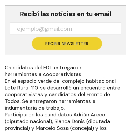
Recibí las noticias en tu email
RECIBIR NEWSLETTER
Candidatos del FDT entregaron
herramientas a cooperativistas
En el espacio verde del complejo habitacional
Lote Rural 110, se desarrolló un encuentro entre
cooperativistas y candidatos del Frente de
Todos. Se entregaron herramientas e
indumentaria de trabajo.
Participaron los candidatos Adrián Areco
(diputado nacional), Blanca Denis (diputada
provincial) y Marcelo Sosa (concejal) y los