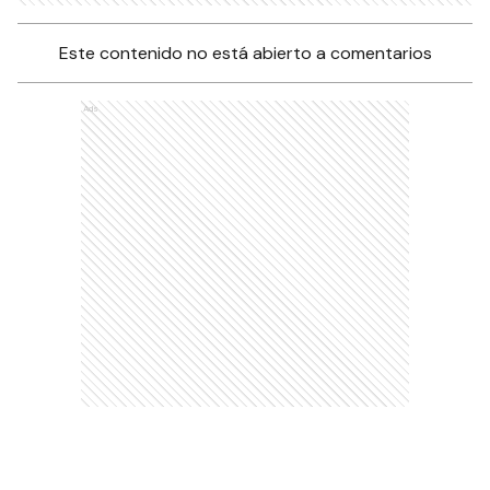
Este contenido no está abierto a comentarios
Ads