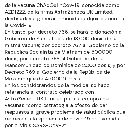
de la vacuna ChAdOx1 nCov-19, conocida como
AZD1222, de la firma AstraZeneca UK Limited,
destinadas a generar inmunidad adquirida contra
la Covid-19.
En tanto, por decreto 766, se hará la donación al
Gobierno de Santa Lucía de 18.000 dosis de la
misma vacuna; por decreto 767 al Gobierno de la
República Socialista de Vietnam de 500.000
dosis; por decreto 768 al Gobierno de la
Mancomunidad de Dominica de 2.000 dosis; y por
Decreto 769 al Gobierno de la República de
Mozambique de 450.000 dosis.
En los considerandos de la medida, se hace
referencia al contrato celebrado con
AstraZeneca UK Limited para la compra de
vacunas “como estrategia a efecto de dar
respuesta al grave problema de salud pública que
representa la epidemia de covid-19 ocasionada
por el virus SARS-CoV-2”.