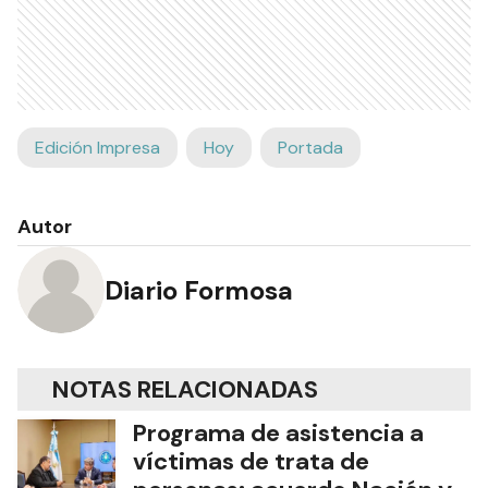
Edición Impresa
Hoy
Portada
Autor
Diario Formosa
NOTAS RELACIONADAS
Programa de asistencia a
víctimas de trata de