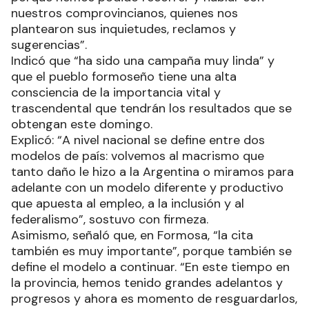
nuestros comprovincianos, quienes nos
plantearon sus inquietudes, reclamos y
sugerencias”.
Indicó que “ha sido una campaña muy linda” y
que el pueblo formoseño tiene una alta
consciencia de la importancia vital y
trascendental que tendrán los resultados que se
obtengan este domingo.
Explicó: “A nivel nacional se define entre dos
modelos de país: volvemos al macrismo que
tanto daño le hizo a la Argentina o miramos para
adelante con un modelo diferente y productivo
que apuesta al empleo, a la inclusión y al
federalismo”, sostuvo con firmeza.
Asimismo, señaló que, en Formosa, “la cita
también es muy importante”, porque también se
define el modelo a continuar. “En este tiempo en
la provincia, hemos tenido grandes adelantos y
progresos y ahora es momento de resguardarlos,