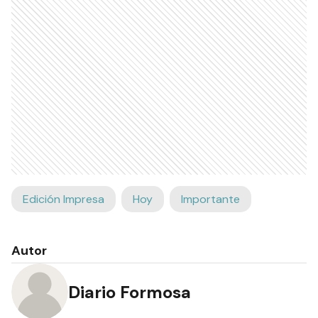
Edición Impresa
Hoy
Importante
Autor
Diario Formosa