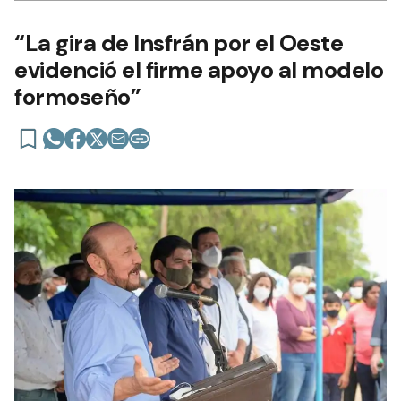
“La gira de Insfrán por el Oeste
evidenció el firme apoyo al modelo
formoseño”