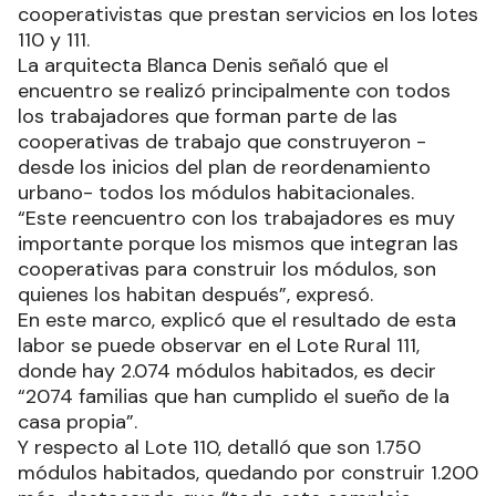
cooperativistas que prestan servicios en los lotes
110 y 111.
La arquitecta Blanca Denis señaló que el
encuentro se realizó principalmente con todos
los trabajadores que forman parte de las
cooperativas de trabajo que construyeron -
desde los inicios del plan de reordenamiento
urbano- todos los módulos habitacionales.
“Este reencuentro con los trabajadores es muy
importante porque los mismos que integran las
cooperativas para construir los módulos, son
quienes los habitan después”, expresó.
En este marco, explicó que el resultado de esta
labor se puede observar en el Lote Rural 111,
donde hay 2.074 módulos habitados, es decir
“2074 familias que han cumplido el sueño de la
casa propia”.
Y respecto al Lote 110, detalló que son 1.750
módulos habitados, quedando por construir 1.200