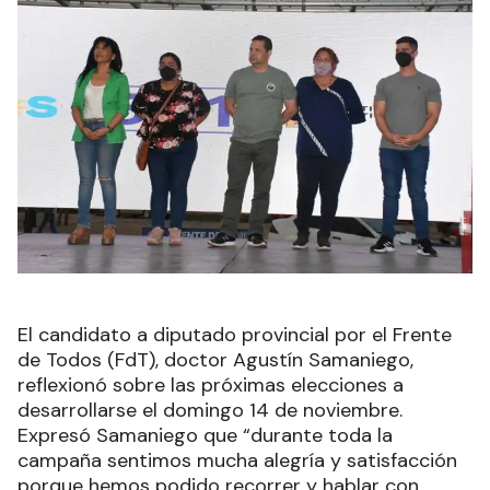
El candidato a diputado provincial por el Frente
de Todos (FdT), doctor Agustín Samaniego,
reflexionó sobre las próximas elecciones a
desarrollarse el domingo 14 de noviembre.
Expresó Samaniego que “durante toda la
campaña sentimos mucha alegría y satisfacción
porque hemos podido recorrer y hablar con