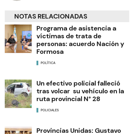
NOTAS RELACIONADAS
Programa de asistencia a
víctimas de trata de
personas: acuerdo Nación y
Formosa
POLÍTICA
Un efectivo policial falleció
tras volcar su vehículo en la
ruta provincial N° 28
POLICIALES
Provincias Unidas: Gustavo