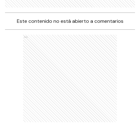
Este contenido no está abierto a comentarios
Ads