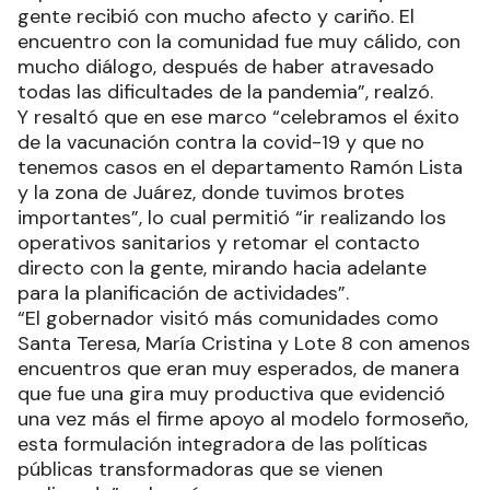
gente recibió con mucho afecto y cariño. El
encuentro con la comunidad fue muy cálido, con
mucho diálogo, después de haber atravesado
todas las dificultades de la pandemia”, realzó.
Y resaltó que en ese marco “celebramos el éxito
de la vacunación contra la covid-19 y que no
tenemos casos en el departamento Ramón Lista
y la zona de Juárez, donde tuvimos brotes
importantes”, lo cual permitió “ir realizando los
operativos sanitarios y retomar el contacto
directo con la gente, mirando hacia adelante
para la planificación de actividades”.
“El gobernador visitó más comunidades como
Santa Teresa, María Cristina y Lote 8 con amenos
encuentros que eran muy esperados, de manera
que fue una gira muy productiva que evidenció
una vez más el firme apoyo al modelo formoseño,
esta formulación integradora de las políticas
públicas transformadoras que se vienen