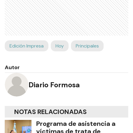
Edición Impresa
Hoy
Principales
Autor
Diario Formosa
NOTAS RELACIONADAS
Programa de asistencia a
víctimas de trata de