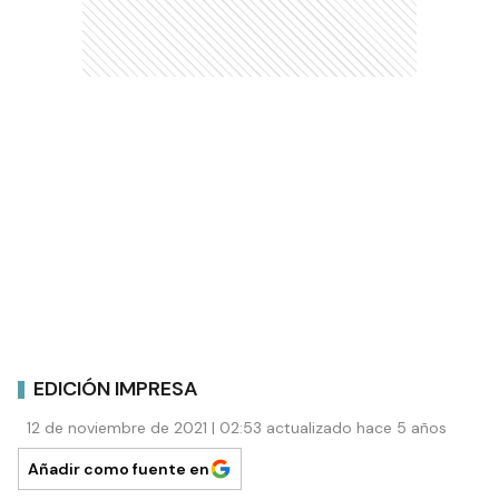
EDICIÓN IMPRESA
12 de noviembre de 2021 | 02:53 actualizado hace 5 años
Añadir como fuente en