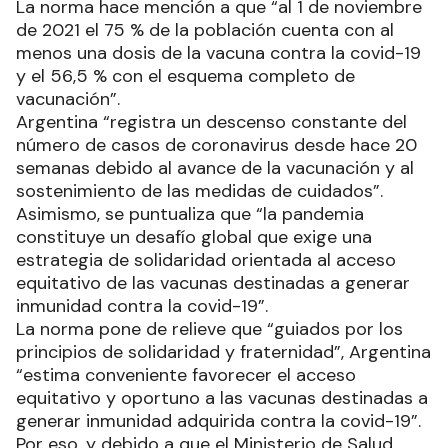
La norma hace mención a que “al 1 de noviembre
de 2021 el 75 % de la población cuenta con al
menos una dosis de la vacuna contra la covid-19
y el 56,5 % con el esquema completo de
vacunación”.
Argentina “registra un descenso constante del
número de casos de coronavirus desde hace 20
semanas debido al avance de la vacunación y al
sostenimiento de las medidas de cuidados”.
Asimismo, se puntualiza que “la pandemia
constituye un desafío global que exige una
estrategia de solidaridad orientada al acceso
equitativo de las vacunas destinadas a generar
inmunidad contra la covid-19”.
La norma pone de relieve que “guiados por los
principios de solidaridad y fraternidad”, Argentina
“estima conveniente favorecer el acceso
equitativo y oportuno a las vacunas destinadas a
generar inmunidad adquirida contra la covid-19”.
Por eso, y debido a que el Ministerio de Salud