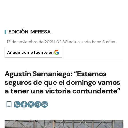
EDICIÓN IMPRESA
12 de noviembre de 2021 | 02:50 actualizado hace 5 años
Añadir como fuente en
Agustín Samaniego: “Estamos
seguros de que el domingo vamos
a tener una victoria contundente”