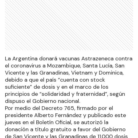
La Argentina donará vacunas Astrazeneca contra
el coronavirus a Mozambique, Santa Lucía, San
Vicente y las Granadinas, Vietnam y Dominica,
debido a que el país “cuenta con stock
suficiente” de dosis y en el marco de los
principios de “solidaridad y fraternidad”, según
dispuso el Gobierno nacional.
Por medio del Decreto 765, firmado por el
presidente Alberto Fernández y publicado este
jueves en el Boletín Oficial, se autorizó la
donación a título gratuito a favor del Gobierno
de San Vicente y las Granadinas de 11.000 dosis