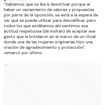
“Sabíamos que se iba a desvirtuar porque al
haber un vaciamiento de valores y propuestas
por parte de la oposición, se está a la espera de
ver qué se puede utilizar para descalificar, pero
todos los que estábamos ahí sentimos esa
actitud respetuosa (de Insfrán) de aceptar ese
gesto que le brindaron en el marco de un ritual
donde una de las mujeres originarias hizo una
oración de agradecimiento y protección”,
remarcó por último.
Ads