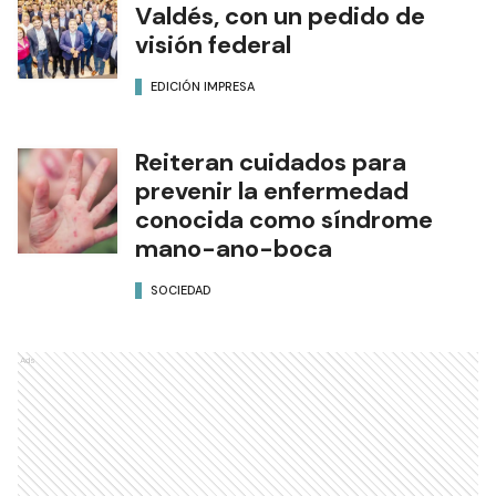
Valdés, con un pedido de
visión federal
EDICIÓN IMPRESA
Reiteran cuidados para
prevenir la enfermedad
conocida como síndrome
mano-ano-boca
SOCIEDAD
Ads