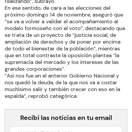
realizando”, subrayó.
En ese sentido, de cara a las elecciones del
próximo domingo 14 de noviembre, aseguró que
“se va a volver a validar el acompañamiento al
modelo formoseño con el voto”, destacando que
se trata de un proyecto de “justicia social, de
ampliación de derechos y de poner por encima
de todo el bienestar de la población”, mientras
que en total contraste la oposición plantea “la
supremacía del mercado y los intereses de las
grandes corporaciones”.
“Así nos fue en el anterior Gobierno Nacional y
nos quedó la deuda, de la que nos va a costar
muchísimo salir y también crecer con eso en la
espalda”, reprobó categórica.
Recibí las noticias en tu email