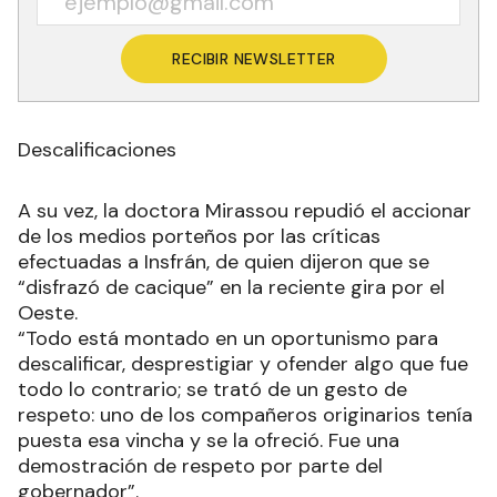
RECIBIR NEWSLETTER
Descalificaciones
A su vez, la doctora Mirassou repudió el accionar
de los medios porteños por las críticas
efectuadas a Insfrán, de quien dijeron que se
“disfrazó de cacique” en la reciente gira por el
Oeste.
“Todo está montado en un oportunismo para
descalificar, desprestigiar y ofender algo que fue
todo lo contrario; se trató de un gesto de
respeto: uno de los compañeros originarios tenía
puesta esa vincha y se la ofreció. Fue una
demostración de respeto por parte del
gobernador”.