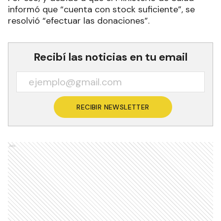
informó que “cuenta con stock suficiente”, se
resolvió “efectuar las donaciones”.
Recibí las noticias en tu email
RECIBIR NEWSLETTER
Ads