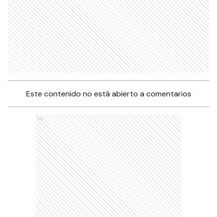
Este contenido no está abierto a comentarios
Ads