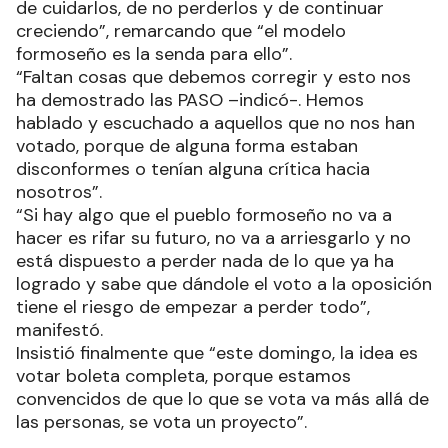
de cuidarlos, de no perderlos y de continuar
creciendo”, remarcando que “el modelo
formoseño es la senda para ello”.
“Faltan cosas que debemos corregir y esto nos
ha demostrado las PASO –indicó-. Hemos
hablado y escuchado a aquellos que no nos han
votado, porque de alguna forma estaban
disconformes o tenían alguna crítica hacia
nosotros”.
“Si hay algo que el pueblo formoseño no va a
hacer es rifar su futuro, no va a arriesgarlo y no
está dispuesto a perder nada de lo que ya ha
logrado y sabe que dándole el voto a la oposición
tiene el riesgo de empezar a perder todo”,
manifestó.
Insistió finalmente que “este domingo, la idea es
votar boleta completa, porque estamos
convencidos de que lo que se vota va más allá de
las personas, se vota un proyecto”.