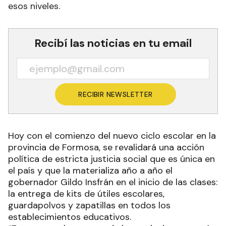
esos niveles.
Recibí las noticias en tu email
RECIBIR NEWSLETTER
Hoy con el comienzo del nuevo ciclo escolar en la
provincia de Formosa, se revalidará una acción
política de estricta justicia social que es única en
el país y que la materializa año a año el
gobernador Gildo Insfrán en el inicio de las clases:
la entrega de kits de útiles escolares,
guardapolvos y zapatillas en todos los
establecimientos educativos.