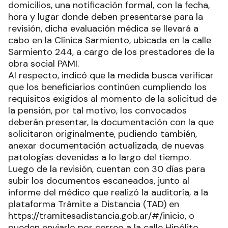
domicilios, una notificación formal, con la fecha,
hora y lugar donde deben presentarse para la
revisión, dicha evaluación médica se llevará a
cabo en la Clínica Sarmiento, ubicada en la calle
Sarmiento 244, a cargo de los prestadores de la
obra social PAMI.
Al respecto, indicó que la medida busca verificar
que los beneficiarios continúen cumpliendo los
requisitos exigidos al momento de la solicitud de
la pensión, por tal motivo, los convocados
deberán presentar, la documentación con la que
solicitaron originalmente, pudiendo también,
anexar documentación actualizada, de nuevas
patologías devenidas a lo largo del tiempo.
Luego de la revisión, cuentan con 30 días para
subir los documentos escaneados, junto al
informe del médico que realizó la auditoría, a la
plataforma Trámite a Distancia (TAD) en
https://tramitesadistancia.gob.ar/#/inicio, o
pueden enviarlo por correo a la calle Hipólito