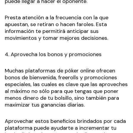
puede llegar a hacer el oponente.
Presta atención a la frecuencia con la que
apuestan, se retiran o hacen faroles. Esta
información te permitirá anticipar sus
movimientos y tomar mejores decisiones.
4. Aprovecha los bonos y promociones
Muchas plataformas de póker online ofrecen
bonos de bienvenida, freerolls y promociones
especiales, las cuales es clave que las aproveches
al máximo no sólo para que tengas que poner
menos dinero de tu bolsillo, sino también para
maximizar tus ganancias diarias.
Aprovechar estos beneficios brindados por cada
plataforma puede ayudarte a incrementar tu