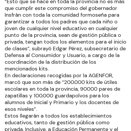
“Esto que se hace en toda la provincia no es más
que cumplir este compromiso del gobernador
Insfrán con toda la comunidad formoseña para
garantizar a todos los padres que cada niño o
joven de cualquier nivel educativo en cualquier
punto de la provincia, sean de gestión pública o
privada, tengan todos los elementos para el inicio
de clases”, subrayó Edgar Pérez, subsecretario de
Defensa al Consumidor y Usuario, a cargo de la
coordinación de la distribución de los
mencionados kits.
En declaraciones recogidas por la AGENFOR,
marcó que son más de “200.000 kits de útiles
escolares en toda la provincia, 90000 pares de
zapatillas y 100.000 guardapolvos para los
alumnos de Inicial y Primario y los docentes de
esos niveles”.
Estos llegarán a todos los establecimientos
educativos, tanto de gestión pública como
privada. Inclusive, a Educación Permanente y el