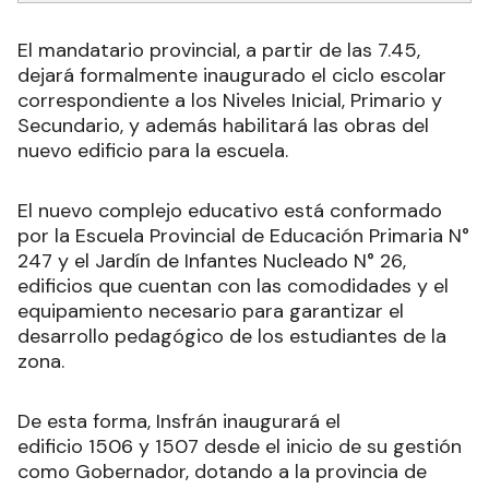
El mandatario provincial, a partir de las 7.45,
dejará formalmente inaugurado el ciclo escolar
correspondiente a los Niveles Inicial, Primario y
Secundario, y además habilitará las obras del
nuevo edificio para la escuela.
El nuevo complejo educativo está conformado
por la Escuela Provincial de Educación Primaria N°
247 y el Jardín de Infantes Nucleado N° 26,
edificios que cuentan con las comodidades y el
equipamiento necesario para garantizar el
desarrollo pedagógico de los estudiantes de la
zona.
De esta forma, Insfrán inaugurará el
edificio 1506 y 1507 desde el inicio de su gestión
como Gobernador, dotando a la provincia de