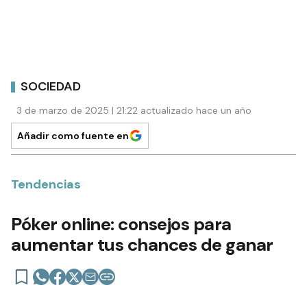
SOCIEDAD
3 de marzo de 2025 | 21:22 actualizado hace un año
Añadir como fuente en
Tendencias
Póker online: consejos para
aumentar tus chances de ganar