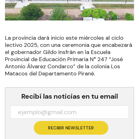
La provincia dará inicio este miércoles al ciclo
lectivo 2025, con una ceremonia que encabezará
el gobernador Gildo Insfrán en la Escuela
Provincial de Educación Primaria N° 247 “José
Antonio Álvarez Condarco” de la colonia Los
Matacos del Departamento Pirané
.
Recibí las noticias en tu email
RECIBIR NEWSLETTER