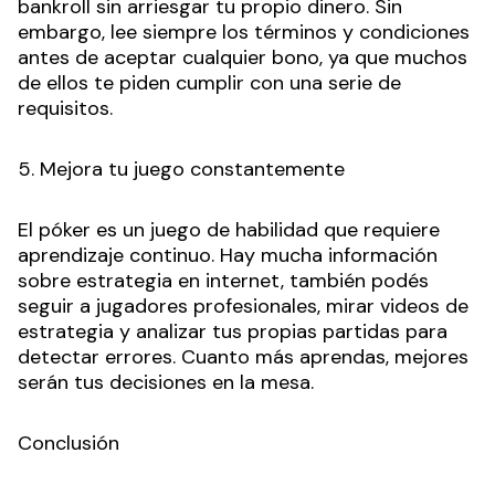
bankroll sin arriesgar tu propio dinero. Sin
embargo, lee siempre los términos y condiciones
antes de aceptar cualquier bono, ya que muchos
de ellos te piden cumplir con una serie de
requisitos.
5. Mejora tu juego constantemente
El póker es un juego de habilidad que requiere
aprendizaje continuo. Hay mucha información
sobre estrategia en internet, también podés
seguir a jugadores profesionales, mirar videos de
estrategia y analizar tus propias partidas para
detectar errores. Cuanto más aprendas, mejores
serán tus decisiones en la mesa.
Conclusión