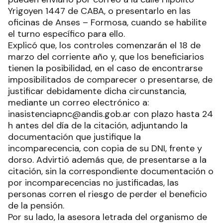
Yrigoyen 1447 de CABA, o presentarlo en las
oficinas de Anses – Formosa, cuando se habilite
el turno específico para ello.
Explicó que, los controles comenzarán el 18 de
marzo del corriente año y, que los beneficiarios
tienen la posibilidad, en el caso de encontrarse
imposibilitados de comparecer o presentarse, de
justificar debidamente dicha circunstancia,
mediante un correo electrónico a:
inasistenciapnc@andis.gob.ar con plazo hasta 24
h antes del día de la citación, adjuntando la
documentación que justifique la
incomparecencia, con copia de su DNI, frente y
dorso. Advirtió además que, de presentarse a la
citación, sin la correspondiente documentación o
por incomparecencias no justificadas, las
personas corren el riesgo de perder el beneficio
de la pensión.
Por su lado, la asesora letrada del organismo de