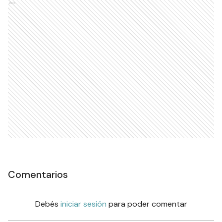
Ads
Comentarios
Debés
iniciar sesión
para poder comentar