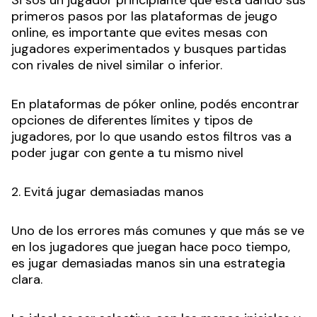
Si sos un jugador principiante que está dando sus
primeros pasos por las plataformas de jeugo
online, es importante que evites mesas con
jugadores experimentados y busques partidas
con rivales de nivel similar o inferior.
En plataformas de póker online, podés encontrar
opciones de diferentes límites y tipos de
jugadores, por lo que usando estos filtros vas a
poder jugar con gente a tu mismo nivel
2. Evitá jugar demasiadas manos
Uno de los errores más comunes y que más se ve
en los jugadores que juegan hace poco tiempo,
es jugar demasiadas manos sin una estrategia
clara.