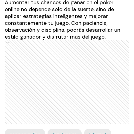
Aumentar tus chances de ganar en el póker
online no depende solo de la suerte, sino de
aplicar estrategias inteligentes y mejorar
constantemente tu juego. Con paciencia,
observación y disciplina, podrás desarrollar un
estilo ganador y disfrutar más del juego.
Ads