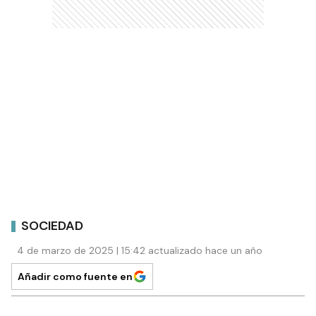
SOCIEDAD
4 de marzo de 2025 | 15:42 actualizado hace un año
Añadir como fuente en