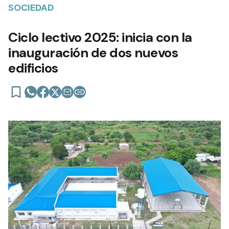
SOCIEDAD
Ciclo lectivo 2025: inicia con la
inauguración de dos nuevos
edificios