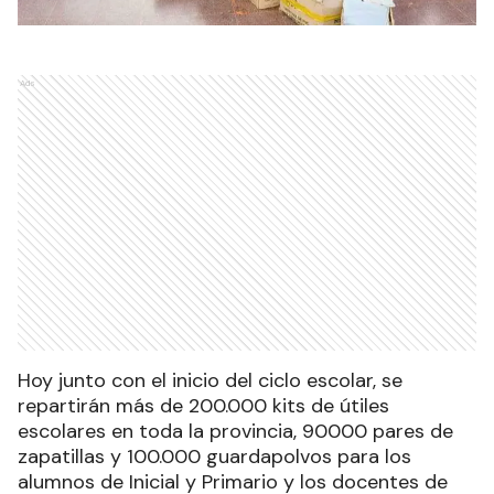
Ads
Hoy junto con el inicio del ciclo escolar, se
repartirán más de 200.000 kits de útiles
escolares en toda la provincia, 90000 pares de
zapatillas y 100.000 guardapolvos para los
alumnos de Inicial y Primario y los docentes de