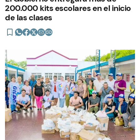
200.000 kits escolares en el inicio
de las clases