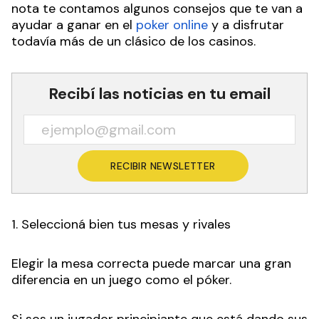
nota te contamos algunos consejos que te van a
ayudar a ganar en el
poker online
y a disfrutar
todavía más de un clásico de los casinos.
Recibí las noticias en tu email
RECIBIR NEWSLETTER
1. Seleccioná bien tus mesas y rivales
Elegir la mesa correcta puede marcar una gran
diferencia en un juego como el póker.