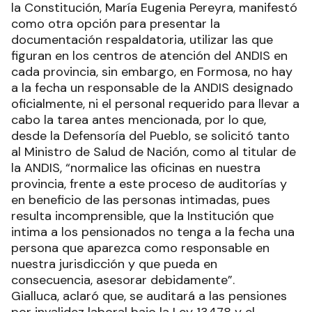
la Constitución, María Eugenia Pereyra, manifestó
como otra opción para presentar la
documentación respaldatoria, utilizar las que
figuran en los centros de atención del ANDIS en
cada provincia, sin embargo, en Formosa, no hay
a la fecha un responsable de la ANDIS designado
oficialmente, ni el personal requerido para llevar a
cabo la tarea antes mencionada, por lo que,
desde la Defensoría del Pueblo, se solicitó tanto
al Ministro de Salud de Nación, como al titular de
la ANDIS, “normalice las oficinas en nuestra
provincia, frente a este proceso de auditorías y
en beneficio de las personas intimadas, pues
resulta incomprensible, que la Institución que
intima a los pensionados no tenga a la fecha una
persona que aparezca como responsable en
nuestra jurisdicción y que pueda en
consecuencia, asesorar debidamente”.
Gialluca, aclaró que, se auditará a las pensiones