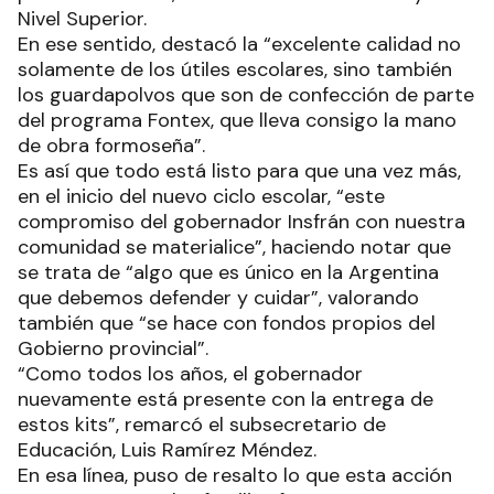
Nivel Superior.
En ese sentido, destacó la “excelente calidad no
solamente de los útiles escolares, sino también
los guardapolvos que son de confección de parte
del programa Fontex, que lleva consigo la mano
de obra formoseña”.
Es así que todo está listo para que una vez más,
en el inicio del nuevo ciclo escolar, “este
compromiso del gobernador Insfrán con nuestra
comunidad se materialice”, haciendo notar que
se trata de “algo que es único en la Argentina
que debemos defender y cuidar”, valorando
también que “se hace con fondos propios del
Gobierno provincial”.
“Como todos los años, el gobernador
nuevamente está presente con la entrega de
estos kits”, remarcó el subsecretario de
Educación, Luis Ramírez Méndez.
En esa línea, puso de resalto lo que esta acción