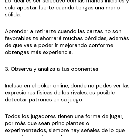
Lo ideal es ser selectivo con las manos iniciales y
solo apostar fuerte cuando tengas una mano
sólida.
Aprender a retirarte cuando las cartas no son
favorables te ahorrará muchas pérdidas, además
de que vas a poder ir mejorando conforme
obtengas más experiencia.
3. Observa y analiza a tus oponentes
Incluso en el póker online, donde no podés ver las
expresiones físicas de los rivales, es posible
detectar patrones en su juego.
Todos los jugadores tienen una forma de jugar,
por más que sean principiantes o
experimentados, siempre hay señales de lo que