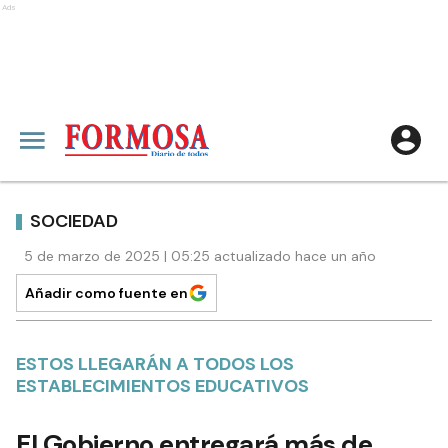
Ads
SOCIEDAD
5 de marzo de 2025 | 05:25 actualizado hace un año
Añadir como fuente en
ESTOS LLEGARÁN A TODOS LOS
ESTABLECIMIENTOS EDUCATIVOS
El Gobierno entregará más de