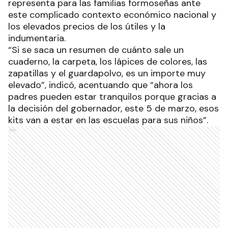
representa para las familias formoseñas ante
este complicado contexto económico nacional y
los elevados precios de los útiles y la
indumentaria.
“Si se saca un resumen de cuánto sale un
cuaderno, la carpeta, los lápices de colores, las
zapatillas y el guardapolvo, es un importe muy
elevado”, indicó, acentuando que “ahora los
padres pueden estar tranquilos porque gracias a
la decisión del gobernador, este 5 de marzo, esos
kits van a estar en las escuelas para sus niños”.
Ads