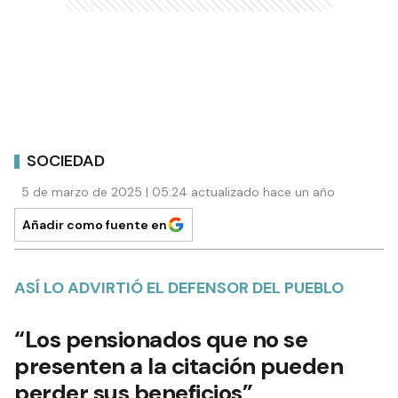
SOCIEDAD
5 de marzo de 2025 | 05:24 actualizado hace un año
Añadir como fuente en
ASÍ LO ADVIRTIÓ EL DEFENSOR DEL PUEBLO
“Los pensionados que no se
presenten a la citación pueden
perder sus beneficios”