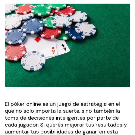
El póker online es un juego de estrategia en el
que no solo importa la suerte, sino también la
toma de decisiones inteligentes por parte de
cada jugador. Si querés mejorar tus resultados y
aumentar tus posibilidades de ganar, en esta