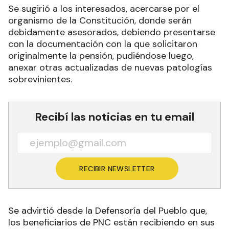
Se sugirió a los interesados, acercarse por el
organismo de la Constitución, donde serán
debidamente asesorados, debiendo presentarse
con la documentación con la que solicitaron
originalmente la pensión, pudiéndose luego,
anexar otras actualizadas de nuevas patologías
sobrevinientes.
Recibí las noticias en tu email
RECIBIR NEWSLETTER
Se advirtió desde la Defensoría del Pueblo que,
los beneficiarios de PNC están recibiendo en sus