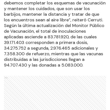
debemos completar los esquemas de vacunación
y mantener los cuidados, que son usar los
barbijos, mantener la distancia y tratar de que
los encuentros sean al aire libre”, reiteró Cerruti.
Según la última actualización del Monitor Público
de Vacunación, el total de inoculaciones
aplicadas asciende a 83.781.920, de las cuales
39.171.403 corresponden a primera dosis,
34.275.752 a segunda, 2.976.465 adicionales y
7.358.300 de refuerzo, mientras que las vacunas
distribuidas a las jurisdicciones llegan a
94.707.430 y las donadas a 5.083.000.
Ads