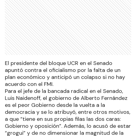
El presidente del bloque UCR en el Senado
apuntó contra el oficialismo por la falta de un
plan económico y anticipó un colapso si no hay
acuerdo con el FMI.
Para el jefe de la bancada radical en el Senado,
Luis Naidenoff, el gobierno de Alberto Fernández
es el peor Gobierno desde la vuelta a la
democracia y se lo atribuyó, entre otros motivos,
a que “tiene en sus propias filas las dos caras:
Gobierno y oposición”. Además, lo acusó de estar
“grogui” y de no dimensionar la magnitud de la