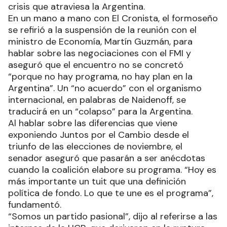
crisis que atraviesa la Argentina.
En un mano a mano con El Cronista, el formoseño
se refirió a la suspensión de la reunión con el
ministro de Economía, Martín Guzmán, para
hablar sobre las negociaciones con el FMI y
aseguró que el encuentro no se concretó
“porque no hay programa, no hay plan en la
Argentina”. Un “no acuerdo” con el organismo
internacional, en palabras de Naidenoff, se
traducirá en un “colapso” para la Argentina.
Al hablar sobre las diferencias que viene
exponiendo Juntos por el Cambio desde el
triunfo de las elecciones de noviembre, el
senador aseguró que pasarán a ser anécdotas
cuando la coalición elabore su programa. “Hoy es
más importante un tuit que una definición
política de fondo. Lo que te une es el programa”,
fundamentó.
“Somos un partido pasional”, dijo al referirse a las