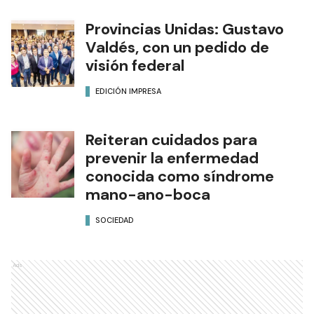
Provincias Unidas: Gustavo
Valdés, con un pedido de
visión federal
EDICIÓN IMPRESA
Reiteran cuidados para
prevenir la enfermedad
conocida como síndrome
mano-ano-boca
SOCIEDAD
Ads