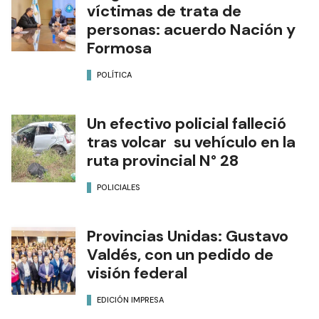
víctimas de trata de
personas: acuerdo Nación y
Formosa
POLÍTICA
Un efectivo policial falleció
tras volcar su vehículo en la
ruta provincial N° 28
POLICIALES
Provincias Unidas: Gustavo
Valdés, con un pedido de
visión federal
EDICIÓN IMPRESA