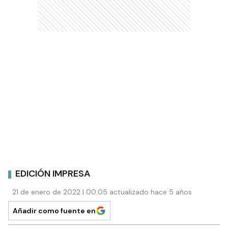
EDICIÓN IMPRESA
21 de enero de 2022 | 00:05 actualizado hace 5 años
Añadir como fuente en