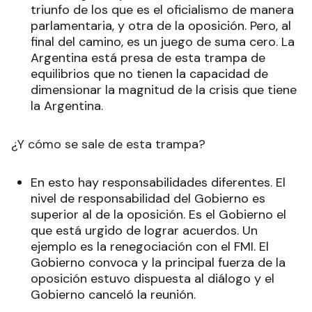
triunfo de los que es el oficialismo de manera
parlamentaria, y otra de la oposición. Pero, al
final del camino, es un juego de suma cero. La
Argentina está presa de esta trampa de
equilibrios que no tienen la capacidad de
dimensionar la magnitud de la crisis que tiene
la Argentina.
¿Y cómo se sale de esta trampa?
En esto hay responsabilidades diferentes. El
nivel de responsabilidad del Gobierno es
superior al de la oposición. Es el Gobierno el
que está urgido de lograr acuerdos. Un
ejemplo es la renegociación con el FMI. El
Gobierno convoca y la principal fuerza de la
oposición estuvo dispuesta al diálogo y el
Gobierno canceló la reunión.