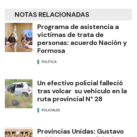
NOTAS RELACIONADAS
Programa de asistencia a
víctimas de trata de
personas: acuerdo Nación y
Formosa
POLÍTICA
Un efectivo policial falleció
tras volcar su vehículo en la
ruta provincial N° 28
POLICIALES
Provincias Unidas: Gustavo