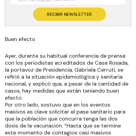
RECIBIR NEWSLETTER
Buen efecto
Ayer, durante su habitual conferencia de prensa
con los periodistas acreditados de Casa Rosada,
la portavoz de Presidencia, Gabriela Cerruti, se
refirió a la situación epidemiológica y sanitaria
nacional, y explicó que, a pesar de la cantidad de
casos, hay medidas que están teniendo buen
efecto.
Por otro lado, sostuvo que en los eventos
masivos es clave solicitar el pase sanitario para
que la población que concurra tenga las dos
dosis de la vacunación. “Hasta que se termine
este momento de contagios casi masivos