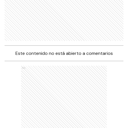
Este contenido no está abierto a comentarios
Ads