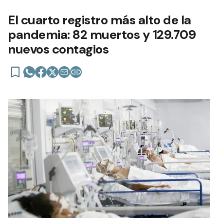
El cuarto registro más alto de la
pandemia: 82 muertos y 129.709
nuevos contagios