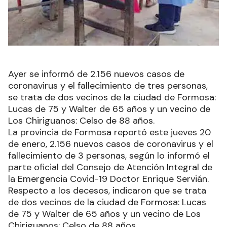
Ayer se informó de 2.156 nuevos casos de
coronavirus y el fallecimiento de tres personas,
se trata de dos vecinos de la ciudad de Formosa:
Lucas de 75 y Walter de 65 años y un vecino de
Los Chiriguanos: Celso de 88 años.
La provincia de Formosa reportó este jueves 20
de enero, 2.156 nuevos casos de coronavirus y el
fallecimiento de 3 personas, según lo informó el
parte oficial del Consejo de Atención Integral de
la Emergencia Covid-19 Doctor Enrique Servián.
Respecto a los decesos, indicaron que se trata
de dos vecinos de la ciudad de Formosa: Lucas
de 75 y Walter de 65 años y un vecino de Los
Chiriguanos: Celso de 88 años.