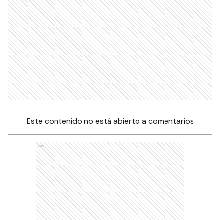
Este contenido no está abierto a comentarios
Ads