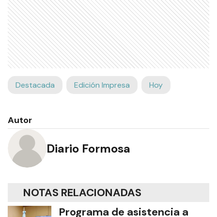
Destacada
Edición Impresa
Hoy
Autor
Diario Formosa
NOTAS RELACIONADAS
Programa de asistencia a