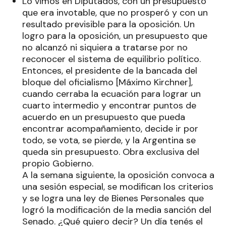
Lo vimos en Diputados, con un presupuesto
que era invotable, que no prosperó y con un
resultado previsible para la oposición. Un
logro para la oposición, un presupuesto que
no alcanzó ni siquiera a tratarse por no
reconocer el sistema de equilibrio político.
Entonces, el presidente de la bancada del
bloque del oficialismo [Máximo Kirchner],
cuando cerraba la ecuación para lograr un
cuarto intermedio y encontrar puntos de
acuerdo en un presupuesto que pueda
encontrar acompañamiento, decide ir por
todo, se vota, se pierde, y la Argentina se
queda sin presupuesto. Obra exclusiva del
propio Gobierno.
A la semana siguiente, la oposición convoca a
una sesión especial, se modifican los criterios
y se logra una ley de Bienes Personales que
logró la modificación de la media sanción del
Senado. ¿Qué quiero decir? Un día tenés el