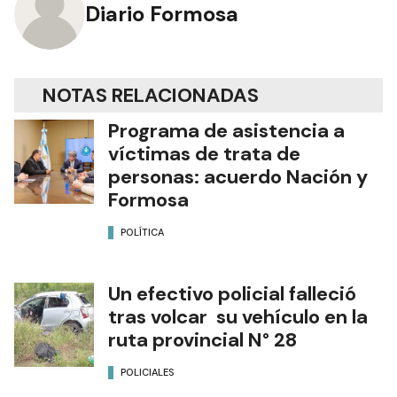
Diario Formosa
NOTAS RELACIONADAS
Programa de asistencia a
víctimas de trata de
personas: acuerdo Nación y
Formosa
POLÍTICA
Un efectivo policial falleció
tras volcar su vehículo en la
ruta provincial N° 28
POLICIALES