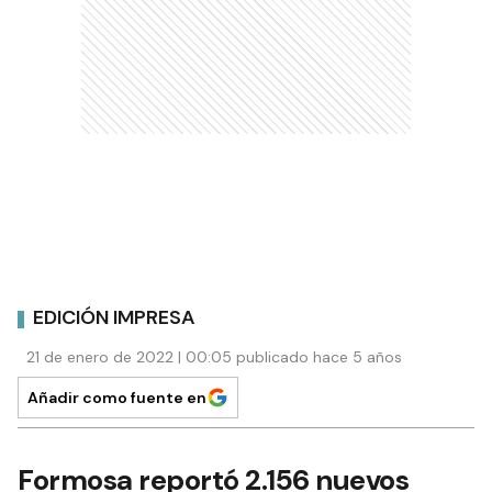
EDICIÓN IMPRESA
21 de enero de 2022 | 00:05 publicado hace 5 años
Añadir como fuente en
Formosa reportó 2.156 nuevos