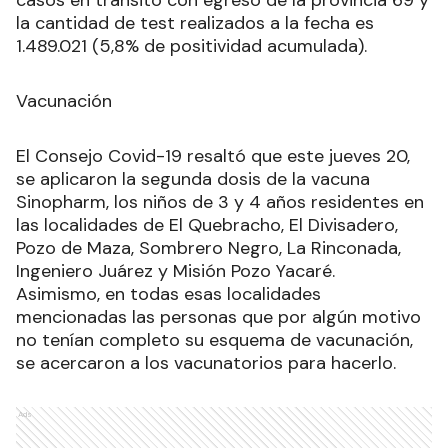
la cantidad de test realizados a la fecha es
1.489.021 (5,8% de positividad acumulada).
Vacunación
El Consejo Covid-19 resaltó que este jueves 20,
se aplicaron la segunda dosis de la vacuna
Sinopharm, los niños de 3 y 4 años residentes en
las localidades de El Quebracho, El Divisadero,
Pozo de Maza, Sombrero Negro, La Rinconada,
Ingeniero Juárez y Misión Pozo Yacaré.
Asimismo, en todas esas localidades
mencionadas las personas que por algún motivo
no tenían completo su esquema de vacunación,
se acercaron a los vacunatorios para hacerlo.
Ads