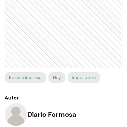
Edición Impresa
Hoy
Importante
Autor
Diario Formosa