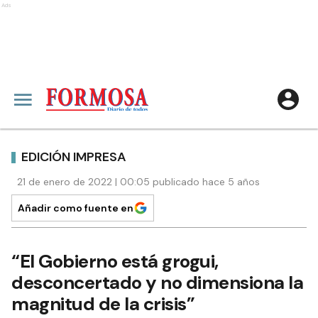
Ads
EDICIÓN IMPRESA
21 de enero de 2022 | 00:05 publicado hace 5 años
Añadir como fuente en
“El Gobierno está grogui,
desconcertado y no dimensiona la
magnitud de la crisis”