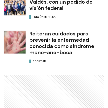
Valdés, con un pedido de
visión federal
EDICIÓN IMPRESA
Reiteran cuidados para
prevenir la enfermedad
conocida como síndrome
mano-ano-boca
SOCIEDAD
Ads