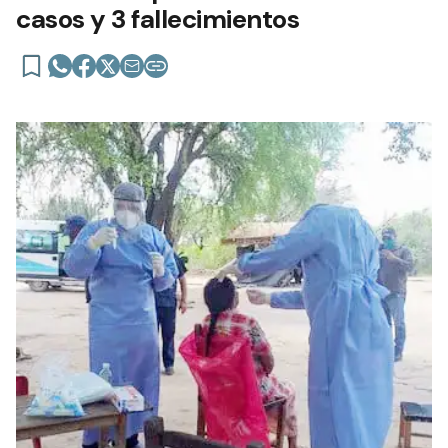
casos y 3 fallecimientos