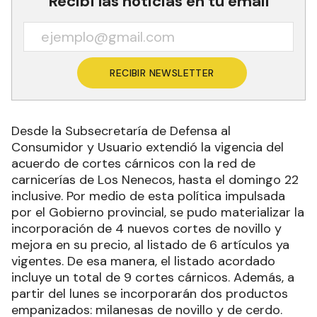
Recibí las noticias en tu email
RECIBIR NEWSLETTER
Desde la Subsecretaría de Defensa al
Consumidor y Usuario extendió la vigencia del
acuerdo de cortes cárnicos con la red de
carnicerías de Los Nenecos, hasta el domingo 22
inclusive. Por medio de esta política impulsada
por el Gobierno provincial, se pudo materializar la
incorporación de 4 nuevos cortes de novillo y
mejora en su precio, al listado de 6 artículos ya
vigentes. De esa manera, el listado acordado
incluye un total de 9 cortes cárnicos. Además, a
partir del lunes se incorporarán dos productos
empanizados: milanesas de novillo y de cerdo.