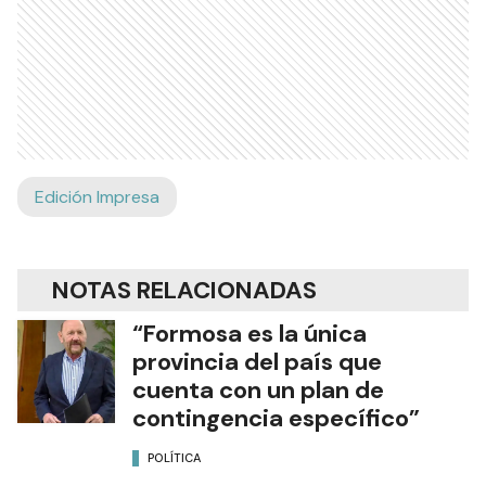
Edición Impresa
NOTAS RELACIONADAS
“Formosa es la única
provincia del país que
cuenta con un plan de
contingencia específico”
POLÍTICA