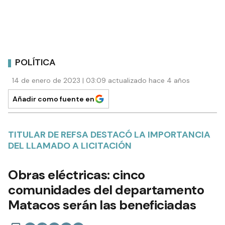
POLÍTICA
14 de enero de 2023 | 03:09 actualizado hace 4 años
Añadir como fuente en
TITULAR DE REFSA DESTACÓ LA IMPORTANCIA
DEL LLAMADO A LICITACIÓN
Obras eléctricas: cinco
comunidades del departamento
Matacos serán las beneficiadas