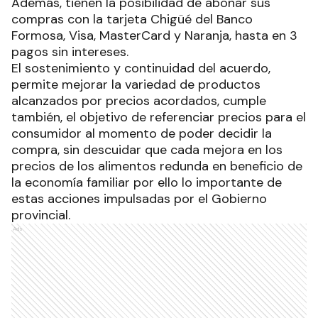
Además, tienen la posibilidad de abonar sus
compras con la tarjeta Chigüé del Banco
Formosa, Visa, MasterCard y Naranja, hasta en 3
pagos sin intereses.
El sostenimiento y continuidad del acuerdo,
permite mejorar la variedad de productos
alcanzados por precios acordados, cumple
también, el objetivo de referenciar precios para el
consumidor al momento de poder decidir la
compra, sin descuidar que cada mejora en los
precios de los alimentos redunda en beneficio de
la economía familiar por ello lo importante de
estas acciones impulsadas por el Gobierno
provincial.
Ads