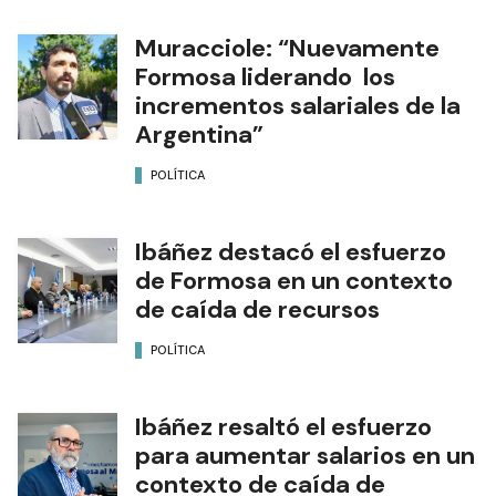
Muracciole: “Nuevamente
Formosa liderando los
incrementos salariales de la
Argentina”
POLÍTICA
Ibáñez destacó el esfuerzo
de Formosa en un contexto
de caída de recursos
POLÍTICA
Ibáñez resaltó el esfuerzo
para aumentar salarios en un
contexto de caída de