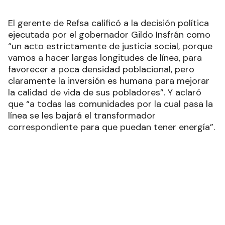
El gerente de Refsa calificó a la decisión política
ejecutada por el gobernador Gildo Insfrán como
“un acto estrictamente de justicia social, porque
vamos a hacer largas longitudes de línea, para
favorecer a poca densidad poblacional, pero
claramente la inversión es humana para mejorar
la calidad de vida de sus pobladores”. Y aclaró
que “a todas las comunidades por la cual pasa la
línea se les bajará el transformador
correspondiente para que puedan tener energía”.
Recibí las noticias en tu email
RECIBIR NEWSLETTER