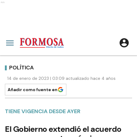
Ads
POLÍTICA
14 de enero de 2023 | 03:09 actualizado hace 4 años
Añadir como fuente en
TIENE VIGENCIA DESDE AYER
El Gobierno extendió el acuerdo