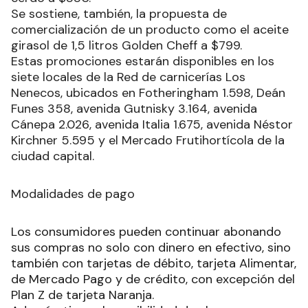
Se sostiene, también, la propuesta de
comercialización de un producto como el aceite
girasol de 1,5 litros Golden Cheff a $799.
Estas promociones estarán disponibles en los
siete locales de la Red de carnicerías Los
Nenecos, ubicados en Fotheringham 1.598, Deán
Funes 358, avenida Gutnisky 3.164, avenida
Cánepa 2.026, avenida Italia 1.675, avenida Néstor
Kirchner 5.595 y el Mercado Frutihortícola de la
ciudad capital.
Modalidades de pago
Los consumidores pueden continuar abonando
sus compras no solo con dinero en efectivo, sino
también con tarjetas de débito, tarjeta Alimentar,
de Mercado Pago y de crédito, con excepción del
Plan Z de tarjeta Naranja.